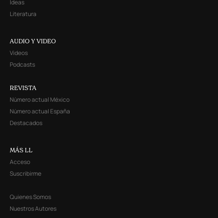
Ideas
Literatura
AUDIO Y VIDEO
Videos
Podcasts
REVISTA
Número actual México
Número actual España
Destacados
MÁS LL
Acceso
Suscribirme
Quienes Somos
Nuestros Autores