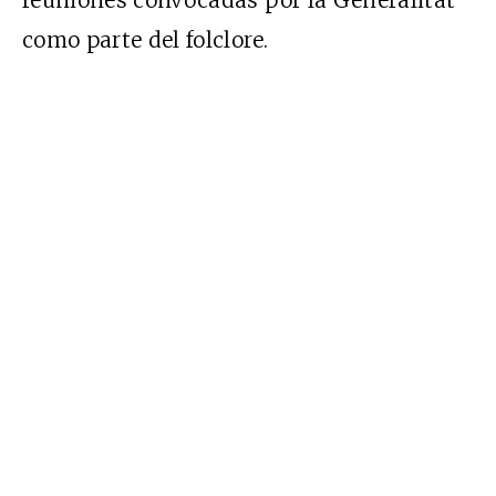
como parte del folclore.