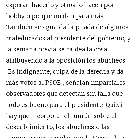
esperan hacerlo y otros lo hacen por
hobby o porque no dan para más.
También se aguarda la pitada de algunos
maleducados al presidente del gobierno, y
la semana previa se caldea la cosa
atribuyendo a la oposición los abucheos.
¡Es indignante, culpa de la derecha y da
más votos al PSOE!, señalan imparciales
observadores que detectan sin falla que
todo es bueno para el presidente. Quizá
hay que incorporar el runrún sobre el
descubrimiento, los abucheos o las
reuniones convocadas por la Generalitat