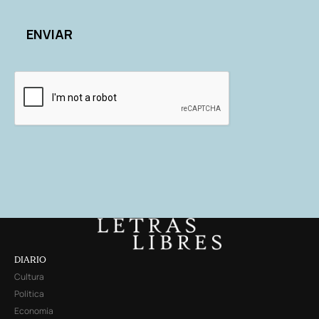
DIARIO
Cultura
Política
Economía