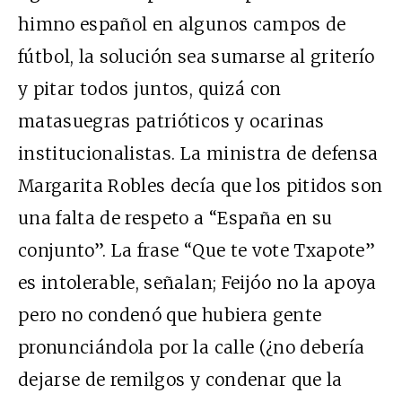
himno español en algunos campos de
fútbol, la solución sea sumarse al griterío
y pitar todos juntos, quizá con
matasuegras patrióticos y ocarinas
institucionalistas. La ministra de defensa
Margarita Robles decía que los pitidos son
una falta de respeto a “España en su
conjunto”. La frase “Que te vote Txapote”
es intolerable, señalan; Feijóo no la apoya
pero no condenó que hubiera gente
pronunciándola por la calle (¿no debería
dejarse de remilgos y condenar que la