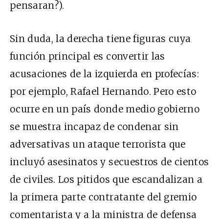
pensaran?).
Sin duda, la derecha tiene figuras cuya
función principal es convertir las
acusaciones de la izquierda en profecías:
por ejemplo, Rafael Hernando. Pero esto
ocurre en un país donde medio gobierno
se muestra incapaz de condenar sin
adversativas un ataque terrorista que
incluyó asesinatos y secuestros de cientos
de civiles. Los pitidos que escandalizan a
la primera parte contratante del gremio
comentarista y a la ministra de defensa