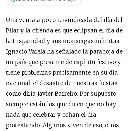
Una ventaja poco reivindicada del día del
Pilar y la ofrenda es que eclipsan el día de
la Hispanidad y sus monsergas infinitas.
Ignacio Varela ha señalado la paradoja de
un país que presume de espíritu festivo y
tiene problemas precisamente en su día
nacional: el desastre de nuestras fiestas,
como diría Javier Barreiro. Por supuesto,
siempre están los que dicen que no hay
nada que celebrar y echan el día
protestando. Algunos viven de eso, otros