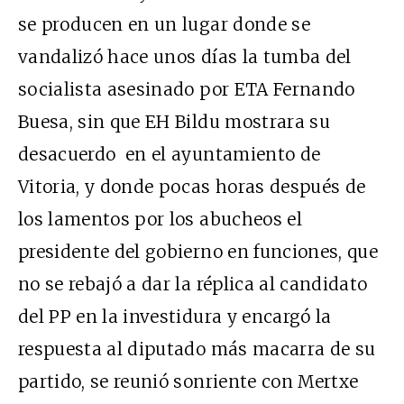
se producen en un lugar donde se
vandalizó hace unos días la tumba del
socialista asesinado por ETA Fernando
Buesa, sin que EH Bildu mostrara su
desacuerdo en el ayuntamiento de
Vitoria, y donde pocas horas después de
los lamentos por los abucheos el
presidente del gobierno en funciones, que
no se rebajó a dar la réplica al candidato
del PP en la investidura y encargó la
respuesta al diputado más macarra de su
partido, se reunió sonriente con Mertxe