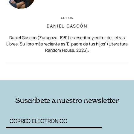
AUTOR
DANIEL GASCÓN
Daniel Gascón (Zaragoza, 1981) es escritor y editor de Letras
Libres. Su libro más reciente es 'El padre de tus hijos' (Literatura
Random House, 2023).
RELACIONADAS
AUTORES
Suscríbete a nuestro newsletter