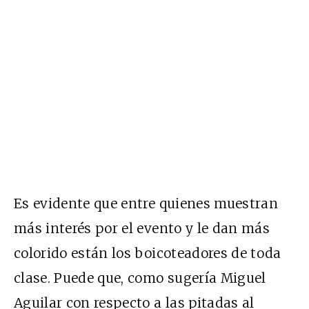
Es evidente que entre quienes muestran
más interés por el evento y le dan más
colorido están los boicoteadores de toda
clase. Puede que, como sugería Miguel
Aguilar con respecto a las pitadas al