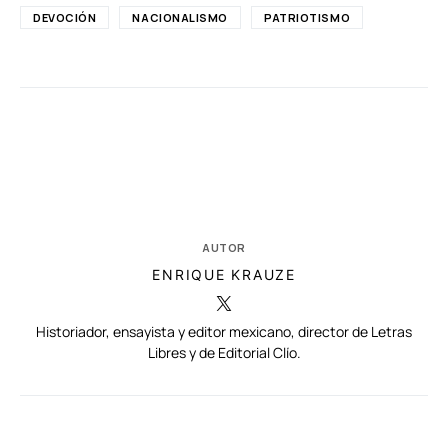
DEVOCIÓN
NACIONALISMO
PATRIOTISMO
AUTOR
ENRIQUE KRAUZE
Historiador, ensayista y editor mexicano, director de Letras
Libres y de Editorial Clío.
RELACIONADAS
AUTORES