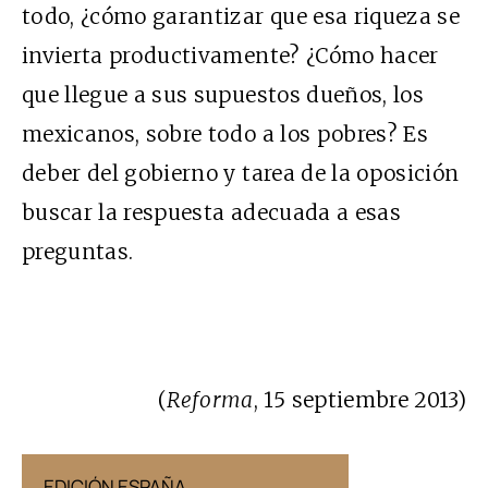
todo, ¿cómo garantizar que esa riqueza se
invierta productivamente? ¿Cómo hacer
que llegue a sus supuestos dueños, los
mexicanos, sobre todo a los pobres? Es
deber del gobierno y tarea de la oposición
buscar la respuesta adecuada a esas
preguntas.
(
Reforma
, 15 septiembre 2013)
EDICIÓN ESPAÑA
EDICIÓN MÉX