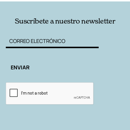
Suscríbete a nuestro newsletter