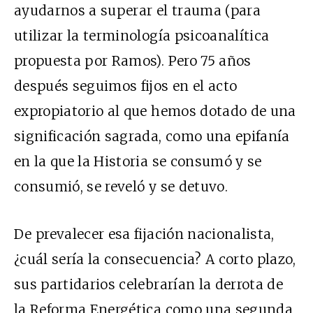
ayudarnos a superar el trauma (para
utilizar la terminología psicoanalítica
propuesta por Ramos). Pero 75 años
después seguimos fijos en el acto
expropiatorio al que hemos dotado de una
significación sagrada, como una epifanía
en la que la Historia se consumó y se
consumió, se reveló y se detuvo.
De prevalecer esa fijación nacionalista,
¿cuál sería la consecuencia? A corto plazo,
sus partidarios celebrarían la derrota de
la Reforma Energética como una segunda