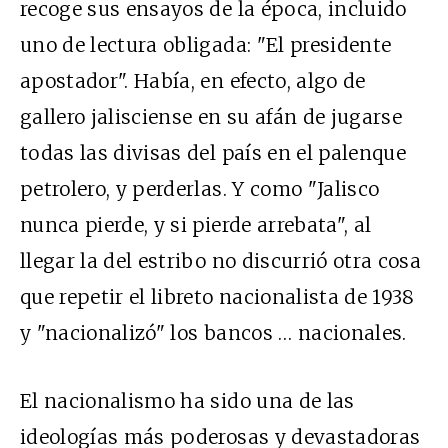
recoge sus ensayos de la época, incluido
uno de lectura obligada: "El presidente
apostador". Había, en efecto, algo de
gallero jalisciense en su afán de jugarse
todas las divisas del país en el palenque
petrolero, y perderlas. Y como "Jalisco
nunca pierde, y si pierde arrebata", al
llegar la del estribo no discurrió otra cosa
que repetir el libreto nacionalista de 1938
y "nacionalizó" los bancos … nacionales.
El nacionalismo ha sido una de las
ideologías más poderosas y devastadoras