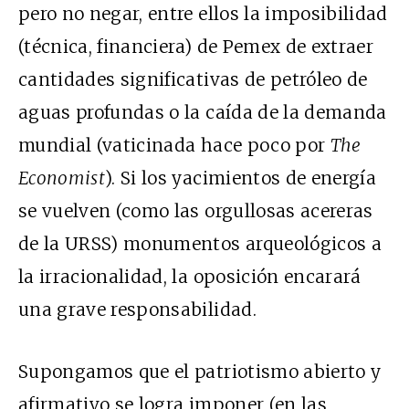
pero no negar, entre ellos la imposibilidad
(técnica, financiera) de Pemex de extraer
cantidades significativas de petróleo de
aguas profundas o la caída de la demanda
mundial (vaticinada hace poco por
The
Economist
). Si los yacimientos de energía
se vuelven (como las orgullosas acereras
de la URSS) monumentos arqueológicos a
la irracionalidad, la oposición encarará
una grave responsabilidad.
Supongamos que el patriotismo abierto y
afirmativo se logra imponer (en las