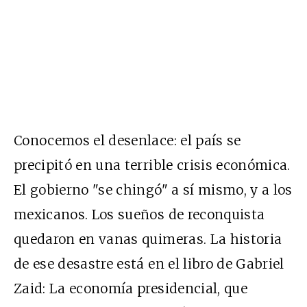
Conocemos el desenlace: el país se
precipitó en una terrible crisis económica.
El gobierno "se chingó" a sí mismo, y a los
mexicanos. Los sueños de reconquista
quedaron en vanas quimeras. La historia
de ese desastre está en el libro de Gabriel
Zaid: La economía presidencial, que