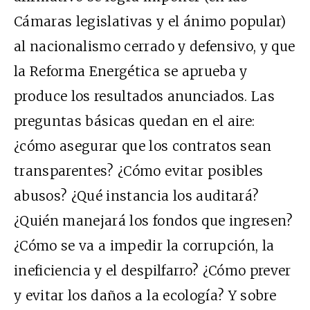
Cámaras legislativas y el ánimo popular)
al nacionalismo cerrado y defensivo, y que
la Reforma Energética se aprueba y
produce los resultados anunciados. Las
preguntas básicas quedan en el aire:
¿cómo asegurar que los contratos sean
transparentes? ¿Cómo evitar posibles
abusos? ¿Qué instancia los auditará?
¿Quién manejará los fondos que ingresen?
¿Cómo se va a impedir la corrupción, la
ineficiencia y el despilfarro? ¿Cómo prever
y evitar los daños a la ecología? Y sobre