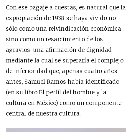
Con ese bagaje a cuestas, es natural que la
expropiación de 1938 se haya vivido no
sólo como una reivindicación económica
sino como un resarcimiento de los
agravios, una afirmación de dignidad
mediante la cual se superaría el complejo
de inferioridad que, apenas cuatro años
antes, Samuel Ramos había identificado
(en su libro El perfil del hombre y la
cultura en México) como un componente
central de nuestra cultura.