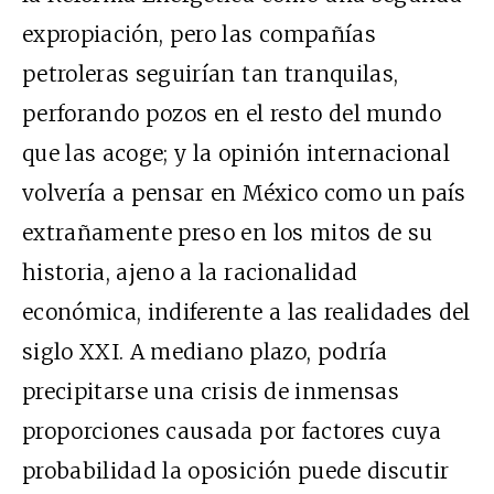
expropiación, pero las compañías
petroleras seguirían tan tranquilas,
perforando pozos en el resto del mundo
que las acoge; y la opinión internacional
volvería a pensar en México como un país
extrañamente preso en los mitos de su
historia, ajeno a la racionalidad
económica, indiferente a las realidades del
siglo XXI. A mediano plazo, podría
precipitarse una crisis de inmensas
proporciones causada por factores cuya
probabilidad la oposición puede discutir