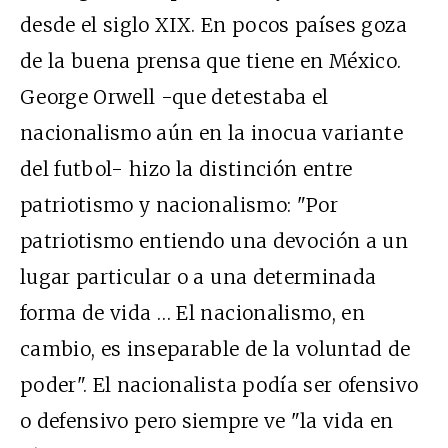
desde el siglo XIX. En pocos países goza
de la buena prensa que tiene en México.
George Orwell -que detestaba el
nacionalismo aún en la inocua variante
del futbol- hizo la distinción entre
patriotismo y nacionalismo: "Por
patriotismo entiendo una devoción a un
lugar particular o a una determinada
forma de vida … El nacionalismo, en
cambio, es inseparable de la voluntad de
poder". El nacionalista podía ser ofensivo
o defensivo pero siempre ve "la vida en