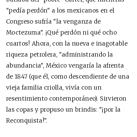
"pedía perdón" a los mexicanos en el
Congreso sufría "la venganza de
Moctezuma". ¡Qué perdón ni qué ocho
cuartos! Ahora, con la nueva e inagotable
riqueza petrolera, "administrando la
abundancia", México vengaría la afrenta
de 1847 (que él, como descendiente de una
vieja familia criolla, vivía con un
resentimiento contemporáneo). Sirvieron
las copas y propuso un brindis: "¡por la
Reconquista!".