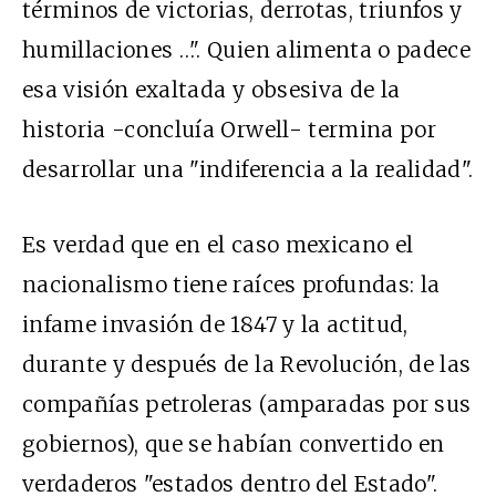
términos de victorias, derrotas, triunfos y
humillaciones …". Quien alimenta o padece
esa visión exaltada y obsesiva de la
historia -concluía Orwell- termina por
desarrollar una "indiferencia a la realidad".
Es verdad que en el caso mexicano el
nacionalismo tiene raíces profundas: la
infame invasión de 1847 y la actitud,
durante y después de la Revolución, de las
compañías petroleras (amparadas por sus
gobiernos), que se habían convertido en
verdaderos "estados dentro del Estado".