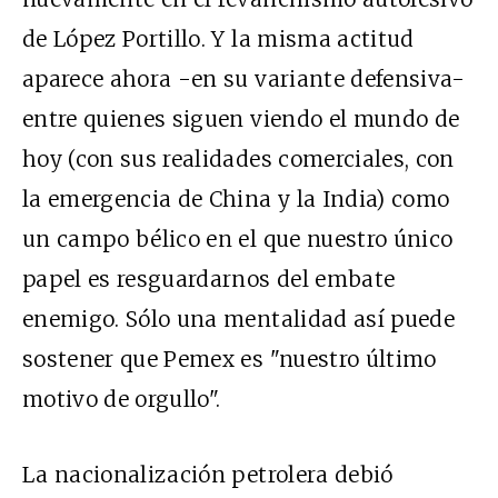
de López Portillo. Y la misma actitud
aparece ahora -en su variante defensiva-
entre quienes siguen viendo el mundo de
hoy (con sus realidades comerciales, con
la emergencia de China y la India) como
un campo bélico en el que nuestro único
papel es resguardarnos del embate
enemigo. Sólo una mentalidad así puede
sostener que Pemex es "nuestro último
motivo de orgullo".
La nacionalización petrolera debió