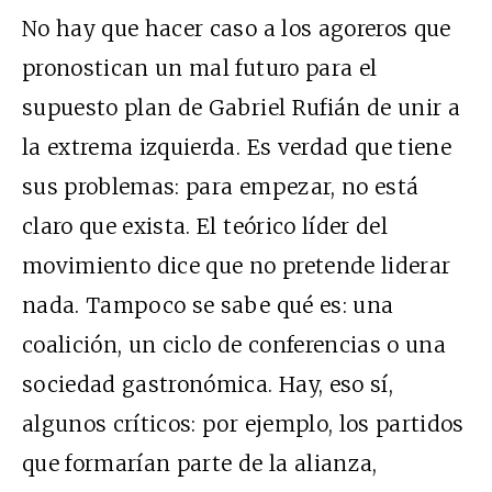
No hay que hacer caso a los agoreros que
pronostican un mal futuro para el
supuesto plan de Gabriel Rufián de unir a
la extrema izquierda. Es verdad que tiene
sus problemas: para empezar, no está
claro que exista. El teórico líder del
movimiento dice que no pretende liderar
nada. Tampoco se sabe qué es: una
coalición, un ciclo de conferencias o una
sociedad gastronómica. Hay, eso sí,
algunos críticos: por ejemplo, los partidos
que formarían parte de la alianza,