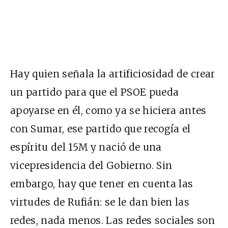
Hay quien señala la artificiosidad de crear
un partido para que el PSOE pueda
apoyarse en él, como ya se hiciera antes
con Sumar, ese partido que recogía el
espíritu del 15M y nació de una
vicepresidencia del Gobierno. Sin
embargo, hay que tener en cuenta las
virtudes de Rufián: se le dan bien las
redes, nada menos. Las redes sociales son