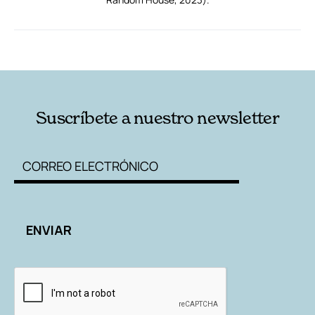
RELACIONADAS
AUTORES
Suscríbete a nuestro newsletter