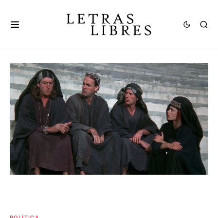
POLÍTICA