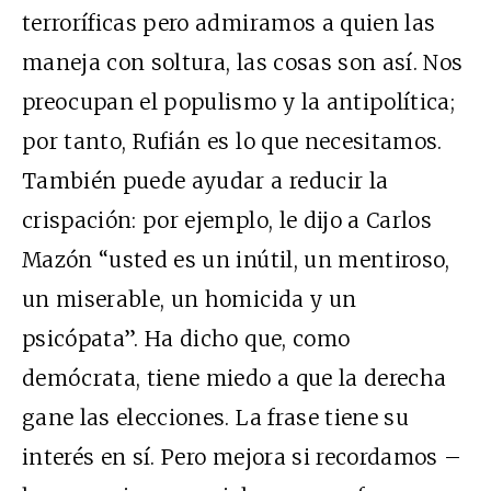
terroríficas pero admiramos a quien las
maneja con soltura, las cosas son así. Nos
preocupan el populismo y la antipolítica;
por tanto, Rufián es lo que necesitamos.
También puede ayudar a reducir la
crispación: por ejemplo, le dijo a Carlos
Mazón “usted es un inútil, un mentiroso,
un miserable, un homicida y un
psicópata”. Ha dicho que, como
demócrata, tiene miedo a que la derecha
gane las elecciones. La frase tiene su
interés en sí. Pero mejora si recordamos –