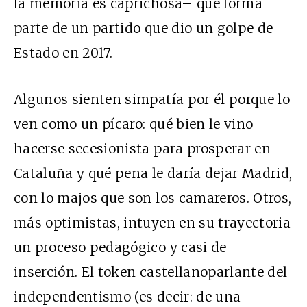
la memoria es caprichosa– que forma
parte de un partido que dio un golpe de
Estado en 2017.
Algunos sienten simpatía por él porque lo
ven como un pícaro: qué bien le vino
hacerse secesionista para prosperar en
Cataluña y qué pena le daría dejar Madrid,
con lo majos que son los camareros. Otros,
más optimistas, intuyen en su trayectoria
un proceso pedagógico y casi de
inserción. El token castellanoparlante del
independentismo (es decir: de una