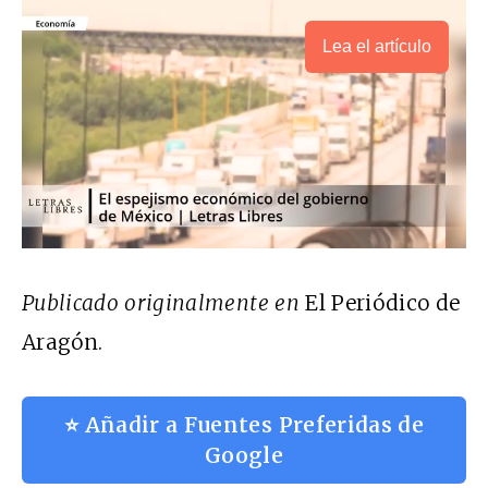
Lea el artículo
Publicado originalmente en
El Periódico de
Aragón.
⭐ Añadir a Fuentes Preferidas de
Google