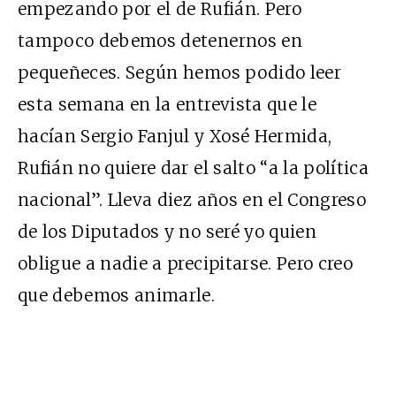
empezando por el de Rufián. Pero
tampoco debemos detenernos en
pequeñeces. Según hemos podido leer
esta semana en la entrevista que le
hacían Sergio Fanjul y Xosé Hermida,
Rufián no quiere dar el salto “a la política
nacional”. Lleva diez años en el Congreso
de los Diputados y no seré yo quien
obligue a nadie a precipitarse. Pero creo
que debemos animarle.