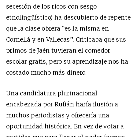
secesión de los ricos con sesgo
etnolingüístico) ha descubierto de repente
que la clase obrera “es la misma en
Cornellá y en Vallecas”. Criticaba que sus
primos de Jaén tuvieran el comedor
escolar gratis, pero su aprendizaje nos ha
costado mucho más dinero.
Una candidatura plurinacional
encabezada por Rufián haría ilusión a
muchos periodistas y ofrecería una
oportunidad histórica. En vez de votar a