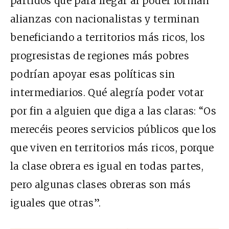
partidos que para llegar al poder forman
alianzas con nacionalistas y terminan
beneficiando a territorios más ricos, los
progresistas de regiones más pobres
podrían apoyar esas políticas sin
intermediarios. Qué alegría poder votar
por fin a alguien que diga a las claras: “Os
merecéis peores servicios públicos que los
que viven en territorios más ricos, porque
la clase obrera es igual en todas partes,
pero algunas clases obreras son más
iguales que otras”.