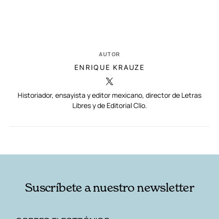
AUTOR
ENRIQUE KRAUZE
Historiador, ensayista y editor mexicano, director de Letras
Libres y de Editorial Clío.
RELACIONADAS
AUTORES
Suscríbete a nuestro newsletter