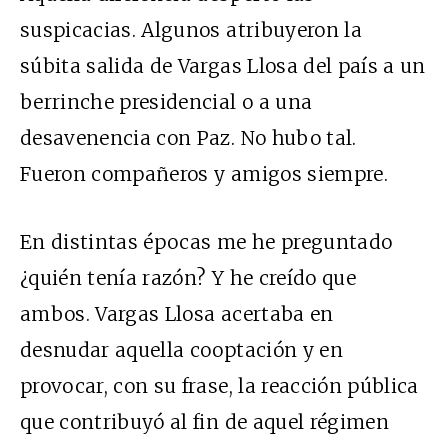
suspicacias. Algunos atribuyeron la
súbita salida de Vargas Llosa del país a un
berrinche presidencial o a una
desavenencia con Paz. No hubo tal.
Fueron compañeros y amigos siempre.
En distintas épocas me he preguntado
¿quién tenía razón? Y he creído que
ambos. Vargas Llosa acertaba en
desnudar aquella cooptación y en
provocar, con su frase, la reacción pública
que contribuyó al fin de aquel régimen