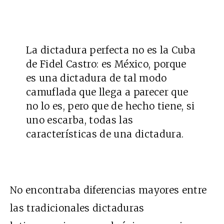
La dictadura perfecta no es la Cuba
de Fidel Castro: es México, porque
es una dictadura de tal modo
camuflada que llega a parecer que
no lo es, pero que de hecho tiene, si
uno escarba, todas las
características de una dictadura.
No encontraba diferencias mayores entre
las tradicionales dictaduras