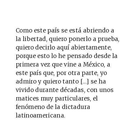
Como este país se está abriendo a
la libertad, quiero ponerlo a prueba,
quiero decirlo aquí abiertamente,
porque esto lo he pensado desde la
primera vez que vine a México, a
este país que, por otra parte, yo
admiro y quiero tanto […] se ha
vivido durante décadas, con unos
matices muy particulares, el
fenómeno de la dictadura
latinoamericana.