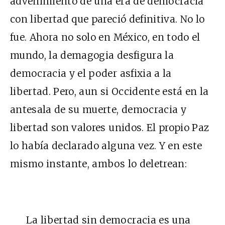
advenimiento de una era de democracia
con libertad que pareció definitiva. No lo
fue. Ahora no solo en México, en todo el
mundo, la demagogia desfigura la
democracia y el poder asfixia a la
libertad. Pero, aun si Occidente está en la
antesala de su muerte, democracia y
libertad son valores unidos. El propio Paz
lo había declarado alguna vez. Y en este
mismo instante, ambos lo deletrean:
La libertad sin democracia es una