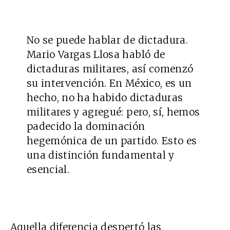
No se puede hablar de dictadura.
Mario Vargas Llosa habló de
dictaduras militares, así comenzó
su intervención. En México, es un
hecho, no ha habido dictaduras
militares y agregué: pero, sí, hemos
padecido la dominación
hegemónica de un partido. Esto es
una distinción fundamental y
esencial.
Aquella diferencia despertó las