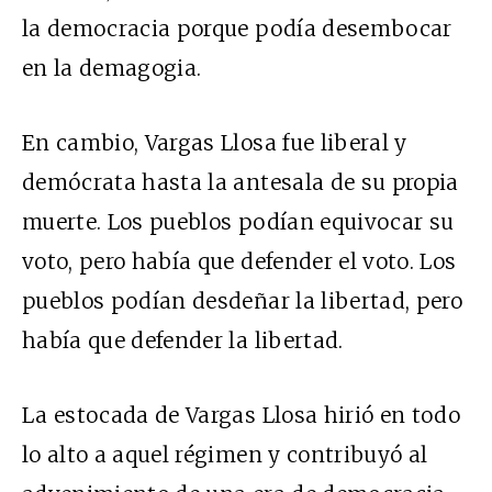
la democracia porque podía desembocar
en la demagogia.
En cambio, Vargas Llosa fue liberal y
demócrata hasta la antesala de su propia
muerte. Los pueblos podían equivocar su
voto, pero había que defender el voto. Los
pueblos podían desdeñar la libertad, pero
había que defender la libertad.
La estocada de Vargas Llosa hirió en todo
lo alto a aquel régimen y contribuyó al