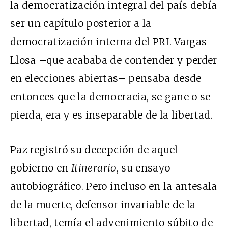
la democratización integral del país debía
ser un capítulo posterior a la
democratización interna del PRI. Vargas
Llosa –que acababa de contender y perder
en elecciones abiertas– pensaba desde
entonces que la democracia, se gane o se
pierda, era y es inseparable de la libertad.
Paz registró su decepción de aquel
gobierno en
Itinerario
, su ensayo
autobiográfico. Pero incluso en la antesala
de la muerte, defensor invariable de la
libertad, temía el advenimiento súbito de