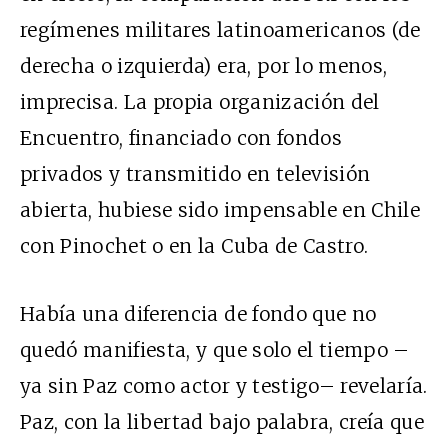
regímenes militares latinoamericanos (de
derecha o izquierda) era, por lo menos,
imprecisa. La propia organización del
Encuentro, financiado con fondos
privados y transmitido en televisión
abierta, hubiese sido impensable en Chile
con Pinochet o en la Cuba de Castro.
Había una diferencia de fondo que no
quedó manifiesta, y que solo el tiempo –
ya sin Paz como actor y testigo– revelaría.
Paz, con la libertad bajo palabra, creía que