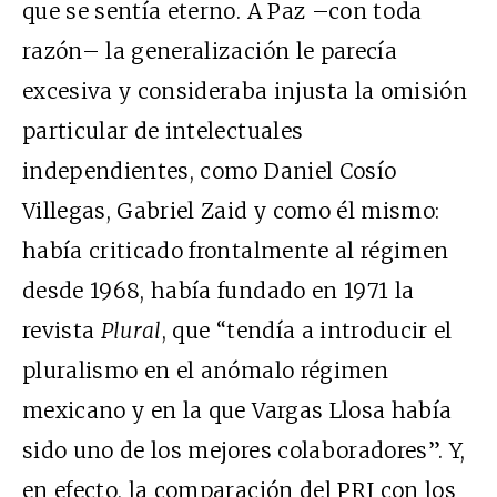
que se sentía eterno. A Paz –con toda
razón– la generalización le parecía
excesiva y consideraba injusta la omisión
particular de intelectuales
independientes, como Daniel Cosío
Villegas, Gabriel Zaid y como él mismo:
había criticado frontalmente al régimen
desde 1968, había fundado en 1971 la
revista
Plural
, que “tendía a introducir el
pluralismo en el anómalo régimen
mexicano y en la que Vargas Llosa había
sido uno de los mejores colaboradores”. Y,
en efecto, la comparación del PRI con los