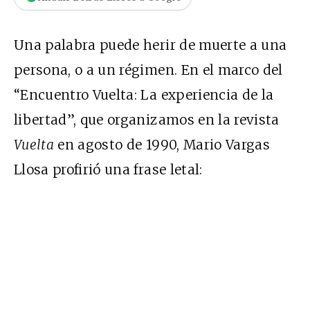
Una palabra puede herir de muerte a una
persona, o a un régimen. En el marco del
“Encuentro Vuelta: La experiencia de la
libertad”, que organizamos en la revista
Vuelta
en agosto de 1990, Mario Vargas
Llosa profirió una frase letal: