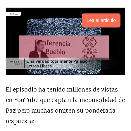
Lea el artículo
El episodio ha tenido millones de vistas
en YouTube que captan la incomodidad de
Paz pero muchas omiten su ponderada
respuesta: