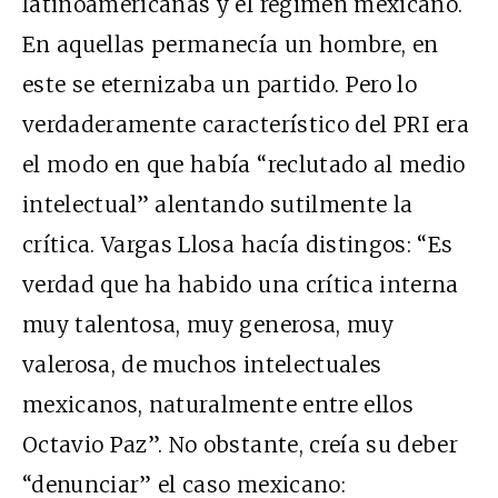
latinoamericanas y el régimen mexicano.
En aquellas permanecía un hombre, en
este se eternizaba un partido. Pero lo
verdaderamente característico del PRI era
el modo en que había “reclutado al medio
intelectual” alentando sutilmente la
crítica. Vargas Llosa hacía distingos: “Es
verdad que ha habido una crítica interna
muy talentosa, muy generosa, muy
valerosa, de muchos intelectuales
mexicanos, naturalmente entre ellos
Octavio Paz”. No obstante, creía su deber
“denunciar” el caso mexicano: