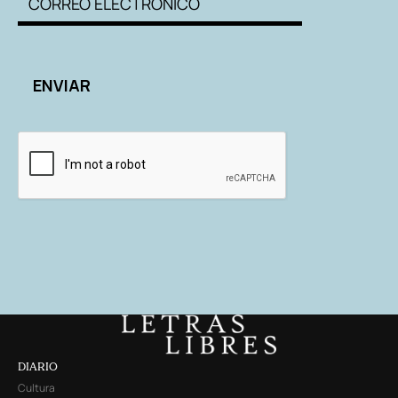
DIARIO
Cultura