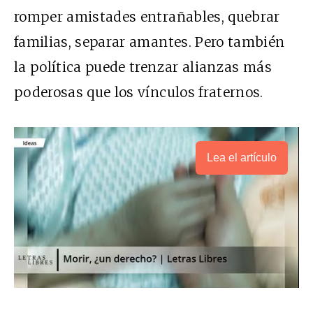
romper amistades entrañables, quebrar
familias, separar amantes. Pero también
la política puede trenzar alianzas más
poderosas que los vínculos fraternos.
Lea el artículo