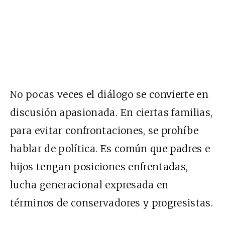
No pocas veces el diálogo se convierte en
discusión apasionada. En ciertas familias,
para evitar confrontaciones, se prohíbe
hablar de política. Es común que padres e
hijos tengan posiciones enfrentadas,
lucha generacional expresada en
términos de conservadores y progresistas.