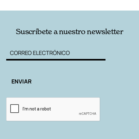
RELACIONADAS
AUTORES
Suscríbete a nuestro newsletter