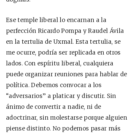
Ese temple liberal lo encarnan a la
perfección Ricardo Pompa y Raudel Ávila
en la tertulia de Uxmal. Esta tertulia, se
me ocurre, podría ser replicada en otros
lados. Con espíritu liberal, cualquiera
puede organizar reuniones para hablar de
política. Debemos convocar a los
“adversarios” a platicar y discutir. Sin
ánimo de convertir a nadie, ni de
adoctrinar, sin molestarse porque alguien
piense distinto. No podemos pasar más