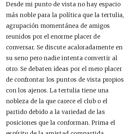
Desde mi punto de vista no hay espacio
más noble para la política que la tertulia,
agrupación momentánea de amigos
reunidos por el enorme placer de
conversar. Se discute acaloradamente en
su seno pero nadie intenta convertir al
otro. Se debaten ideas por el mero placer
de confrontar los puntos de vista propios
con los ajenos. La tertulia tiene una
nobleza de la que carece el club o el
partido debido a la variedad de las
posiciones que la conforman. Prima el
espíritu de la amistad compartida.