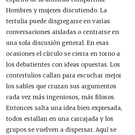
Hombres y mujeres discutiendo. La
tertulia puede disgregarse en varias
conversaciones aisladas o centrarse en
una sola discusión general. En esas
ocasiones el círculo se cierra en torno a
los debatientes con ideas opuestas. Los
contertulios callan para escuchar mejor
los sables que cruzan sus argumentos
cada vez más ingeniosos, más filosos.
Entonces salta una idea bien expresada,
todos estallan en una carcajada y los
grupos se vuelven a dispersar. Aquí se