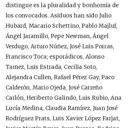
distingue es la pluralidad y bonhomía de
los convocados. Asiduos han sido Julio
Hubard, Macario Schettino, Pablo Majluf,
Ángel Jaramillo, Pepe Newman, Ángel
Verdugo, Arturo Núñez, José Luis Porras,
Francisco Toca; esporádicos, Alonso
Tamez, Luis Estrada, Cecilia Soto,
Alejandra Cullen, Rafael Pérez Gay, Paco
Calderón, Mario Ojeda, José Carreño
Carlón, Heriberto Galindo, Luis Rubio, Ana
Lucía Medina, Claudia Ramírez, Juan José
Rodríguez Prats, Luis Xavier López Farjat,