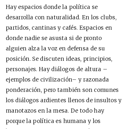
Hay espacios donde la política se
desarrolla con naturalidad. En los clubs,
partidos, cantinas y cafés. Espacios en
donde nadie se asusta si de pronto
alguien alza la voz en defensa de su
posición. Se discuten ideas, principios,
personajes. Hay diálogos de altura –
ejemplos de civilización– y razonada
ponderación, pero también son comunes
los diálogos ardientes llenos de insultos y
manotazos en la mesa. De todo hay
porque la política es humana y los