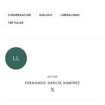
CONVERSACIÓN
DIÁLOGO
LIBERALISMO
TERTULIAS
AUTOR
FERNANDO GARCÍA RAMÍREZ