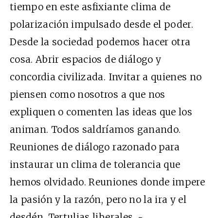
tiempo en este asfixiante clima de
polarización impulsado desde el poder.
Desde la sociedad podemos hacer otra
cosa. Abrir espacios de diálogo y
concordia civilizada. Invitar a quienes no
piensen como nosotros a que nos
expliquen o comenten las ideas que los
animan. Todos saldríamos ganando.
Reuniones de diálogo razonado para
instaurar un clima de tolerancia que
hemos olvidado. Reuniones donde impere
la pasión y la razón, pero no la ira y el
desdén. Tertulias liberales. ~