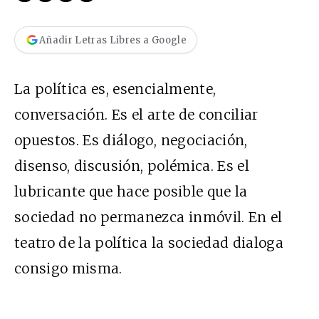
Añadir Letras Libres a Google
La política es, esencialmente,
conversación. Es el arte de conciliar
opuestos. Es diálogo, negociación,
disenso, discusión, polémica. Es el
lubricante que hace posible que la
sociedad no permanezca inmóvil. En el
teatro de la política la sociedad dialoga
consigo misma.