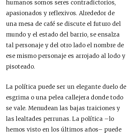
humanos somos seres contradictorios,
apasionados y reflexivos. Alrededor de
una mesa de café se discute el futuro del
mundo y el estado del barrio, se ensalza
tal personaje y del otro lado el nombre de
ese mismo personaje es arrojado al lodo y
pisoteado.
La política puede ser un elegante duelo de
esgrima o una pelea callejera donde todo
se vale. Menudean las bajas traiciones y
las lealtades perrunas. La política –lo
hemos visto en los últimos años– puede