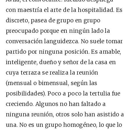
con maestría el arte de la hospitalidad. Es
discreto, pasea de grupo en grupo
preocupado porque en ningún lado la
conversación languidezca. No suele tomar
partido por ninguna posición. Es amable,
inteligente, dueño y señor de la casa en
cuya terraza se realiza la reunión
(mensual o bimensual, según las
posibilidades). Poco a poco la tertulia fue
creciendo. Algunos no han faltado a
ninguna reunión, otros solo han asistido a
una. No es un grupo homogéneo, lo que lo