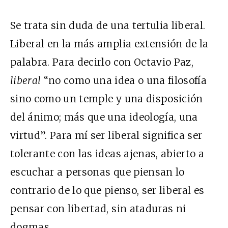
Se trata sin duda de una tertulia liberal.
Liberal en la más amplia extensión de la
palabra. Para decirlo con Octavio Paz,
liberal
“no como una idea o una filosofía
sino como un temple y una disposición
del ánimo; más que una ideología, una
virtud”. Para mí ser liberal significa ser
tolerante con las ideas ajenas, abierto a
escuchar a personas que piensan lo
contrario de lo que pienso, ser liberal es
pensar con libertad, sin ataduras ni
dogmas.