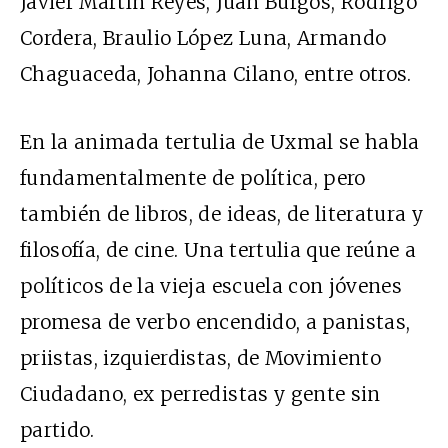
Javier Martín Reyes, Juan Burgos, Rodrigo
Cordera, Braulio López Luna, Armando
Chaguaceda, Johanna Cilano, entre otros.
En la animada tertulia de Uxmal se habla
fundamentalmente de política, pero
también de libros, de ideas, de literatura y
filosofía, de cine. Una tertulia que reúne a
políticos de la vieja escuela con jóvenes
promesa de verbo encendido, a panistas,
priistas, izquierdistas, de Movimiento
Ciudadano, ex perredistas y gente sin
partido.