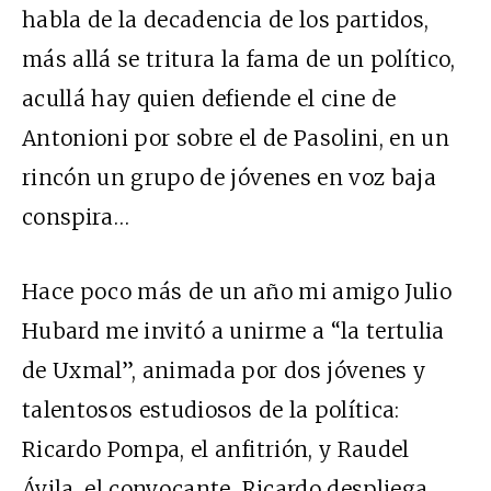
habla de la decadencia de los partidos,
más allá se tritura la fama de un político,
acullá hay quien defiende el cine de
Antonioni por sobre el de Pasolini, en un
rincón un grupo de jóvenes en voz baja
conspira…
Hace poco más de un año mi amigo Julio
Hubard me invitó a unirme a “la tertulia
de Uxmal”, animada por dos jóvenes y
talentosos estudiosos de la política:
Ricardo Pompa, el anfitrión, y Raudel
Ávila, el convocante. Ricardo despliega