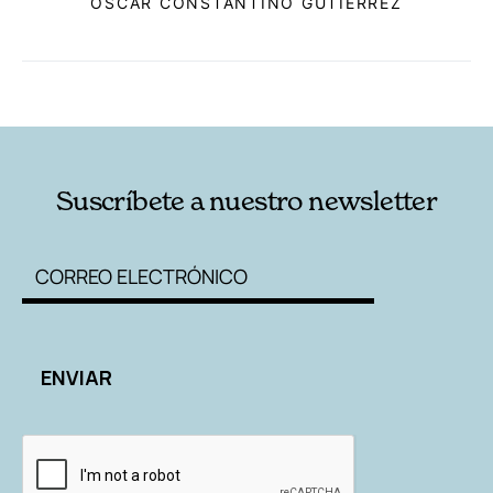
ÓSCAR CONSTANTINO GUTIÉRREZ
RELACIONADAS
AUTORES
Suscríbete a nuestro newsletter