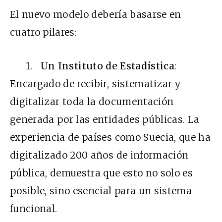
El nuevo modelo debería basarse en
cuatro pilares:
1.
Un Instituto de Estadística
:
Encargado de recibir, sistematizar y
digitalizar toda la documentación
generada por las entidades públicas. La
experiencia de países como Suecia, que ha
digitalizado 200 años de información
pública, demuestra que esto no solo es
posible, sino esencial para un sistema
funcional.