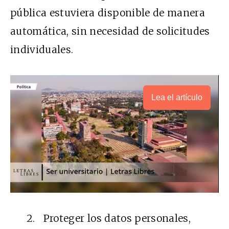
pública estuviera disponible de manera
automática, sin necesidad de solicitudes
individuales.
Lea el artículo
2. Proteger los datos personales,