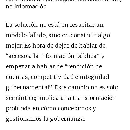
no información
La solución no está en resucitar un
modelo fallido, sino en construir algo
mejor. Es hora de dejar de hablar de
“acceso a la información pública” y
empezar a hablar de “rendición de
cuentas, competitividad e integridad
gubernamental”. Este cambio no es solo
semántico; implica una transformación
profunda en cómo concebimos y
gestionamos la gobernanza.