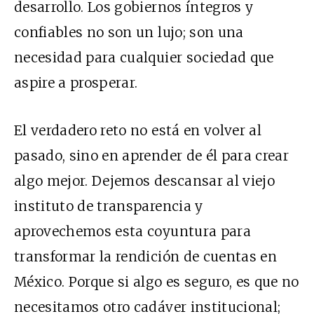
desarrollo. Los gobiernos íntegros y
confiables no son un lujo; son una
necesidad para cualquier sociedad que
aspire a prosperar.
El verdadero reto no está en volver al
pasado, sino en aprender de él para crear
algo mejor. Dejemos descansar al viejo
instituto de transparencia y
aprovechemos esta coyuntura para
transformar la rendición de cuentas en
México. Porque si algo es seguro, es que no
necesitamos otro cadáver institucional;