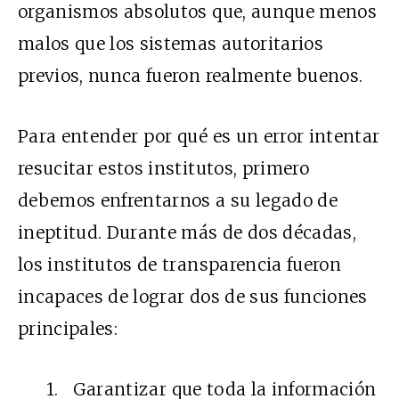
organismos absolutos que, aunque menos
malos que los sistemas autoritarios
previos, nunca fueron realmente buenos.
Para entender por qué es un error intentar
resucitar estos institutos, primero
debemos enfrentarnos a su legado de
ineptitud. Durante más de dos décadas,
los institutos de transparencia fueron
incapaces de lograr dos de sus funciones
principales:
1. Garantizar que toda la información