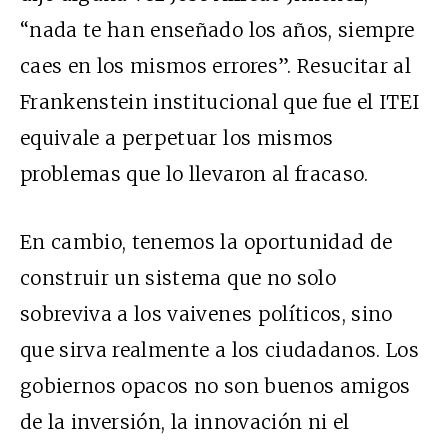
“nada te han enseñado los años, siempre
caes en los mismos errores”. Resucitar al
Frankenstein institucional que fue el ITEI
equivale a perpetuar los mismos
problemas que lo llevaron al fracaso.
En cambio, tenemos la oportunidad de
construir un sistema que no solo
sobreviva a los vaivenes políticos, sino
que sirva realmente a los ciudadanos. Los
gobiernos opacos no son buenos amigos
de la inversión, la innovación ni el