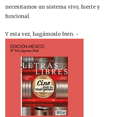
necesitamos un sistema vivo, fuerte y
funcional.
Y esta vez, hagámoslo bien. ~
EDICIÓN MÉXICO
EDICIÓN ESP
N° 332 / Agosto 2026
N° 299 / Agosto 202