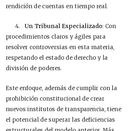
rendición de cuentas en tiempo real.
4.
Un Tribunal Especializado
: Con
procedimientos claros y ágiles para
resolver controversias en esta materia,
respetando el estado de derecho y la
división de poderes.
Este enfoque, además de cumplir con la
prohibición constitucional de crear
nuevos institutos de transparencia, tiene
el potencial de superar las deficiencias
estructurales del modelo anterior. Más