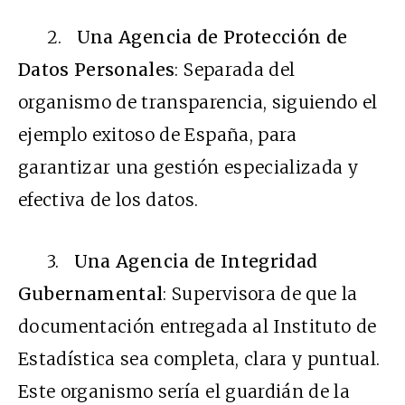
2.
Una Agencia de Protección de
Datos Personales
: Separada del
organismo de transparencia, siguiendo el
ejemplo exitoso de España, para
garantizar una gestión especializada y
efectiva de los datos.
3.
Una Agencia de Integridad
Gubernamental
: Supervisora de que la
documentación entregada al Instituto de
Estadística sea completa, clara y puntual.
Este organismo sería el guardián de la