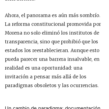
Ahora, el panorama es aún más sombrío.
La reforma constitucional promovida por
Morena no solo eliminó los institutos de
transparencia, sino que prohibió que los
estados los reestablecieran. Aunque esto
pueda parecer una barrera insalvable, en
realidad es una oportunidad: una
invitación a pensar más allá de los
paradigmas obsoletos y las ocurrencias.
Un cambio de paradigma: documentación,