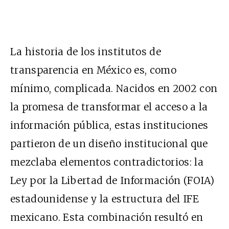
La historia de los institutos de
transparencia en México es, como
mínimo, complicada. Nacidos en 2002 con
la promesa de transformar el acceso a la
información pública, estas instituciones
partieron de un diseño institucional que
mezclaba elementos contradictorios: la
Ley por la Libertad de Información (FOIA)
estadounidense y la estructura del IFE
mexicano. Esta combinación resultó en