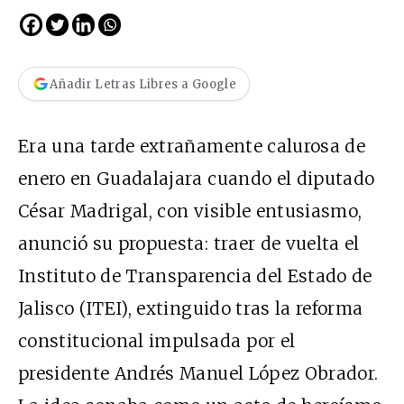
Añadir Letras Libres a Google
Era una tarde extrañamente calurosa de
enero en Guadalajara cuando el diputado
César Madrigal, con visible entusiasmo,
anunció su propuesta: traer de vuelta el
Instituto de Transparencia del Estado de
Jalisco (ITEI), extinguido tras la reforma
constitucional impulsada por el
presidente Andrés Manuel López Obrador.