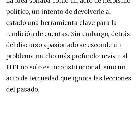
La idea sonaba como un acto de heroísmo
político, un intento de devolverle al
estado una herramienta clave para la
rendición de cuentas. Sin embargo, detrás
del discurso apasionado se esconde un
problema mucho más profundo: revivir al
ITEI no solo es inconstitucional, sino un
acto de terquedad que ignora las lecciones
del pasado.