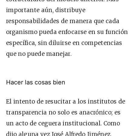
importante aún, distribuye
responsabilidades de manera que cada
organismo pueda enfocarse en su función
específica, sin diluirse en competencias
que no puede manejar.
Hacer las cosas bien
El intento de resucitar a los institutos de
transparencia no solo es anacrónico; es
un acto de ceguera institucional. Como
dijo alguna vez José Alfredo Jiménez,