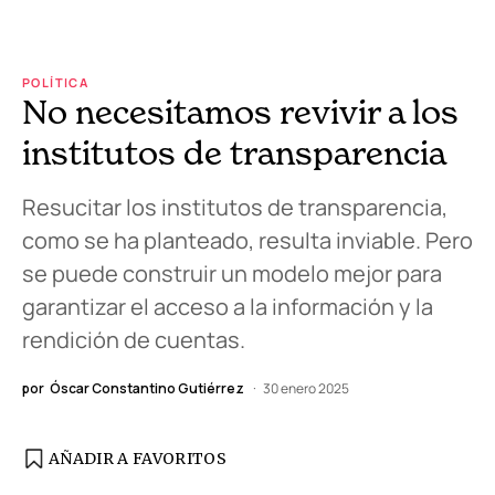
POLÍTICA
No necesitamos revivir a los
institutos de transparencia
Resucitar los institutos de transparencia,
como se ha planteado, resulta inviable. Pero
se puede construir un modelo mejor para
garantizar el acceso a la información y la
rendición de cuentas.
por
Óscar Constantino Gutiérrez
30 enero 2025
AÑADIR A FAVORITOS