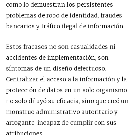
como lo demuestran los persistentes
problemas de robo de identidad, fraudes
bancarios y tráfico ilegal de información.
Estos fracasos no son casualidades ni
accidentes de implementación; son
síntomas de un diseño defectuoso.
Centralizar el acceso a la información y la
protección de datos en un solo organismo
no solo diluyó su eficacia, sino que creó un
monstruo administrativo autoritario y
arrogante, incapaz de cumplir con sus
atribuciones.