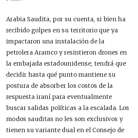
Arabia Saudita, por su cuenta, si bien ha
recibido golpes en su territorio que ya
impactaron una instalación de la
petrolera Aramco y resintieron drones en
la embajada estadounidense, tendrá que
decidir hasta qué punto mantiene su
postura de absorber los costos de la
respuesta iraní para eventualmente
buscar salidas políticas a la escalada. Los
modos sauditas no les son exclusivos y
tienen su variante dual en el Consejo de