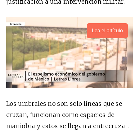
justificación a una intervención militar.
Lea el artículo
Los umbrales no son solo líneas que se
cruzan, funcionan como espacios de
maniobra y estos se llegan a entrecruzar.