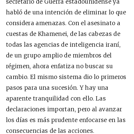
secretario de Guerra estadounidense ya
habló de una intención de eliminar lo que
considera amenazas. Con el asesinato a
cuestas de Khamenei, de las cabezas de
todas las agencias de inteligencia iraní,
de un grupo amplio de miembros del
régimen, ahora enfatiza no buscar su
cambio. El mismo sistema dio lo primeros
pasos para una sucesión. Y hay una
aparente tranquilidad con ello. Las
declaraciones importan, pero al avanzar
los días es más prudente enfocarse en las
consecuencias de las acciones.