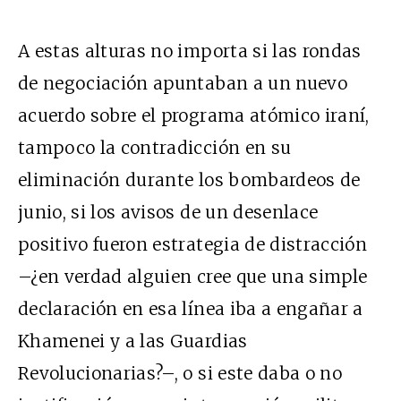
A estas alturas no importa si las rondas
de negociación apuntaban a un nuevo
acuerdo sobre el programa atómico iraní,
tampoco la contradicción en su
eliminación durante los bombardeos de
junio, si los avisos de un desenlace
positivo fueron estrategia de distracción
–¿en verdad alguien cree que una simple
declaración en esa línea iba a engañar a
Khamenei y a las Guardias
Revolucionarias?–, o si este daba o no