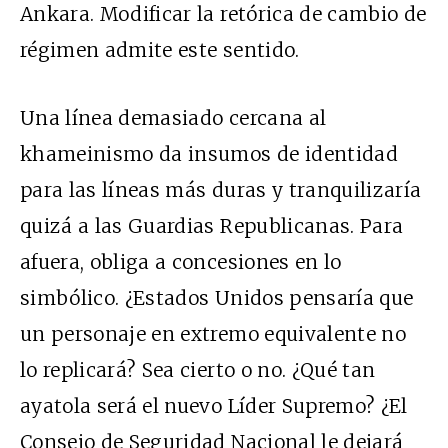
Ankara. Modificar la retórica de cambio de
régimen admite este sentido.
Una línea demasiado cercana al
khameinismo da insumos de identidad
para las líneas más duras y tranquilizaría
quizá a las Guardias Republicanas. Para
afuera, obliga a concesiones en lo
simbólico. ¿Estados Unidos pensaría que
un personaje en extremo equivalente no
lo replicará? Sea cierto o no. ¿Qué tan
ayatola será el nuevo Líder Supremo? ¿El
Consejo de Seguridad Nacional le dejará