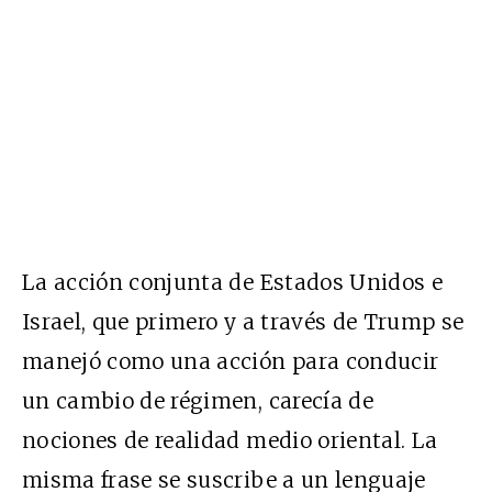
La acción conjunta de Estados Unidos e
Israel, que primero y a través de Trump se
manejó como una acción para conducir
un cambio de régimen, carecía de
nociones de realidad medio oriental. La
misma frase se suscribe a un lenguaje