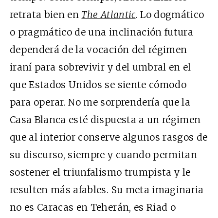
retrata bien en
The Atlantic
. Lo dogmático
o pragmático de una inclinación futura
dependerá de la vocación del régimen
iraní para sobrevivir y del umbral en el
que Estados Unidos se siente cómodo
para operar. No me sorprendería que la
Casa Blanca esté dispuesta a un régimen
que al interior conserve algunos rasgos de
su discurso, siempre y cuando permitan
sostener el triunfalismo trumpista y le
resulten más afables. Su meta imaginaria
no es Caracas en Teherán, es Riad o