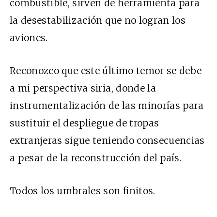
combustible, sirven de herramienta para
la desestabilización que no logran los
aviones.
Reconozco que este último temor se debe
a mi perspectiva siria, donde la
instrumentalización de las minorías para
sustituir el despliegue de tropas
extranjeras sigue teniendo consecuencias
a pesar de la reconstrucción del país.
Todos los umbrales son finitos.