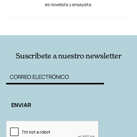
es novelista y ensayista.
RELACIONADAS
AUTORES
Suscríbete a nuestro newsletter