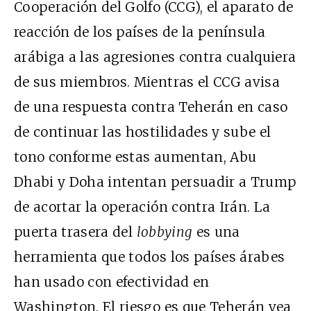
Cooperación del Golfo (CCG), el aparato de
reacción de los países de la península
arábiga a las agresiones contra cualquiera
de sus miembros. Mientras el CCG avisa
de una respuesta contra Teherán en caso
de continuar las hostilidades y sube el
tono conforme estas aumentan, Abu
Dhabi y Doha intentan persuadir a Trump
de acortar la operación contra Irán. La
puerta trasera del
lobbying
es una
herramienta que todos los países árabes
han usado con efectividad en
Washington. El riesgo es que Teherán vea