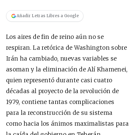
Añadir Letras Libres a Google
Los aires de fin de reino aún no se
respiran. La retórica de Washington sobre
Irán ha cambiado, nuevas variables se
asoman y la eliminación de Alí Khamenei,
quien representó durante casi cuatro
décadas al proyecto de la revolución de
1979, contiene tantas complicaciones
para la reconstrucción de su sistema
como hacia los ánimos maximalistas para
la caída del gobierno en Teherán.