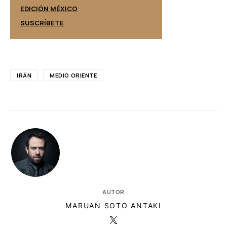
EDICIÓN ESPAÑ
EDICIÓN MÉXICO
SUSCRÍBETE
SUSCRÍBETE
IRÁN
MEDIO ORIENTE
AUTOR
MARUAN SOTO ANTAKI