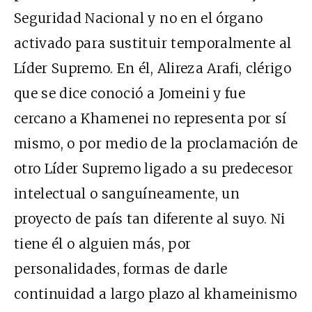
Seguridad Nacional y no en el órgano
activado para sustituir temporalmente al
Líder Supremo. En él, Alireza Arafi, clérigo
que se dice conoció a Jomeini y fue
cercano a Khamenei no representa por sí
mismo, o por medio de la proclamación de
otro Líder Supremo ligado a su predecesor
intelectual o sanguíneamente, un
proyecto de país tan diferente al suyo. Ni
tiene él o alguien más, por
personalidades, formas de darle
continuidad a largo plazo al khameinismo