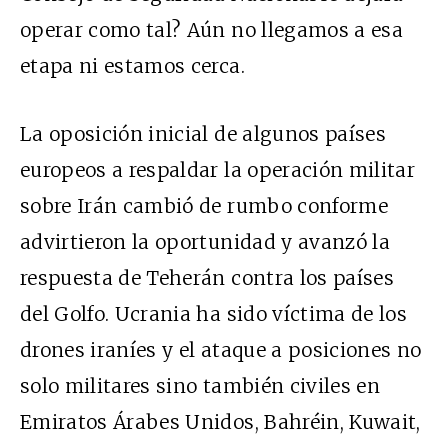
operar como tal? Aún no llegamos a esa
etapa ni estamos cerca.
La oposición inicial de algunos países
europeos a respaldar la operación militar
sobre Irán cambió de rumbo conforme
advirtieron la oportunidad y avanzó la
respuesta de Teherán contra los países
del Golfo. Ucrania ha sido víctima de los
drones iraníes y el ataque a posiciones no
solo militares sino también civiles en
Emiratos Árabes Unidos, Bahréin, Kuwait,