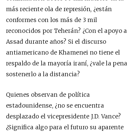
más reciente ola de represión, ¿están
conformes con los más de 3 mil
reconocidos por Teherán? ¿Con el apoyo a
Assad durante años? Si el discurso
antiamericano de Khamenei no tiene el
respaldo de la mayoría iraní, ¿vale la pena
sostenerlo a la distancia?
Quienes observan de política
estadounidense, ¿no se encuentra
desplazado el vicepresidente J.D. Vance?
¿Significa algo para el futuro su aparente