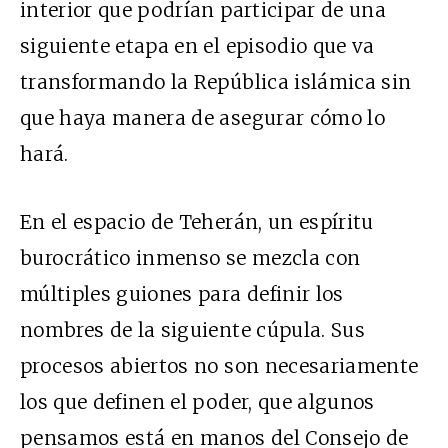
interior que podrían participar de una
siguiente etapa en el episodio que va
transformando la República islámica sin
que haya manera de asegurar cómo lo
hará.
En el espacio de Teherán, un espíritu
burocrático inmenso se mezcla con
múltiples guiones para definir los
nombres de la siguiente cúpula. Sus
procesos abiertos no son necesariamente
los que definen el poder, que algunos
pensamos está en manos del Consejo de