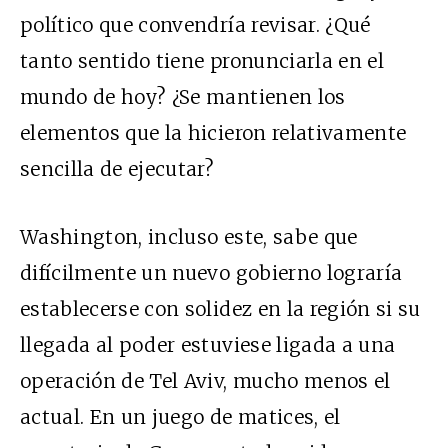
político que convendría revisar. ¿Qué
tanto sentido tiene pronunciarla en el
mundo de hoy? ¿Se mantienen los
elementos que la hicieron relativamente
sencilla de ejecutar?
Washington, incluso este, sabe que
difícilmente un nuevo gobierno lograría
establecerse con solidez en la región si su
llegada al poder estuviese ligada a una
operación de Tel Aviv, mucho menos el
actual. En un juego de matices, el