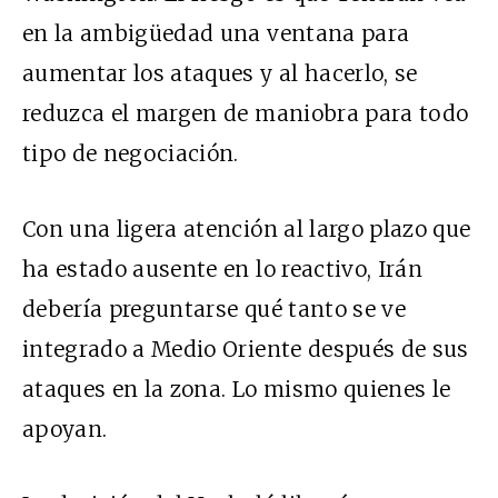
en la ambigüedad una ventana para
aumentar los ataques y al hacerlo, se
reduzca el margen de maniobra para todo
tipo de negociación.
Con una ligera atención al largo plazo que
ha estado ausente en lo reactivo, Irán
debería preguntarse qué tanto se ve
integrado a Medio Oriente después de sus
ataques en la zona. Lo mismo quienes le
apoyan.