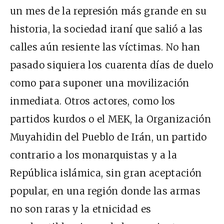
un mes de la represión más grande en su
historia, la sociedad iraní que salió a las
calles aún resiente las víctimas. No han
pasado siquiera los cuarenta días de duelo
como para suponer una movilización
inmediata. Otros actores, como los
partidos kurdos o el MEK, la Organización
Muyahidin del Pueblo de Irán, un partido
contrario a los monarquistas y a la
República islámica, sin gran aceptación
popular, en una región donde las armas
no son raras y la etnicidad es