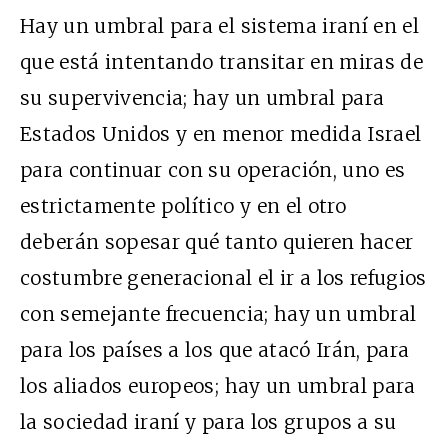
Hay un umbral para el sistema iraní en el
que está intentando transitar en miras de
su supervivencia; hay un umbral para
Estados Unidos y en menor medida Israel
para continuar con su operación, uno es
estrictamente político y en el otro
deberán sopesar qué tanto quieren hacer
costumbre generacional el ir a los refugios
con semejante frecuencia; hay un umbral
para los países a los que atacó Irán, para
los aliados europeos; hay un umbral para
la sociedad iraní y para los grupos a su