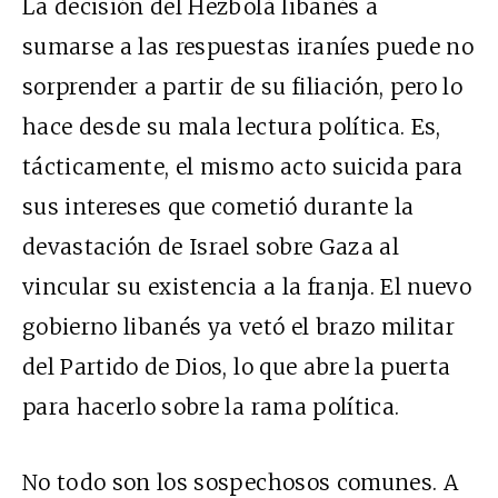
La decisión del Hezbolá libanés a
sumarse a las respuestas iraníes puede no
sorprender a partir de su filiación, pero lo
hace desde su mala lectura política. Es,
tácticamente, el mismo acto suicida para
sus intereses que cometió durante la
devastación de Israel sobre Gaza al
vincular su existencia a la franja. El nuevo
gobierno libanés ya vetó el brazo militar
del Partido de Dios, lo que abre la puerta
para hacerlo sobre la rama política.
No todo son los sospechosos comunes. A