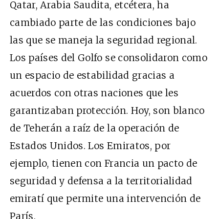
Qatar, Arabia Saudita, etcétera, ha
cambiado parte de las condiciones bajo
las que se maneja la seguridad regional.
Los países del Golfo se consolidaron como
un espacio de estabilidad gracias a
acuerdos con otras naciones que les
garantizaban protección. Hoy, son blanco
de Teherán a raíz de la operación de
Estados Unidos. Los Emiratos, por
ejemplo, tienen con Francia un pacto de
seguridad y defensa a la territorialidad
emiratí que permite una intervención de
París.