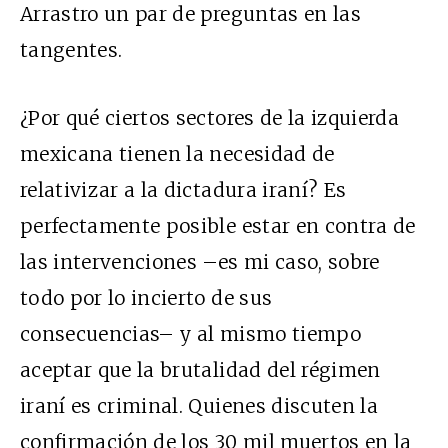
Arrastro un par de preguntas en las
tangentes.
¿Por qué ciertos sectores de la izquierda
mexicana tienen la necesidad de
relativizar a la dictadura iraní? Es
perfectamente posible estar en contra de
las intervenciones –es mi caso, sobre
todo por lo incierto de sus
consecuencias– y al mismo tiempo
aceptar que la brutalidad del régimen
iraní es criminal. Quienes discuten la
confirmación de los 30 mil muertos en la