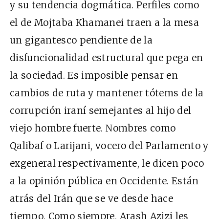
y su tendencia dogmática. Perfiles como
el de Mojtaba Khamanei traen a la mesa
un gigantesco pendiente de la
disfuncionalidad estructural que pega en
la sociedad. Es imposible pensar en
cambios de ruta y mantener tótems de la
corrupción iraní semejantes al hijo del
viejo hombre fuerte. Nombres como
Qalibaf o Larijani, vocero del Parlamento y
exgeneral respectivamente, le dicen poco
a la opinión pública en Occidente. Están
atrás del Irán que se ve desde hace
tiempo. Como siempre, Arash Azizi les