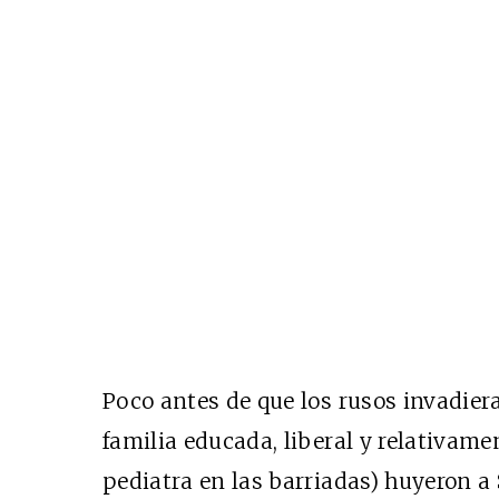
Poco antes de que los rusos invadiera
familia educada, liberal y relativame
pediatra en las barriadas) huyeron a 