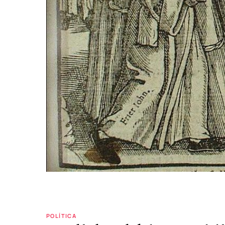
POLÍTICA