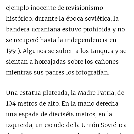
ejemplo inocente de revisionismo
histórico: durante la época soviética, la
bandera ucraniana estuvo prohibida y no
se recuperó hasta la independencia en
1991). Algunos se suben a los tanques y se
sientan a horcajadas sobre los cañones
mientras sus padres los fotografían.
Una estatua plateada, la Madre Patria, de
104 metros de alto. En la mano derecha,
una espada de dieciséis metros, en la
izquierda, un escudo de la Unión Soviética