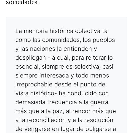
sociedades.
La memoria histórica colectiva tal
como las comunidades, los pueblos
y las naciones la entienden y
despliegan -la cual, para reiterar lo
esencial, siempre es selectiva, casi
siempre interesada y todo menos
irreprochable desde el punto de
vista histórico- ha conducido con
demasiada frecuencia a la guerra
más que a la paz, al rencor más que
a la reconciliación y a la resolución
de vengarse en lugar de obligarse a