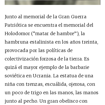
Junto al memorial de la Gran Guerra
Patriótica se encuentra el memorial del
Holodomor (“matar de hambre”), la
hambruna estalinista en los años treinta,
provocada por las políticas de
colectivización forzosa de la tierra. Es
quizá el mayor ejemplo de la barbarie
soviética en Ucrania. La estatua de una
niña con trenzas, escuálida, ojerosa, con
un poco de trigo en las manos, las manos
junto al pecho. Un gran obelisco con