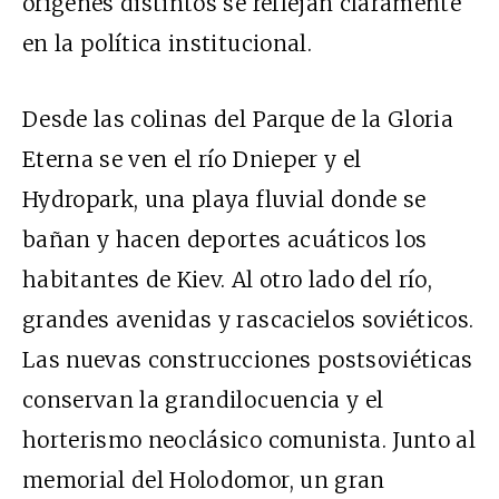
orígenes distintos se reflejan claramente
en la política institucional.
Desde las colinas del Parque de la Gloria
Eterna se ven el río Dnieper y el
Hydropark, una playa fluvial donde se
bañan y hacen deportes acuáticos los
habitantes de Kiev. Al otro lado del río,
grandes avenidas y rascacielos soviéticos.
Las nuevas construcciones postsoviéticas
conservan la grandilocuencia y el
horterismo neoclásico comunista. Junto al
memorial del Holodomor, un gran