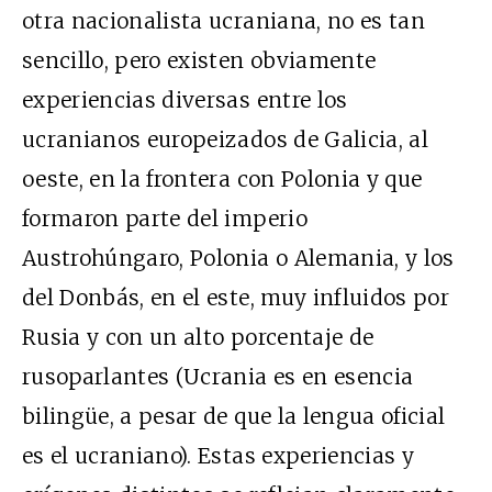
otra nacionalista ucraniana, no es tan
sencillo, pero existen obviamente
experiencias diversas entre los
ucranianos europeizados de Galicia, al
oeste, en la frontera con Polonia y que
formaron parte del imperio
Austrohúngaro, Polonia o Alemania, y los
del Donbás, en el este, muy influidos por
Rusia y con un alto porcentaje de
rusoparlantes (Ucrania es en esencia
bilingüe, a pesar de que la lengua oficial
es el ucraniano). Estas experiencias y