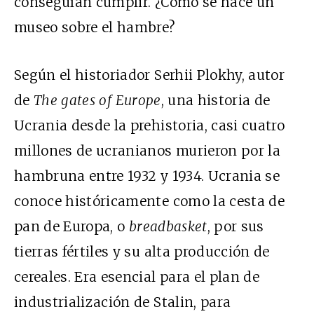
conseguían cumplir. ¿Cómo se hace un
museo sobre el hambre?
Según el historiador Serhii Plokhy, autor
de
The gates of Europe
, una historia de
Ucrania desde la prehistoria, casi cuatro
millones de ucranianos murieron por la
hambruna entre 1932 y 1934. Ucrania se
conoce históricamente como la cesta de
pan de Europa, o
breadbasket
, por sus
tierras fértiles y su alta producción de
cereales. Era esencial para el plan de
industrialización de Stalin, para