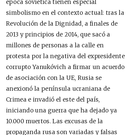
época soviética tienen especial
simbolismo en el contexto actual: tras la
Revolución de la Dignidad, a finales de
2013 y principios de 2014, que sacó a
millones de personas a la calle en
protesta por la negativa del expresidente
corrupto Yanukóvich a firmar un acuerdo
de asociación con la UE, Rusia se
anexionó la península ucraniana de
Crimea e invadió el este del país,
iniciando una guerra que ha dejado ya
10.000 muertos. Las excusas de la
propaganda rusa son variadas y falsas