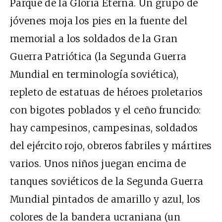
Parque de la Gloria Eterna. Un grupo de
jóvenes moja los pies en la fuente del
memorial a los soldados de la Gran
Guerra Patriótica (la Segunda Guerra
Mundial en terminología soviética),
repleto de estatuas de héroes proletarios
con bigotes poblados y el ceño fruncido:
hay campesinos, campesinas, soldados
del ejército rojo, obreros fabriles y mártires
varios. Unos niños juegan encima de
tanques soviéticos de la Segunda Guerra
Mundial pintados de amarillo y azul, los
colores de la bandera ucraniana (un