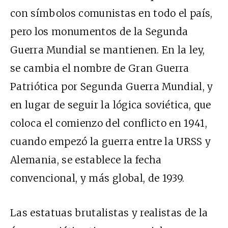
con símbolos comunistas en todo el país,
pero los monumentos de la Segunda
Guerra Mundial se mantienen. En la ley,
se cambia el nombre de Gran Guerra
Patriótica por Segunda Guerra Mundial, y
en lugar de seguir la lógica soviética, que
coloca el comienzo del conflicto en 1941,
cuando empezó la guerra entre la URSS y
Alemania, se establece la fecha
convencional, y más global, de 1939.
Las estatuas brutalistas y realistas de la