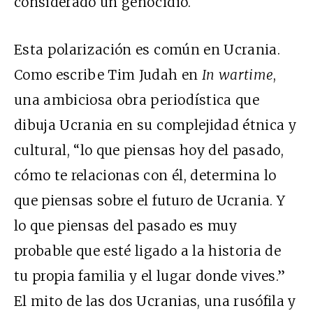
considerado un genocidio.
Esta polarización es común en Ucrania.
Como escribe Tim Judah en
In wartime
,
una ambiciosa obra periodística que
dibuja Ucrania en su complejidad étnica y
cultural, “lo que piensas hoy del pasado,
cómo te relacionas con él, determina lo
que piensas sobre el futuro de Ucrania. Y
lo que piensas del pasado es muy
probable que esté ligado a la historia de
tu propia familia y el lugar donde vives.”
El mito de las dos Ucranias, una rusófila y