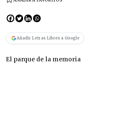
Añadir Letras Libres a Google
El parque de la memoria