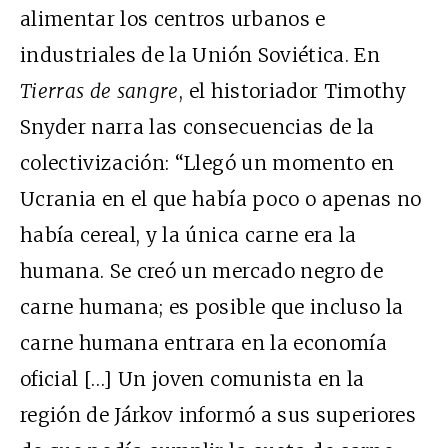
alimentar los centros urbanos e
industriales de la Unión Soviética. En
Tierras de sangre
, el historiador Timothy
Snyder narra las consecuencias de la
colectivización: “Llegó un momento en
Ucrania en el que había poco o apenas no
había cereal, y la única carne era la
humana. Se creó un mercado negro de
carne humana; es posible que incluso la
carne humana entrara en la economía
oficial […] Un joven comunista en la
región de Járkov informó a sus superiores