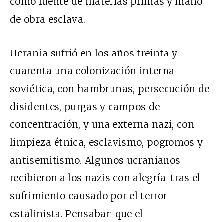
como fuente de materias primas y mano
de obra esclava.
Ucrania sufrió en los años treinta y
cuarenta una colonización interna
soviética, con hambrunas, persecución de
disidentes, purgas y campos de
concentración, y una externa nazi, con
limpieza étnica, esclavismo, pogromos y
antisemitismo. Algunos ucranianos
recibieron a los nazis con alegría, tras el
sufrimiento causado por el terror
estalinista. Pensaban que el