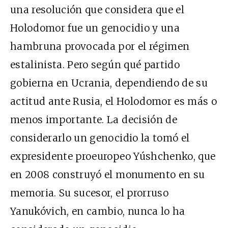
una resolución que considera que el
Holodomor fue un genocidio y una
hambruna provocada por el régimen
estalinista. Pero según qué partido
gobierna en Ucrania, dependiendo de su
actitud ante Rusia, el Holodomor es más o
menos importante. La decisión de
considerarlo un genocidio la tomó el
expresidente proeuropeo Yúshchenko, que
en 2008 construyó el monumento en su
memoria. Su sucesor, el prorruso
Yanukóvich, en cambio, nunca lo ha