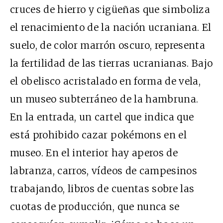
cruces de hierro y cigüeñas que simboliza
el renacimiento de la nación ucraniana. El
suelo, de color marrón oscuro, representa
la fertilidad de las tierras ucranianas. Bajo
el obelisco acristalado en forma de vela,
un museo subterráneo de la hambruna.
En la entrada, un cartel que indica que
está prohibido cazar pokémons en el
museo. En el interior hay aperos de
labranza, carros, vídeos de campesinos
trabajando, libros de cuentas sobre las
cuotas de producción, que nunca se