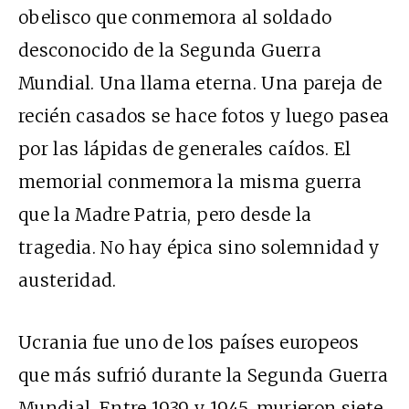
obelisco que conmemora al soldado
desconocido de la Segunda Guerra
Mundial. Una llama eterna. Una pareja de
recién casados se hace fotos y luego pasea
por las lápidas de generales caídos. El
memorial conmemora la misma guerra
que la Madre Patria, pero desde la
tragedia. No hay épica sino solemnidad y
austeridad.
Ucrania fue uno de los países europeos
que más sufrió durante la Segunda Guerra
Mundial. Entre 1939 y 1945, murieron siete