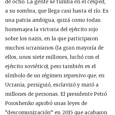
de ocho. La gente se tumba en el césped,
a su sombra, que llega casi hasta el río. Es
una patria ambigua, quizá como todas:
homenajea la victoria del ejército rojo
sobre los nazis, en la que participaron
muchos ucranianos (la gran mayoría de
ellos, unos siete millones, luchó con el
ejército soviético), pero también es el
símbolo de un régimen represivo que, en
Ucrania, persiguió, esclavizó y mató a
millones de personas. El presidente Petró
Poroshenko aprobó unas leyes de
“descomunización” en 2015 que acabaron