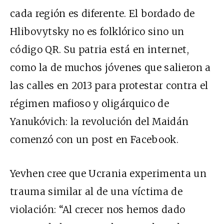
cada región es diferente. El bordado de
Hlibovytsky no es folklórico sino un
código QR. Su patria está en internet,
como la de muchos jóvenes que salieron a
las calles en 2013 para protestar contra el
régimen mafioso y oligárquico de
Yanukóvich: la revolución del Maidán
comenzó con un post en Facebook.
Yevhen cree que Ucrania experimenta un
trauma similar al de una víctima de
violación: “Al crecer nos hemos dado