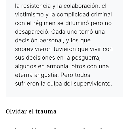
la resistencia y la colaboración, el
victimismo y la complicidad criminal
con el régimen se difuminó pero no
desapareció. Cada uno tomó una
decisión personal, y los que
sobrevivieron tuvieron que vivir con
sus decisiones en la posguerra,
algunos en armonía, otros con una
eterna angustia. Pero todos
sufrieron la culpa del superviviente.
Olvidar el trauma