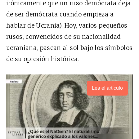
irónicamente que un ruso demócrata deja
de ser demócrata cuando empieza a
hablar de Ucrania). Hoy, varios pequeños
rusos, convencidos de su nacionalidad
ucraniana, pasean al sol bajo los símbolos
de su opresión histórica.
Lea el artículo