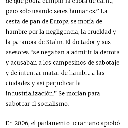
de que podía cumplir la cuota de carne,
pero solo usando seres humanos.” La
cesta de pan de Europa se moría de
hambre por la negligencia, la crueldad y
la paranoia de Stalin. El dictador y sus
asesores “se negaban a admitir la derrota
y acusaban a los campesinos de sabotaje
y de intentar matar de hambre a las
ciudades y así perjudicar la
industrialización.” Se morían para
sabotear el socialismo.
En 2006, el parlamento ucraniano aprobó