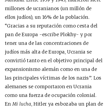
millones de ucranianos (un millón de
ellos judíos), un 16% de la población.
“Gracias a su reputación como cesta del
pan de Europa -escribe Plokhy- y por
tener una de las concentraciones de
judíos más alta de Europa, Ucrania se
convirtió tanto en el objetivo principal del
expansionismo alemán como en una de
las principales víctimas de los nazis”. Los
alemanes se comportaron en Ucrania
como una fuerza de ocupación colonial.
En
Mi lucha
, Hitler ya esbozaba un plan de