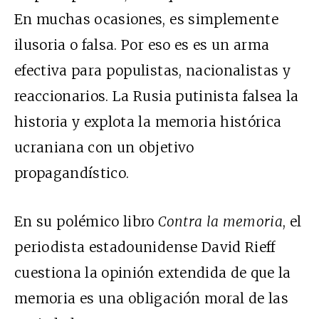
En muchas ocasiones, es simplemente
ilusoria o falsa. Por eso es es un arma
efectiva para populistas, nacionalistas y
reaccionarios. La Rusia putinista falsea la
historia y explota la memoria histórica
ucraniana con un objetivo
propagandístico.
En su polémico libro
Contra la memoria
, el
periodista estadounidense David Rieff
cuestiona la opinión extendida de que la
memoria es una obligación moral de las