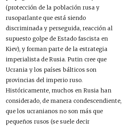
(protección de la población rusa y
rusoparlante que está siendo
discriminada y perseguida, reacción al
supuesto golpe de Estado fascista en
Kiev), y forman parte de la estrategia
imperialista de Rusia. Putin cree que
Ucrania y los países bálticos son
provincias del imperio ruso.
Históricamente, muchos en Rusia han
considerado, de manera condescendiente,
que los ucranianos no son más que
pequeños rusos (se suele decir