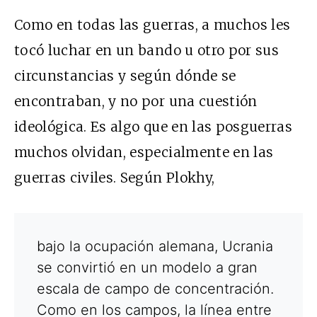
Como en todas las guerras, a muchos les
tocó luchar en un bando u otro por sus
circunstancias y según dónde se
encontraban, y no por una cuestión
ideológica. Es algo que en las posguerras
muchos olvidan, especialmente en las
guerras civiles. Según Plokhy,
bajo la ocupación alemana, Ucrania
se convirtió en un modelo a gran
escala de campo de concentración.
Como en los campos, la línea entre