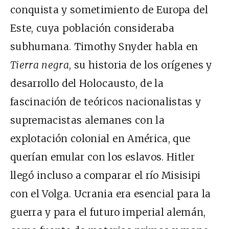
conquista y sometimiento de Europa del
Este, cuya población consideraba
subhumana. Timothy Snyder habla en
Tierra negra
, su historia de los orígenes y
desarrollo del Holocausto, de la
fascinación de teóricos nacionalistas y
supremacistas alemanes con la
explotación colonial en América, que
querían emular con los eslavos. Hitler
llegó incluso a comparar el río Misisipi
con el Volga. Ucrania era esencial para la
guerra y para el futuro imperial alemán,