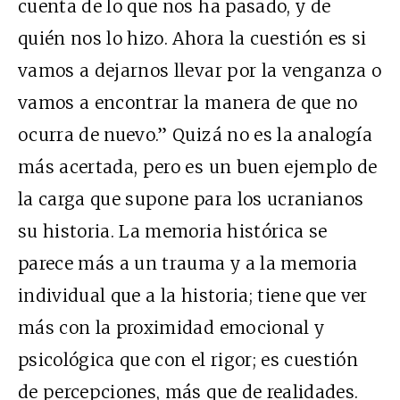
cuenta de lo que nos ha pasado, y de
quién nos lo hizo. Ahora la cuestión es si
vamos a dejarnos llevar por la venganza o
vamos a encontrar la manera de que no
ocurra de nuevo.” Quizá no es la analogía
más acertada, pero es un buen ejemplo de
la carga que supone para los ucranianos
su historia. La memoria histórica se
parece más a un trauma y a la memoria
individual que a la historia; tiene que ver
más con la proximidad emocional y
psicológica que con el rigor; es cuestión
de percepciones, más que de realidades.