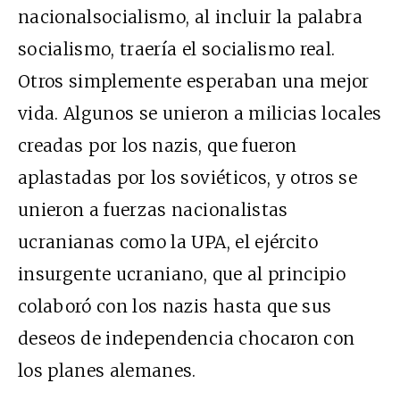
nacionalsocialismo, al incluir la palabra
socialismo, traería el socialismo real.
Otros simplemente esperaban una mejor
vida. Algunos se unieron a milicias locales
creadas por los nazis, que fueron
aplastadas por los soviéticos, y otros se
unieron a fuerzas nacionalistas
ucranianas como la UPA, el ejército
insurgente ucraniano, que al principio
colaboró con los nazis hasta que sus
deseos de independencia chocaron con
los planes alemanes.