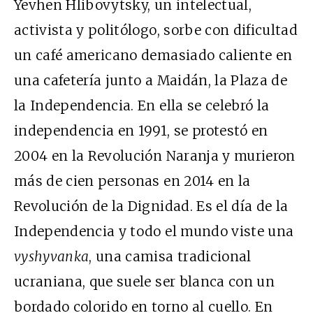
Yevhen Hlibovytsky, un intelectual,
activista y politólogo, sorbe con dificultad
un café americano demasiado caliente en
una cafetería junto a Maidán, la Plaza de
la Independencia. En ella se celebró la
independencia en 1991, se protestó en
2004 en la Revolución Naranja y murieron
más de cien personas en 2014 en la
Revolución de la Dignidad. Es el día de la
Independencia y todo el mundo viste una
vyshyvanka
, una camisa tradicional
ucraniana, que suele ser blanca con un
bordado colorido en torno al cuello. En