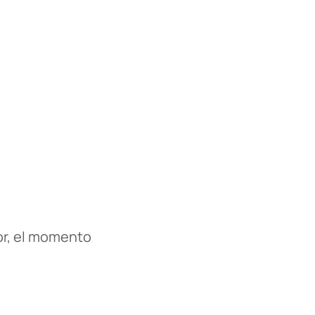
or, el momento