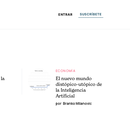
SUSCRÍBETE
ENTRAR
ECONOMÍA
la
El nuevo mundo
distópico-utópico de
la Inteligencia
Artificial
por
Branko Milanovic