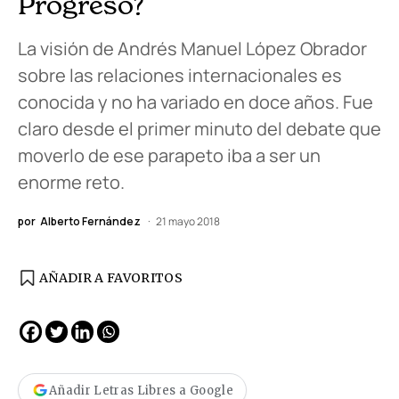
Progreso?
La visión de Andrés Manuel López Obrador
sobre las relaciones internacionales es
conocida y no ha variado en doce años. Fue
claro desde el primer minuto del debate que
moverlo de ese parapeto iba a ser un
enorme reto.
por
Alberto Fernández
21 mayo 2018
AÑADIR A FAVORITOS
Añadir Letras Libres a Google