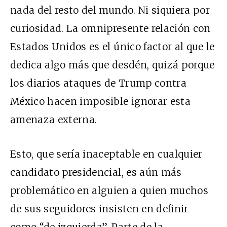
nada del resto del mundo. Ni siquiera por
curiosidad. La omnipresente relación con
Estados Unidos es el único factor al que le
dedica algo más que desdén, quizá porque
los diarios ataques de Trump contra
México hacen imposible ignorar esta
amenaza externa.
Esto, que sería inaceptable en cualquier
candidato presidencial, es aún más
problemático en alguien a quien muchos
de sus seguidores insisten en definir
como “de izquierda”. Parte de la