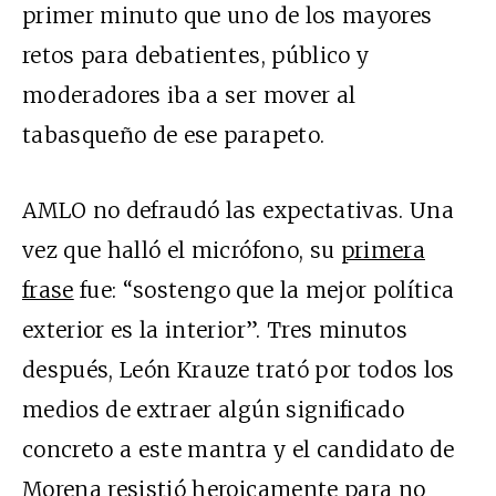
primer minuto que uno de los mayores
retos para debatientes, público y
moderadores iba a ser mover al
tabasqueño de ese parapeto.
AMLO no defraudó las expectativas. Una
vez que halló el micrófono, su
primera
frase
fue: “sostengo que la mejor política
exterior es la interior”. Tres minutos
después, León Krauze trató por todos los
medios de extraer algún significado
concreto a este mantra y el candidato de
Morena resistió heroicamente para no