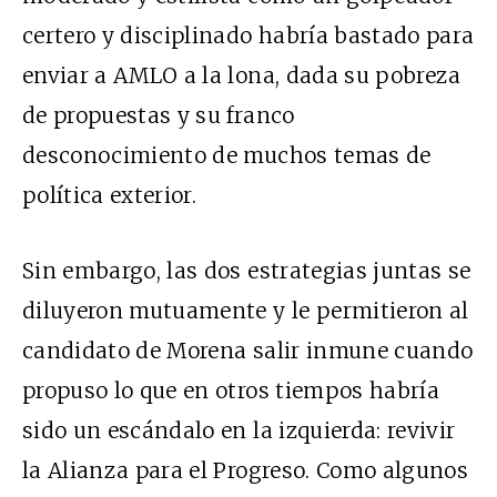
certero y disciplinado habría bastado para
enviar a AMLO a la lona, dada su pobreza
de propuestas y su franco
desconocimiento de muchos temas de
política exterior.
Sin embargo, las dos estrategias juntas se
diluyeron mutuamente y le permitieron al
candidato de Morena salir inmune cuando
propuso lo que en otros tiempos habría
sido un escándalo en la izquierda: revivir
la Alianza para el Progreso. Como algunos