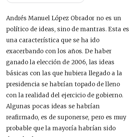
Andrés Manuel López Obrador no es un
político de ideas, sino de mantras. Esta es
una característica que se ha ido
exacerbando con los años. De haber
ganado la elección de 2006, las ideas
básicas con las que hubiera llegado a la
presidencia se habrían topado de lleno
con la realidad del ejercicio de gobierno.
Algunas pocas ideas se habrían
reafirmado, es de suponerse, pero es muy
probable que la mayoría habrían sido