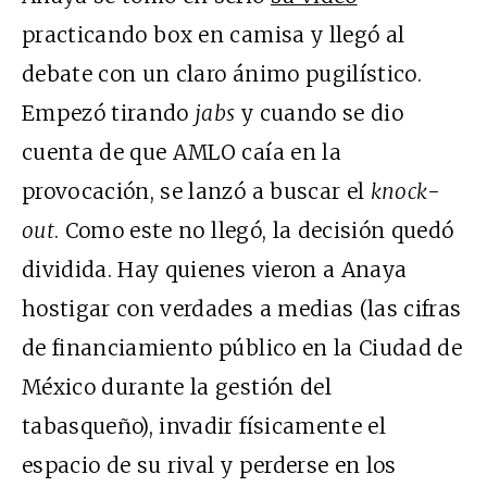
practicando box en camisa y llegó al
debate con un claro ánimo pugilístico.
Empezó tirando
jabs
y cuando se dio
cuenta de que AMLO caía en la
provocación, se lanzó a buscar el
knock-
out
. Como este no llegó, la decisión quedó
dividida. Hay quienes vieron a Anaya
hostigar con verdades a medias (las cifras
de financiamiento público en la Ciudad de
México durante la gestión del
tabasqueño), invadir físicamente el
espacio de su rival y perderse en los