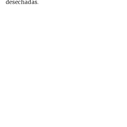
desechadas.