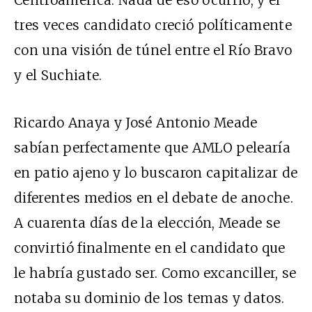
tres veces candidato creció políticamente
con una visión de túnel entre el Río Bravo
y el Suchiate.
Ricardo Anaya y José Antonio Meade
sabían perfectamente que AMLO pelearía
en patio ajeno y lo buscaron capitalizar de
diferentes medios en el debate de anoche.
A cuarenta días de la elección, Meade se
convirtió finalmente en el candidato que
le habría gustado ser. Como excanciller, se
notaba su dominio de los temas y datos.