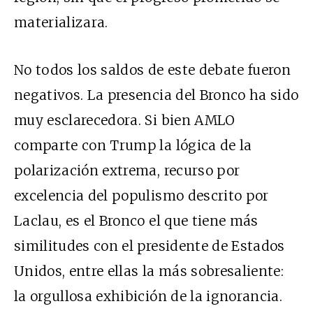
materializara.
No todos los saldos de este debate fueron
negativos. La presencia del Bronco ha sido
muy esclarecedora. Si bien AMLO
comparte con Trump la lógica de la
polarización extrema, recurso por
excelencia del populismo descrito por
Laclau, es el Bronco el que tiene más
similitudes con el presidente de Estados
Unidos, entre ellas la más sobresaliente:
la orgullosa exhibición de la ignorancia.