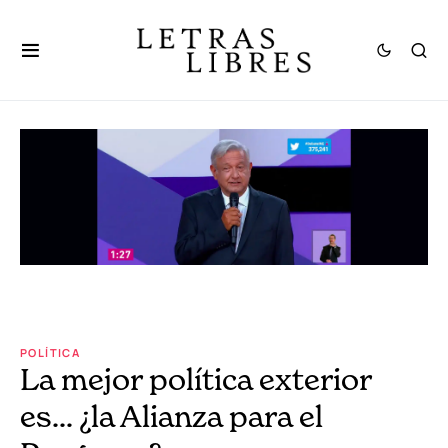
POLÍTICA
La mejor política exterior
es… ¿la Alianza para el