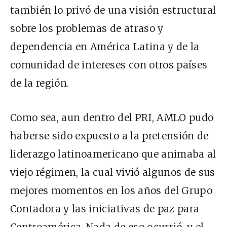
también lo privó de una visión estructural
sobre los problemas de atraso y
dependencia en América Latina y de la
comunidad de intereses con otros países
de la región.
Como sea, aun dentro del PRI, AMLO pudo
haberse sido expuesto a la pretensión de
liderazgo latinoamericano que animaba al
viejo régimen, la cual vivió algunos de sus
mejores momentos en los años del Grupo
Contadora y las iniciativas de paz para
Centroamérica. Nada de eso ocurrió, y el