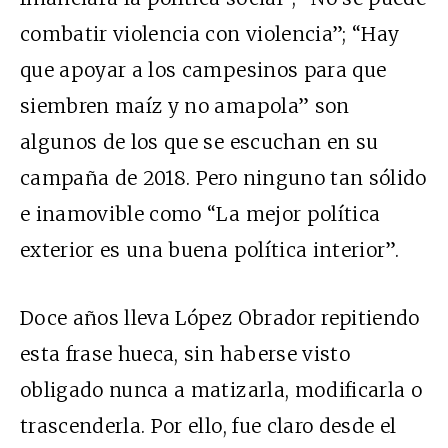
combatir violencia con violencia”; “Hay
que apoyar a los campesinos para que
siembren maíz y no amapola” son
algunos de los que se escuchan en su
campaña de 2018. Pero ninguno tan sólido
e inamovible como “La mejor política
exterior es una buena política interior”.
Doce años lleva López Obrador repitiendo
esta frase hueca, sin haberse visto
obligado nunca a matizarla, modificarla o
trascenderla. Por ello, fue claro desde el