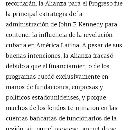
recordarán, la
Alianza para el Progreso
fue
la principal estrategia de la
administración de John F. Kennedy para
contener la influencia de la revolución
cubana en América Latina. A pesar de sus
buenas intenciones, la Alianza fracasó
debido a que el financiamiento de los
programas quedó exclusivamente en
manos de fundaciones, empresas y
políticos estadounidenses, y porque
muchos de los fondos terminaron en las
cuentas bancarias de funcionarios de la
región, sin que el progreso prometido se