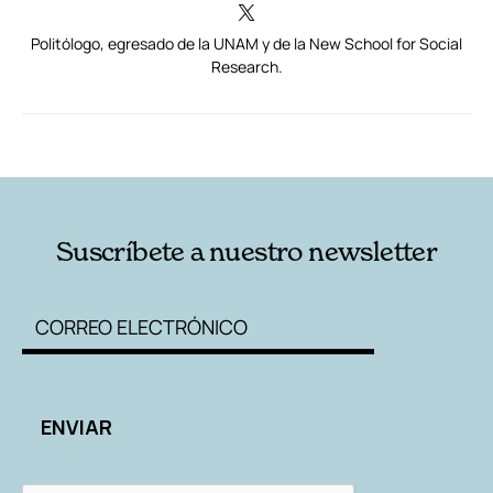
Politólogo, egresado de la UNAM y de la New School for Social
Research.
RELACIONADAS
AUTORES
Suscríbete a nuestro newsletter