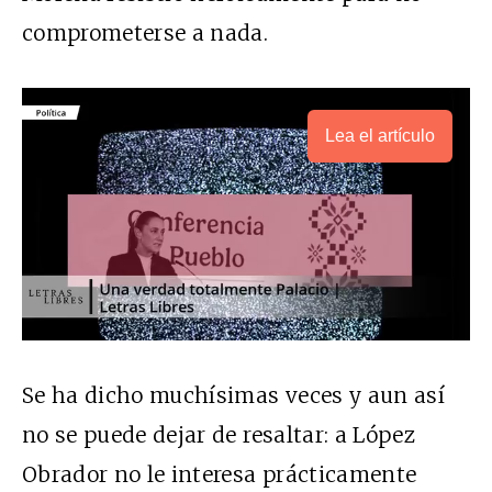
comprometerse a nada.
Lea el artículo
Se ha dicho muchísimas veces y aun así
no se puede dejar de resaltar: a López
Obrador no le interesa prácticamente