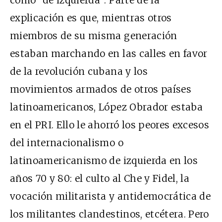
explicación es que, mientras otros
miembros de su misma generación
estaban marchando en las calles en favor
de la revolución cubana y los
movimientos armados de otros países
latinoamericanos, López Obrador estaba
en el PRI. Ello le ahorró los peores excesos
del internacionalismo o
latinoamericanismo de izquierda en los
años 70 y 80: el culto al Che y Fidel, la
vocación militarista y antidemocrática de
los militantes clandestinos, etcétera. Pero