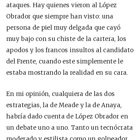
ataques. Hay quienes vieron al López
Obrador que siempre han visto: una
persona de piel muy delgada que cayó
muy bajo con su chiste de la cartera, los
apodos y los francos insultos al candidato
del Frente, cuando este simplemente le
estaba mostrando la realidad en su cara.
En mi opinión, cualquiera de las dos
estrategias, la de Meade y la de Anaya,
habría dado cuenta de López Obrador en
un debate uno a uno. Tanto un tecnócrata
moderado y estilista como un golpeador