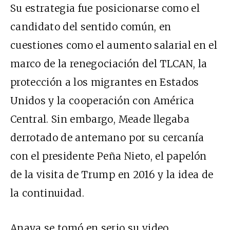
Su estrategia fue posicionarse como el
candidato del sentido común, en
cuestiones como el aumento salarial en el
marco de la renegociación del TLCAN, la
protección a los migrantes en Estados
Unidos y la cooperación con América
Central. Sin embargo, Meade llegaba
derrotado de antemano por su cercanía
con el presidente Peña Nieto, el papelón
de la visita de Trump en 2016 y la idea de
la continuidad.
Anaya se tomó en serio
su video