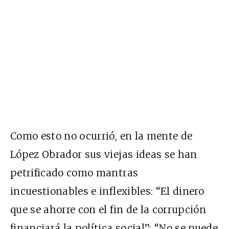
Como esto no ocurrió, en la mente de
López Obrador sus viejas ideas se han
petrificado como mantras
incuestionables e inflexibles: “El dinero
que se ahorre con el fin de la corrupción
financiará la política social”; “No se puede