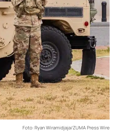
Foto: Ryan Wiramidjaja/ZUMA Press Wire