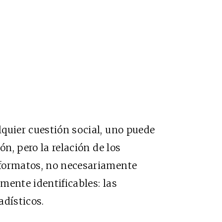
quier cuestión social, uno puede
ón, pero la relación de los
 formatos, no necesariamente
mente identificables: las
adísticos.