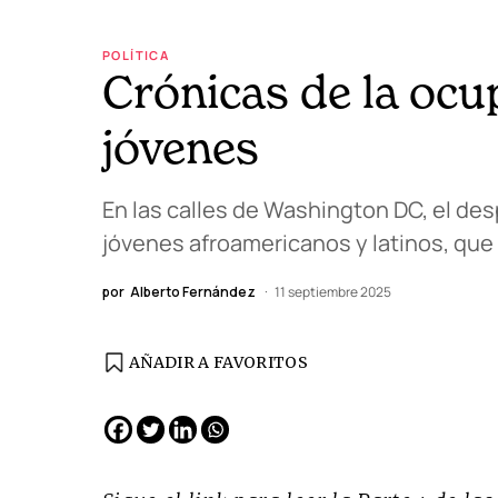
POLÍTICA
Crónicas de la ocu
jóvenes
En las calles de Washington DC, el des
jóvenes afroamericanos y latinos, que a
por
Alberto Fernández
11 septiembre 2025
AÑADIR A FAVORITOS