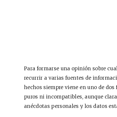
Para formarse una opinión sobre cual
recurrir a varias fuentes de informaci
hechos siempre viene en uno de dos
puros ni incompatibles, aunque clara
anécdotas personales y los datos est