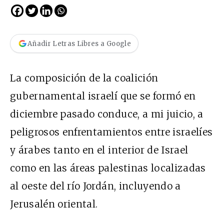
Añadir Letras Libres a Google
La composición de la coalición
gubernamental israelí que se formó en
diciembre pasado conduce, a mi juicio, a
peligrosos enfrentamientos entre israelíes
y árabes tanto en el interior de Israel
como en las áreas palestinas localizadas
al oeste del río Jordán, incluyendo a
Jerusalén oriental.