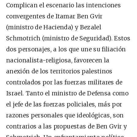
Complican el escenario las intenciones
convergentes de Itamar Ben Gvir
(ministro de Hacienda) y Bezalel
Schmotrich (ministro de Seguridad). Estos
dos personajes, a los que une su filiación
nacionalista-religiosa, favorecen la
anexión de los territorios palestinos
controlados por las fuerzas militares de
Israel. Tanto el ministro de Defensa como
el jefe de las fuerzas policiales, más por
razones personales que ideológicas, son
contrarios a las propuestas de Ben Gvir y