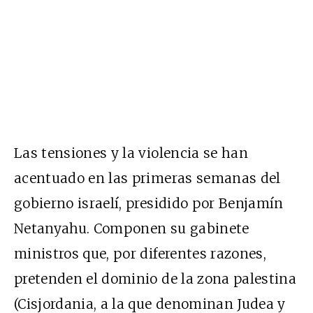
Las tensiones y la violencia se han
acentuado en las primeras semanas del
gobierno israelí, presidido por Benjamín
Netanyahu. Componen su gabinete
ministros que, por diferentes razones,
pretenden el dominio de la zona palestina
(Cisjordania, a la que denominan Judea y