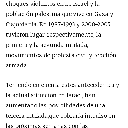
choques violentos entre Israel y la
población palestina que vive en Gaza y
Cisjordania. En 1987-1993 y 2000-2005
tuvieron lugar, respectivamente, la
primera y la segunda intifada,
movimientos de protesta civil y rebelión
armada.
Teniendo en cuenta estos antecedentes y
la actual situación en Israel, han
aumentado las posibilidades de una
tercera intifada,que cobraría impulso en
las próximas semanas con las