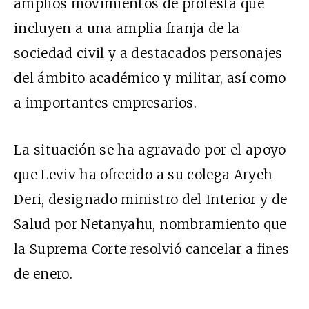
amplios movimientos de protesta que
incluyen a una amplia franja de la
sociedad civil y a destacados personajes
del ámbito académico y militar, así como
a importantes empresarios.
La situación se ha agravado por el apoyo
que Leviv ha ofrecido a su colega Aryeh
Deri, designado ministro del Interior y de
Salud por Netanyahu, nombramiento que
la Suprema Corte
resolvió cancelar
a fines
de enero.