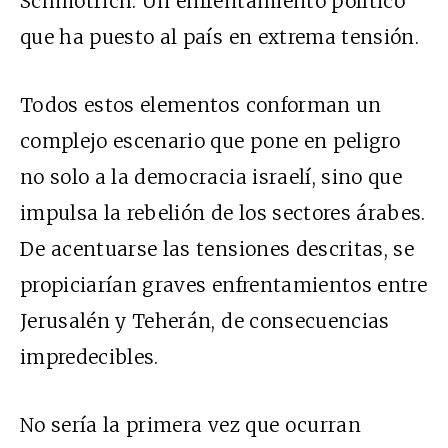
Schmotrich. Un enfrentamiento político
que ha puesto al país en extrema tensión.
Todos estos elementos conforman un
complejo escenario que pone en peligro
no solo a la democracia israelí, sino que
impulsa la rebelión de los sectores árabes.
De acentuarse las tensiones descritas, se
propiciarían graves enfrentamientos entre
Jerusalén y Teherán, de consecuencias
impredecibles.
No sería la primera vez que ocurran