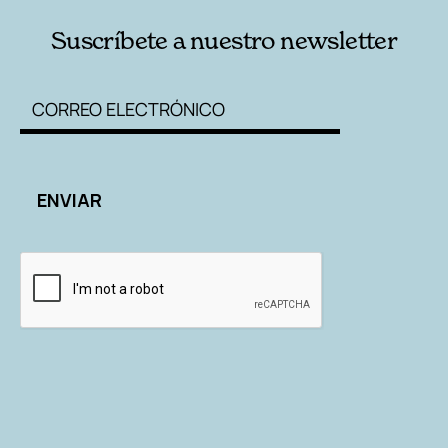
Suscríbete a nuestro newsletter