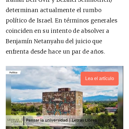
determinan actualmente el rumbo
político de Israel. En términos generales
coinciden en su intento de absolver a
Benjamín Netanyahu del juicio que
enfrenta desde hace un par de años.
Lea el artículo