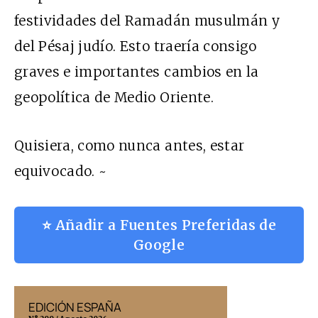
festividades del Ramadán musulmán y
del Pésaj judío. Esto traería consigo
graves e importantes cambios en la
geopolítica de Medio Oriente.
Quisiera, como nunca antes, estar
equivocado. ~
⭐ Añadir a Fuentes Preferidas de
Google
EDICIÓN ESPAÑA
EDICIÓN MÉX