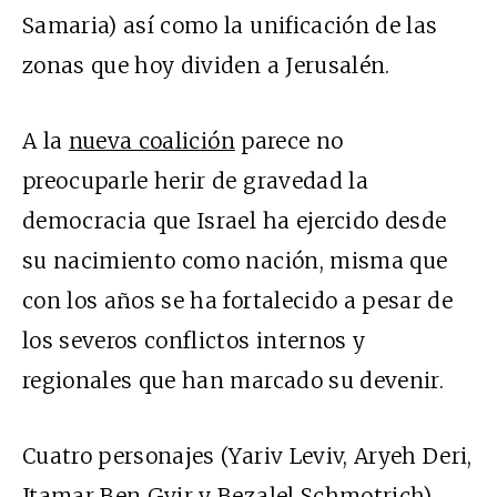
Samaria) así como la unificación de las
zonas que hoy dividen a Jerusalén.
A la
nueva coalición
parece no
preocuparle herir de gravedad la
democracia que Israel ha ejercido desde
su nacimiento como nación, misma que
con los años se ha fortalecido a pesar de
los severos conflictos internos y
regionales que han marcado su devenir.
Cuatro personajes (Yariv Leviv, Aryeh Deri,
Itamar Ben Gvir y Bezalel Schmotrich)