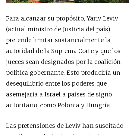
Para alcanzar su propósito, Yariv Leviv
(actual ministro de Justicia del país)
pretende limitar sustancialmente la
autoridad de la Suprema Corte y que los
jueces sean designados por la coalición
política gobernante. Esto produciría un
desequilibrio entre los poderes que
asemejaría a Israel a países de signo
autoritario, como Polonia y Hungría.
Las pretensiones de Leviv han suscitado