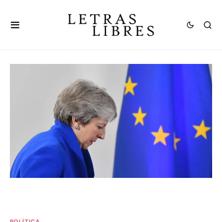
POLÍTICA