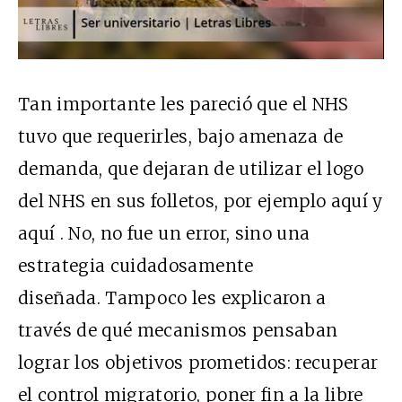
Tan importante les pareció que el NHS
tuvo que requerirles,
bajo amenaza de
demanda
, que dejaran de
utilizar el logo
del NHS
en sus folletos, por ejemplo
aquí
y
aquí
. No, no fue un error, sino una
estrategia cuidadosamente
diseñada.
Tampoco les explicaron a
través de qué mecanismos pensaban
lograr los objetivos prometidos: recuperar
el control migratorio, poner fin a la libre