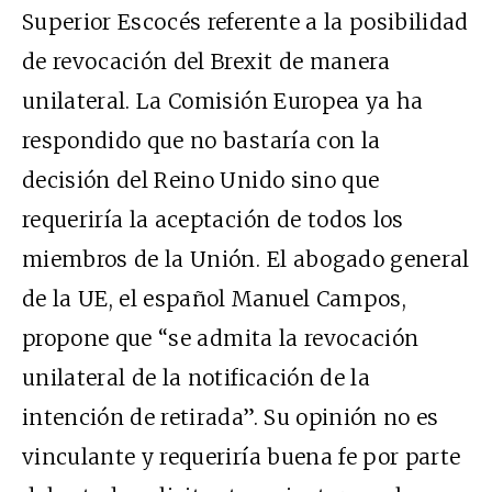
Superior Escocés referente a la posibilidad
de revocación del Brexit de manera
unilateral. La Comisión Europea ya ha
respondido que no bastaría con la
decisión del Reino Unido sino que
requeriría la aceptación de todos los
miembros de la Unión. El abogado general
de la UE, el español Manuel Campos,
propone
que
“se admita la revocación
unilateral de la notificación de la
intención de retirada”. Su opinión no es
vinculante y requeriría buena fe por parte