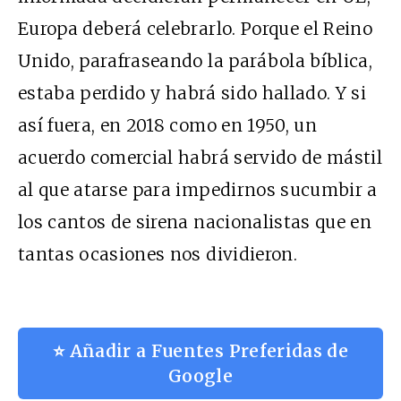
Europa deberá celebrarlo. Porque el Reino
Unido, parafraseando la parábola bíblica,
estaba perdido
y habrá sido hallado. Y si
así fuera, en 2018 como en 1950, un
acuerdo comercial habrá servido de mástil
al que atarse para impedirnos sucumbir a
los cantos de sirena nacionalistas que en
tantas ocasiones nos dividieron.
⭐ Añadir a Fuentes Preferidas de
Google