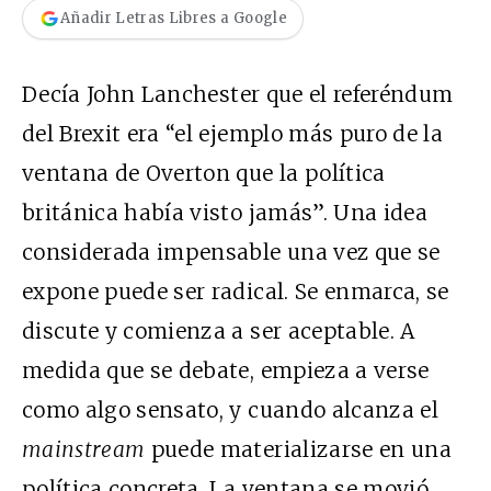
Añadir Letras Libres a Google
Decía
John Lanchester
que el referéndum
del Brexit era “el ejemplo más puro de la
ventana de Overton que la política
británica había visto jamás”.
Una idea
considerada impensable una vez que se
expone puede ser radical. Se enmarca, se
discute y comienza a ser aceptable. A
medida que se debate, empieza a verse
como algo sensato, y cuando alcanza el
mainstream
puede materializarse en una
política concreta. La ventana se movió