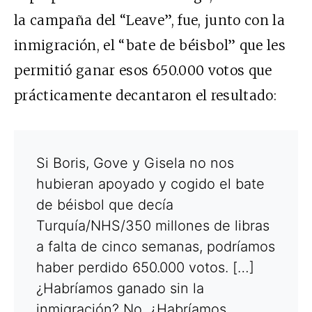
la campaña del “Leave”, fue, junto con la
inmigración, el “bate de béisbol” que les
permitió ganar esos 650.000 votos que
prácticamente decantaron el resultado:
Si Boris, Gove y Gisela no nos
hubieran apoyado y cogido el bate
de béisbol que decía
Turquía/NHS/350 millones de libras
a falta de cinco semanas, podríamos
haber perdido 650.000 votos. […]
¿Habríamos ganado sin la
inmigración? No. ¿Habríamos