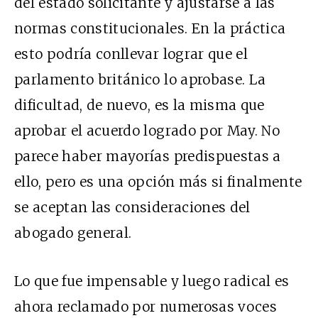
del estado solicitante y ajustarse a las
normas constitucionales. En la práctica
esto podría conllevar lograr que el
parlamento británico lo aprobase. La
dificultad, de nuevo, es la misma que
aprobar el acuerdo logrado por May. No
parece haber mayorías predispuestas a
ello, pero es una opción más si finalmente
se aceptan las consideraciones del
abogado general.
Lo que fue impensable y luego radical es
ahora reclamado por numerosas voces