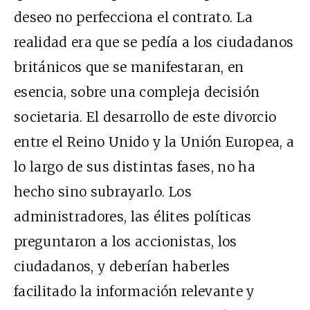
deseo no perfecciona el contrato. La
realidad era que se pedía a los ciudadanos
británicos que se manifestaran, en
esencia, sobre una compleja decisión
societaria. El desarrollo de este divorcio
entre el Reino Unido y la Unión Europea, a
lo largo de sus distintas fases, no ha
hecho sino subrayarlo. Los
administradores, las élites políticas
preguntaron a los accionistas, los
ciudadanos, y deberían haberles
facilitado la información relevante y