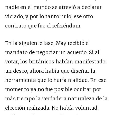
nadie en el mundo se atrevió a declarar
viciado, y por lo tanto nulo, ese otro
contrato que fue el referéndum.
En la siguiente fase, May recibió el
mandato de negociar un acuerdo. Si al
votar, los británicos habían manifestado
un deseo, ahora había que diseñar la
herramienta que lo haría realidad.
En ese
momento ya no fue posible ocultar por
más tiempo la verdadera naturaleza de la
elección realizada. No había voluntad