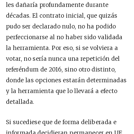
les dañaría profundamente durante
décadas. El contrato inicial, que quizás
pudo ser declarado nulo, no ha podido
perfeccionarse al no haber sido validada
la herramienta. Por eso, si se volviera a
votar, no sería nunca una repetición del
referéndum de 2016, sino otro distinto,
donde las opciones estarán determinadas
y la herramienta que lo llevará a efecto
detallada.
Si sucediese que de forma deliberada e
informada decidieran permanecer en UE,