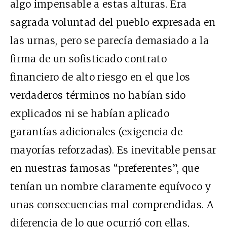
algo impensable a estas alturas. Era
sagrada voluntad del pueblo expresada en
las urnas, pero se parecía demasiado a la
firma de un sofisticado contrato
financiero de alto riesgo en el que los
verdaderos términos no habían sido
explicados ni se habían aplicado
garantías adicionales (exigencia de
mayorías reforzadas).
Es inevitable pensar
en nuestras famosas “preferentes”, que
tenían un nombre claramente equívoco y
unas consecuencias mal comprendidas. A
diferencia de lo que ocurrió con ellas,