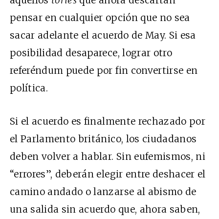
aquellos
tories
que ahora descartan
pensar en cualquier opción que no sea
sacar adelante el acuerdo de May. Si esa
posibilidad desaparece, lograr otro
referéndum puede por fin convertirse en
política.
Si el acuerdo es finalmente rechazado por
el Parlamento británico, los ciudadanos
deben volver a hablar. Sin eufemismos, ni
“errores”, deberán elegir entre deshacer el
camino andado o lanzarse al abismo de
una salida sin acuerdo que,
ahora saben
,