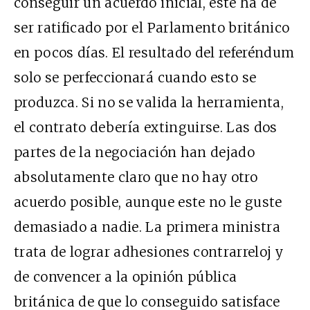
conseguir un acuerdo inicial, este ha de
ser ratificado por el Parlamento británico
en pocos días. El resultado del referéndum
solo se perfeccionará cuando esto se
produzca. Si no se valida la herramienta,
el contrato debería extinguirse.
Las dos
partes de la negociación han dejado
absolutamente claro que no hay otro
acuerdo posible, aunque este no le guste
demasiado a nadie. La primera ministra
trata de lograr adhesiones contrarreloj y
de convencer a la opinión pública
británica de que lo conseguido satisface