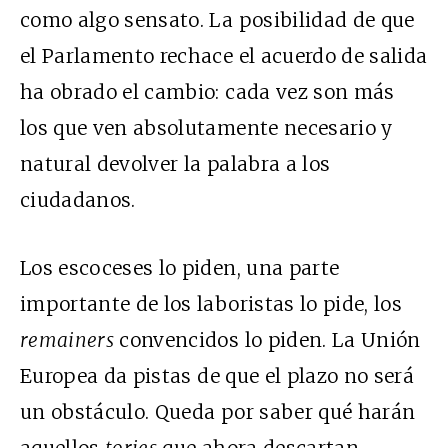
como algo sensato. La posibilidad de que
el Parlamento rechace el acuerdo de salida
ha obrado el cambio: cada vez son más
los que ven absolutamente necesario y
natural devolver la palabra a los
ciudadanos.
Los escoceses lo piden, una parte
importante de los
laboristas
lo pide, los
remainers
convencidos lo piden. La Unión
Europea
da pistas
de que el plazo no será
un obstáculo. Queda por saber qué harán