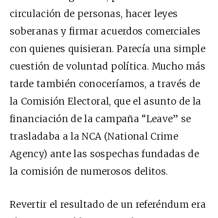
circulación de personas, hacer leyes
soberanas y firmar acuerdos comerciales
con quienes quisieran. Parecía una simple
cuestión de voluntad política.
Mucho más
tarde también conoceríamos, a través de
la
Comisión Electoral
, que el asunto de la
financiación de la campaña “Leave” se
trasladaba a la NCA (National Crime
Agency) ante las sospechas fundadas de
la comisión de numerosos delitos.
Revertir el resultado de un referéndum era