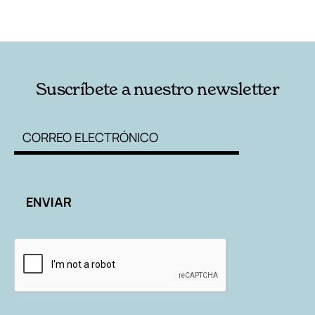
RELACIONADAS
AUTORES
Suscríbete a nuestro newsletter