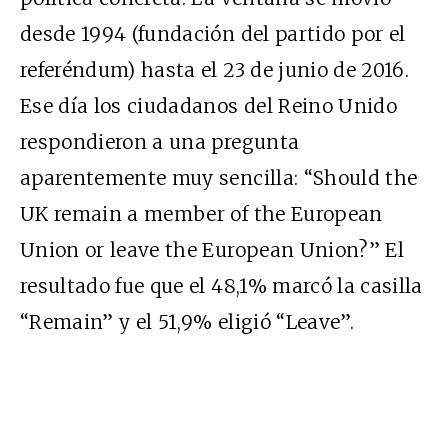
desde 1994 (fundación del partido por el
referéndum) hasta el 23 de junio de 2016.
Ese día los ciudadanos del Reino Unido
respondieron a una pregunta
aparentemente muy sencilla: “Should the
UK remain a member of the European
Union or leave the European Union?” El
resultado fue que el 48,1% marcó la casilla
“Remain” y el 51,9% eligió “Leave”.