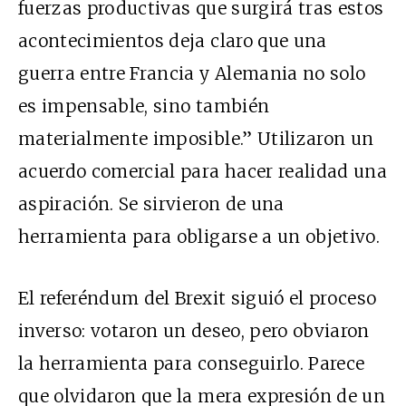
fuerzas productivas que surgirá tras estos
acontecimientos deja claro que una
guerra entre Francia y Alemania no solo
es impensable, sino también
materialmente imposible.” Utilizaron un
acuerdo comercial para hacer realidad una
aspiración. Se sirvieron de una
herramienta para obligarse a un objetivo.
El referéndum del Brexit siguió el proceso
inverso: votaron un deseo, pero obviaron
la herramienta para conseguirlo. Parece
que olvidaron que la mera expresión de un