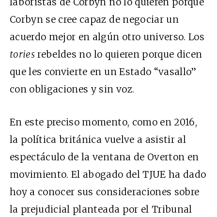
laboristas de Corbyn no lo quieren porque
Corbyn se cree capaz de negociar un
acuerdo mejor en algún otro universo. Los
tories
rebeldes no lo quieren porque dicen
que les convierte en un Estado “vasallo”
con obligaciones y sin voz.
En este preciso momento, como en 2016,
la política británica vuelve a asistir al
espectáculo de la
ventana de Overton
en
movimiento. El abogado del TJUE ha dado
hoy a conocer sus consideraciones sobre
la prejudicial planteada por el Tribunal