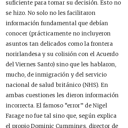
suficiente para tomar su decisión. Esto no
se hizo. No solo no les facilitaron
información fundamental que debían
conocer (prácticamente no incluyeron
asuntos tan delicados como la frontera
norirlandesa y su colisión con el Acuerdo
del Viernes Santo) sino que les hablaron,
mucho, de inmigración y del servicio
nacional de salud británico (NHS). En
ambas cuestiones les dieron información
incorrecta. El famoso
“error”
de Nigel
Farage no fue tal sino que, según
explica
el propio Dominic Cummings, director de