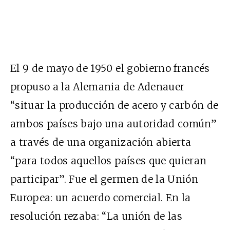
El 9 de mayo de 1950 el gobierno francés
propuso a la Alemania de Adenauer
“situar la producción de acero y carbón de
ambos países bajo una autoridad común”
a través de una organización abierta
“para todos aquellos países que quieran
participar”. Fue el germen de la Unión
Europea: un acuerdo comercial. En la
resolución rezaba: “La unión de las