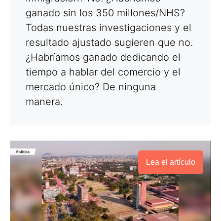
ganado sin los 350 millones/NHS?
Todas nuestras investigaciones y el
resultado ajustado sugieren que no.
¿Habríamos ganado dedicando el
tiempo a hablar del comercio y el
mercado único? De ninguna
manera.
Lea el artículo