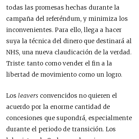
todas las promesas hechas durante la
campaña del referéndum, y minimiza los
inconvenientes. Para ello, llega a hacer
suya la técnica del dinero que destinará al
NHS, una nueva claudicación de la verdad.
Triste: tanto como vender el fin a la
libertad de movimiento como un logro.
Los
leavers
convencidos no quieren el
acuerdo por la enorme cantidad de
concesiones que supondrá, especialmente
durante el periodo de transición. Los