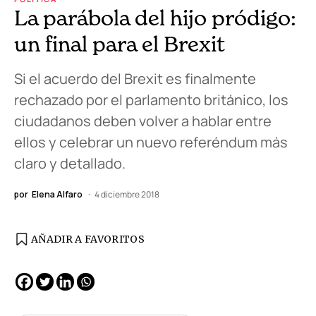
La parábola del hijo pródigo:
un final para el Brexit
Si el acuerdo del Brexit es finalmente
rechazado por el parlamento británico, los
ciudadanos deben volver a hablar entre
ellos y celebrar un nuevo referéndum más
claro y detallado.
por
Elena Alfaro
4 diciembre 2018
AÑADIR A FAVORITOS