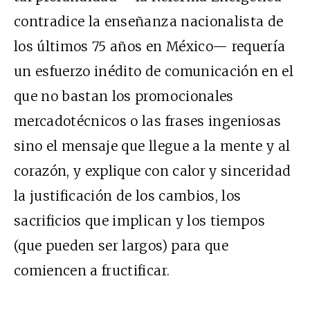
contradice la enseñanza nacionalista de
los últimos 75 años en México— requería
un esfuerzo inédito de comunicación en el
que no bastan los promocionales
mercadotécnicos o las frases ingeniosas
sino el mensaje que llegue a la mente y al
corazón, y explique con calor y sinceridad
la justificación de los cambios, los
sacrificios que implican y los tiempos
(que pueden ser largos) para que
comiencen a fructificar.