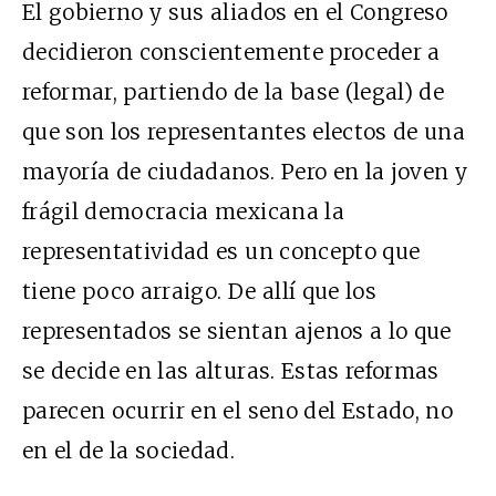
El gobierno y sus aliados en el Congreso
decidieron conscientemente proceder a
reformar, partiendo de la base (legal) de
que son los representantes electos de una
mayoría de ciudadanos. Pero en la joven y
frágil democracia mexicana la
representatividad es un concepto que
tiene poco arraigo. De allí que los
representados se sientan ajenos a lo que
se decide en las alturas. Estas reformas
parecen ocurrir en el seno del Estado, no
en el de la sociedad.