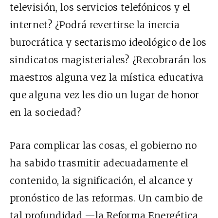
televisión, los servicios telefónicos y el
internet? ¿Podrá revertirse la inercia
burocrática y sectarismo ideológico de los
sindicatos magisteriales? ¿Recobrarán los
maestros alguna vez la mística educativa
que alguna vez les dio un lugar de honor
en la sociedad?
Para complicar las cosas, el gobierno no
ha sabido trasmitir adecuadamente el
contenido, la significación, el alcance y
pronóstico de las reformas. Un cambio de
tal profundidad —la Reforma Energética