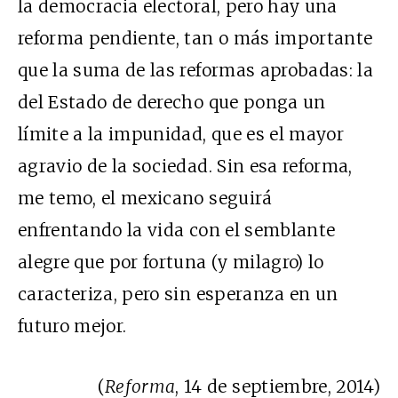
la democracia electoral, pero hay una
reforma pendiente, tan o más importante
que la suma de las reformas aprobadas: la
del Estado de derecho que ponga un
límite a la impunidad, que es el mayor
agravio de la sociedad. Sin esa reforma,
me temo, el mexicano seguirá
enfrentando la vida con el semblante
alegre que por fortuna (y milagro) lo
caracteriza, pero sin esperanza en un
futuro mejor.
(
Reforma
, 14 de septiembre, 2014)