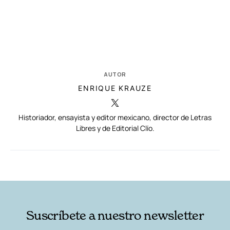
AUTOR
ENRIQUE KRAUZE
Historiador, ensayista y editor mexicano, director de Letras
Libres y de Editorial Clío.
RELACIONADAS
AUTORES
Suscríbete a nuestro newsletter