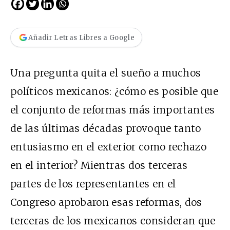
Añadir Letras Libres a Google
Una pregunta quita el sueño a muchos
políticos mexicanos: ¿cómo es posible que
el conjunto de reformas más importantes
de las últimas décadas provoque tanto
entusiasmo en el exterior como rechazo
en el interior? Mientras dos terceras
partes de los representantes en el
Congreso aprobaron esas reformas, dos
terceras de los mexicanos consideran que