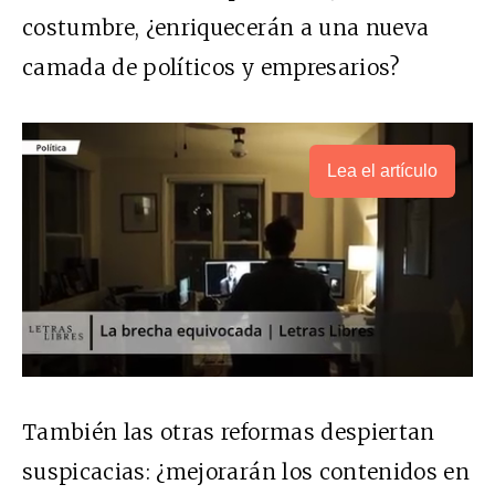
costumbre, ¿enriquecerán a una nueva
camada de políticos y empresarios?
Lea el artículo
También las otras reformas despiertan
suspicacias: ¿mejorarán los contenidos en