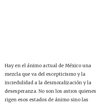
Hay en el ánimo actual de México una
mezcla que va del escepticismo y la
incredulidad a la desmoralización y la
desesperanza. No son los astros quienes
rigen esos estados de ánimo sino las