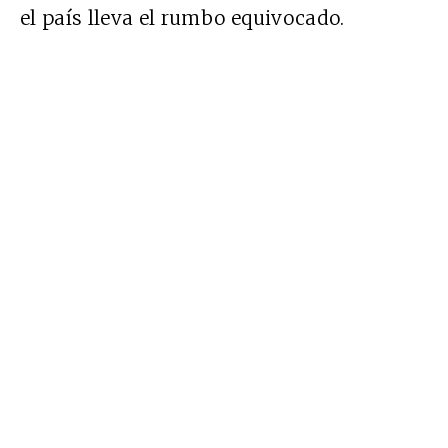
el país lleva el rumbo equivocado.