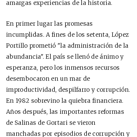
amargas experiencias de la historia.
En primer lugar las promesas
incumplidas. A fines de los setenta, López
Portillo prometió "la administración de la
abundancia". El país se llenó de ánimo y
esperanza, pero los inmensos recursos
desembocaron en un mar de
improductividad, despilfarro y corrupción.
En 1982 sobrevino la quiebra financiera.
Años después, las importantes reformas
de Salinas de Gortari se vieron
manchadas por episodios de corrupción y