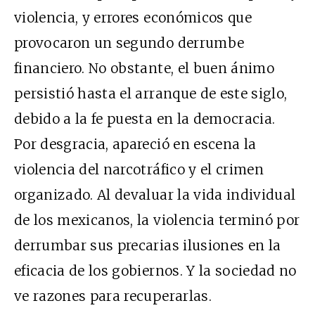
violencia, y errores económicos que
provocaron un segundo derrumbe
financiero. No obstante, el buen ánimo
persistió hasta el arranque de este siglo,
debido a la fe puesta en la democracia.
Por desgracia, apareció en escena la
violencia del narcotráfico y el crimen
organizado. Al devaluar la vida individual
de los mexicanos, la violencia terminó por
derrumbar sus precarias ilusiones en la
eficacia de los gobiernos. Y la sociedad no
ve razones para recuperarlas.