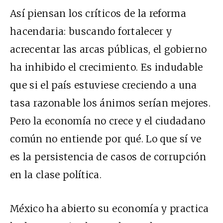
Así piensan los críticos de la reforma
hacendaria: buscando fortalecer y
acrecentar las arcas públicas, el gobierno
ha inhibido el crecimiento. Es indudable
que si el país estuviese creciendo a una
tasa razonable los ánimos serían mejores.
Pero la economía no crece y el ciudadano
común no entiende por qué. Lo que sí ve
es la persistencia de casos de corrupción
en la clase política.
México ha abierto su economía y practica