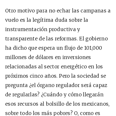
Otro motivo para no echar las campanas a
vuelo es la legítima duda sobre la
instrumentación productiva y
transparente de las reformas. El gobierno
ha dicho que espera un flujo de 101,000
millones de dólares en inversiones
relacionadas al sector energético en los
próximos cinco años. Pero la sociedad se
pregunta ¿el órgano regulador será capaz
de regularlas? ¿Cuándo y cómo llegarán
esos recursos al bolsillo de los mexicanos,
sobre todo los más pobres? O, como es