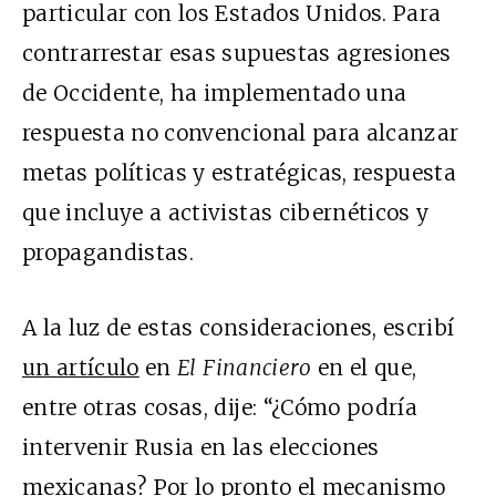
particular con los Estados Unidos. Para
contrarrestar esas supuestas agresiones
de Occidente, ha implementado una
respuesta no convencional para alcanzar
metas políticas y estratégicas, respuesta
que incluye a activistas cibernéticos y
propagandistas.
A la luz de estas consideraciones, escribí
un artículo
en
El Financiero
en el que,
entre otras cosas, dije: “¿Cómo podría
intervenir Rusia en las elecciones
mexicanas? Por lo pronto el mecanismo