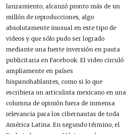
lanzamiento, alcanzó pronto más de un
millón de reproducciones, algo
absolutamente inusual en este tipo de
videos y que sólo pudo ser logrado
mediante una fuerte inversión en pauta
publicitaria en Facebook. El video circuló
ampliamente en países
hispanohablantes, como si lo que
escribiera un articulista mexicano en una
columna de opinión fuera de inmensa
relevancia para los cibernautas de toda
América Latina. En segundo término, el