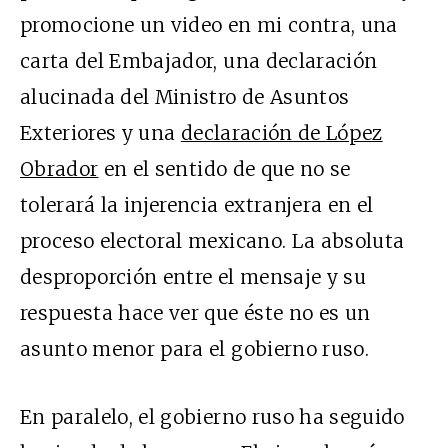
promocione un video en mi contra, una
carta del Embajador, una declaración
alucinada del Ministro de Asuntos
Exteriores y una
declaración de López
Obrador
en el sentido de que no se
tolerará la injerencia extranjera en el
proceso electoral mexicano. La absoluta
desproporción entre el mensaje y su
respuesta hace ver que éste no es un
asunto menor para el gobierno ruso.
En paralelo, el gobierno ruso ha seguido