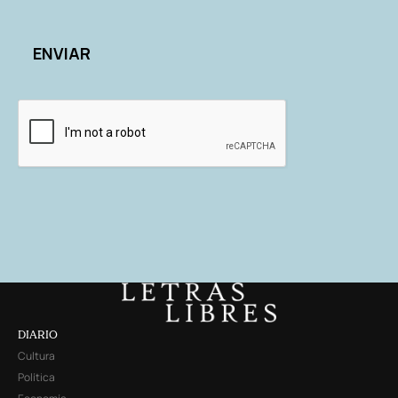
DIARIO
Cultura
Política