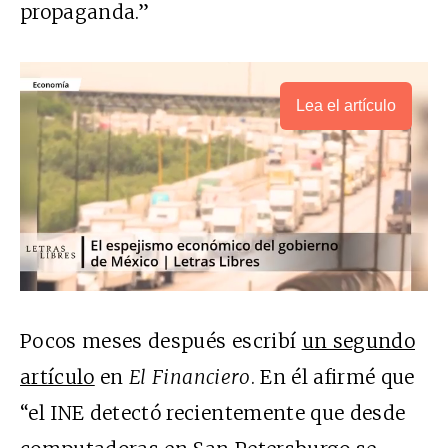
propaganda.”
Lea el artículo
Pocos meses después escribí
un segundo
artículo
en
El Financiero
. En él afirmé que
“el INE detectó recientemente que desde