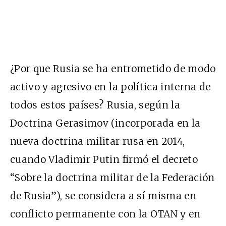
¿Por que Rusia se ha entrometido de modo
activo y agresivo en la política interna de
todos estos países? Rusia, según la
Doctrina Gerasimov (
incorporada en la
nueva doctrina militar rusa en 2014,
cuando Vladimir Putin firmó el decreto
“Sobre la doctrina militar de la Federación
de Rusia”)
, se considera a sí misma en
conflicto permanente con la OTAN y en