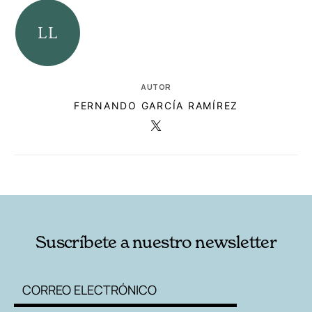
AUTOR
FERNANDO GARCÍA RAMÍREZ
RELACIONADAS
AUTORES
Suscríbete a nuestro newsletter