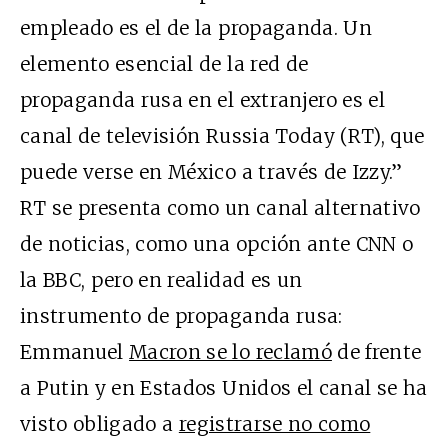
empleado es el de la propaganda. Un
elemento esencial de la red de
propaganda rusa en el extranjero es el
canal de televisión Russia Today (RT), que
puede verse en México a través de Izzy.”
RT se presenta como un canal alternativo
de noticias, como una opción ante CNN o
la BBC, pero en realidad es un
instrumento de propaganda rusa:
Emmanuel
Macron se lo reclamó
de frente
a Putin y en Estados Unidos el canal se ha
visto obligado a
registrarse no como