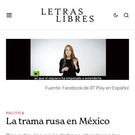
Fuente: Facebook de RT Play en Español
POLÍTICA
La trama rusa en México