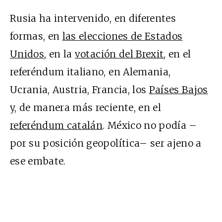
Rusia ha intervenido, en diferentes
formas, en
las elecciones de Estados
Unidos
, en la
votación del Brexit
, en el
referéndum italiano, en Alemania,
Ucrania, Austria, Francia, los
Países Bajos
y, de manera más reciente, en el
referéndum catalán
. México no podía –
por su posición geopolítica– ser ajeno a
ese embate.