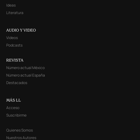
Ideas
Literatura
AUDIO Y VIDEO
Videos
Podcasts
REVISTA
Número actual México
Número actual España
Destacados
MÁS LL
Acceso
Suscribirme
Quienes Somos
Nuestros Autores