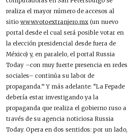
computadoras en San Petersburgo se
realiza el mayor número de accesos al
sitio
www.votoextranjero.mx
(un nuevo
portal desde el cual será posible votar en
la elección presidencial desde fuera de
México) y, en paralelo, el portal Russia
Today –con muy fuerte presencia en redes
sociales– continúa su labor de
propaganda.” Y más adelante: “La Fepade
debería estar investigando ya la
propaganda que realiza el gobierno ruso a
través de su agencia noticiosa Russia
Today. Opera en dos sentidos: por un lado,