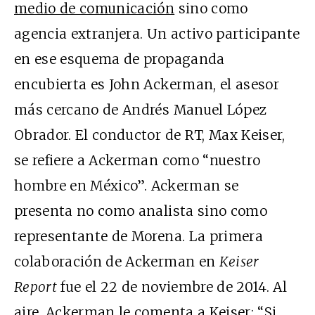
medio de comunicación
sino como
agencia extranjera. Un activo participante
en ese esquema de propaganda
encubierta es John Ackerman, el asesor
más cercano de Andrés Manuel López
Obrador. El conductor de RT, Max Keiser,
se refiere a Ackerman como “
nuestro
hombre en México
”. Ackerman se
presenta no como analista sino como
representante de Morena. La primera
colaboración de Ackerman en
Keiser
Report
fue el 22 de noviembre de 2014. Al
aire, Ackerman le comenta a Keiser: “Si