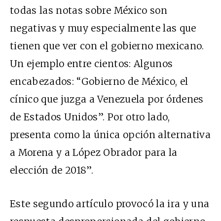
todas las notas sobre México son
negativas y muy especialmente las que
tienen que ver con el gobierno mexicano.
Un ejemplo entre cientos: Algunos
encabezados: “Gobierno de México, el
cínico que juzga a Venezuela por órdenes
de Estados Unidos”. Por otro lado,
presenta como la única opción alternativa
a Morena y a López Obrador para la
elección de 2018”.
Este segundo artículo provocó la ira y una