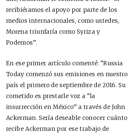
recibiéramos el apoyo por parte de los
medios internacionales, como ustedes,
Morena triunfaría como Syriza y
Podemos”.
En ese primer artículo comenté: “Russia
Today comenzó sus emisiones en nuestro
país el primero de septiembre de 2016. Su
cometido es prestarle voz a “la
insurrección en México” a través de John
Ackerman. Sería deseable conocer cuánto
recibe Ackerman por ese trabajo de