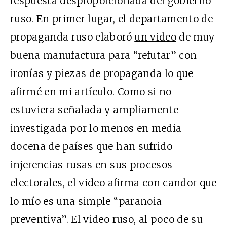
respuesta desproporcionada del gobierno
ruso. En primer lugar, el departamento de
propaganda ruso elaboró
un video
de muy
buena manufactura para “refutar” con
ironías y piezas de propaganda lo que
afirmé en mi artículo. Como si no
estuviera señalada y ampliamente
investigada por lo menos en media
docena de países que han sufrido
injerencias rusas en sus procesos
electorales, el video afirma con candor que
lo mío es una simple “paranoia
preventiva”. El video ruso, al poco de su