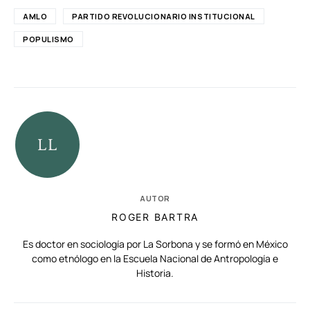
AMLO
PARTIDO REVOLUCIONARIO INSTITUCIONAL
POPULISMO
AUTOR
ROGER BARTRA
Es doctor en sociología por La Sorbona y se formó en México
como etnólogo en la Escuela Nacional de Antropología e
Historia.