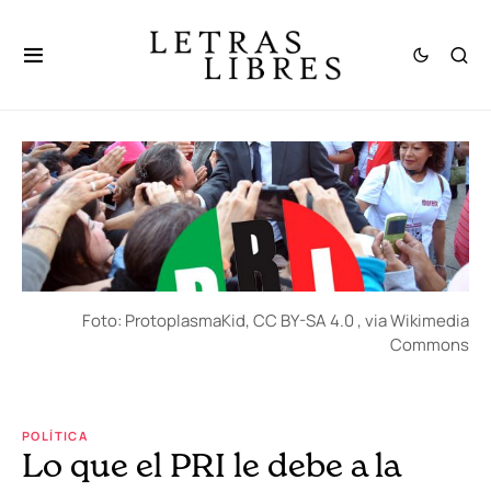
Foto: ProtoplasmaKid, CC BY-SA 4.0
, via Wikimedia
Commons
POLÍTICA
Lo que el PRI le debe a la