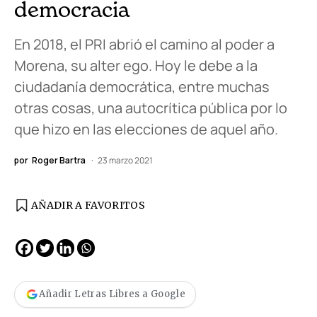
democracia
En 2018, el PRI abrió el camino al poder a
Morena, su alter ego. Hoy le debe a la
ciudadanía democrática, entre muchas
otras cosas, una autocrítica pública por lo
que hizo en las elecciones de aquel año.
por
Roger Bartra
23 marzo 2021
AÑADIR A FAVORITOS
Añadir Letras Libres a Google