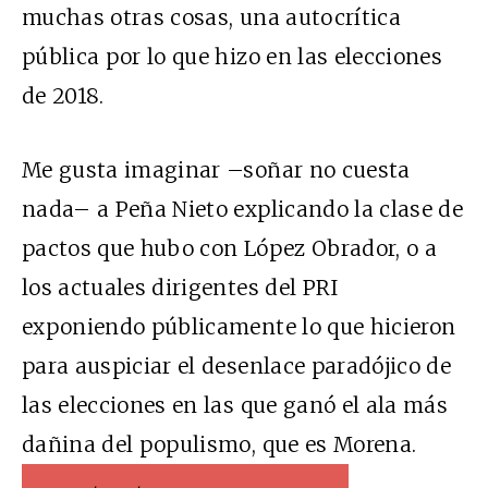
muchas otras cosas, una autocrítica
pública por lo que hizo en las elecciones
de 2018.
Me gusta imaginar –soñar no cuesta
nada– a Peña Nieto explicando la clase de
pactos que hubo con López Obrador, o a
los actuales dirigentes del PRI
exponiendo públicamente lo que hicieron
para auspiciar el desenlace paradójico de
las elecciones en las que ganó el ala más
dañina del populismo, que es Morena.