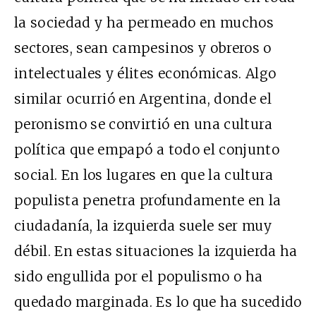
la sociedad y ha permeado en muchos
sectores, sean campesinos y obreros o
intelectuales y élites económicas. Algo
similar ocurrió en Argentina, donde el
peronismo se convirtió en una cultura
política que empapó a todo el conjunto
social. En los lugares en que la cultura
populista penetra profundamente en la
ciudadanía, la izquierda suele ser muy
débil. En estas situaciones la izquierda ha
sido engullida por el populismo o ha
quedado marginada. Es lo que ha sucedido