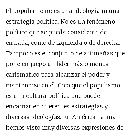
El populismo no es una ideología ni una
estrategia política. No es un fenómeno
político que se pueda considerar, de
entrada, como de izquierda o de derecha.
Tampoco es el conjunto de artimañas que
pone en juego un líder más o menos
carismático para alcanzar el poder y
mantenerse en él. Creo que el populismo
es una cultura política que puede
encarnar en diferentes estrategias y
diversas ideologías. En América Latina
hemos visto muy diversas expresiones de