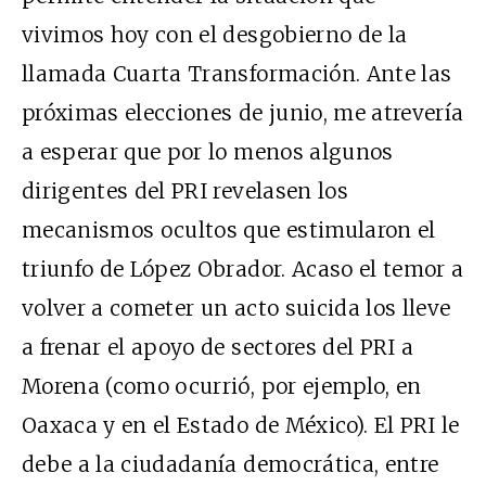
vivimos hoy con el desgobierno de la
llamada Cuarta Transformación. Ante las
próximas elecciones de junio, me atrevería
a esperar que por lo menos algunos
dirigentes del PRI revelasen los
mecanismos ocultos que estimularon el
triunfo de López Obrador. Acaso el temor a
volver a cometer un acto suicida los lleve
a frenar el apoyo de sectores del PRI a
Morena (como ocurrió, por ejemplo, en
Oaxaca y en el Estado de México). El PRI le
debe a la ciudadanía democrática, entre