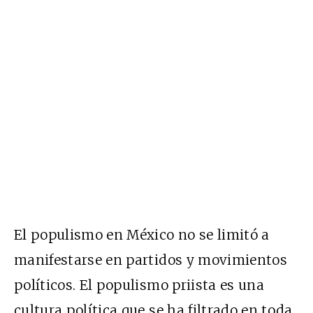
El populismo en México no se limitó a
manifestarse en partidos y movimientos
políticos. El populismo priista es una
cultura política que se ha filtrado en toda