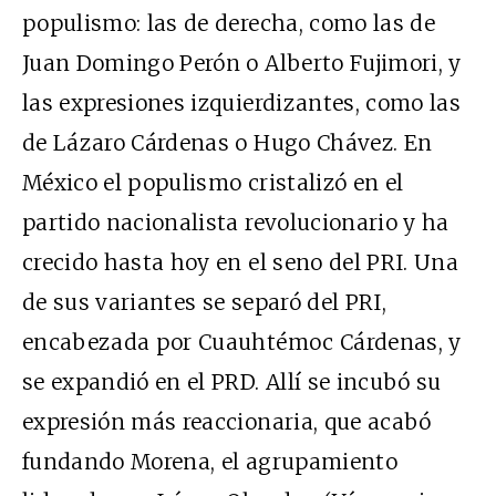
populismo: las de derecha, como las de
Juan Domingo Perón o Alberto Fujimori, y
las expresiones izquierdizantes, como las
de Lázaro Cárdenas o Hugo Chávez. En
México el populismo cristalizó en el
partido nacionalista revolucionario y ha
crecido hasta hoy en el seno del PRI. Una
de sus variantes se separó del PRI,
encabezada por Cuauhtémoc Cárdenas, y
se expandió en el PRD. Allí se incubó su
expresión más reaccionaria, que acabó
fundando Morena, el agrupamiento