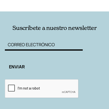
RELACIONADAS
AUTORES
Suscríbete a nuestro newsletter