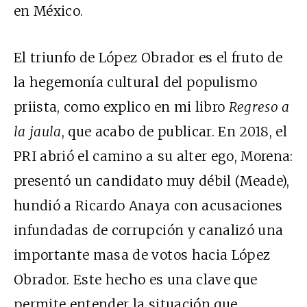
en México.
El triunfo de López Obrador es el fruto de
la hegemonía cultural del populismo
priista, como explico en mi libro
Regreso a
la jaula
, que acabo de publicar. En 2018, el
PRI abrió el camino a su alter ego, Morena:
presentó un candidato muy débil (Meade),
hundió a Ricardo Anaya con acusaciones
infundadas de corrupción y canalizó una
importante masa de votos hacia López
Obrador. Este hecho es una clave que
permite entender la situación que