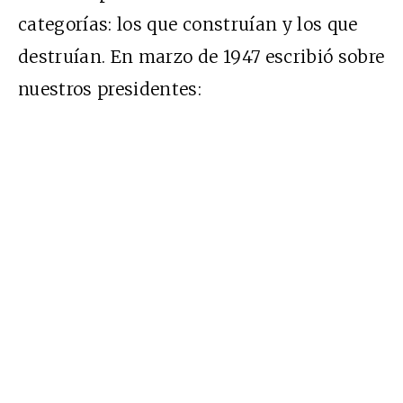
categorías: los que construían y los que
destruían. En marzo de 1947 escribió sobre
nuestros presidentes: