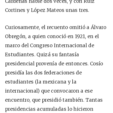
Cárdenas hablé dos veces, y con Ruiz
Cortines y López Mateos unas tres.
Curiosamente, el recuento omitió a Álvaro
Obregón, a quien conoció en 1921, en el
marco del Congreso Internacional de
Estudiantes. Quizá su fantasía
presidencial provenía de entonces. Cosío
presidía las dos federaciones de
estudiantes (la mexicana y la
internacional) que convocaron a ese
encuentro, que presidió también. Tantas
presidencias acumuladas lo hicieron