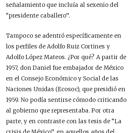
señalamiento que incluía al sexenio del
“presidente caballero”.
Tampoco se adentró específicamente en
los perfiles de Adolfo Ruiz Cortines y
Adolfo López Mateos. ¿Por qué? A partir de
1957, don Daniel fue embajador de México
en el Consejo Económico y Social de las
Naciones Unidas (Ecosoc), que presidió en
1959. No podía sentirse cómodo criticando
al gobierno que representaba. Por otra
parte, y en contraste con las tesis de “La
crisis de México”, en aquellos años del