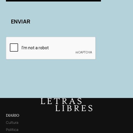
DIARIO
Cultura
Política