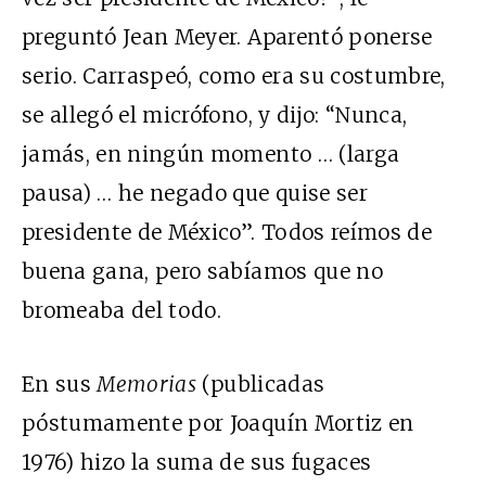
preguntó Jean Meyer. Aparentó ponerse
serio. Carraspeó, como era su costumbre,
se allegó el micrófono, y dijo: “Nunca,
jamás, en ningún momento … (larga
pausa) … he negado que quise ser
presidente de México”. Todos reímos de
buena gana, pero sabíamos que no
bromeaba del todo.
En sus
Memorias
(publicadas
póstumamente por Joaquín Mortiz en
1976) hizo la suma de sus fugaces