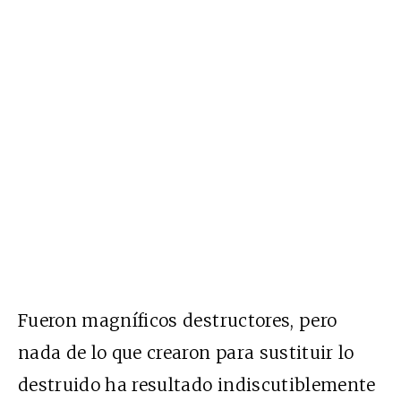
Fueron magníficos destructores, pero
nada de lo que crearon para sustituir lo
destruido ha resultado indiscutiblemente