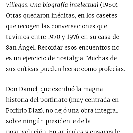
Villegas. Una biografía intelectual
(1980).
Otras quedaron inéditas, en los casetes
que recogen las conversaciones que
tuvimos entre 1970 y 1976 en su casa de
San Ángel. Recordar esos encuentros no
es un ejercicio de nostalgia. Muchas de
sus críticas pueden leerse como profecías.
Don Daniel, que escribió la magna
historia del porfiriato (muy centrada en
Porfirio Díaz), no dejó una obra integral
sobre ningún presidente de la
posrevolución. En artículos y ensayos le