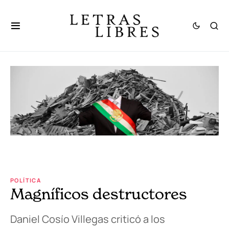
POLÍTICA
Magníficos destructores
Daniel Cosío Villegas criticó a los