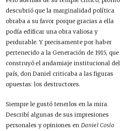
descubrió que la marginalidad política
obraba a su favor porque gracias a ella
podía edificar una obra valiosa y
perdurable. Y precisamente por haber
pertenecido a la Generación de 1915, que
construyó el andamiaje institucional del
país, don Daniel criticaba a las figuras
opuestas: los destructores.
Siempre le gustó tenerlos en la mira.
Describí algunas de sus impresiones
personales y opiniones en
Daniel Cosío