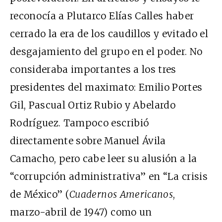
reconocía a Plutarco Elías Calles haber
cerrado la era de los caudillos y evitado el
desgajamiento del grupo en el poder. No
consideraba importantes a los tres
presidentes del maximato: Emilio Portes
Gil, Pascual Ortiz Rubio y Abelardo
Rodríguez. Tampoco escribió
directamente sobre Manuel Ávila
Camacho, pero cabe leer su alusión a la
“corrupción administrativa” en “La crisis
de México” (
Cuadernos Americanos
,
marzo-abril de 1947) como un