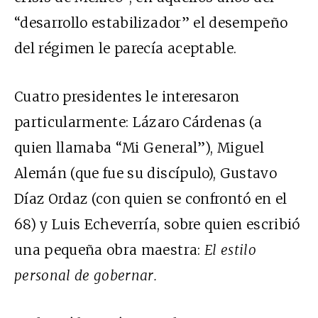
“desarrollo estabilizador” el desempeño
del régimen le parecía aceptable.
Cuatro presidentes le interesaron
particularmente: Lázaro Cárdenas (a
quien llamaba “Mi General”), Miguel
Alemán (que fue su discípulo), Gustavo
Díaz Ordaz (con quien se confrontó en el
68) y Luis Echeverría, sobre quien escribió
una pequeña obra maestra:
El estilo
personal de gobernar.