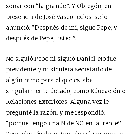
soñar con “la grande”. Y Obregón, en
presencia de José Vasconcelos, se lo
anunció: “Después de mí, sigue Pepe; y
después de Pepe, usted”.
No siguió Pepe ni siguió Daniel. No fue
presidente y ni siquiera secretario de
algún ramo para el que estaba
singularmente dotado, como Educación o
Relaciones Exteriores. Alguna vez le
pregunté la razón, y me respondió:
“porque tengo una N de NO en la frente”.
Pero además de su temple crítico, pronto