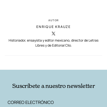
AUTOR
ENRIQUE KRAUZE
Historiador, ensayista y editor mexicano, director de Letras
Libres y de Editorial Clío.
RELACIONADAS
AUTORES
Suscríbete a nuestro newsletter