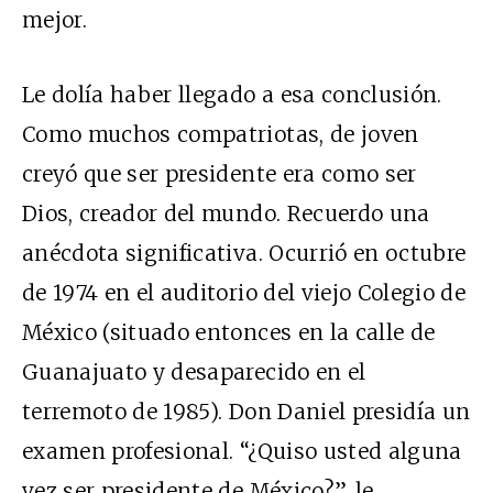
mejor.
Le dolía haber llegado a esa conclusión.
Como muchos compatriotas, de joven
creyó que ser presidente era como ser
Dios, creador del mundo. Recuerdo una
anécdota significativa. Ocurrió en octubre
de 1974 en el auditorio del viejo Colegio de
México (situado entonces en la calle de
Guanajuato y desaparecido en el
terremoto de 1985). Don Daniel presidía un
examen profesional. “¿Quiso usted alguna
vez ser presidente de México?”, le