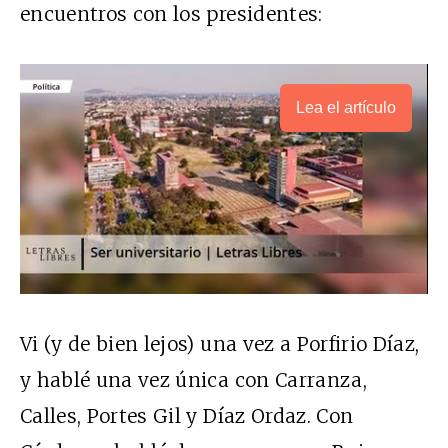
encuentros con los presidentes:
Lea el artículo
Vi (y de bien lejos) una vez a Porfirio Díaz,
y hablé una vez única con Carranza,
Calles, Portes Gil y Díaz Ordaz. Con