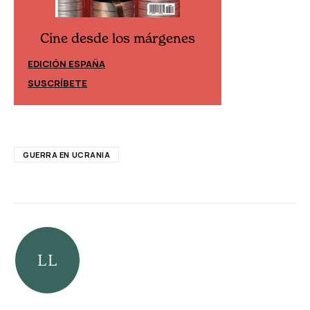
Cine desde los márgenes
Cine desd
EDICIÓN ESPAÑA
EDICIÓN MÉXIC
SUSCRÍBETE
SUSCRÍBETE
GUERRA EN UCRANIA