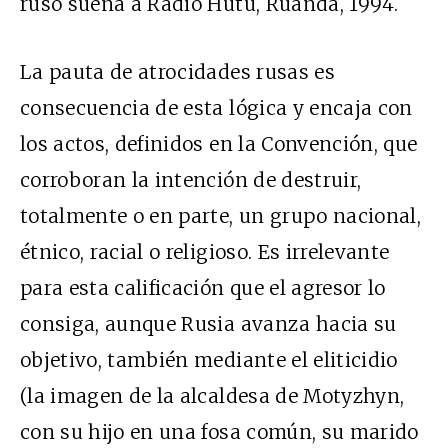
ruso suena a Radio Hutu, Ruanda, 1994.
La pauta de atrocidades rusas es
consecuencia de esta lógica y encaja con
los actos, definidos en la Convención, que
corroboran la intención de destruir,
totalmente o en parte, un grupo nacional,
étnico, racial o religioso. Es irrelevante
para esta calificación que el agresor lo
consiga, aunque Rusia avanza hacia su
objetivo, también mediante el eliticidio
(la imagen de la alcaldesa de Motyzhyn,
con su hijo en una fosa común, su marido