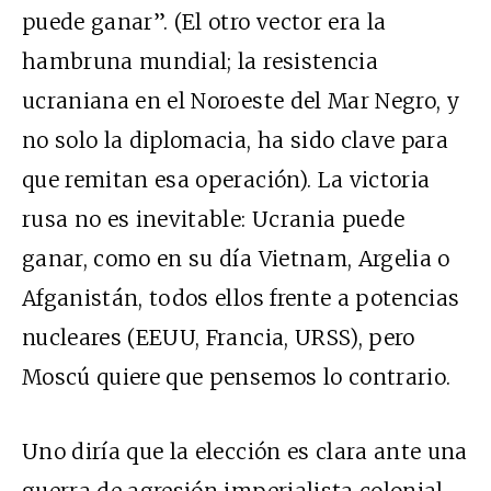
puede ganar”. (El otro vector era la
hambruna mundial; la resistencia
ucraniana en el Noroeste del Mar Negro, y
no solo la diplomacia, ha sido clave para
que remitan esa operación). La victoria
rusa no es inevitable: Ucrania puede
ganar, como en su día Vietnam, Argelia o
Afganistán, todos ellos frente a potencias
nucleares (EEUU, Francia, URSS), pero
Moscú quiere que pensemos lo contrario.
Uno diría que la elección es clara ante una
guerra de agresión imperialista colonial,