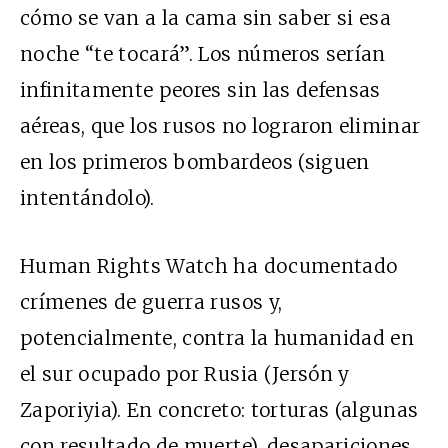
cómo se van a la cama sin saber si esa
noche “te tocará”. Los números serían
infinitamente peores sin las defensas
aéreas, que los rusos no lograron eliminar
en los primeros bombardeos (siguen
intentándolo).
Human Rights Watch ha documentado
crímenes de guerra rusos y,
potencialmente, contra la humanidad en
el sur ocupado por Rusia (Jersón y
Zaporiyia). En concreto: torturas (algunas
con resultado de muerte), desapariciones