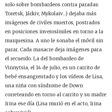
solo sobre bombardeos contra paradas:
Toretsk, Járkiv, Mykolaiv…) dejaba más
imágenes de civiles muertos, postrados
en posiciones inverosímiles en torno a la
marquesina. A uno le sonaba el móvil sin
parar. Cada masacre deja imágenes para
el recuerdo. La del bombardeo de
Vinnytsia, el 14 de julio, es un carrito de
bebé ensangrentado y los vídeos de Lisa,
una niña con síndrome de Down
correteando en torno al carrito y su madre
Irina ese día (Lisa murió en el acto, Irina