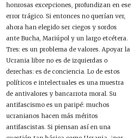
honrosas excepciones, profundizan en ese
error trágico. Si entonces no querían ver,
ahora han elegido ser ciegos y sordos
ante Bucha, Mariúpol y un largo etcétera.
Tres: es un problema de valores. Apoyar la
Ucrania libre no es de izquierdas o
derechas: es de conciencia. Lo de estos
políticos e intelectuales es una muestra
de antivalores y bancarrota moral. Su
antifascismo es un paripé: muchos
ucranianos hacen más méritos
antifascistas. Si piensan así en una
cuestión tan básica como Ucrania, ¿por