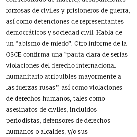
forzosas de civiles y prisioneros de guerra,
así como detenciones de representantes
democráticos y sociedad civil. Habla de
un “abismo de miedo”. Otro informe de la
OSCE confirma una “pauta clara de serias
violaciones del derecho internacional
humanitario atribuibles mayormente a
las fuerzas rusas”, así como violaciones
de derechos humanos, tales como
asesinatos de civiles, incluidos
periodistas, defensores de derechos
humanos o alcaldes, y/o sus