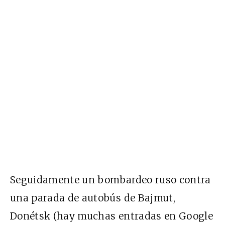
Seguidamente un bombardeo ruso contra
una parada de autobús de Bajmut,
Donétsk (hay muchas entradas en Google