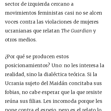
sector de izquierda cercano a
movimientos feministas casi no se alcen
voces contra las violaciones de mujeres
ucranianas que relatan
The Guardian
y
otros medios.
¿Por qué se producen estos
posicionamientos? Uno: no les interesa la
realidad, sino la dialéctica teórica. Si la
Ucrania sujeto del Maidán concitaba sus
fobias, no cabe esperar que la que resiste
reúna sus filias. Les incomoda porque les
pone contra el espejo, pero es el relato lo