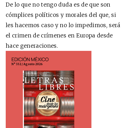
De lo que no tengo duda es de que son
cómplices políticos y morales del que, si
les hacemos caso y no lo impedimos, será
el crimen de crímenes en Europa desde
hace generaciones.
EDICIÓN MÉXICO
EDICIÓN ESP
N° 332 / Agosto 2026
N° 299 / Agosto 202