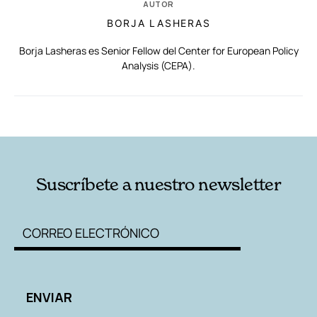
AUTOR
BORJA LASHERAS
Borja Lasheras es Senior Fellow del Center for European Policy
Analysis (CEPA).
RELACIONADAS
AUTORES
Suscríbete a nuestro newsletter