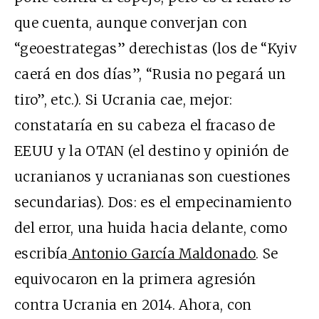
que cuenta, aunque converjan con
“geoestrategas” derechistas (los de “Kyiv
caerá en dos días”, “Rusia no pegará un
tiro”, etc.). Si Ucrania cae, mejor:
constataría en su cabeza el fracaso de
EEUU y la OTAN (el destino y opinión de
ucranianos y ucranianas son cuestiones
secundarias). Dos: es el empecinamiento
del error, una huida hacia delante, como
escribía
Antonio García Maldonado
. Se
equivocaron en la primera agresión
contra Ucrania en 2014. Ahora, con