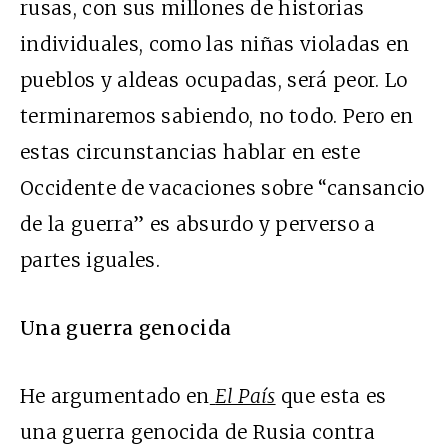
rusas, con sus millones de historias
individuales, como las niñas violadas en
pueblos y aldeas ocupadas, será peor. Lo
terminaremos sabiendo, no todo. Pero en
estas circunstancias hablar en este
Occidente de vacaciones sobre “cansancio
de la guerra” es absurdo y perverso a
partes iguales.
Una guerra genocida
He argumentado en
El País
que esta es
una guerra genocida de Rusia contra