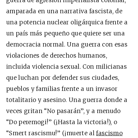
amparada en una narrativa fascista, de
una potencia nuclear oligárquica frente a
un país más pequeño que quiere ser una
democracia normal. Una guerra con esas
violaciones de derechos humanos,
incluida violencia sexual. Con milicianas
que luchan por defender sus ciudades,
pueblos y familias frente a un invasor
totalitario y asesino. Una guerra donde a
veces gritan “No pasarán”, y a menudo
“Do peremogi!” (¡Hasta la victoria!), o
“Smert rascismu!” (¡muerte al
fascismo