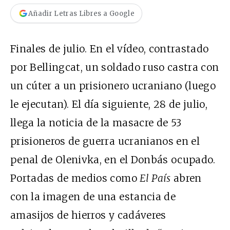
Añadir Letras Libres a Google
Finales de julio. En el vídeo, contrastado
por Bellingcat, un soldado ruso castra con
un cúter a un prisionero ucraniano (luego
le ejecutan). El día siguiente, 28 de julio,
llega la noticia de la masacre de 53
prisioneros de guerra ucranianos en el
penal de Olenivka, en el Donbás ocupado.
Portadas de medios como
El País
abren
con la imagen de una estancia de
amasijos de hierros y cadáveres