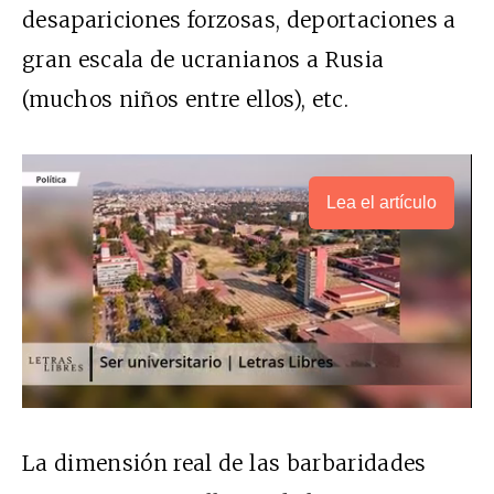
desapariciones forzosas, deportaciones a
gran escala de ucranianos a Rusia
(muchos niños entre ellos), etc.
Lea el artículo
La dimensión real de las barbaridades