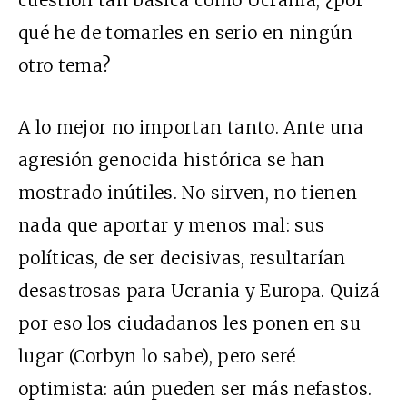
qué he de tomarles en serio en ningún
otro tema?
A lo mejor no importan tanto. Ante una
agresión genocida histórica se han
mostrado inútiles. No sirven, no tienen
nada que aportar y menos mal: sus
políticas, de ser decisivas, resultarían
desastrosas para Ucrania y Europa. Quizá
por eso los ciudadanos les ponen en su
lugar (Corbyn lo sabe), pero seré
optimista: aún pueden ser más nefastos.