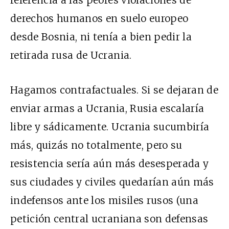
derechos humanos en suelo europeo
desde Bosnia, ni tenía a bien pedir la
retirada rusa de Ucrania.
Hagamos contrafactuales. Si se dejaran de
enviar armas a Ucrania, Rusia escalaría
libre y sádicamente. Ucrania sucumbiría
más, quizás no totalmente, pero su
resistencia sería aún más desesperada y
sus ciudades y civiles quedarían aún más
indefensos ante los misiles rusos (una
petición central ucraniana son defensas