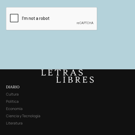
DIARIO
Cultura
Política
Economía
Ciencia y Tecnología
Literatura