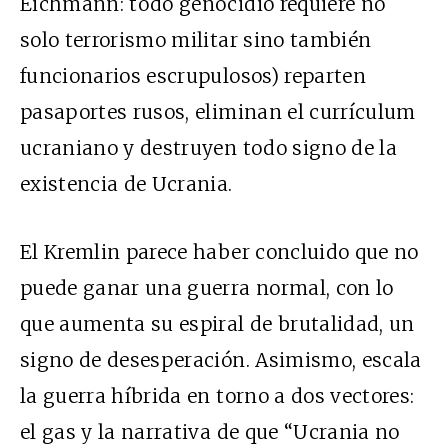
Eichmann: todo genocidio requiere no
solo terrorismo militar sino también
funcionarios escrupulosos) reparten
pasaportes rusos, eliminan el currículum
ucraniano y destruyen todo signo de la
existencia de Ucrania.
El Kremlin parece haber concluido que no
puede ganar una guerra normal, con lo
que aumenta su espiral de brutalidad, un
signo de desesperación. Asimismo, escala
la guerra híbrida en torno a dos vectores:
el gas y la narrativa de que “Ucrania no