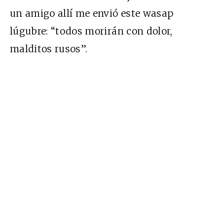
un amigo allí me envió este wasap
lúgubre: “todos morirán con dolor,
malditos rusos”.