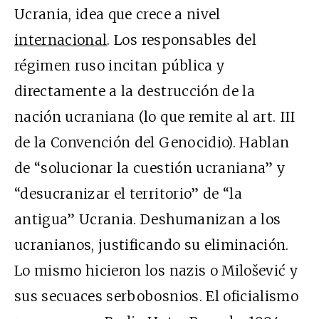
Ucrania, idea que crece a nivel
internacional
. Los responsables del
régimen ruso incitan pública y
directamente a la destrucción de la
nación ucraniana (lo que remite al art. III
de la Convención del Genocidio). Hablan
de “solucionar la cuestión ucraniana” y
“desucranizar el territorio” de “la
antigua” Ucrania. Deshumanizan a los
ucranianos, justificando su eliminación.
Lo mismo hicieron los nazis o Milošević y
sus secuaces serbobosnios. El oficialismo