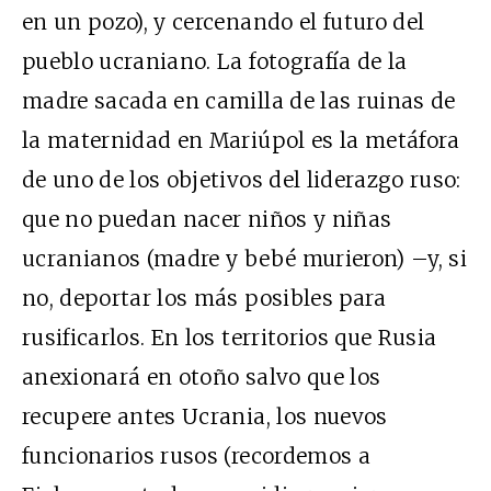
en un pozo), y cercenando el futuro del
pueblo ucraniano. La fotografía de la
madre sacada en camilla de las ruinas de
la maternidad en Mariúpol es la metáfora
de uno de los objetivos del liderazgo ruso:
que no puedan nacer niños y niñas
ucranianos (madre y bebé murieron) –y, si
no, deportar los más posibles para
rusificarlos. En los territorios que Rusia
anexionará en otoño salvo que los
recupere antes Ucrania, los nuevos
funcionarios rusos (recordemos a