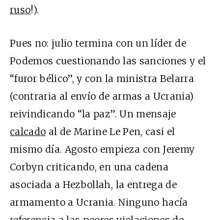
ruso
!).
Pues no: julio termina con un líder de
Podemos cuestionando las sanciones y el
“furor bélico”, y con la ministra Belarra
(contraria al envío de armas a Ucrania)
reivindicando “la paz”. Un mensaje
calcado
al de Marine Le Pen, casi el
mismo día. Agosto empieza con Jeremy
Corbyn criticando, en una cadena
asociada a Hezbollah, la entrega de
armamento a Ucrania. Ninguno hacía
referencia a las peores violaciones de