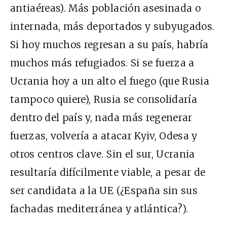
antiaéreas). Más población asesinada o
internada, más deportados y subyugados.
Si hoy muchos regresan a su país, habría
muchos más refugiados. Si se fuerza a
Ucrania hoy a un alto el fuego (que Rusia
tampoco quiere), Rusia se consolidaría
dentro del país y, nada más regenerar
fuerzas, volvería a atacar Kyiv, Odesa y
otros centros clave. Sin el sur, Ucrania
resultaría difícilmente viable, a pesar de
ser candidata a la UE (¿España sin sus
fachadas mediterránea y atlántica?).