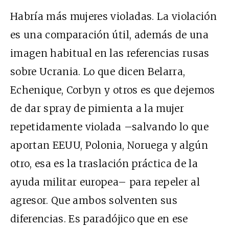
Habría más mujeres violadas. La violación
es una comparación útil, además de una
imagen habitual en las referencias rusas
sobre Ucrania. Lo que dicen Belarra,
Echenique, Corbyn y otros es que dejemos
de dar spray de pimienta a la mujer
repetidamente violada –salvando lo que
aportan EEUU, Polonia, Noruega y algún
otro, esa es la traslación práctica de la
ayuda militar europea– para repeler al
agresor. Que ambos solventen sus
diferencias. Es paradójico que en ese