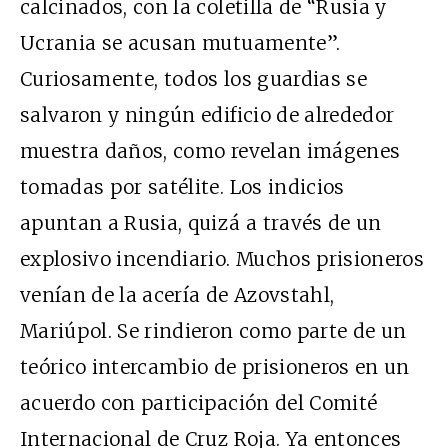
calcinados, con la coletilla de “Rusia y
Ucrania se acusan mutuamente”.
Curiosamente, todos los guardias se
salvaron y ningún edificio de alrededor
muestra daños, como revelan imágenes
tomadas por satélite. Los indicios
apuntan a Rusia, quizá a través de un
explosivo incendiario. Muchos prisioneros
venían de la acería de Azovstahl,
Mariúpol. Se rindieron como parte de un
teórico intercambio de prisioneros en un
acuerdo con participación del Comité
Internacional de Cruz Roja. Ya entonces