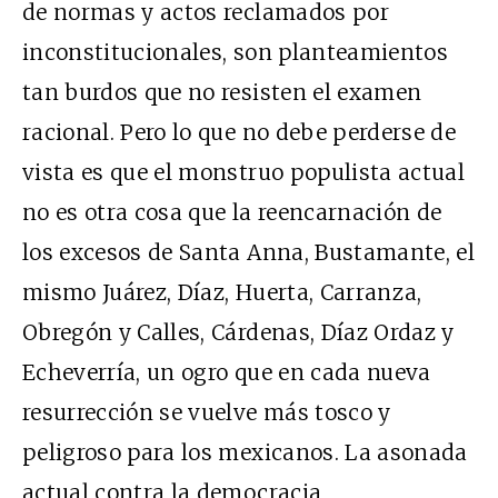
de normas y actos reclamados por
inconstitucionales, son planteamientos
tan burdos que no resisten el examen
racional. Pero lo que no debe perderse de
vista es que el monstruo populista actual
no es otra cosa que la reencarnación de
los excesos de Santa Anna, Bustamante, el
mismo Juárez, Díaz, Huerta, Carranza,
Obregón y Calles, Cárdenas, Díaz Ordaz y
Echeverría, un ogro que en cada nueva
resurrección se vuelve más tosco y
peligroso para los mexicanos. La asonada
actual contra la democracia