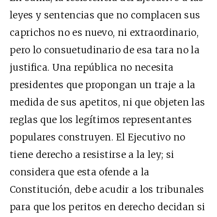
leyes y sentencias que no complacen sus
caprichos no es nuevo, ni extraordinario,
pero lo consuetudinario de esa tara no la
justifica. Una república no necesita
presidentes que propongan un traje a la
medida de sus apetitos, ni que objeten las
reglas que los legítimos representantes
populares construyen. El Ejecutivo no
tiene derecho a resistirse a la ley; si
considera que esta ofende a la
Constitución, debe acudir a los tribunales
para que los peritos en derecho decidan si