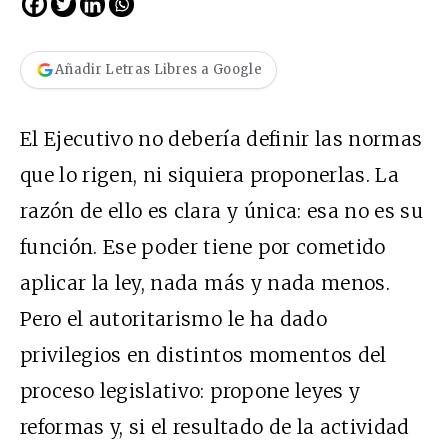
Añadir Letras Libres a Google
El Ejecutivo no debería definir las normas
que lo rigen, ni siquiera proponerlas. La
razón de ello es clara y única: esa no es su
función. Ese poder tiene por cometido
aplicar la ley, nada más y nada menos.
Pero el autoritarismo le ha dado
privilegios en distintos momentos del
proceso legislativo: propone leyes y
reformas y, si el resultado de la actividad