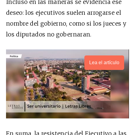
Incluso en las maneras se evidencia ese
deseo: los ejecutivos suelen arrogarse el
nombre del gobierno, como si los jueces y
los diputados no gobernaran.
Lea el artículo
En suma, la resistencia del Ejecutivo a las