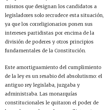
mismos que designan los candidatos a
legisladores solo recrudece esta situación,
ya que los correligionarios ponen sus
intereses partidistas por encima de la
división de poderes y otros principios
fundamentales de la Constitución.
Este amortiguamiento del cumplimiento
de la ley es un resabio del absolutismo: el
antiguo rey legislaba, juzgaba y
administraba. Las monarquías
constitucionales le quitaron el poder de