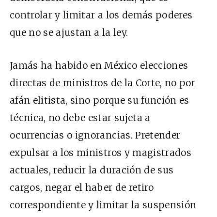
controlar y limitar a los demás poderes
que no se ajustan a la ley.
Jamás ha habido en México elecciones
directas de ministros de la Corte, no por
afán elitista, sino porque su función es
técnica, no debe estar sujeta a
ocurrencias o ignorancias. Pretender
expulsar a los ministros y magistrados
actuales, reducir la duración de sus
cargos, negar el haber de retiro
correspondiente y limitar la suspensión