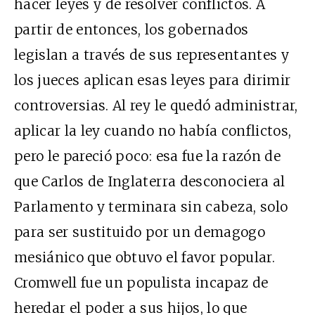
hacer leyes y de resolver conflictos. A
partir de entonces, los gobernados
legislan a través de sus representantes y
los jueces aplican esas leyes para dirimir
controversias. Al rey le quedó administrar,
aplicar la ley cuando no había conflictos,
pero le pareció poco: esa fue la razón de
que Carlos de Inglaterra desconociera al
Parlamento y terminara sin cabeza, solo
para ser sustituido por un demagogo
mesiánico que obtuvo el favor popular.
Cromwell fue un populista incapaz de
heredar el poder a sus hijos, lo que