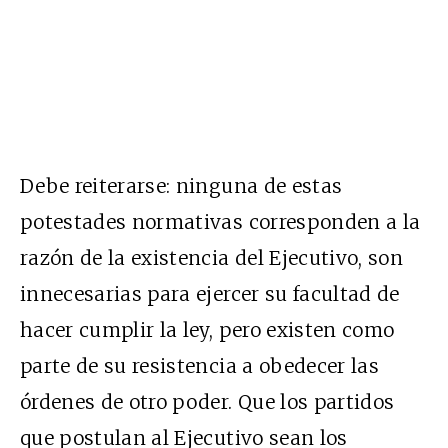
Debe reiterarse: ninguna de estas
potestades normativas corresponden a la
razón de la existencia del Ejecutivo, son
innecesarias para ejercer su facultad de
hacer cumplir la ley, pero existen como
parte de su resistencia a obedecer las
órdenes de otro poder. Que los partidos
que postulan al Ejecutivo sean los