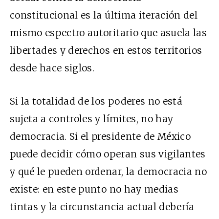
constitucional es la última iteración del
mismo espectro autoritario que asuela las
libertades y derechos en estos territorios
desde hace siglos.
Si la totalidad de los poderes no está
sujeta a controles y límites, no hay
democracia. Si el presidente de México
puede decidir cómo operan sus vigilantes
y qué le pueden ordenar, la democracia no
existe: en este punto no hay medias
tintas y la circunstancia actual debería