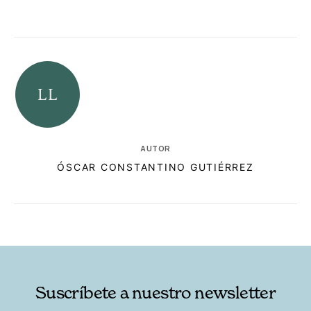
AUTOR
ÓSCAR CONSTANTINO GUTIÉRREZ
RELACIONADAS
AUTORES
Suscríbete a nuestro newsletter