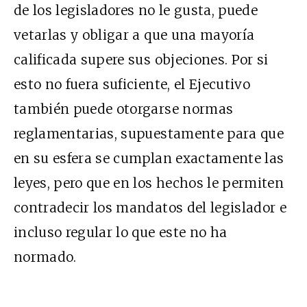
de los legisladores no le gusta, puede
vetarlas y obligar a que una mayoría
calificada supere sus objeciones. Por si
esto no fuera suficiente, el Ejecutivo
también puede otorgarse normas
reglamentarias, supuestamente para que
en su esfera se cumplan exactamente las
leyes, pero que en los hechos le permiten
contradecir los mandatos del legislador e
incluso regular lo que este no ha
normado.