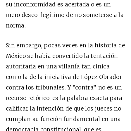
su inconformidad es acertada o es un
mero deseo ilegítimo de no someterse a la
norma.
Sin embargo, pocas veces en la historia de
México se había convertido la tentación
autoritaria en una villanía tan cínica
como la de la iniciativa de López Obrador
contra los tribunales. Y “contra” no es un
recurso retórico: es la palabra exacta para
calificar la intención de que los jueces no
cumplan su función fundamental en una
democracia constitucional, que es