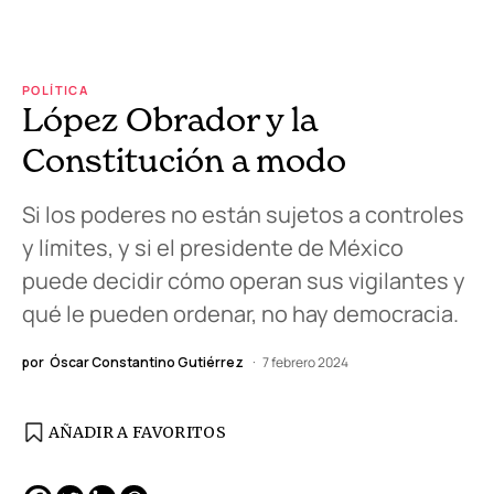
POLÍTICA
López Obrador y la
Constitución a modo
Si los poderes no están sujetos a controles
y límites, y si el presidente de México
puede decidir cómo operan sus vigilantes y
qué le pueden ordenar, no hay democracia.
por
Óscar Constantino Gutiérrez
7 febrero 2024
AÑADIR A FAVORITOS