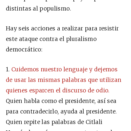
distintas al populismo.
Hay seis acciones a realizar para resistir
este ataque contra el pluralismo
democrático:
1.
Cuidemos nuestro lenguaje y dejemos
de usar las mismas palabras que utilizan
quienes esparcen el discurso de odio.
Quien habla como el presidente, así sea
para contradecirlo, ayuda al presidente.
Quien repite las palabras de Citlali