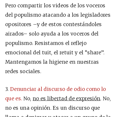
Pero compartir los videos de los voceros
del populismo atacando a los legisladores
opositores –y de estos contestándoles
airados– solo ayuda a los voceros del
populismo. Resistamos el reflejo
emocional del tuit, el retuit y el “share”.
Mantengamos la higiene en nuestras
redes sociales.
3.
Denunciar al discurso de odio como lo
que es.
No,
no es libertad de expresión
. No,
no es una opinión. Es un discurso que