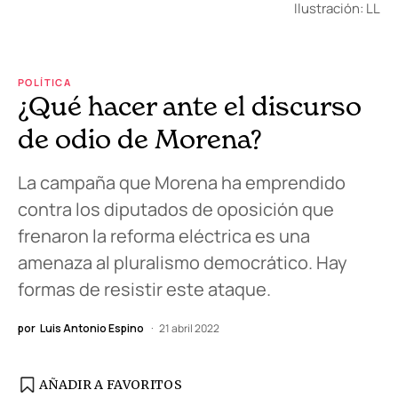
Ilustración: LL
POLÍTICA
¿Qué hacer ante el discurso
de odio de Morena?
La campaña que Morena ha emprendido
contra los diputados de oposición que
frenaron la reforma eléctrica es una
amenaza al pluralismo democrático. Hay
formas de resistir este ataque.
por
Luis Antonio Espino
21 abril 2022
AÑADIR A FAVORITOS