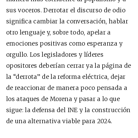
sus voceros. Derrotar el discurso de odio
significa cambiar la conversación, hablar
otro lenguaje y, sobre todo, apelar a
emociones positivas como esperanza y
orgullo. Los legisladores y líderes
opositores deberían cerrar ya la página de
la “derrota” de la reforma eléctrica, dejar
de reaccionar de manera poco pensada a
los ataques de Morena y pasar a lo que
sigue: la defensa del INE y la construcción
de una alternativa viable para 2024.