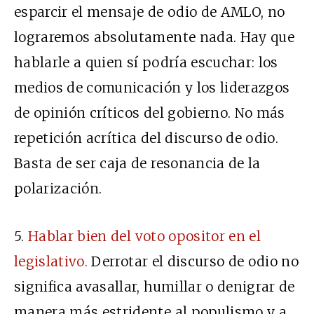
esparcir el mensaje de odio de AMLO, no
lograremos absolutamente nada. Hay que
hablarle a quien sí podría escuchar: los
medios de comunicación y los liderazgos
de opinión críticos del gobierno. No más
repetición acrítica del discurso de odio.
Basta de ser caja de resonancia de la
polarización.
5.
Hablar bien del voto opositor en el
legislativo.
Derrotar el discurso de odio no
significa avasallar, humillar o denigrar de
manera más estridente al populismo y a