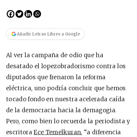
Añadir Letras Libres a Google
Al ver la campaña de odio que ha
desatado el lopezobradorismo contra los
diputados que frenaron la reforma
eléctrica, uno podría concluir que hemos
tocado fondo en nuestra acelerada caída
de la democracia hacia la demagogia.
Pero, como bien lo recuerda la periodista y
escritora
Ece Temelkuran
, “a diferencia