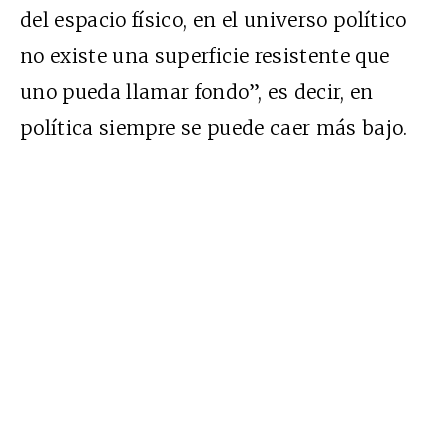
del espacio físico, en el universo político
no existe una superficie resistente que
uno pueda llamar fondo”, es decir, en
política siempre se puede caer más bajo.