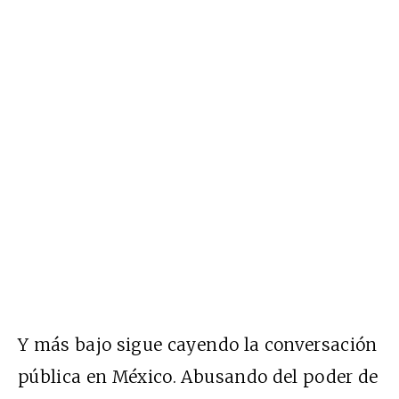
Y más bajo sigue cayendo la conversación
pública en México. Abusando del poder de