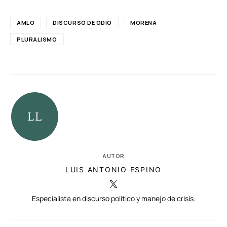
AMLO
DISCURSO DE ODIO
MORENA
PLURALISMO
AUTOR
LUIS ANTONIO ESPINO
Especialista en discurso político y manejo de crisis.