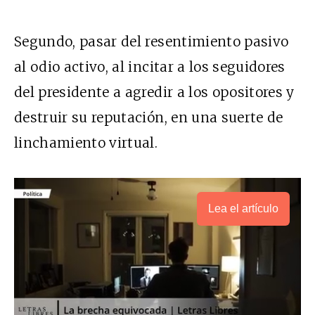
Segundo, pasar del resentimiento pasivo
al odio activo, al incitar a los seguidores
del presidente a agredir a los opositores y
destruir su reputación, en una suerte de
linchamiento virtual.
Lea el artículo