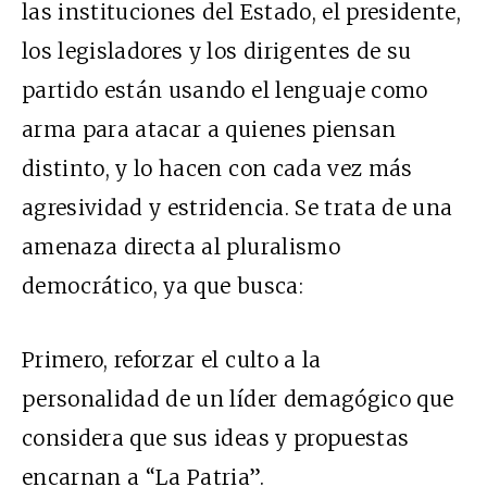
las instituciones del Estado, el presidente,
los legisladores y los dirigentes de su
partido están usando el lenguaje como
arma para atacar a quienes piensan
distinto, y lo hacen con cada vez más
agresividad y estridencia. Se trata de una
amenaza directa al pluralismo
democrático, ya que busca:
Primero, reforzar el culto a la
personalidad de un líder demagógico que
considera que sus ideas y propuestas
encarnan a “La Patria”.