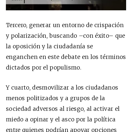
Tercero,
generar un entorno de crispación
y polarización, buscando –con éxito– que
la oposición y la ciudadanía se
enganchen en este debate en los términos
dictados por el populismo.
Y cuarto, desmovilizar a los ciudadanos
menos politizados y a grupos de la
sociedad adversos al riesgo, al activar el
miedo a opinar y el asco por la política
entre quienes podrían apoyar opciones