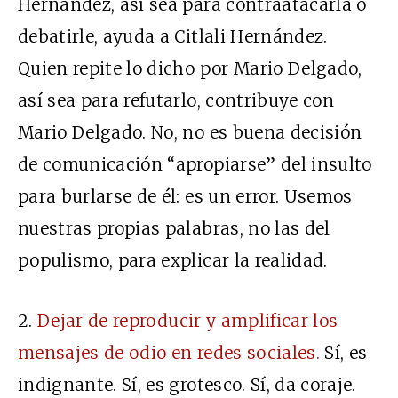
Hernández, así sea para contraatacarla o
debatirle, ayuda a Citlali Hernández.
Quien repite lo dicho por Mario Delgado,
así sea para refutarlo, contribuye con
Mario Delgado. No, no es buena decisión
de comunicación “apropiarse” del insulto
para burlarse de él: es un error. Usemos
nuestras propias palabras, no las del
populismo, para explicar la realidad.
2.
Dejar de reproducir y amplificar los
mensajes de odio en redes sociales.
Sí, es
indignante. Sí, es grotesco. Sí, da coraje.