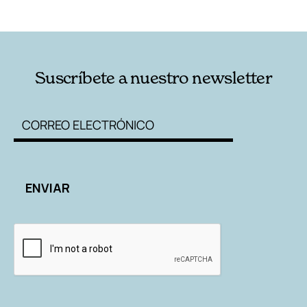
RELACIONADAS
AUTORES
Suscríbete a nuestro newsletter