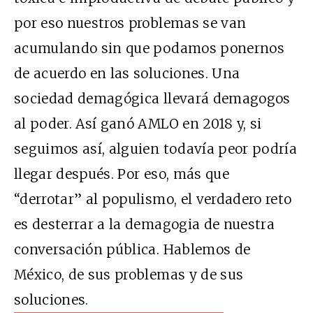
por eso nuestros problemas se van
acumulando sin que podamos ponernos
de acuerdo en las soluciones. Una
sociedad demagógica llevará demagogos
al poder. Así ganó AMLO en 2018 y, si
seguimos así, alguien todavía peor podría
llegar después. Por eso, más que
“derrotar” al populismo, el verdadero reto
es desterrar a la demagogia de nuestra
conversación pública. Hablemos de
México, de sus problemas y de sus
soluciones.