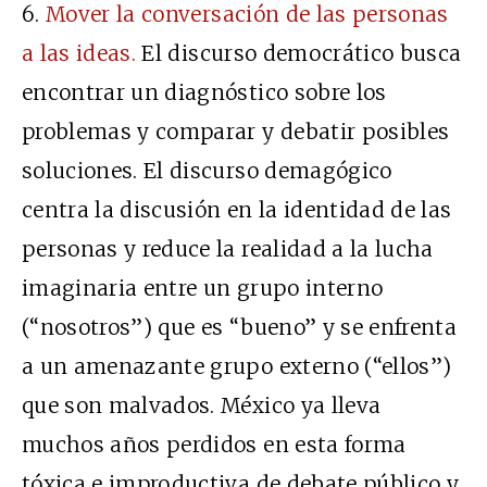
6.
Mover la conversación de las personas
a las ideas.
El discurso democrático busca
encontrar un diagnóstico sobre los
problemas y comparar y debatir posibles
soluciones. El discurso demagógico
centra la discusión en la identidad de las
personas y reduce la realidad a la lucha
imaginaria entre un grupo interno
(“nosotros”) que es “bueno” y se enfrenta
a un amenazante grupo externo (“ellos”)
que son malvados. México ya lleva
muchos años perdidos en esta forma
tóxica e improductiva de debate público y