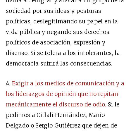
llama a denigrar y atacar a un grupo de la
sociedad por sus ideas y posturas
políticas, deslegitimando su papel en la
vida pública y negando sus derechos
políticos de asociación, expresión y
disenso. Si se tolera a los intolerantes, la
democracia sufrirá las consecuencias.
4.
Exigir a los medios de comunicación y a
los liderazgos de opinión que no repitan
mecánicamente el discurso de odio.
Si le
pedimos a Citlali Hernández, Mario
Delgado o Sergio Gutiérrez que dejen de