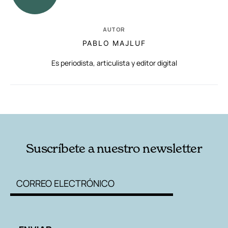
AUTOR
PABLO MAJLUF
Es periodista, articulista y editor digital
RELACIONADAS
AUTORES
Suscríbete a nuestro newsletter