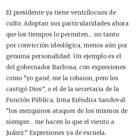
El presidente ya tiene ventrílocuos de
culto. Adoptan sus particularidades ahora
que los tiempos lo permiten… no tanto
por convicción ideológica, menos aún por
genuina personalidad. Un ejemplo es el
del gobernador Barbosa, con expresiones
como “yo gané, me la robaron, pero los
castigó Dios”, o el de la secretaria de la
Función Pública, Irma Eréndira Sandoval:
“los mezquinos ataques de los mismos de
siempre… me hacen lo que el viento a
Juárez.” Expresiones ya de escuela.