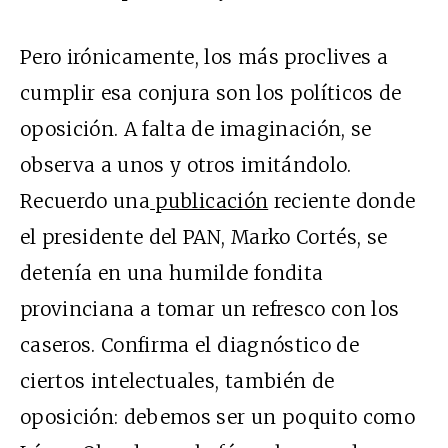
Pero irónicamente, los más proclives a
cumplir esa conjura son los políticos de
oposición. A falta de imaginación, se
observa a unos y otros imitándolo.
Recuerdo una
publicación
reciente donde
el presidente del PAN, Marko Cortés, se
detenía en una humilde fondita
provinciana a tomar un refresco con los
caseros. Confirma el diagnóstico de
ciertos intelectuales, también de
oposición: debemos ser un poquito como