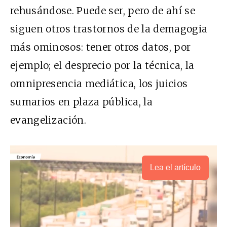
rehusándose. Puede ser, pero de ahí se
siguen otros trastornos de la demagogia
más ominosos: tener otros datos, por
ejemplo; el desprecio por la técnica, la
omnipresencia mediática, los juicios
sumarios en plaza pública, la
evangelización.
Lea el artículo