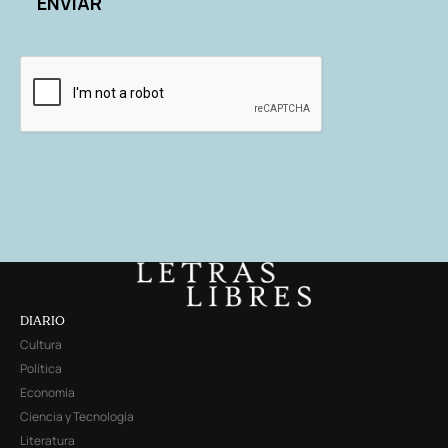
DIARIO
Cultura
Política
Economía
Ciencia y Tecnología
Literatura