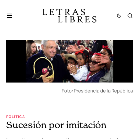
Foto: Presidencia de la República
POLÍTICA
Sucesión por imitación