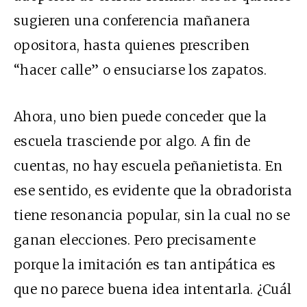
sugieren una conferencia mañanera
opositora, hasta quienes prescriben
“hacer calle” o ensuciarse los zapatos.
Ahora, uno bien puede conceder que la
escuela trasciende por algo. A fin de
cuentas, no hay escuela peñanietista. En
ese sentido, es evidente que la obradorista
tiene resonancia popular, sin la cual no se
ganan elecciones. Pero precisamente
porque la imitación es tan antipática es
que no parece buena idea intentarla. ¿Cuál