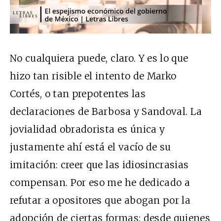
No cualquiera puede, claro. Y es lo que
hizo tan risible el intento de Marko
Cortés, o tan prepotentes las
declaraciones de Barbosa y Sandoval. La
jovialidad obradorista es única y
justamente ahí está el vacío de su
imitación: creer que las idiosincrasias
compensan. Por eso me he dedicado a
refutar a opositores que abogan por la
adopción de ciertas formas: desde quienes