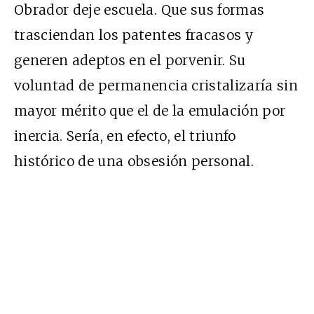
Obrador deje escuela. Que sus formas
trasciendan los patentes fracasos y
generen adeptos en el porvenir. Su
voluntad de permanencia cristalizaría sin
mayor mérito que el de la emulación por
inercia. Sería, en efecto, el triunfo
histórico de una obsesión personal.