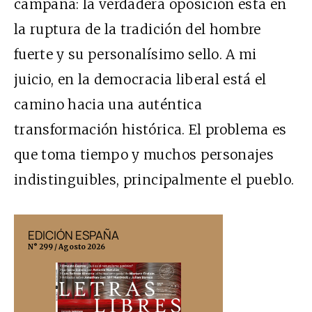
campana: la verdadera oposición está en
la ruptura de la tradición del hombre
fuerte y su personalísimo sello. A mi
juicio, en la democracia liberal está el
camino hacia una auténtica
transformación histórica. El problema es
que toma tiempo y muchos personajes
indistinguibles, principalmente el pueblo.
EDICIÓN ESPAÑA
EDICIÓN MÉX
N° 299 / Agosto 2026
N° 332 / Agosto 202