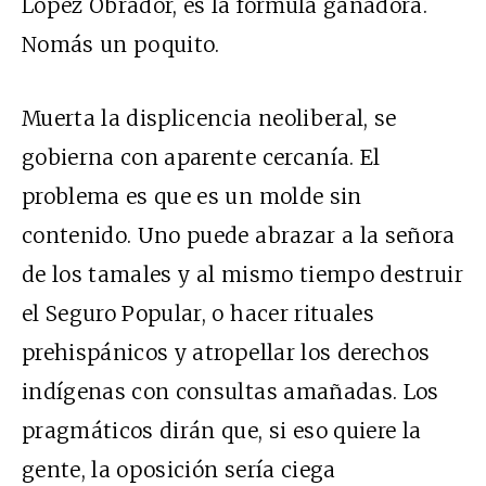
López Obrador, es la fórmula ganadora.
Nomás un poquito.
Muerta la displicencia neoliberal, se
gobierna con aparente cercanía. El
problema es que es un molde sin
contenido. Uno puede abrazar a la señora
de los tamales y al mismo tiempo destruir
el Seguro Popular, o hacer rituales
prehispánicos y atropellar los derechos
indígenas con consultas amañadas. Los
pragmáticos dirán que, si eso quiere la
gente, la oposición sería ciega