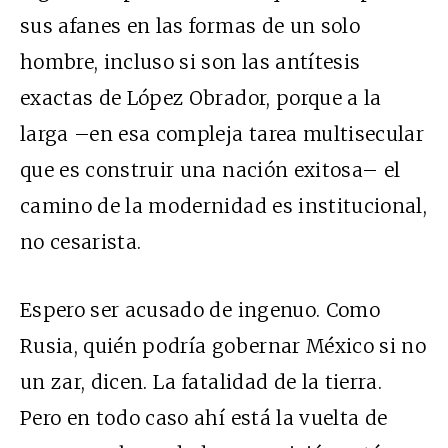
sus afanes en las formas de un solo
hombre, incluso si son las antítesis
exactas de López Obrador, porque a la
larga –en esa compleja tarea multisecular
que es construir una nación exitosa– el
camino de la modernidad es institucional,
no cesarista.
Espero ser acusado de ingenuo. Como
Rusia, quién podría gobernar México si no
un zar, dicen. La fatalidad de la tierra.
Pero en todo caso ahí está la vuelta de