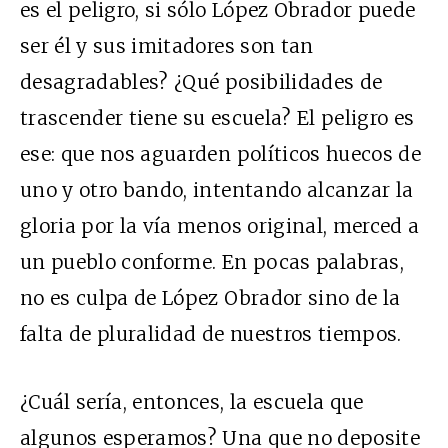
es el peligro, si sólo López Obrador puede
ser él y sus imitadores son tan
desagradables? ¿Qué posibilidades de
trascender tiene su escuela? El peligro es
ese: que nos aguarden políticos huecos de
uno y otro bando, intentando alcanzar la
gloria por la vía menos original, merced a
un pueblo conforme. En pocas palabras,
no es culpa de López Obrador sino de la
falta de pluralidad de nuestros tiempos.
¿Cuál sería, entonces, la escuela que
algunos esperamos? Una que no deposite