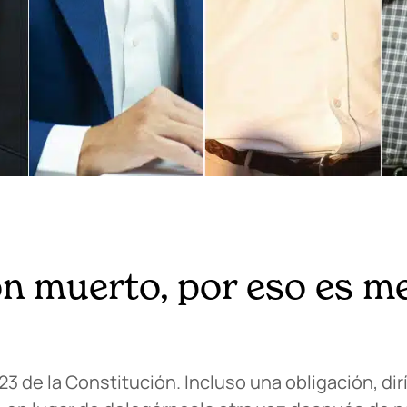
 muerto, por eso es mej
3 de la Constitución. Incluso una obligación, dirí