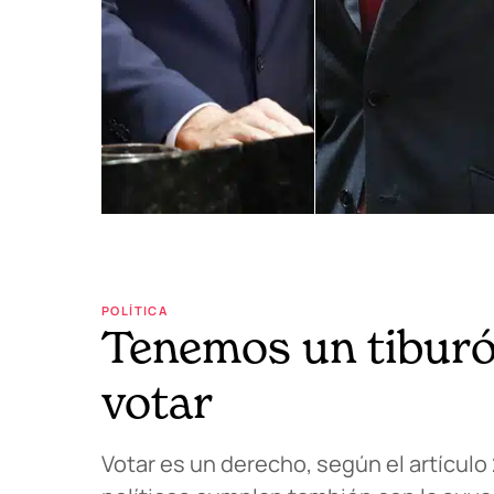
POLÍTICA
Tenemos un tiburón
votar
Votar es un derecho, según el artículo 2