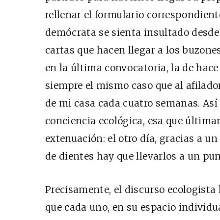
rellenar el formulario correspondient
demócrata se sienta insultado desde
cartas que hacen llegar a los buzone
en la última convocatoria
, la de hac
siempre el mismo caso que al afilado
de mi casa cada cuatro semanas. Así 
conciencia ecológica, esa que últim
extenuación: el otro día, gracias a un 
de dientes hay que llevarlos a un pun
Precisamente, el discurso ecologista 
que cada uno, en su espacio individua