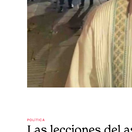
POLÍTICA
Las lecciones del 