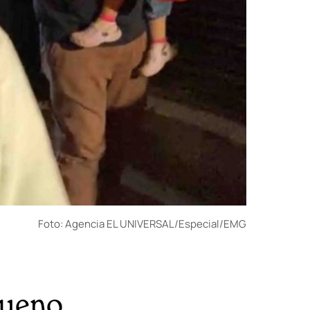
Foto: Agencia EL UNIVERSAL/Especial/EMG
bueno