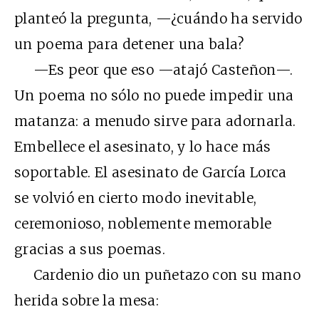
planteó la pregunta, —¿cuándo ha servido
un poema para detener una bala?
—Es peor que eso —atajó Casteñon—.
Un poema no sólo no puede impedir una
matanza: a menudo sirve para adornarla.
Embellece el asesinato, y lo hace más
soportable. El asesinato de García Lorca
se volvió en cierto modo inevitable,
ceremonioso, noblemente memorable
gracias a sus poemas.
Cardenio dio un puñetazo con su mano
herida sobre la mesa: