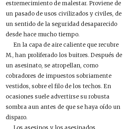
estremecimiento de malestar. Proviene de
un pasado de usos civilizados y civiles, de
un sentido de la seguridad desaparecido
desde hace mucho tiempo.
En la capa de aire caliente que recubre
M., han proliferado los buitres. Después de
un asesinato, se atropellan, como
cobradores de impuestos sobriamente
vestidos, sobre el filo de los techos. En
ocasiones suele advertirse su robusta
sombra aun antes de que se haya oído un
disparo.
Los asesinos y los asesinados