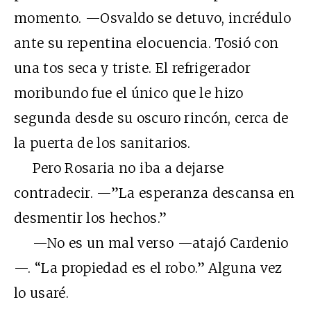
momento. —Osvaldo se detuvo, incrédulo
ante su repentina elocuencia. Tosió con
una tos seca y triste. El refrigerador
moribundo fue el único que le hizo
segunda desde su oscuro rincón, cerca de
la puerta de los sanitarios.
Pero Rosaria no iba a dejarse
contradecir. —”La esperanza descansa en
desmentir los hechos.”
—No es un mal verso —atajó Cardenio
—. “La propiedad es el robo.” Alguna vez
lo usaré.