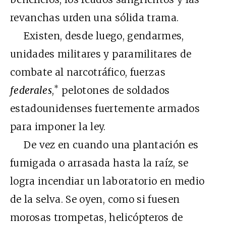
revanchas urden una sólida trama.
Existen, desde luego, gendarmes,
unidades militares y paramilitares de
combate al narcotráfico, fuerzas
*
federales
,
pelotones de soldados
estadounidenses fuertemente armados
para imponer la ley.
De vez en cuando una plantación es
fumigada o arrasada hasta la raíz, se
logra incendiar un laboratorio en medio
de la selva. Se oyen, como si fuesen
morosas trompetas, helicópteros de