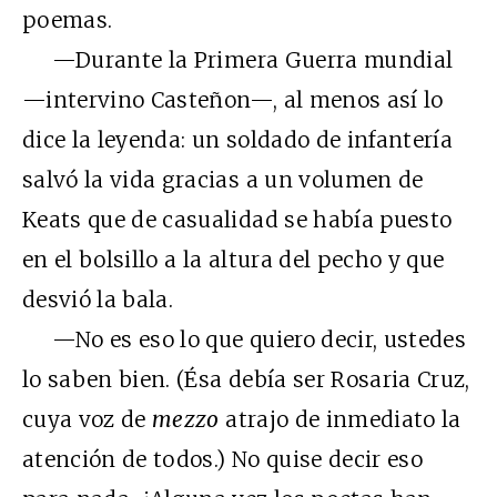
poemas.
—Durante la Primera Guerra mundial
—intervino Casteñon—, al menos así lo
dice la leyenda: un soldado de infantería
salvó la vida gracias a un volumen de
Keats que de casualidad se había puesto
en el bolsillo a la altura del pecho y que
desvió la bala.
—No es eso lo que quiero decir, ustedes
lo saben bien. (Ésa debía ser Rosaria Cruz,
cuya voz de
mezzo
atrajo de inmediato la
atención de todos.) No quise decir eso