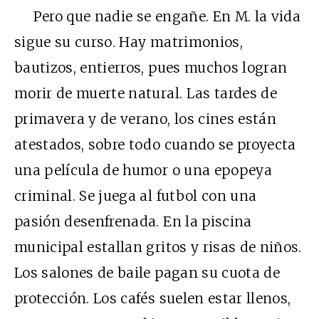
Pero que nadie se engañe. En M. la vida
sigue su curso. Hay matrimonios,
bautizos, entierros, pues muchos logran
morir de muerte natural. Las tardes de
primavera y de verano, los cines están
atestados, sobre todo cuando se proyecta
una película de humor o una epopeya
criminal. Se juega al futbol con una
pasión desenfrenada. En la piscina
municipal estallan gritos y risas de niños.
Los salones de baile pagan su cuota de
protección. Los cafés suelen estar llenos,