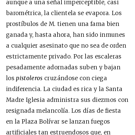
aunque a una señal imperceptible, casi
barométrica, la clientela se evapora. Los
prostíbulos de M. tienen una fama bien
ganada y, hasta ahora, han sido inmunes
a cualquier asesinato que no sea de orden
estrictamente privado. Por las escaleras
pesadamente adornadas suben y bajan
los
pistoleros
cruzándose con ciega
indiferencia. La ciudad es rica y la Santa
Madre Iglesia administra sus diezmos con
resignada melancolía. Los días de fiesta
en la Plaza Bolívar se lanzan fuegos
artificiales tan estruendosos que, en