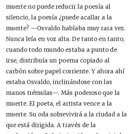
muerte no puede reducir la poesía al
silencio, la poesía ¿puede acallar a la
muerte? —Osvaldo hablaba muy rara vez.
Nunca leía en voz alta. De tanto en tanto,
cuando todo mundo estaba a punto de
irse, distribuía un poema copiado al
carbón sobre papel corriente. Y ahora ahí
estaba Osvaldo, inclinándose con las
manos trémulas—. Más poderoso que la
muerte. El poeta, el artista vence a la
muerte. Su oda sobrevivirá a la ciudad a la
que está dirigida. A través de la