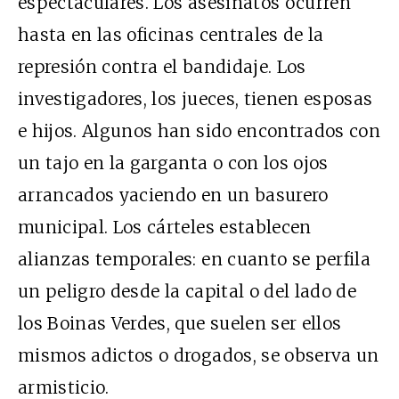
espectaculares. Los asesinatos ocurren
hasta en las oficinas centrales de la
represión contra el bandidaje. Los
investigadores, los jueces, tienen esposas
e hijos. Algunos han sido encontrados con
un tajo en la garganta o con los ojos
arrancados yaciendo en un basurero
municipal. Los cárteles establecen
alianzas temporales: en cuanto se perfila
un peligro desde la capital o del lado de
los Boinas Verdes, que suelen ser ellos
mismos adictos o drogados, se observa un
armisticio.