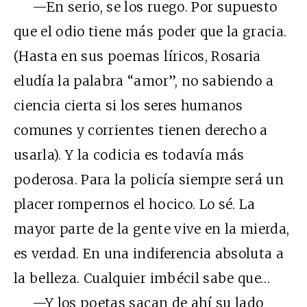
—En serio, se los ruego. Por supuesto
que el odio tiene más poder que la gracia.
(Hasta en sus poemas líricos, Rosaria
eludía la palabra “amor”, no sabiendo a
ciencia cierta si los seres humanos
comunes y corrientes tienen derecho a
usarla). Y la codicia es todavía más
poderosa. Para la policía siempre será un
placer rompernos el hocico. Lo sé. La
mayor parte de la gente vive en la mierda,
es verdad. En una indiferencia absoluta a
la belleza. Cualquier imbécil sabe que…
—Y los poetas sacan de ahí su lado