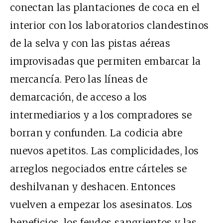
conectan las plantaciones de coca en el
interior con los laboratorios clandestinos
de la selva y con las pistas aéreas
improvisadas que permiten embarcar la
mercancía. Pero las líneas de
demarcación, de acceso a los
intermediarios y a los compradores se
borran y confunden. La codicia abre
nuevos apetitos. Las complicidades, los
arreglos negociados entre cárteles se
deshilvanan y deshacen. Entonces
vuelven a empezar los asesinatos. Los
beneficios, los feudos sangrientos y las