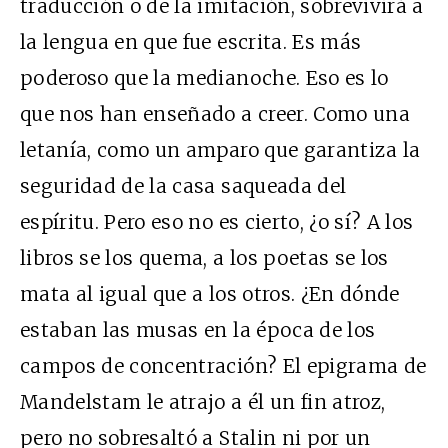
traducción o de la imitación, sobrevivirá a
la lengua en que fue escrita. Es más
poderoso que la medianoche. Eso es lo
que nos han enseñado a creer. Como una
letanía, como un amparo que garantiza la
seguridad de la casa saqueada del
espíritu. Pero eso no es cierto, ¿o sí? A los
libros se los quema, a los poetas se los
mata al igual que a los otros. ¿En dónde
estaban las musas en la época de los
campos de concentración? El epigrama de
Mandelstam le atrajo a él un fin atroz,
pero no sobresaltó a Stalin ni por un