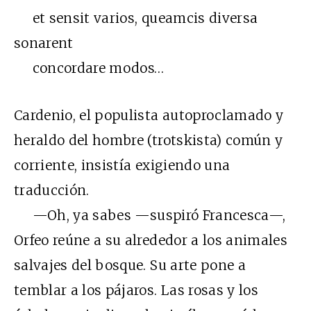
et sensit varios, queamcis diversa
sonarent
concordare modos…
Cardenio, el populista autoproclamado y
heraldo del hombre (trotskista) común y
corriente, insistía exigiendo una
traducción.
—Oh, ya sabes —suspiró Francesca—,
Orfeo reúne a su alrededor a los animales
salvajes del bosque. Su arte pone a
temblar a los pájaros. Las rosas y los