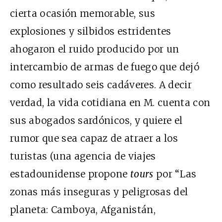
cierta ocasión memorable, sus
explosiones y silbidos estridentes
ahogaron el ruido producido por un
intercambio de armas de fuego que dejó
como resultado seis cadáveres. A decir
verdad, la vida cotidiana en M. cuenta con
sus abogados sardónicos, y quiere el
rumor que sea capaz de atraer a los
turistas (una agencia de viajes
estadounidense propone
tours
por “Las
zonas más inseguras y peligrosas del
planeta: Camboya, Afganistán,