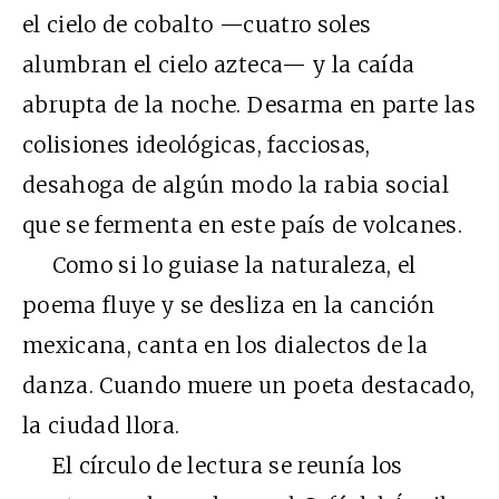
el cielo de cobalto —cuatro soles
alumbran el cielo azteca— y la caída
abrupta de la noche. Desarma en parte las
colisiones ideológicas, facciosas,
desahoga de algún modo la rabia social
que se fermenta en este país de volcanes.
Como si lo guiase la naturaleza, el
poema fluye y se desliza en la canción
mexicana, canta en los dialectos de la
danza. Cuando muere un poeta destacado,
la ciudad llora.
El círculo de lectura se reunía los