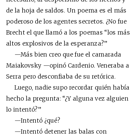
de la hoja de saldos. Un poema es el más
poderoso de los agentes secretos. ¿No fue
Brecht el que llamó a los poemas “los más
altos explosivos de la esperanza?”
—Más bien creo que fue el camarada
Maiakovsky —opinó Cardenio. Veneraba a
Serra pero desconfiaba de su retórica.
Luego, nadie supo recordar quién había
hecho la pregunta: “¿Y alguna vez alguien
lo intentó?”
—Intentó ¿qué?
—Intentó detener las balas con