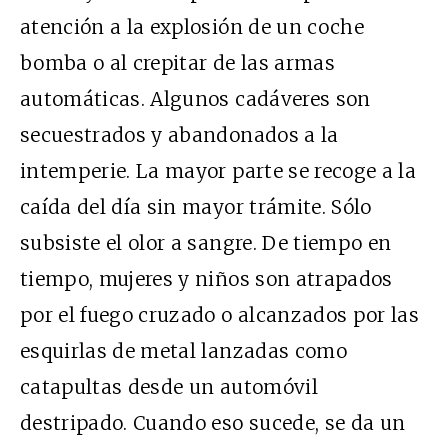
atención a la explosión de un coche
bomba o al crepitar de las armas
automáticas. Algunos cadáveres son
secuestrados y abandonados a la
intemperie. La mayor parte se recoge a la
caída del día sin mayor trámite. Sólo
subsiste el olor a sangre. De tiempo en
tiempo, mujeres y niños son atrapados
por el fuego cruzado o alcanzados por las
esquirlas de metal lanzadas como
catapultas desde un automóvil
destripado. Cuando eso sucede, se da un