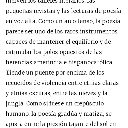
hierven los talleres literarios, las
pequeñas revistas y las lecturas de poesía
en voz alta. Como un arco tenso, la poesía
parece ser uno de los raros instrumentos
capaces de mantener el equilibrio y de
estimular los polos opuestos de las
herencias amerindia e hispanocatólica.
Tiende un puente por encima de los
recuerdos de violencia entre etnias claras
y etnias oscuras, entre las nieves y la
jungla. Como si fuese un crepúsculo
humano, la poesía gradúa y matiza, se
ajusta entre la presión tajante del sol en