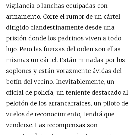
vigilancia o lanchas equipadas con
armamento. Corre el rumor de un cártel
dirigido clandestinamente desde una
prisión donde los padrinos viven a todo
lujo. Pero las fuerzas del orden son ellas
mismas un cártel. Están minadas por los
soplones y están vorazmente ávidas del
botín del vecino. Inevitablemente, un
oficial de policía, un teniente destacado al
pelotón de los arrancarraíces, un piloto de
vuelos de reconocimiento, tendrá que
venderse. Las recompensas son