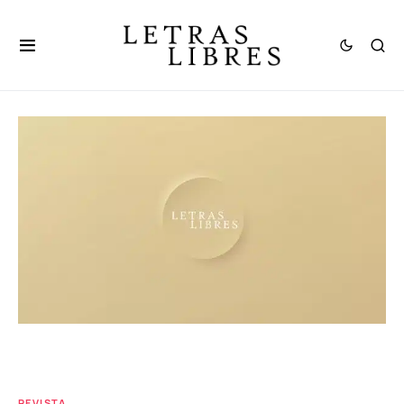
REVISTA