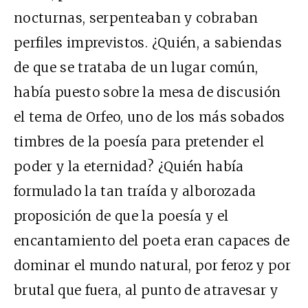
nocturnas, serpenteaban y cobraban
perfiles imprevistos. ¿Quién, a sabiendas
de que se trataba de un lugar común,
había puesto sobre la mesa de discusión
el tema de Orfeo, uno de los más sobados
timbres de la poesía para pretender el
poder y la eternidad? ¿Quién había
formulado la tan traída y alborozada
proposición de que la poesía y el
encantamiento del poeta eran capaces de
dominar el mundo natural, por feroz y por
brutal que fuera, al punto de atravesar y