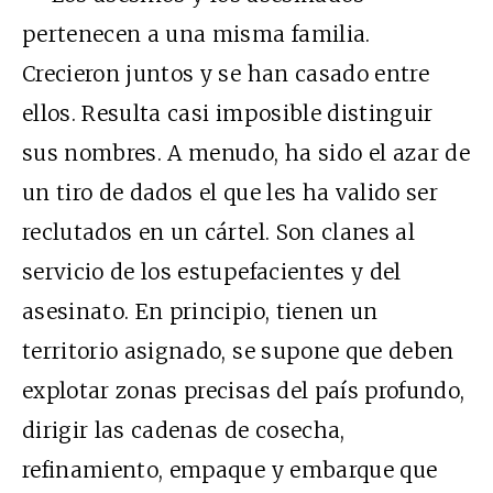
pertenecen a una misma familia.
Crecieron juntos y se han casado entre
ellos. Resulta casi imposible distinguir
sus nombres. A menudo, ha sido el azar de
un tiro de dados el que les ha valido ser
reclutados en un cártel. Son clanes al
servicio de los estupefacientes y del
asesinato. En principio, tienen un
territorio asignado, se supone que deben
explotar zonas precisas del país profundo,
dirigir las cadenas de cosecha,
refinamiento, empaque y embarque que