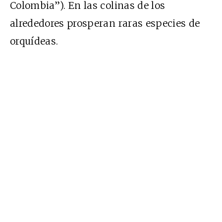
Colombia”). En las colinas de los
alrededores prosperan raras especies de
orquídeas.