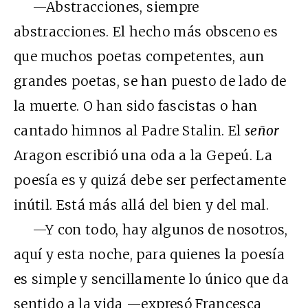
—Abstracciones, siempre
abstracciones. El hecho más obsceno es
que muchos poetas competentes, aun
grandes poetas, se han puesto de lado de
la muerte. O han sido fascistas o han
cantado himnos al Padre Stalin. El
señor
Aragon escribió una oda a la Gepeú. La
poesía es y quizá debe ser perfectamente
inútil. Está más allá del bien y del mal.
—Y con todo, hay algunos de nosotros,
aquí y esta noche, para quienes la poesía
es simple y sencillamente lo único que da
sentido a la vida —expresó Francesca