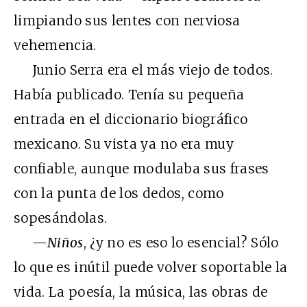
limpiando sus lentes con nerviosa
vehemencia.
Junio Serra era el más viejo de todos.
Había publicado. Tenía su pequeña
entrada en el diccionario biográfico
mexicano. Su vista ya no era muy
confiable, aunque modulaba sus frases
con la punta de los dedos, como
sopesándolas.
—
Niños
, ¿y no es eso lo esencial? Sólo
lo que es inútil puede volver soportable la
vida. La poesía, la música, las obras de