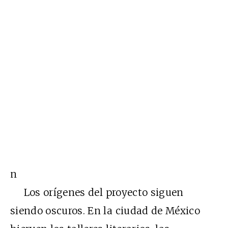
n
Los orígenes del proyecto siguen
siendo oscuros. En la ciudad de México