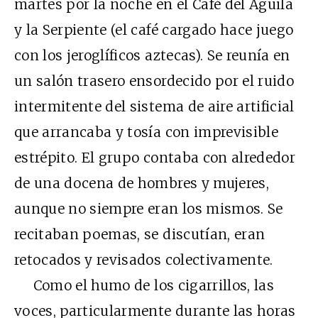
martes por la noche en el Café del Águila
y la Serpiente (el café cargado hace juego
con los jeroglíficos aztecas). Se reunía en
un salón trasero ensordecido por el ruido
intermitente del sistema de aire artificial
que arrancaba y tosía con imprevisible
estrépito. El grupo contaba con alrededor
de una docena de hombres y mujeres,
aunque no siempre eran los mismos. Se
recitaban poemas, se discutían, eran
retocados y revisados colectivamente.
Como el humo de los cigarrillos, las
voces, particularmente durante las horas