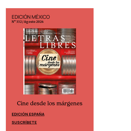
EDICIÓN MÉXICO
EDICIÓN ESP
N° 332 / Agosto 2026
N° 299 / Agosto 202
Cine desde los márgenes
Cine desd
EDICIÓN ESPAÑA
EDICIÓN MÉXIC
SUSCRÍBETE
SUSCRÍBETE