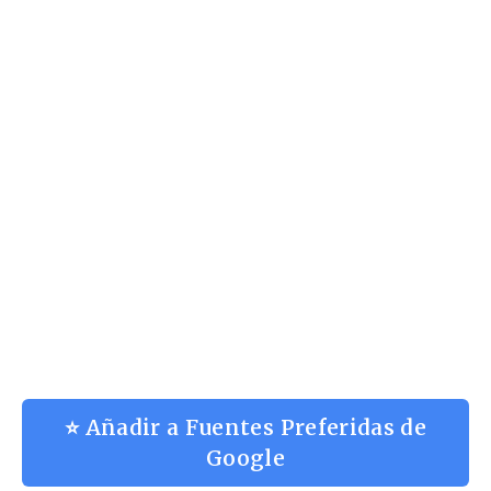
⭐ Añadir a Fuentes Preferidas de
Google