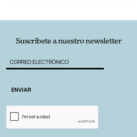
RELACIONADAS
AUTORES
Suscríbete a nuestro newsletter