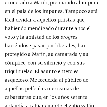
exonerado a Marín, premiando al impune
en el país de los impunes. Tampoco será
fácil olvidar a aquellos priistas que,
habiendo mendigado durante años el
voto y la amistad de los
progres
haciéndose pasar por liberales, han
protegido a Marín, su camarada y su
cómplice, con su silencio y con sus
triquiñuelas. El asunto entero es
asqueroso. Me recuerda al público de
aquellas películas mexicanas de
cabareteras que, en los años setenta,
aplaudía a rabiar cuando el zafio galán