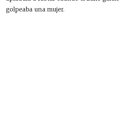
golpeaba una mujer.