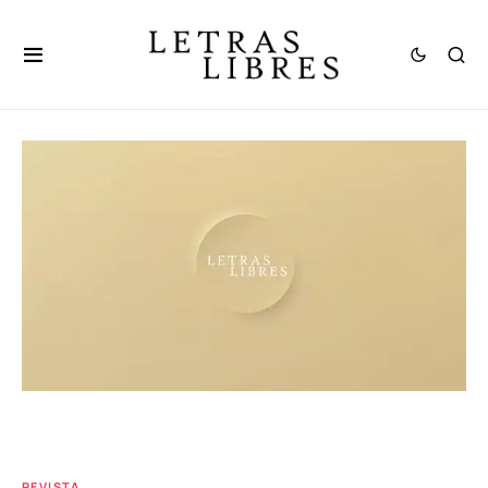
REVISTA