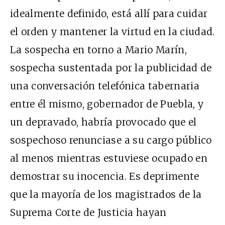
idealmente definido, está allí para cuidar
el orden y mantener la virtud en la ciudad.
La sospecha en torno a Mario Marín,
sospecha sustentada por la publicidad de
una conversación telefónica tabernaria
entre él mismo, gobernador de Puebla, y
un depravado, habría provocado que el
sospechoso renunciase a su cargo público
al menos mientras estuviese ocupado en
demostrar su inocencia. Es deprimente
que la mayoría de los magistrados de la
Suprema Corte de Justicia hayan