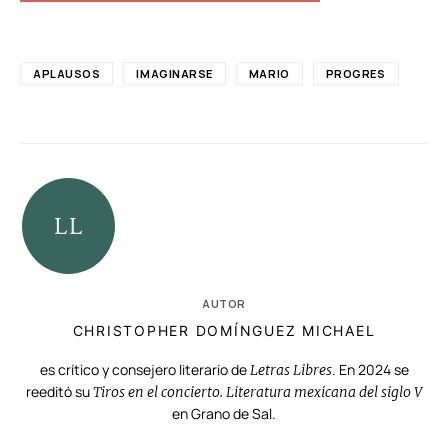
APLAUSOS
IMAGINARSE
MARIO
PROGRES
AUTOR
CHRISTOPHER DOMÍNGUEZ MICHAEL
es crítico y consejero literario de
. En 2024 se
Letras Libres
reeditó su
Tiros en el concierto. Literatura mexicana del siglo V
en Grano de Sal.