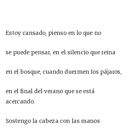
Estoy cansado, pienso en lo que no
se puede pensar, en el silencio que reina
en el bosque, cuando duermen los pájaros,
en el final del verano que se está
acercando.
Sostengo la cabeza con las manos