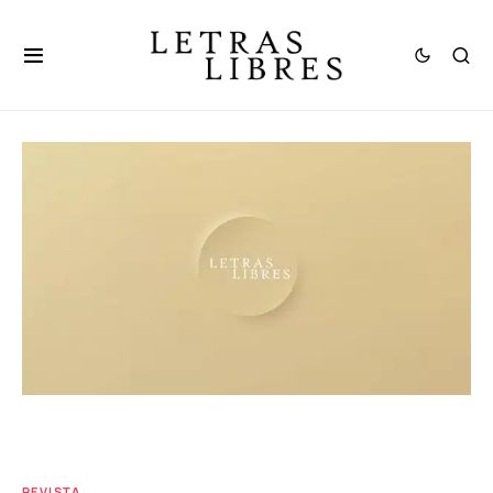
REVISTA