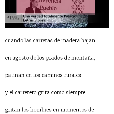
cuando las carretas de madera bajan
en agosto de los prados de montaña,
patinan en los caminos rurales
y el carretero grita como siempre
gritan los hombres en momentos de