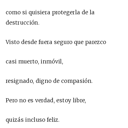
como si quisiera protegerla de la
destrucción.
Visto desde fuera seguro que parezco
casi muerto, inmóvil,
resignado, digno de compasión.
Pero no es verdad, estoy libre,
quizás incluso feliz.