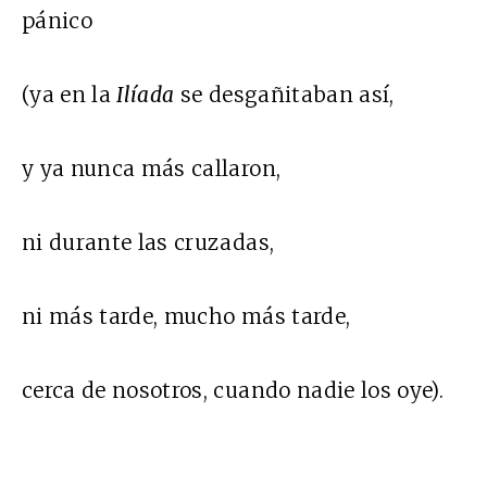
pánico
(ya en la
Ilíada
se desgañitaban así,
y ya nunca más callaron,
ni durante las cruzadas,
ni más tarde, mucho más tarde,
cerca de nosotros, cuando nadie los oye).