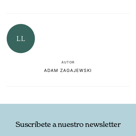
AUTOR
ADAM ZAGAJEWSKI
RELACIONADAS
AUTORES
Suscríbete a nuestro newsletter