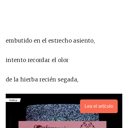
embutido en el estrecho asiento,
intento recordar el olor
de la hierba recién segada,
Lea el artículo