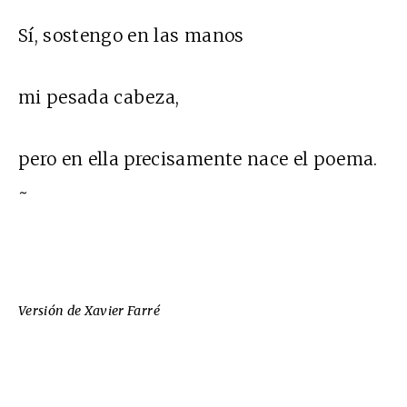
Sí, sostengo en las manos
mi pesada cabeza,
pero en ella precisamente nace el poema.
~
Versión de Xavier Farré