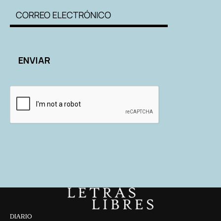
DIARIO