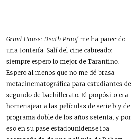
Grind House: Death Proof
me ha parecido
una tontería. Salí del cine cabreado:
siempre espero lo mejor de Tarantino.
Espero al menos que no me dé brasa
metacinematográfica para estudiantes de
segundo de bachillerato. El propósito era
homenajear a las películas de serie b y de
programa doble de los años setenta, y por
eso en su pase estadounidense iba