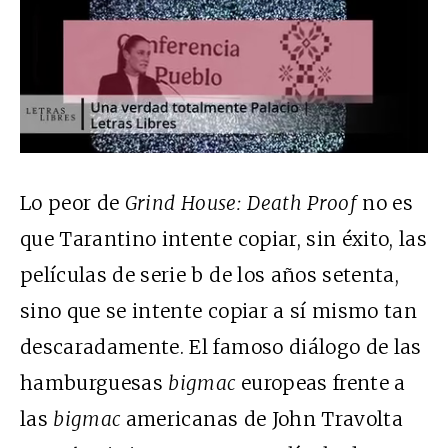
Lo peor de
Grind House: Death Proof
no es
que Tarantino intente copiar, sin éxito, las
películas de serie b de los años setenta,
sino que se intente copiar a sí mismo tan
descaradamente. El famoso diálogo de las
hamburguesas
bigmac
europeas frente a
las
bigmac
americanas de John Travolta