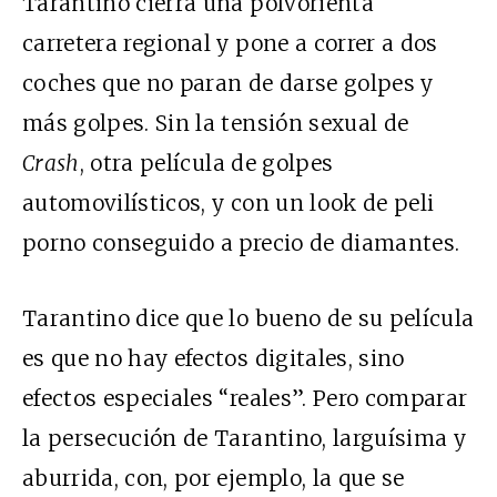
Tarantino cierra una polvorienta
carretera regional y pone a correr a dos
coches que no paran de darse golpes y
más golpes. Sin la tensión sexual de
Crash
, otra película de golpes
automovilísticos, y con un look de peli
porno conseguido a precio de diamantes.
Tarantino dice que lo bueno de su película
es que no hay efectos digitales, sino
efectos especiales “reales”. Pero comparar
la persecución de Tarantino, larguísima y
aburrida, con, por ejemplo, la que se