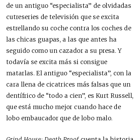
de un antiguo “especialista” de olvidadas
cutreseries de televisión que se excita
estrellando su coche contra los coches de
las chicas guapas, a las que antes ha
seguido como un cazador a su presa. Y
todavía se excita más si consigue
matarlas. El antiguo “especialista”, con la
cara llena de cicatrices más falsas que un
dentífrico de “todo a cien”, es Kurt Russell,
que está mucho mejor cuando hace de
lobo embaucador que de lobo malo.
Grind House: Death Proof
cuenta la historia