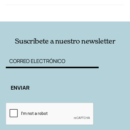
RELACIONADAS
AUTORES
Suscríbete a nuestro newsletter