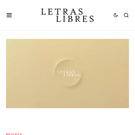
REVISTA