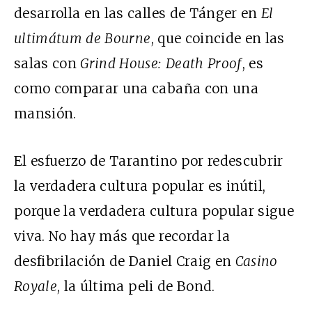
desarrolla en las calles de Tánger en
El
ultimátum de Bourne
, que coincide en las
salas con
Grind House: Death Proof
, es
como comparar una cabaña con una
mansión.
El esfuerzo de Tarantino por redescubrir
la verdadera cultura popular es inútil,
porque la verdadera cultura popular sigue
viva. No hay más que recordar la
desfibrilación de Daniel Craig en
Casino
Royale
, la última peli de Bond.