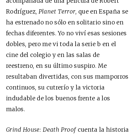
acompañada de una película de Robert
Rodríguez,
Planet Terror
, que en España se
ha estrenado no sólo en solitario sino en
fechas diferentes. Yo no viví esas sesiones
dobles, pero me vi toda la serie b en el
cine del colegio y en las salas de
reestreno, en su último suspiro. Me
resultaban divertidas, con sus mamporros
continuos, su cutrerío y la victoria
indudable de los buenos frente a los
malos.
Grind House: Death Proof
cuenta la historia