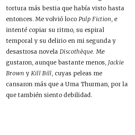
tortura más bestia que había visto hasta
entonces. Me volvió loco
Pulp Fiction
, e
intenté copiar su ritmo, su espiral
temporal y su delirio en mi segunda y
desastrosa novela
Discothèque
. Me
gustaron, aunque bastante menos,
Jackie
Brown
y
Kill Bill
, cuyas peleas me
cansaron más que a Uma Thurman, por la
que también siento debilidad.