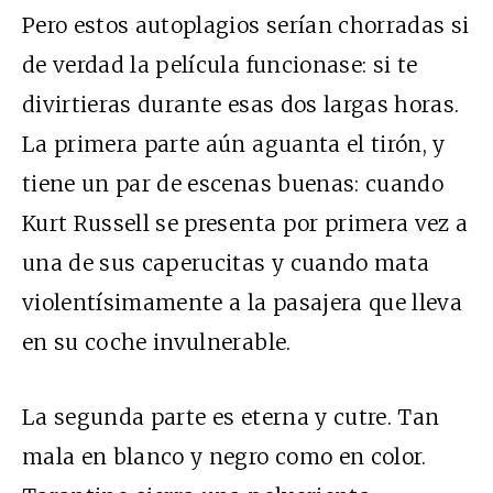
Pero estos autoplagios serían chorradas si
de verdad la película funcionase: si te
divirtieras durante esas dos largas horas.
La primera parte aún aguanta el tirón, y
tiene un par de escenas buenas: cuando
Kurt Russell se presenta por primera vez a
una de sus caperucitas y cuando mata
violentísimamente a la pasajera que lleva
en su coche invulnerable.
La segunda parte es eterna y cutre. Tan
mala en blanco y negro como en color.