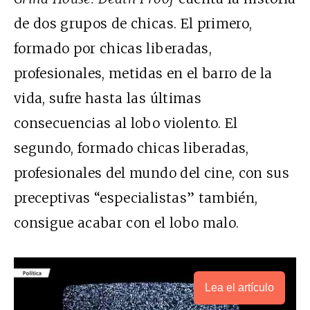
de dos grupos de chicas. El primero,
formado por chicas liberadas,
profesionales, metidas en el barro de la
vida, sufre hasta las últimas
consecuencias al lobo violento. El
segundo, formado chicas liberadas,
profesionales del mundo del cine, con sus
preceptivas “especialistas” también,
consigue acabar con el lobo malo.
Lea el artículo