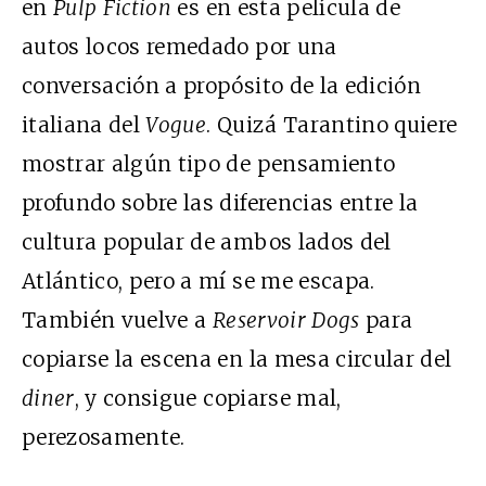
en
Pulp Fiction
es en esta película de
autos locos remedado por una
conversación a propósito de la edición
italiana del
Vogue
. Quizá Tarantino quiere
mostrar algún tipo de pensamiento
profundo sobre las diferencias entre la
cultura popular de ambos lados del
Atlántico, pero a mí se me escapa.
También vuelve a
Reservoir Dogs
para
copiarse la escena en la mesa circular del
diner
, y consigue copiarse mal,
perezosamente.