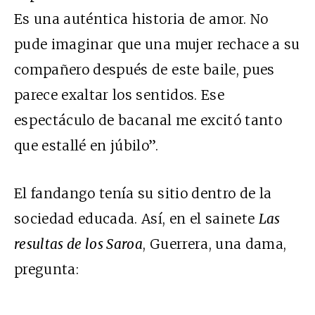
Es una auténtica historia de amor. No
pude imaginar que una mujer rechace a su
compañero después de este baile, pues
parece exaltar los sentidos. Ese
espectáculo de bacanal me excitó tanto
que estallé en júbilo”.
El fandango tenía su sitio dentro de la
sociedad educada. Así, en el sainete
Las
resultas de los Saroa
, Guerrera, una dama,
pregunta: