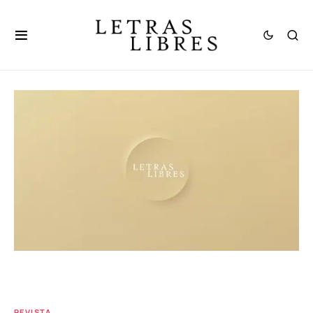
REVISTA