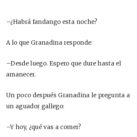
–¿Habrá fandango esta noche?
A lo que Granadina responde:
–Desde luego. Espero que dure hasta el
amanecer.
Un poco después Granadina le pregunta a
un aguador gallego:
–Y hoy, ¿qué vas a comer?