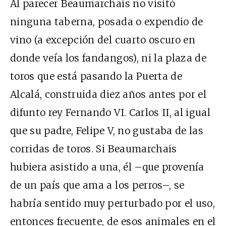
Al parecer Beaumarchais no visitó
ninguna taberna, posada o expendio de
vino (a excepción del cuarto oscuro en
donde veía los fandangos), ni la plaza de
toros que está pasando la Puerta de
Alcalá, construida diez años antes por el
difunto rey Fernando VI. Carlos II, al igual
que su padre, Felipe V, no gustaba de las
corridas de toros. Si Beaumarchais
hubiera asistido a una, él –que provenía
de un país que ama a los perros–, se
habría sentido muy perturbado por el uso,
entonces frecuente, de esos animales en el