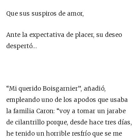
Que sus suspiros de amor,
Ante la expectativa de placer, su deseo
despertó…
“Mi querido Boisgarnier”, añadió,
empleando uno de los apodos que usaba
la familia Caron: “voy a tomar un jarabe
de cilantrillo porque, desde hace tres días,
he tenido un horrible resfrío que se me