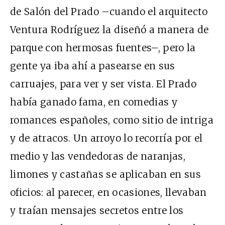
de Salón del Prado –cuando el arquitecto
Ventura Rodríguez la diseñó a manera de
parque con hermosas fuentes–, pero la
gente ya iba ahí a pasearse en sus
carruajes, para ver y ser vista. El Prado
había ganado fama, en comedias y
romances españoles, como sitio de intriga
y de atracos. Un arroyo lo recorría por el
medio y las vendedoras de naranjas,
limones y castañas se aplicaban en sus
oficios: al parecer, en ocasiones, llevaban
y traían mensajes secretos entre los