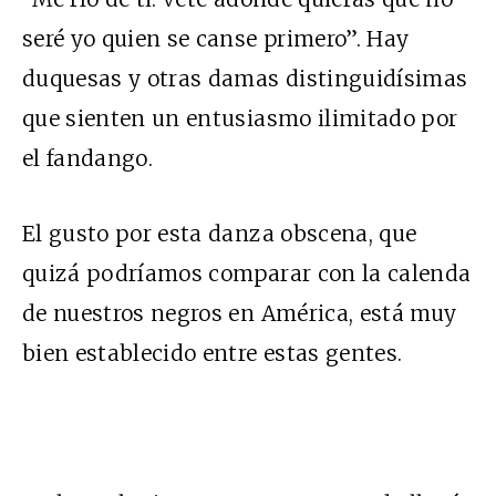
seré yo quien se canse primero”. Hay
duquesas y otras damas distinguidísimas
que sienten un entusiasmo ilimitado por
el fandango.
El gusto por esta danza obscena, que
quizá podríamos comparar con la calenda
de nuestros negros en América, está muy
bien establecido entre estas gentes.