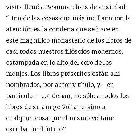
visita llenó a Beaumarchais de ansiedad:
“Una de las cosas que más me llamaron la
atención es la condena que se hace en
este magnífico monasterio de los libros de
casi todos nuestros filósofos modernos,
estampada en lo alto del coro de los
monjes. Los libros proscritos están ahí
nombrados, por autor y título, y –en
particular– condenan, no sólo a todos los
libros de su amigo Voltaire, sino a
cualquier cosa que el mismo Voltaire
escriba en el futuro”.