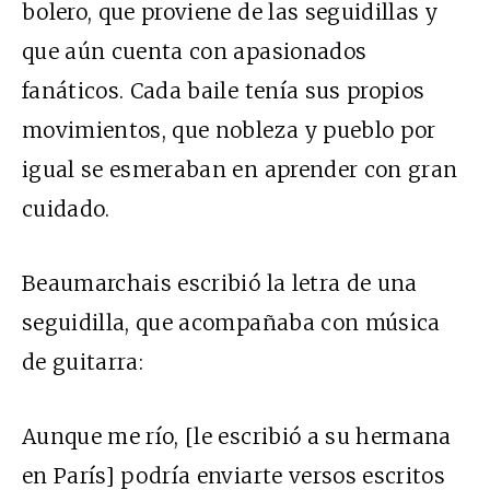
bolero, que proviene de las seguidillas y
que aún cuenta con apasionados
fanáticos. Cada baile tenía sus propios
movimientos, que nobleza y pueblo por
igual se esmeraban en aprender con gran
cuidado.
Beaumarchais escribió la letra de una
seguidilla, que acompañaba con música
de guitarra:
Aunque me río, [le escribió a su hermana
en París] podría enviarte versos escritos