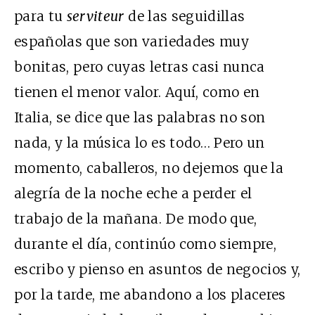
para tu
serviteur
de las seguidillas
españolas que son variedades muy
bonitas, pero cuyas letras casi nunca
tienen el menor valor. Aquí, como en
Italia, se dice que las palabras no son
nada, y la música lo es todo… Pero un
momento, caballeros, no dejemos que la
alegría de la noche eche a perder el
trabajo de la mañana. De modo que,
durante el día, continúo como siempre,
escribo y pienso en asuntos de negocios y,
por la tarde, me abandono a los placeres