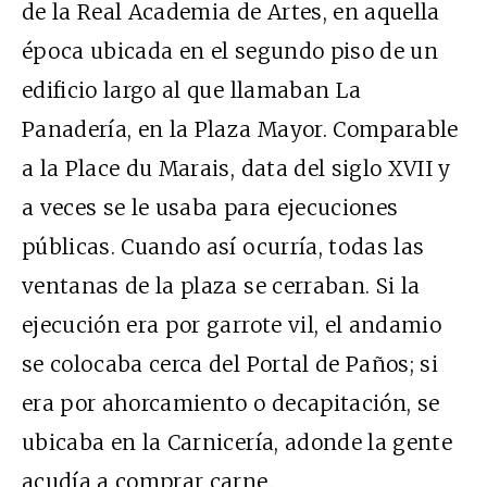
de la Real Academia de Artes, en aquella
época ubicada en el segundo piso de un
edificio largo al que llamaban La
Panadería, en la Plaza Mayor. Comparable
a la Place du Marais, data del siglo XVII y
a veces se le usaba para ejecuciones
públicas. Cuando así ocurría, todas las
ventanas de la plaza se cerraban. Si la
ejecución era por garrote vil, el andamio
se colocaba cerca del Portal de Paños; si
era por ahorcamiento o decapitación, se
ubicaba en la Carnicería, adonde la gente
acudía a comprar carne.