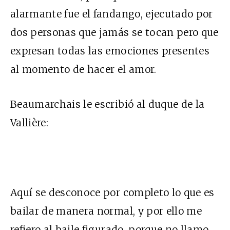
alarmante fue el fandango, ejecutado por
dos personas que jamás se tocan pero que
expresan todas las emociones presentes
al momento de hacer el amor.
Beaumarchais le escribió al duque de la
Vallière:
Aquí se desconoce por completo lo que es
bailar de manera normal, y por ello me
refiero al baile figurado, porque no llamo