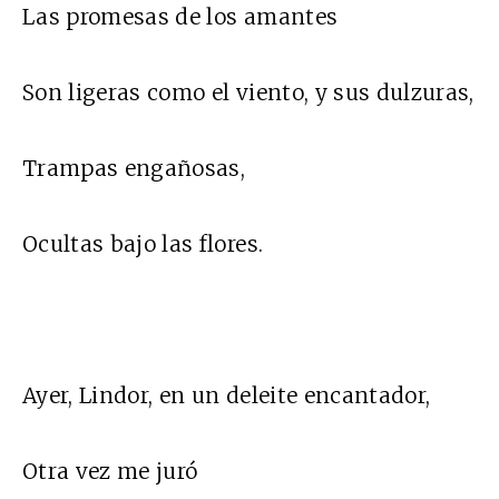
Las promesas de los amantes
Son ligeras como el viento, y sus dulzuras,
Trampas engañosas,
Ocultas bajo las flores.
Ayer, Lindor, en un deleite encantador,
Otra vez me juró