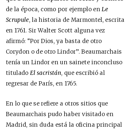
de la época, como por ejemplo en
Le
Scrupule
, la historia de Marmontel, escrita
en 1761. Sir Walter Scott alguna vez
afirmó: “Por Dios, ya basta de otro
Corydon o de otro Lindor”. Beaumarchais
tenía un Lindor en un sainete inconcluso
titulado
El sacristán
, que escribió al
regresar de París, en 1765.
En lo que se refiere a otros sitios que
Beaumarchais pudo haber visitado en
Madrid, sin duda está la oficina principal