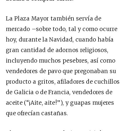
La Plaza Mayor también servía de
mercado –sobre todo, tal y como ocurre
hoy, durante la Navidad, cuando había
gran cantidad de adornos religiosos,
incluyendo muchos pesebres, así como
vendedores de pavo que pregonaban su
producto a gritos, afiladores de cuchillos
de Galicia o de Francia, vendedores de
aceite (“¡Aite, aite!”), y guapas mujeres
que ofrecían castañas.