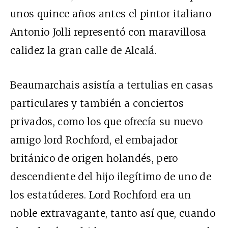
unos quince años antes el pintor italiano
Antonio Jolli representó con maravillosa
calidez la gran calle de Alcalá.
Beaumarchais asistía a tertulias en casas
particulares y también a conciertos
privados, como los que ofrecía su nuevo
amigo lord Rochford, el embajador
británico de origen holandés, pero
descendiente del hijo ilegítimo de uno de
los estatúderes. Lord Rochford era un
noble extravagante, tanto así que, cuando