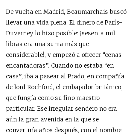
De vuelta en Madrid, Beaumarchais buscó
llevar una vida plena. El dinero de París-
Duverney lo hizo posible: ¡sesenta mil
libras era una suma más que
considerable!, y empezó a ofrecer “cenas
encantadoras”. Cuando no estaba “en
casa”, iba a pasear al Prado, en compañía
de lord Rochford, el embajador británico,
que fungía como su fino maestro
particular. Ese irregular sendero no era
aún la gran avenida en la que se
convertiría años después, con el nombre