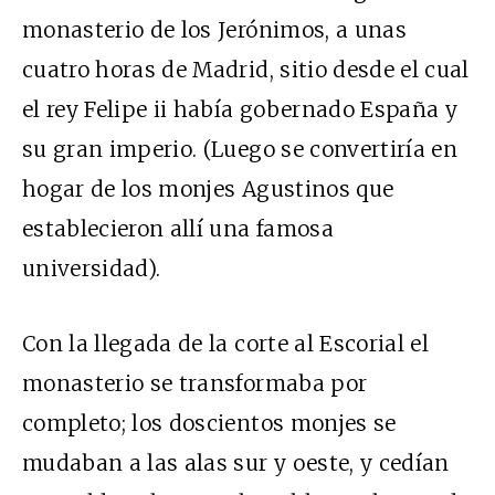
monasterio de los Jerónimos, a unas
cuatro horas de Madrid, sitio desde el cual
el rey Felipe ii había gobernado España y
su gran imperio. (Luego se convertiría en
hogar de los monjes Agustinos que
establecieron allí una famosa
universidad).
Con la llegada de la corte al Escorial el
monasterio se transformaba por
completo; los doscientos monjes se
mudaban a las alas sur y oeste, y cedían