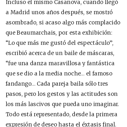
Incluso el mismo Casanova, cuando llegó
a Madrid unos años después, se mostró
asombrado, si acaso algo más complacido
que Beaumarchais, por esta exhibición:
“Lo que más me gustó del espectáculo”,
escribió acerca de un baile de máscaras,
“fue una danza maravillosa y fantástica
que se dio a la media noche… el famoso
fandango… Cada pareja baila sólo tres
pasos, pero los gestos y las actitudes son
los más lascivos que pueda uno imaginar.
Todo está representado, desde la primera
expresión de deseo hasta el éxtasis final.