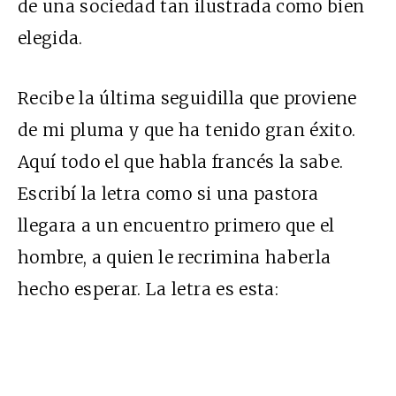
de una sociedad tan ilustrada como bien
elegida.
Recibe la última seguidilla que proviene
de mi pluma y que ha tenido gran éxito.
Aquí todo el que habla francés la sabe.
Escribí la letra como si una pastora
llegara a un encuentro primero que el
hombre, a quien le recrimina haberla
hecho esperar. La letra es esta: