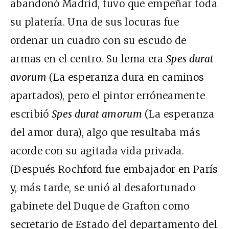
abandonó Madrid, tuvo que empeñar toda
su platería. Una de sus locuras fue
ordenar un cuadro con su escudo de
armas en el centro. Su lema era
Spes durat
avorum
(La esperanza dura en caminos
apartados), pero el pintor erróneamente
escribió
Spes durat amorum
(La esperanza
del amor dura), algo que resultaba más
acorde con su agitada vida privada.
(Después Rochford fue embajador en París
y, más tarde, se unió al desafortunado
gabinete del Duque de Grafton como
secretario de Estado del departamento del