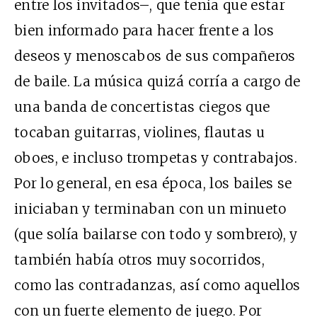
entre los invitados–, que tenía que estar
bien informado para hacer frente a los
deseos y menoscabos de sus compañeros
de baile. La música quizá corría a cargo de
una banda de concertistas ciegos que
tocaban guitarras, violines, flautas u
oboes, e incluso trompetas y contrabajos.
Por lo general, en esa época, los bailes se
iniciaban y terminaban con un minueto
(que solía bailarse con todo y sombrero), y
también había otros muy socorridos,
como las contradanzas, así como aquellos
con un fuerte elemento de juego. Por