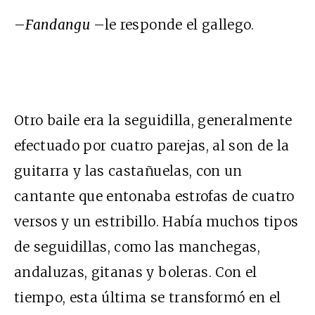
–
Fandangu
–le responde el gallego.
Otro baile era la seguidilla, generalmente
efectuado por cuatro parejas, al son de la
guitarra y las castañuelas, con un
cantante que entonaba estrofas de cuatro
versos y un estribillo. Había muchos tipos
de seguidillas, como las manchegas,
andaluzas, gitanas y boleras. Con el
tiempo, esta última se transformó en el