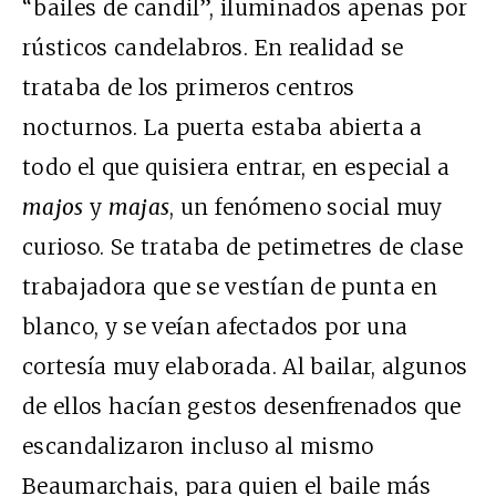
“bailes de candil”, iluminados apenas por
rústicos candelabros. En realidad se
trataba de los primeros centros
nocturnos. La puerta estaba abierta a
todo el que quisiera entrar, en especial a
majos
y
majas
, un fenómeno social muy
curioso. Se trataba de petimetres de clase
trabajadora que se vestían de punta en
blanco, y se veían afectados por una
cortesía muy elaborada. Al bailar, algunos
de ellos hacían gestos desenfrenados que
escandalizaron incluso al mismo
Beaumarchais, para quien el baile más