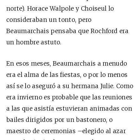
norte). Horace Walpole y Choiseul lo
consideraban un tonto, pero
Beaumarchais pensaba que Rochford era
un hombre astuto.
En esos meses, Beaumarchais a menudo
era el alma de las fiestas, o por lo menos
así se lo aseguró a su hermana Julie. Como
era invierno es probable que las reuniones
a las que asistía estuvieran animadas con
bailes dirigidos por un bastonero, o
maestro de ceremonias –elegido al azar