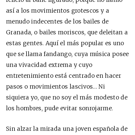
así a los movimientos grotescos y a
menudo indecentes de los bailes de
Granada, o bailes moriscos, que deleitan a
estas gentes. Aquí el más popular es uno
que se llama fandango, cuya música posee
una vivacidad extrema y cuyo
entretenimiento está centrado en hacer
pasos o movimientos lascivos… Ni
siquiera yo, que no soy el más modesto de
los hombres, pude evitar sonrojarme.
Sin alzar la mirada una joven española de