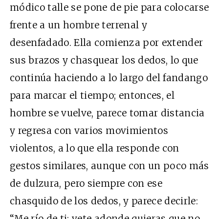
módico talle se pone de pie para colocarse
frente a un hombre terrenal y
desenfadado. Ella comienza por extender
sus brazos y chasquear los dedos, lo que
continúa haciendo a lo largo del fandango
para marcar el tiempo; entonces, el
hombre se vuelve, parece tomar distancia
y regresa con varios movimientos
violentos, a lo que ella responde con
gestos similares, aunque con un poco más
de dulzura, pero siempre con ese
chasquido de los dedos, y parece decirle:
“Me río de ti: vete adonde quieras que no