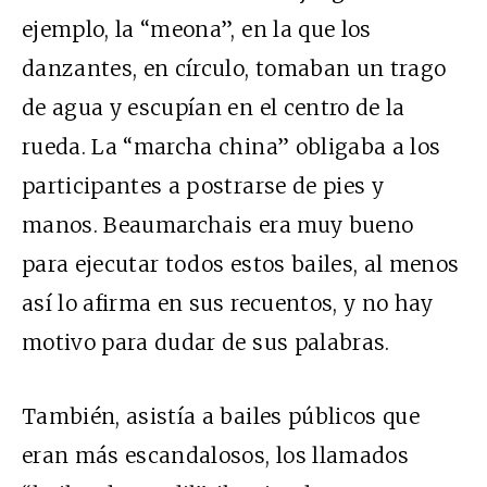
ejemplo, la “meona”, en la que los
danzantes, en círculo, tomaban un trago
de agua y escupían en el centro de la
rueda. La “marcha china” obligaba a los
participantes a postrarse de pies y
manos. Beaumarchais era muy bueno
para ejecutar todos estos bailes, al menos
así lo afirma en sus recuentos, y no hay
motivo para dudar de sus palabras.
También, asistía a bailes públicos que
eran más escandalosos, los llamados