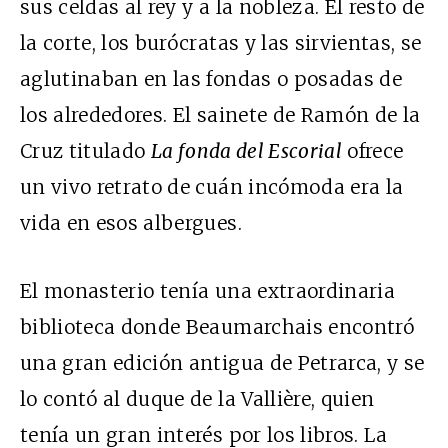
sus celdas al rey y a la nobleza. El resto de
la corte, los burócratas y las sirvientas, se
aglutinaban en las fondas o posadas de
los alrededores. El sainete de Ramón de la
Cruz titulado
La fonda del Escorial
ofrece
un vivo retrato de cuán incómoda era la
vida en esos albergues.
El monasterio tenía una extraordinaria
biblioteca donde Beaumarchais encontró
una gran edición antigua de Petrarca, y se
lo contó al duque de la Vallière, quien
tenía un gran interés por los libros. La