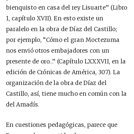
bienquisto en casa del rey Lisuarte” (Libro
1, capítulo XVII). En esto existe un
paralelo en la obra de Díaz del Castillo;
por ejemplo, “Cómo el gran Moctezuma
nos envió otros embajadores con un
presente de oro…” (Capítulo LXXXVII, en la
edición de Crónicas de América, 307). La
organización de la obra de Díaz del
Castillo, así, tiene mucho en común con la
del Amadís.
En cuestiones pedagógicas, parece que