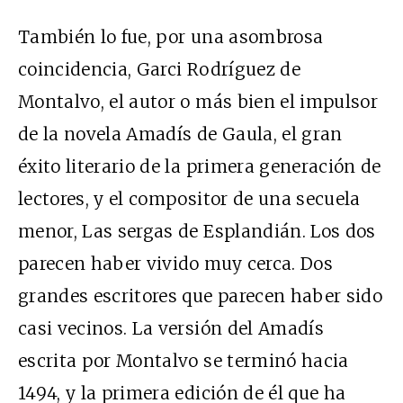
También lo fue, por una asombrosa
coincidencia, Garci Rodríguez de
Montalvo, el autor o más bien el impulsor
de la novela Amadís de Gaula, el gran
éxito literario de la primera generación de
lectores, y el compositor de una secuela
menor, Las sergas de Esplandián. Los dos
parecen haber vivido muy cerca. Dos
grandes escritores que parecen haber sido
casi vecinos. La versión del Amadís
escrita por Montalvo se terminó hacia
1494, y la primera edición de él que ha