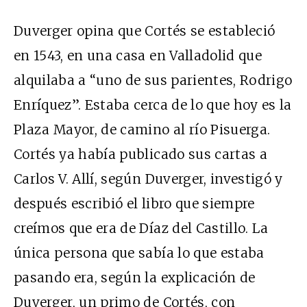
Duverger opina que Cortés se estableció
en 1543, en una casa en Valladolid que
alquilaba a “uno de sus parientes, Rodrigo
Enríquez”. Estaba cerca de lo que hoy es la
Plaza Mayor, de camino al río Pisuerga.
Cortés ya había publicado sus cartas a
Carlos V. Allí, según Duverger, investigó y
después escribió el libro que siempre
creímos que era de Díaz del Castillo. La
única persona que sabía lo que estaba
pasando era, según la explicación de
Duverger, un primo de Cortés, con