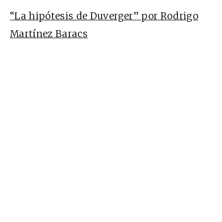
“La hipótesis de Duverger” por Rodrigo
Martínez Baracs