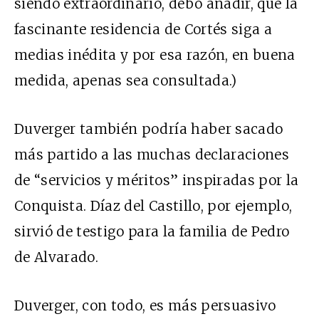
siendo extraordinario, debo añadir, que la
fascinante residencia de Cortés siga a
medias inédita y por esa razón, en buena
medida, apenas sea consultada.)
Duverger también podría haber sacado
más partido a las muchas declaraciones
de “servicios y méritos” inspiradas por la
Conquista. Díaz del Castillo, por ejemplo,
sirvió de testigo para la familia de Pedro
de Alvarado.
Duverger, con todo, es más persuasivo