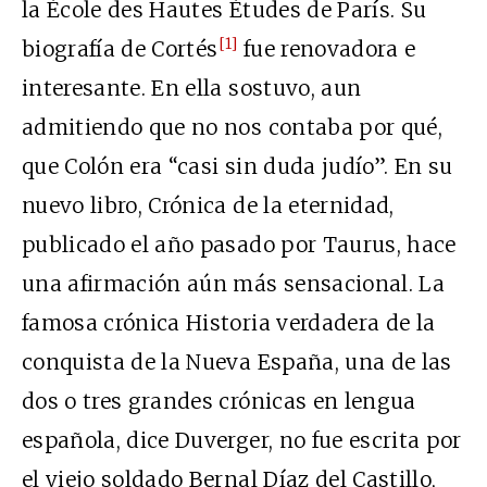
la École des Hautes Études de París. Su
[1]
biografía de Cortés
fue renovadora e
interesante. En ella sostuvo, aun
admitiendo que no nos contaba por qué,
que Colón era “casi sin duda judío”. En su
nuevo libro, Crónica de la eternidad,
publicado el año pasado por Taurus, hace
una afirmación aún más sensacional. La
famosa crónica Historia verdadera de la
conquista de la Nueva España, una de las
dos o tres grandes crónicas en lengua
española, dice Duverger, no fue escrita por
el viejo soldado Bernal Díaz del Castillo,