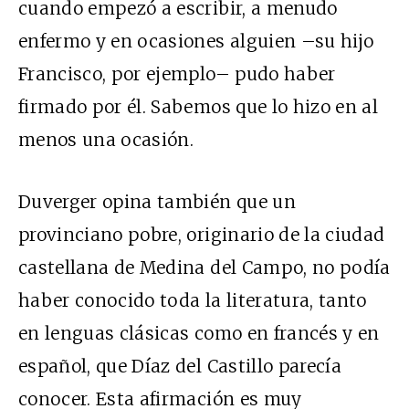
cuando empezó a escribir, a menudo
enfermo y en ocasiones alguien –su hijo
Francisco, por ejemplo– pudo haber
firmado por él. Sabemos que lo hizo en al
menos una ocasión.
Duverger opina también que un
provinciano pobre, originario de la ciudad
castellana de Medina del Campo, no podía
haber conocido toda la literatura, tanto
en lenguas clásicas como en francés y en
español, que Díaz del Castillo parecía
conocer. Esta afirmación es muy