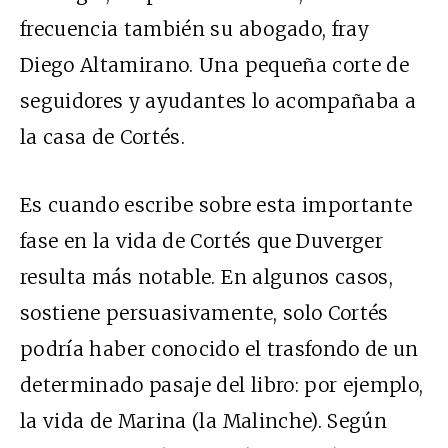
frecuencia también su abogado, fray
Diego Altamirano. Una pequeña corte de
seguidores y ayudantes lo acompañaba a
la casa de Cortés.
Es cuando escribe sobre esta importante
fase en la vida de Cortés que Duverger
resulta más notable. En algunos casos,
sostiene persuasivamente, solo Cortés
podría haber conocido el trasfondo de un
determinado pasaje del libro: por ejemplo,
la vida de Marina (la Malinche). Según