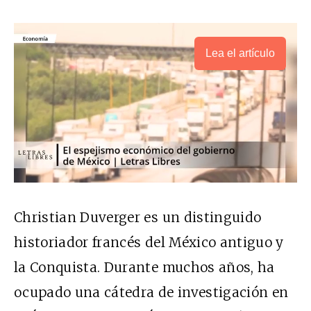
Lea el artículo
Christian Duverger es un distinguido
historiador francés del México antiguo y
la Conquista. Durante muchos años, ha
ocupado una cátedra de investigación en