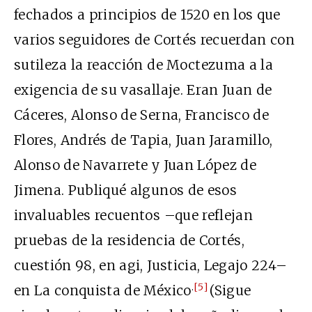
fechados a principios de 1520 en los que
varios seguidores de Cortés recuerdan con
sutileza la reacción de Moctezuma a la
exigencia de su vasallaje. Eran Juan de
Cáceres, Alonso de Serna, Francisco de
Flores, Andrés de Tapia, Juan Jaramillo,
Alonso de Navarrete y Juan López de
Jimena. Publiqué algunos de esos
invaluables recuentos –que reflejan
pruebas de la residencia de Cortés,
cuestión 98, en agi, Justicia, Legajo 224–
.
[5]
en La conquista de México
(Sigue