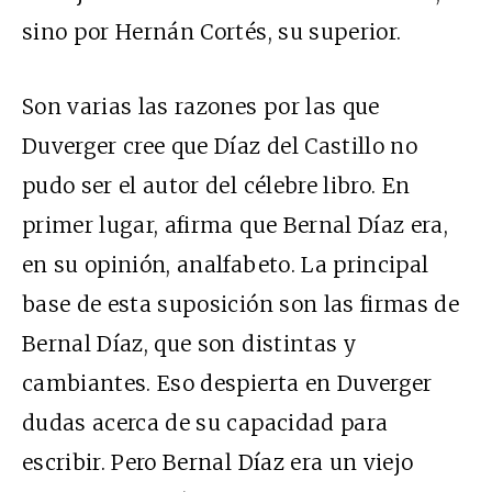
sino por Hernán Cortés, su superior.
Son varias las razones por las que
Duverger cree que Díaz del Castillo no
pudo ser el autor del célebre libro. En
primer lugar, afirma que Bernal Díaz era,
en su opinión, analfabeto. La principal
base de esta suposición son las firmas de
Bernal Díaz, que son distintas y
cambiantes. Eso despierta en Duverger
dudas acerca de su capacidad para
escribir. Pero Bernal Díaz era un viejo