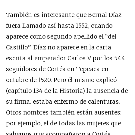
También es interesante que Bernal Díaz
fuera llamado así hasta 1552, cuando
aparece como segundo apellido el “del
Castillo”. Díaz no aparece en la carta
escrita al emperador Carlos V por los 544
seguidores de Cortés en Tepeaca en
octubre de 1520. Pero él mismo explicó
(capítulo 134 de la Historia) la ausencia de
su firma: estaba enfermo de calenturas.
Otros nombres también están ausentes:
por ejemplo, el de todas las mujeres que
sabemos que acompañaron a Cortés.