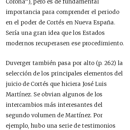
Corona”), pero es de fundamental
importancia para comprender el periodo
en el poder de Cortés en Nueva España.
Sería una gran idea que los Estados
modernos recuperasen ese procedimiento.
Duverger también pasa por alto (p. 262) la
selección de los principales elementos del
juicio de Cortés que hiciera José Luis
Martínez. Se obvian algunos de los
intercambios más interesantes del
segundo volumen de Martínez. Por
ejemplo, hubo una serie de testimonios