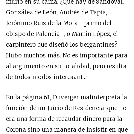
murió en su cama. ¿Qué hay de Sandoval,
González de León, Andrés de Tapia,
Jerónimo Ruiz de la Mota –primo del
obispo de Palencia–, o Martín López, el
carpintero que diseñó los bergantines?
Hubo muchos más. No es importante para
al argumento en su totalidad, pero resulta
de todos modos interesante.
En la página 61, Duverger malinterpreta la
función de un Juicio de Residencia, que no
era una forma de recaudar dinero para la
Corona sino una manera de insistir en que