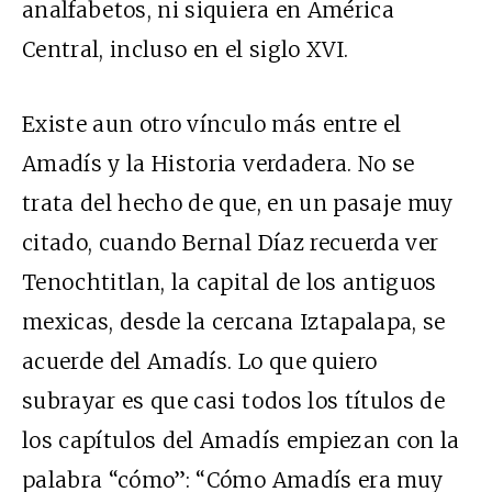
analfabetos, ni siquiera en América
Central, incluso en el siglo XVI.
Existe aun otro vínculo más entre el
Amadís y la Historia verdadera. No se
trata del hecho de que, en un pasaje muy
citado, cuando Bernal Díaz recuerda ver
Tenochtitlan, la capital de los antiguos
mexicas, desde la cercana Iztapalapa, se
acuerde del Amadís. Lo que quiero
subrayar es que casi todos los títulos de
los capítulos del Amadís empiezan con la
palabra “cómo”: “Cómo Amadís era muy