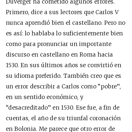
Duverger ha cometido algunos errores.
Primero, dice a sus lectores que Carlos V
nunca aprendió bien el castellano. Pero no
es así: lo hablaba lo suficientemente bien
como para pronunciar un importante
discurso en castellano en Roma hacia
1530. En sus últimos años se convirtió en
su idioma preferido. También creo que es
un error describir a Carlos como “pobre”,
en un sentido económico, y
“desacreditado” en 1530. Ese fue, a fin de
cuentas, el año de su triunfal coronación
en Bolonia. Me parece que otro error de