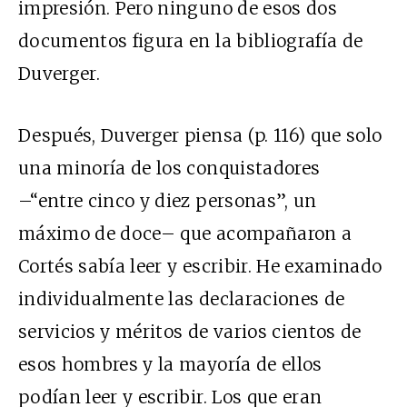
impresión. Pero ninguno de esos dos
documentos figura en la bibliografía de
Duverger.
Después, Duverger piensa (p. 116) que solo
una minoría de los conquistadores
–“entre cinco y diez personas”, un
máximo de doce– que acompañaron a
Cortés sabía leer y escribir. He examinado
individualmente las declaraciones de
servicios y méritos de varios cientos de
esos hombres y la mayoría de ellos
podían leer y escribir. Los que eran