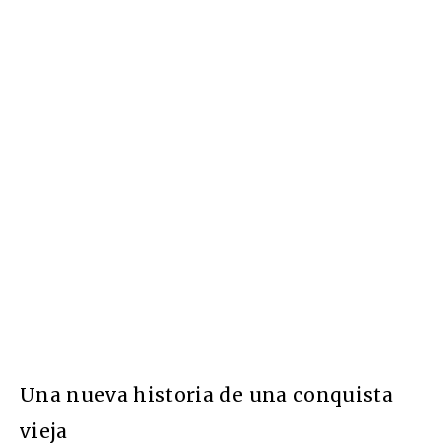
Una nueva historia de una conquista
vieja