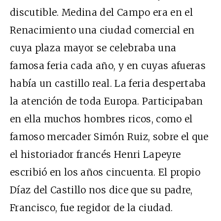
discutible. Medina del Campo era en el
Renacimiento una ciudad comercial en
cuya plaza mayor se celebraba una
famosa feria cada año, y en cuyas afueras
había un castillo real. La feria despertaba
la atención de toda Europa. Participaban
en ella muchos hombres ricos, como el
famoso mercader Simón Ruiz, sobre el que
el historiador francés Henri Lapeyre
escribió en los años cincuenta. El propio
Díaz del Castillo nos dice que su padre,
Francisco, fue regidor de la ciudad.