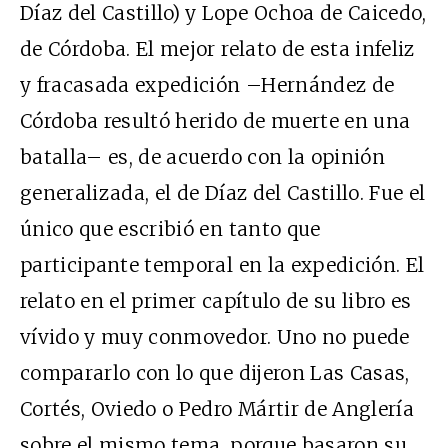
Díaz del Castillo) y Lope Ochoa de Caicedo,
de Córdoba. El mejor relato de esta infeliz
y fracasada expedición –Hernández de
Córdoba resultó herido de muerte en una
batalla– es, de acuerdo con la opinión
generalizada, el de Díaz del Castillo. Fue el
único que escribió en tanto que
participante temporal en la expedición. El
relato en el primer capítulo de su libro es
vívido y muy conmovedor. Uno no puede
compararlo con lo que dijeron Las Casas,
Cortés, Oviedo o Pedro Mártir de Anglería
sobre el mismo tema, porque basaron su