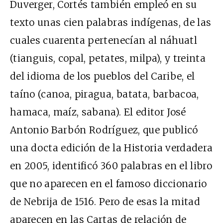
Duverger, Cortés también empleó en su
texto unas cien palabras indígenas, de las
cuales cuarenta pertenecían al náhuatl
(tianguis, copal, petates, milpa), y treinta
del idioma de los pueblos del Caribe, el
taíno (canoa, piragua, batata, barbacoa,
hamaca, maíz, sabana). El editor José
Antonio Barbón Rodríguez, que publicó
una docta edición de la Historia verdadera
en 2005, identificó 360 palabras en el libro
que no aparecen en el famoso diccionario
de Nebrija de 1516. Pero de esas la mitad
aparecen en las Cartas de relación de