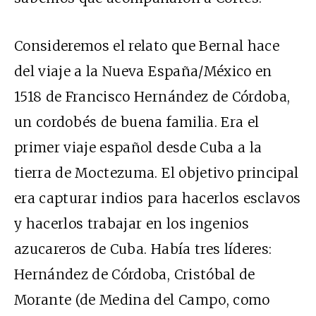
Consideremos el relato que Bernal hace
del viaje a la Nueva España/México en
1518 de Francisco Hernández de Córdoba,
un cordobés de buena familia. Era el
primer viaje español desde Cuba a la
tierra de Moctezuma. El objetivo principal
era capturar indios para hacerlos esclavos
y hacerlos trabajar en los ingenios
azucareros de Cuba. Había tres líderes:
Hernández de Córdoba, Cristóbal de
Morante (de Medina del Campo, como