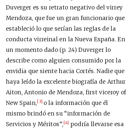
Duverger es su retrato negativo del virrey
Mendoza, que fue un gran funcionario que
estableció lo que serían las reglas de la
conducta virreinal en la Nueva España. En
un momento dado (p. 24) Duverger lo
describe como alguien consumido por la
envidia que siente hacia Cortés. Nadie que
haya leído la excelente biografía de Arthur
Aiton, Antonio de Mendoza, first viceroy of
[3]
New Spain,
o la información que él
mismo brindó en su “información de
[4]
Servicios y Méritos”,
podría llevarse esa