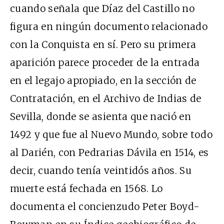
cuando señala que Díaz del Castillo no
figura en ningún documento relacionado
con la Conquista en sí. Pero su primera
aparición parece proceder de la entrada
en el legajo apropiado, en la sección de
Contratación, en el Archivo de Indias de
Sevilla, donde se asienta que nació en
1492 y que fue al Nuevo Mundo, sobre todo
al Darién, con Pedrarias Dávila en 1514, es
decir, cuando tenía veintidós años. Su
muerte está fechada en 1568. Lo
documenta el concienzudo Peter Boyd-