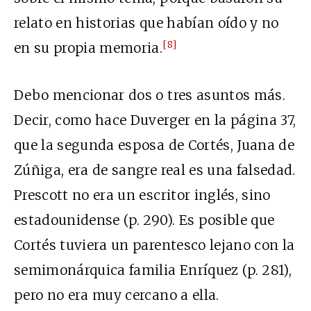
relato en historias que habían oído y no
[8]
en su propia memoria.
Debo mencionar dos o tres asuntos más.
Decir, como hace Duverger en la página 37,
que la segunda esposa de Cortés, Juana de
Zúñiga, era de sangre real es una falsedad.
Prescott no era un escritor inglés, sino
estadounidense (p. 290). Es posible que
Cortés tuviera un parentesco lejano con la
semimonárquica familia Enríquez (p. 281),
pero no era muy cercano a ella.