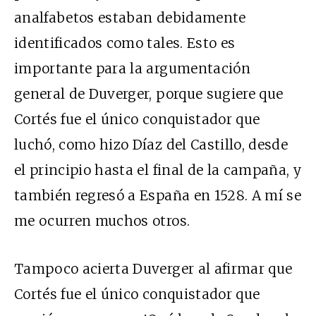
analfabetos estaban debidamente
identificados como tales. Esto es
importante para la argumentación
general de Duverger, porque sugiere que
Cortés fue el único conquistador que
luchó, como hizo Díaz del Castillo, desde
el principio hasta el final de la campaña, y
también regresó a España en 1528. A mí se
me ocurren muchos otros.
Tampoco acierta Duverger al afirmar que
Cortés fue el único conquistador que