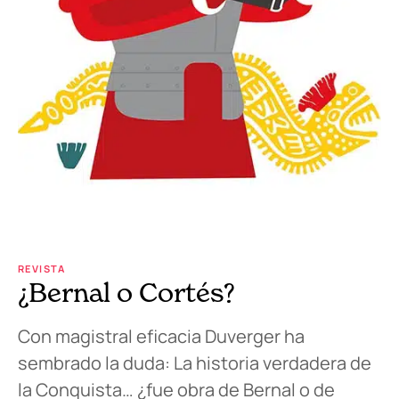
REVISTA
¿Bernal o Cortés?
Con magistral eficacia Duverger ha
sembrado la duda: La historia verdadera de
la Conquista… ¿fue obra de Bernal o de