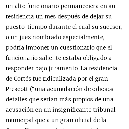
un alto funcionario permaneciera en su
residencia un mes después de dejar su
puesto, tiempo durante el cual su sucesor,
o un juez nombrado especialmente,
podría imponer un cuestionario que el
funcionario saliente estaba obligado a
responder bajo juramento. La residencia
de Cortés fue ridiculizada por el gran
Prescott (“una acumulación de odiosos
detalles que serían más propios de una
acusación en un insignificante tribunal
municipal que a un gran oficial de la