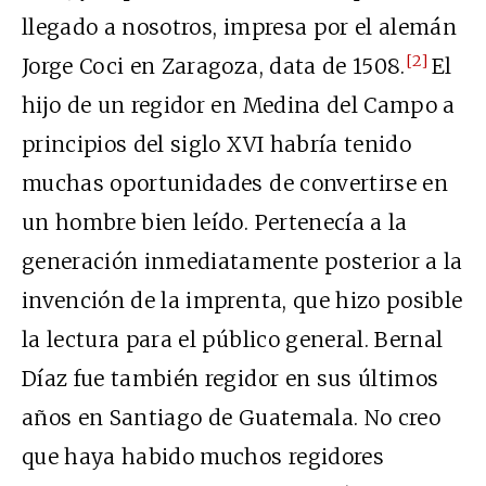
llegado a nosotros, impresa por el alemán
[2]
Jorge Coci en Zaragoza, data de 1508.
El
hijo de un regidor en Medina del Campo a
principios del siglo XVI habría tenido
muchas oportunidades de convertirse en
un hombre bien leído. Pertenecía a la
generación inmediatamente posterior a la
invención de la imprenta, que hizo posible
la lectura para el público general. Bernal
Díaz fue también regidor en sus últimos
años en Santiago de Guatemala. No creo
que haya habido muchos regidores