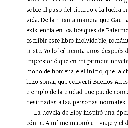
sobre el paso del tiempo y la lucha en
vida. De la misma manera que Gauna
existencia en los bosques de Palermo,
escribir este libro inolvidable, romá
triste. Yo lo leí treinta años después
impresionó que en mi primera novel
modo de homenaje el inicio, que la ch
hizo soñar, que convertí Buenos Aires
ejemplo de la ciudad que puede conc
destinadas a las personas normales.
La novela de Bioy inspiró una ópera
cómic. A mí me inspiró un viaje y el