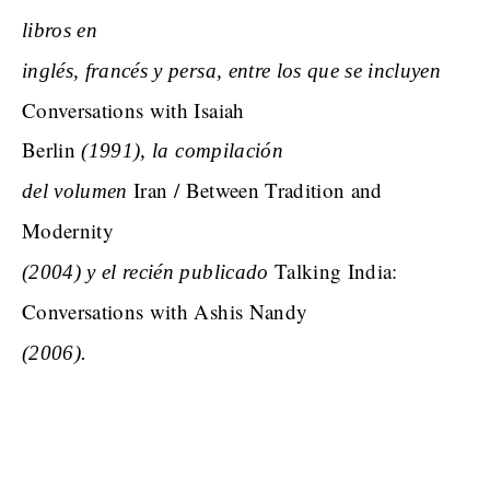
libros en
inglés, francés y persa, entre los que se incluyen
Conversations with Isaiah
Berlin
(1991), la compilación
Iran / Between Tradition and
del volumen
Modernity
Talking India:
(2004) y el recién publicado
Conversations with Ashis Nandy
(2006).