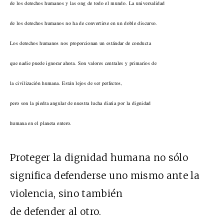
de los derechos humanos y las ong de todo el mundo. La universalidad
de los derechos humanos no ha de convertirse en un doble discurso.
Los derechos humanos nos proporcionan un estándar de conducta
que nadie puede ignorar ahora. Son valores centrales y primarios de
la civilización humana. Están lejos de ser perfectos,
pero son la piedra angular de nuestra lucha diaria por la dignidad
humana en el planeta entero.
Proteger la dignidad humana no sólo
significa defenderse uno mismo ante la
violencia, sino también
de defender al otro.