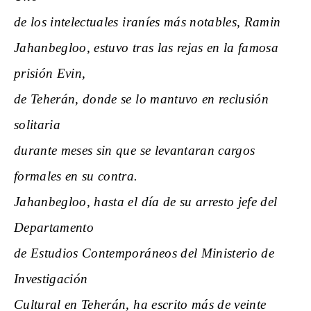
de los intelectuales iraníes más notables, Ramin
Jahanbegloo, estuvo tras las rejas en la famosa
prisión Evin,
de Teherán, donde se lo mantuvo en reclusión
solitaria
durante meses sin que se levantaran cargos
formales en su contra.
Jahanbegloo, hasta el día de su arresto jefe del
Departamento
de Estudios Contemporáneos del Ministerio de
Investigación
Cultural en Teherán, ha escrito más de veinte