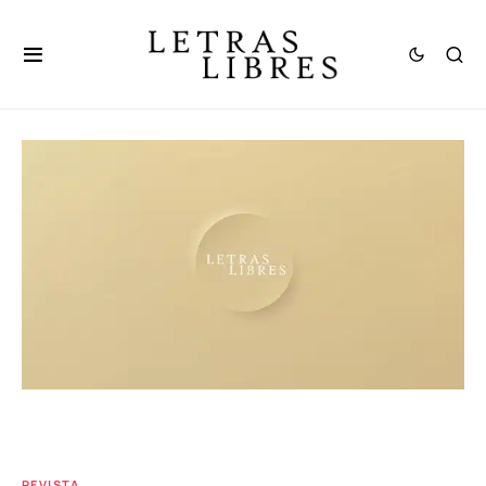
REVISTA