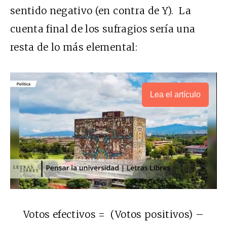
sentido negativo (en contra de Y). La
cuenta final de los sufragios sería una
resta de lo más elemental:
Lea el artículo
Votos efectivos = (Votos positivos) –