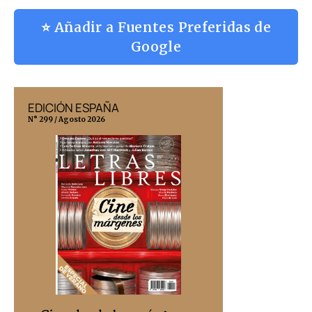
⭐ Añadir a Fuentes Preferidas de
Google
EDICIÓN ESPAÑA
EDICIÓN MÉX
N° 299 / Agosto 2026
N° 332 / Agosto 202