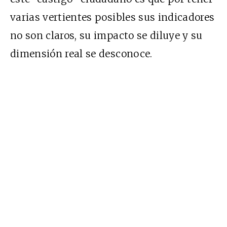
varias vertientes posibles sus indicadores
no son claros, su impacto se diluye y su
dimensión real se desconoce.