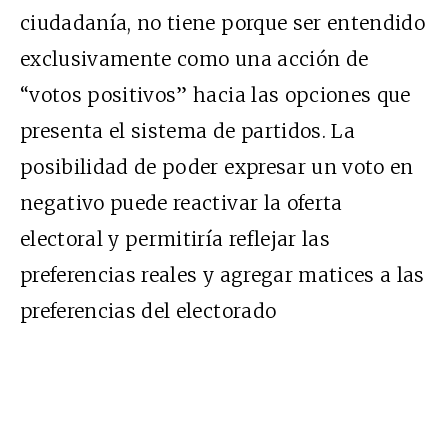
ciudadanía, no tiene porque ser entendido
exclusivamente como una acción de
“votos positivos” hacia las opciones que
presenta el sistema de partidos. La
posibilidad de poder expresar un voto en
negativo puede reactivar la oferta
electoral y permitiría reflejar las
preferencias reales y agregar matices a las
preferencias del electorado