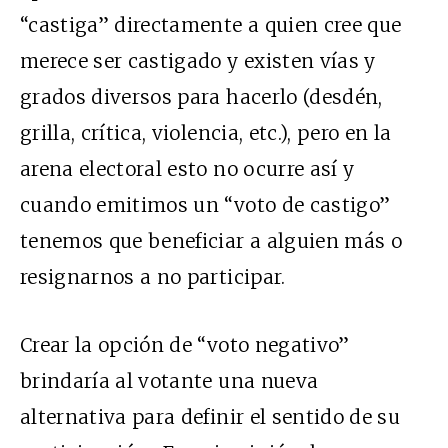
“castiga” directamente a quien cree que
merece ser castigado y existen vías y
grados diversos para hacerlo (desdén,
grilla, crítica, violencia, etc.), pero en la
arena electoral esto no ocurre así y
cuando emitimos un “voto de castigo”
tenemos que beneficiar a alguien más o
resignarnos a no participar.
Crear la opción de “voto negativo”
brindaría al votante una nueva
alternativa para definir el sentido de su