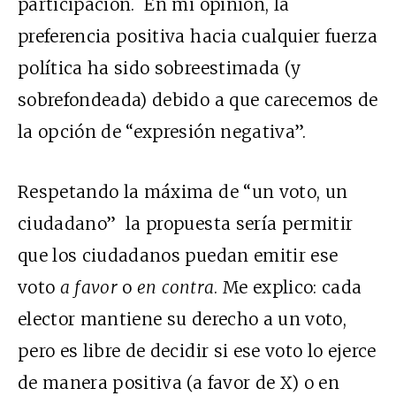
participación. En mi opinión, la
preferencia positiva hacia cualquier fuerza
política ha sido sobreestimada (y
sobrefondeada) debido a que carecemos de
la opción de “expresión negativa”.
Respetando la máxima de “un voto, un
ciudadano” la propuesta sería permitir
que los ciudadanos puedan emitir ese
voto
a favor
o
en contra
. Me explico: cada
elector mantiene su derecho a un voto,
pero es libre de decidir si ese voto lo ejerce
de manera positiva (a favor de X) o en