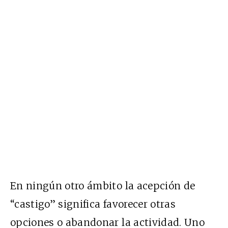
En ningún otro ámbito la acepción de
“castigo” significa favorecer otras
opciones o abandonar la actividad. Uno