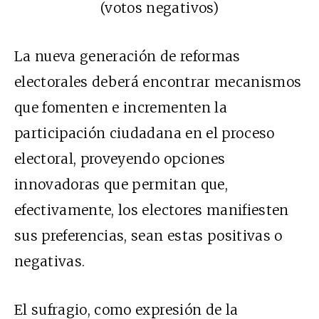
(votos negativos)
La nueva generación de reformas
electorales deberá encontrar mecanismos
que fomenten e incrementen la
participación ciudadana en el proceso
electoral, proveyendo opciones
innovadoras que permitan que,
efectivamente, los electores manifiesten
sus preferencias, sean estas positivas o
negativas.
El sufragio, como expresión de la