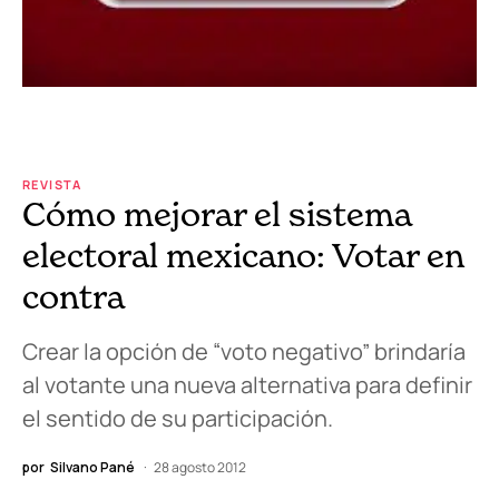
REVISTA
Cómo mejorar el sistema
electoral mexicano: Votar en
contra
Crear la opción de “voto negativo” brindaría
al votante una nueva alternativa para definir
el sentido de su participación.
por
Silvano Pané
28 agosto 2012