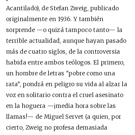
Acantilado), de Stefan Zweig, publicado
originalmente en 1936. Y también
sorprende —o quizá tampoco tanto— la
terrible actualidad, aunque hayan pasado
más de cuatro siglos, de la controversia
habida entre ambos teólogos. El primero,
un hombre de letras "pobre como una
rata", pondrá en peligro su vida al alzar la
voz en solitario contra el cruel asesinato
en la hoguera —¡media hora sobre las
llamas!— de Miguel Servet (a quien, por
cierto, Zweig no profesa demasiada