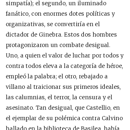
simpatía); el segundo, un iluminado
fanático, con enormes dotes políticas y
organizativas, se convertiría en el
dictador de Ginebra. Estos dos hombres
protagonizaron un combate desigual.
Uno, a quien el valor de luchar por todos y
contra todos eleva a la categoría de héroe,
empleó la palabra; el otro, rebajado a
villano al traicionar sus primeros ideales,
las calumnias, el terror, la censura y el
asesinato. Tan desigual, que Castellio, en
el ejemplar de su polémica contra Calvino
hallado en la biblioteca de Basilea, había