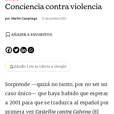
Conciencia contra violencia
por
Martín Casariego
31 diciembre 2001
AÑADIR A FAVORITOS
Añadir Letras Libres a Google
Sorprende —quizá no tanto, por no ser un
caso único— que haya habido que esperar
a 2001 para que se traduzca al español por
primera vez
Castellio contra Calvino
(El