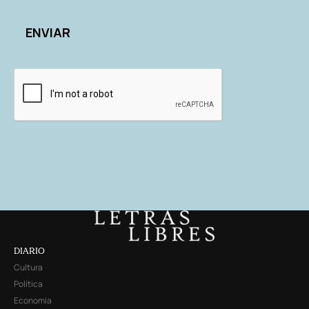
DIARIO
Cultura
Política
Economía