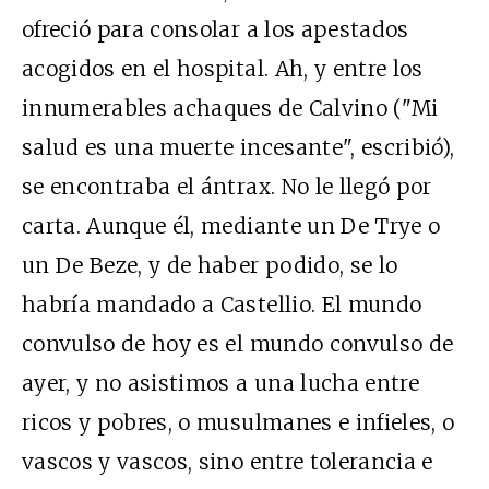
ofreció para consolar a los apestados
acogidos en el hospital. Ah, y entre los
innumerables achaques de Calvino ("Mi
salud es una muerte incesante", escribió),
se encontraba el ántrax. No le llegó por
carta. Aunque él, mediante un De Trye o
un De Beze, y de haber podido, se lo
habría mandado a Castellio. El mundo
convulso de hoy es el mundo convulso de
ayer, y no asistimos a una lucha entre
ricos y pobres, o musulmanes e infieles, o
vascos y vascos, sino entre tolerancia e