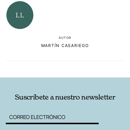
AUTOR
MARTÍN CASARIEGO
RELACIONADAS
AUTORES
Suscríbete a nuestro newsletter