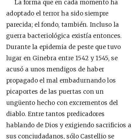
La forma que en cada momento ha
adoptado el terror ha sido siempre
parecida; el fondo, también. Incluso la
guerra bacteriológica existía entonces.
Durante la epidemia de peste que tuvo
lugar en Ginebra entre 1542 y 1545, se
acusó a unos mendigos de haber
propagado el mal embadurnando los
picaportes de las puertas con un
ungüento hecho con excrementos del
diablo. Entre tantos predicadores
hablando de Dios y exigiendo sacrificios a
sus conciudadanos, sólo Castellio se