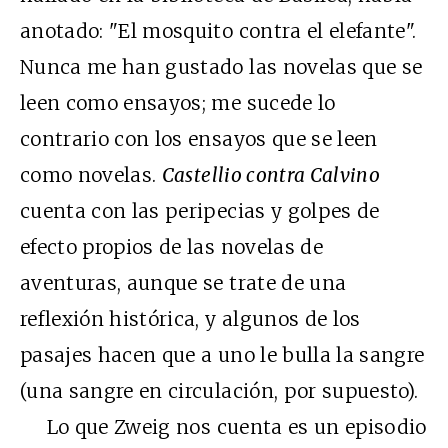
anotado: "El mosquito contra el elefante".
Nunca me han gustado las novelas que se
leen como ensayos; me sucede lo
contrario con los ensayos que se leen
como novelas.
Castellio contra Calvino
cuenta con las peripecias y golpes de
efecto propios de las novelas de
aventuras, aunque se trate de una
reflexión histórica, y algunos de los
pasajes hacen que a uno le bulla la sangre
(una sangre en circulación, por supuesto).
Lo que Zweig nos cuenta es un episodio