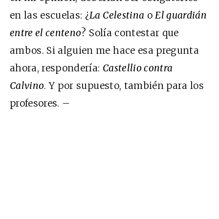
en las escuelas: ¿
La Celestina
o
El guardián
entre el centeno
? Solía contestar que
ambos. Si alguien me hace esa pregunta
ahora, respondería:
Castellio contra
Calvino
. Y por supuesto, también para los
profesores. –