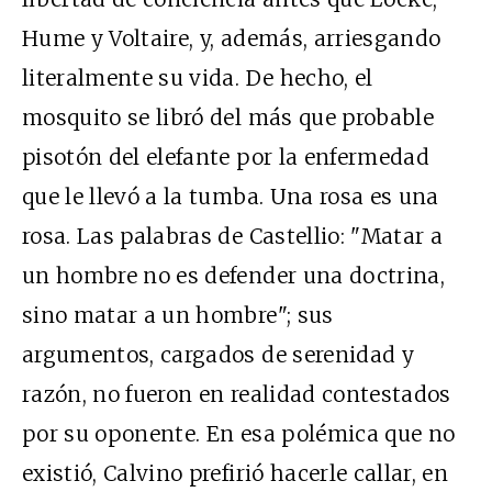
Hume y Voltaire, y, además, arriesgando
literalmente su vida. De hecho, el
mosquito se libró del más que probable
pisotón del elefante por la enfermedad
que le llevó a la tumba. Una rosa es una
rosa. Las palabras de Castellio: "Matar a
un hombre no es defender una doctrina,
sino matar a un hombre"; sus
argumentos, cargados de serenidad y
razón, no fueron en realidad contestados
por su oponente. En esa polémica que no
existió, Calvino prefirió hacerle callar, en