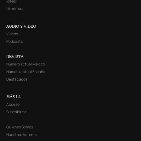
Ideas
Literatura
AUDIO Y VIDEO
Videos
Podcasts
REVISTA
Número actual México
Número actual España
Destacados
MÁS LL
Acceso
Suscribirme
Quienes Somos
Nuestros Autores