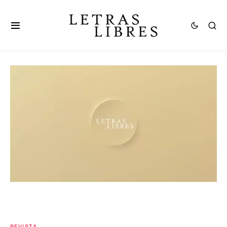
REVISTA