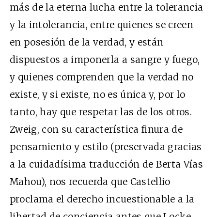
más de la eterna lucha entre la tolerancia
y la intolerancia, entre quienes se creen
en posesión de la verdad, y están
dispuestos a imponerla a sangre y fuego,
y quienes comprenden que la verdad no
existe, y si existe, no es única y, por lo
tanto, hay que respetar las de los otros.
Zweig, con su característica finura de
pensamiento y estilo (preservada gracias
a la cuidadísima traducción de Berta Vías
Mahou), nos recuerda que Castellio
proclama el derecho incuestionable a la
libertad de conciencia antes que Locke,