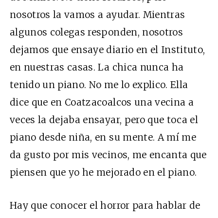
nosotros la vamos a ayudar. Mientras
algunos colegas responden, nosotros
dejamos que ensaye diario en el Instituto,
en nuestras casas. La chica nunca ha
tenido un piano. No me lo explico. Ella
dice que en Coatzacoalcos una vecina a
veces la dejaba ensayar, pero que toca el
piano desde niña, en su mente. A mí me
da gusto por mis vecinos, me encanta que
piensen que yo he mejorado en el piano.
Hay que conocer el horror para hablar de