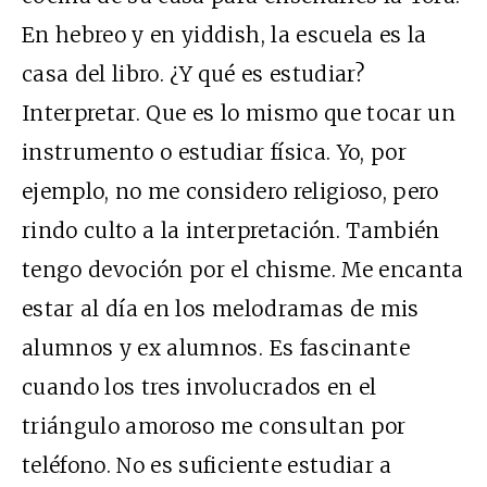
En hebreo y en yiddish, la escuela es la
casa del libro. ¿Y qué es estudiar?
Interpretar. Que es lo mismo que tocar un
instrumento o estudiar física. Yo, por
ejemplo, no me considero religioso, pero
rindo culto a la interpretación. También
tengo devoción por el chisme. Me encanta
estar al día en los melodramas de mis
alumnos y ex alumnos. Es fascinante
cuando los tres involucrados en el
triángulo amoroso me consultan por
teléfono. No es suficiente estudiar a