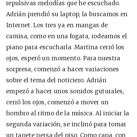
repulsivas melodías que he escuchado.
Adrián prendió su laptop, la buscamos en
Internet. Los tres ya en mangas de
camisa, como en una fogata, rodeamos el
piano para escucharla. Martina cerró los
ojos, esperó un momento. Para nuestra
sorpresa, comenzó a hacer variaciones
sobre el tema del noticiero. Adrián
empezó a hacer unos sonidos guturales,
cerró los ojos, comenzó a mover un
hombro al ritmo de la música. Al iniciar la
segunda variación, se inclinó para tomar
un tapete persa del piso. Como capa, con