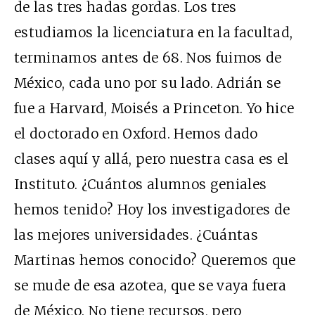
de las tres hadas gordas. Los tres
estudiamos la licenciatura en la facultad,
terminamos antes de 68. Nos fuimos de
México, cada uno por su lado. Adrián se
fue a Harvard, Moisés a Princeton. Yo hice
el doctorado en Oxford. Hemos dado
clases aquí y allá, pero nuestra casa es el
Instituto. ¿Cuántos alumnos geniales
hemos tenido? Hoy los investigadores de
las mejores universidades. ¿Cuántas
Martinas hemos conocido? Queremos que
se mude de esa azotea, que se vaya fuera
de México. No tiene recursos, pero