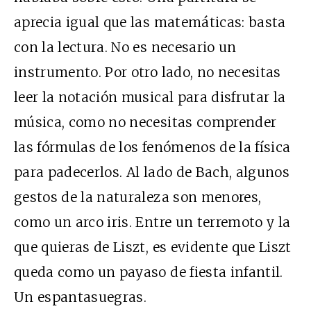
aprecia igual que las matemáticas: basta
con la lectura. No es necesario un
instrumento. Por otro lado, no necesitas
leer la notación musical para disfrutar la
música, como no necesitas comprender
las fórmulas de los fenómenos de la física
para padecerlos. Al lado de Bach, algunos
gestos de la naturaleza son menores,
como un arco iris. Entre un terremoto y la
que quieras de Liszt, es evidente que Liszt
queda como un payaso de fiesta infantil.
Un espantasuegras.