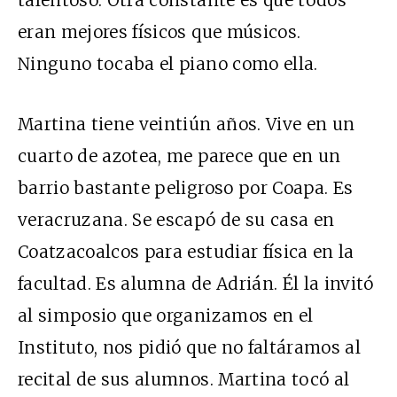
talentoso. Otra constante es que todos
eran mejores físicos que músicos.
Ninguno tocaba el piano como ella.
Martina tiene veintiún años. Vive en un
cuarto de azotea, me parece que en un
barrio bastante peligroso por Coapa. Es
veracruzana. Se escapó de su casa en
Coatzacoalcos para estudiar física en la
facultad. Es alumna de Adrián. Él la invitó
al simposio que organizamos en el
Instituto, nos pidió que no faltáramos al
recital de sus alumnos. Martina tocó al