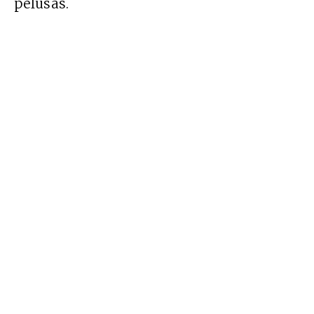
pelusas.