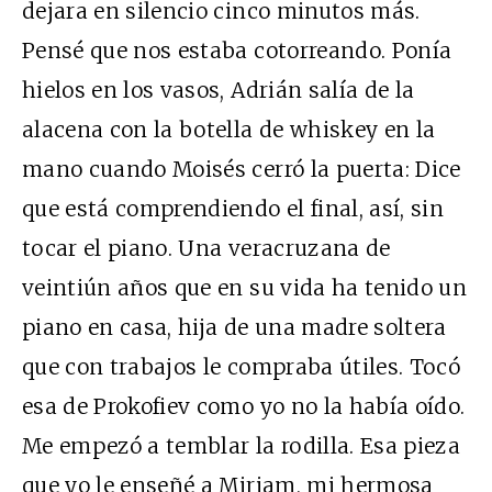
dejara en silencio cinco minutos más.
Pensé que nos estaba cotorreando. Ponía
hielos en los vasos, Adrián salía de la
alacena con la botella de whiskey en la
mano cuando Moisés cerró la puerta: Dice
que está comprendiendo el final, así, sin
tocar el piano. Una veracruzana de
veintiún años que en su vida ha tenido un
piano en casa, hija de una madre soltera
que con trabajos le compraba útiles. Tocó
esa de Prokofiev como yo no la había oído.
Me empezó a temblar la rodilla. Esa pieza
que yo le enseñé a Miriam, mi hermosa