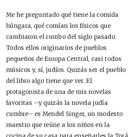
Me he preguntado qué tiene la comida
húngara, qué comían los físicos que
cambiaron el rumbo del siglo pasado.
Todos ellos originarios de pueblos
pequeños de Europa Central, casi todos
músicos y, sí, judíos. Quizás ser el pueblo
del libro algo tiene que ver. El
protagonista de una de mis novelas
favoritas –y quizás la novela judía
cumbre– es Mendel Singer, un modesto
maestro que reúne a los niños en la
cocina de su casa para enseñarles la Torá.