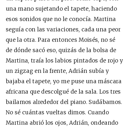
una mano sujetando el tapete, haciendo
esos sonidos que no le conocía. Martina
seguía con las variaciones, cada una peor
que la otra. Para entonces Moisés, no sé
de dónde sacó eso, quizás de la bolsa de
Martina, traía los labios pintados de rojo y
un zigzag en la frente, Adrián subía y
bajaba el tapete, yo me puse una máscara
africana que descolgué de la sala. Los tres
bailamos alrededor del piano. Sudábamos.
No sé cuántas vueltas dimos. Cuando
Martina abrió los ojos, Adrián, ondeando