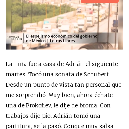
La niña fue a casa de Adrián el siguiente
martes. Tocó una sonata de Schubert.
Desde un punto de vista tan personal que
me sorprendió. Muy bien, ahora échate
una de Prokofiev, le dije de broma. Con
trabajos dijo pío. Adrián tomó una
partitura, se la pasó. Conque muy salsa,