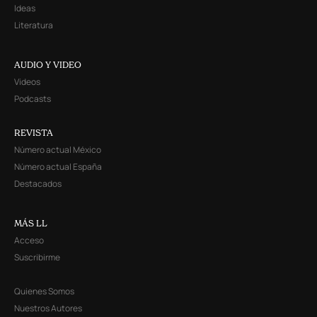
Ideas
Literatura
AUDIO Y VIDEO
Videos
Podcasts
REVISTA
Número actual México
Número actual España
Destacados
MÁS LL
Acceso
Suscribirme
Quienes Somos
Nuestros Autores