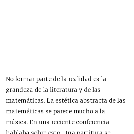
No formar parte de la realidad es la
grandeza de la literatura y de las
matemáticas. La estética abstracta de las
matemáticas se parece mucho a la
música. En una reciente conferencia
hablaba sobre esto. Una partitura se