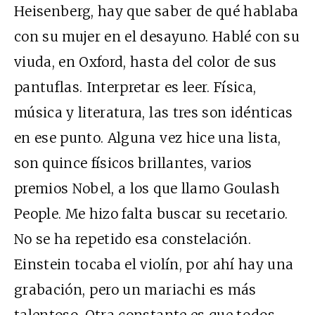
Heisenberg, hay que saber de qué hablaba
con su mujer en el desayuno. Hablé con su
viuda, en Oxford, hasta del color de sus
pantuflas. Interpretar es leer. Física,
música y literatura, las tres son idénticas
en ese punto. Alguna vez hice una lista,
son quince físicos brillantes, varios
premios Nobel, a los que llamo Goulash
People. Me hizo falta buscar su recetario.
No se ha repetido esa constelación.
Einstein tocaba el violín, por ahí hay una
grabación, pero un mariachi es más