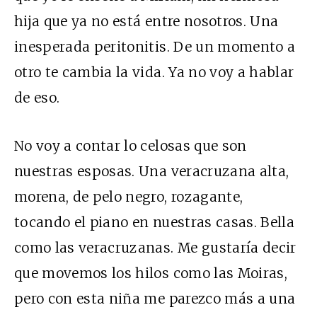
hija que ya no está entre nosotros. Una
inesperada peritonitis. De un momento a
otro te cambia la vida. Ya no voy a hablar
de eso.
No voy a contar lo celosas que son
nuestras esposas. Una veracruzana alta,
morena, de pelo negro, rozagante,
tocando el piano en nuestras casas. Bella
como las veracruzanas. Me gustaría decir
que movemos los hilos como las Moiras,
pero con esta niña me parezco más a una