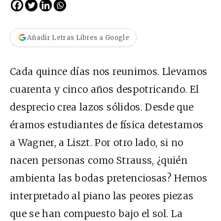
Añadir Letras Libres a Google
Cada quince días nos reunimos. Llevamos
cuarenta y cinco años despotricando. El
desprecio crea lazos sólidos. Desde que
éramos estudiantes de física detestamos
a Wagner, a Liszt. Por otro lado, si no
nacen personas como Strauss, ¿quién
ambienta las bodas pretenciosas? Hemos
interpretado al piano las peores piezas
que se han compuesto bajo el sol. La