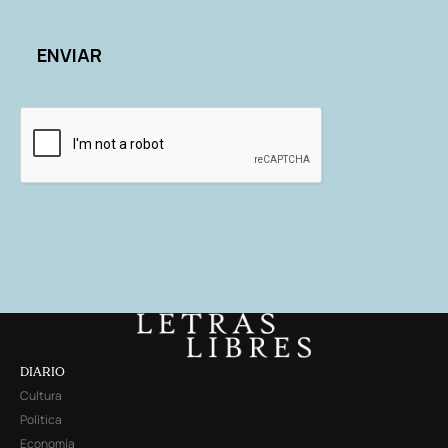
DIARIO
Cultura
Política
Economía