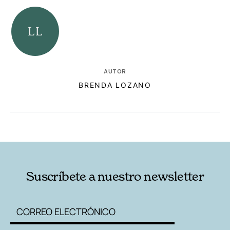
AUTOR
BRENDA LOZANO
RELACIONADAS
AUTORES
Suscríbete a nuestro newsletter