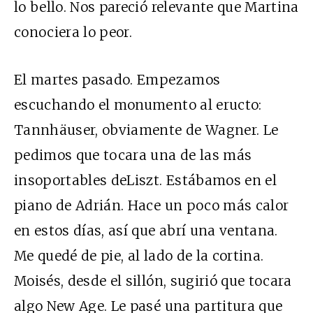
lo bello. Nos pareció relevante que Martina
conociera lo peor.
El martes pasado. Empezamos
escuchando el monumento al eructo:
Tannhäuser, obviamente de Wagner. Le
pedimos que tocara una de las más
insoportables deLiszt. Estábamos en el
piano de Adrián. Hace un poco más calor
en estos días, así que abrí una ventana.
Me quedé de pie, al lado de la cortina.
Moisés, desde el sillón, sugirió que tocara
algo New Age. Le pasé una partitura que