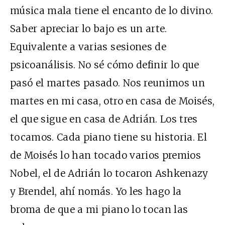
música mala tiene el encanto de lo divino.
Saber apreciar lo bajo es un arte.
Equivalente a varias sesiones de
psicoanálisis. No sé cómo definir lo que
pasó el martes pasado. Nos reunimos un
martes en mi casa, otro en casa de Moisés,
el que sigue en casa de Adrián. Los tres
tocamos. Cada piano tiene su historia. El
de Moisés lo han tocado varios premios
Nobel, el de Adrián lo tocaron Ashkenazy
y Brendel, ahí nomás. Yo les hago la
broma de que a mi piano lo tocan las