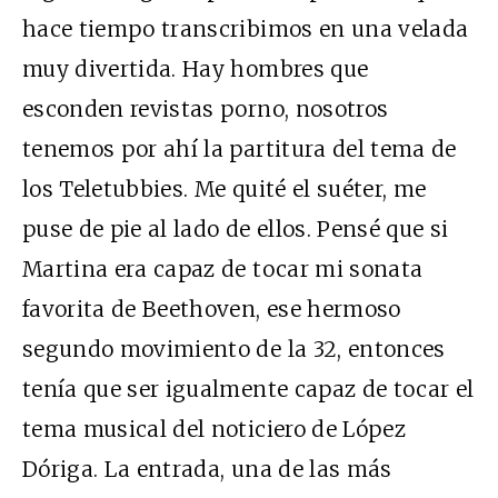
hace tiempo transcribimos en una velada
muy divertida. Hay hombres que
esconden revistas porno, nosotros
tenemos por ahí la partitura del tema de
los Teletubbies. Me quité el suéter, me
puse de pie al lado de ellos. Pensé que si
Martina era capaz de tocar mi sonata
favorita de Beethoven, ese hermoso
segundo movimiento de la 32, entonces
tenía que ser igualmente capaz de tocar el
tema musical del noticiero de López
Dóriga. La entrada, una de las más