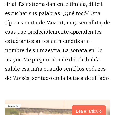
final. Es extremadamente tímida, difícil
escuchar sus palabras. ¿Qué tocó? Una
típica sonata de Mozart, muy sencillita, de
esas que predeciblemente aprenden los
estudiantes antes de memorizar el
nombre de su maestra. La sonata en Do
mayor. Me preguntaba de dónde había
salido esa niña cuando sentí los codazos
de Moisés, sentado en la butaca de al lado.
Lea el artículo