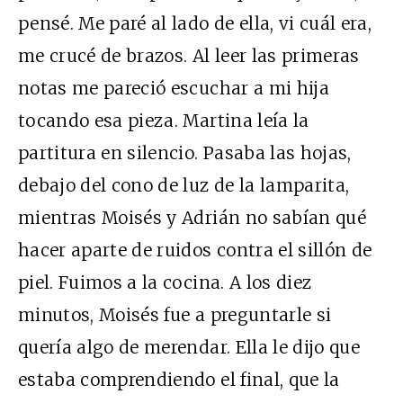
pensé. Me paré al lado de ella, vi cuál era,
me crucé de brazos. Al leer las primeras
notas me pareció escuchar a mi hija
tocando esa pieza. Martina leía la
partitura en silencio. Pasaba las hojas,
debajo del cono de luz de la lamparita,
mientras Moisés y Adrián no sabían qué
hacer aparte de ruidos contra el sillón de
piel. Fuimos a la cocina. A los diez
minutos, Moisés fue a preguntarle si
quería algo de merendar. Ella le dijo que
estaba comprendiendo el final, que la