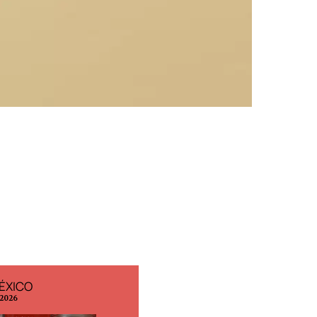
EDICIÓN ESPAÑA
EDICIÓN MÉXICO
N° 299 / Agosto 2026
N° 332 / Agosto 2026