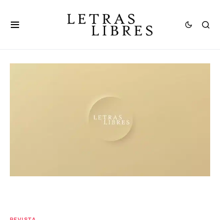
REVISTA