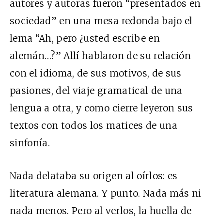
autores y autoras fueron “presentados en
sociedad” en una mesa redonda bajo el
lema “Ah, pero ¿usted escribe en
alemán…?” Allí hablaron de su relación
con el idioma, de sus motivos, de sus
pasiones, del viaje gramatical de una
lengua a otra, y como cierre leyeron sus
textos con todos los matices de una
sinfonía.
Nada delataba su origen al oírlos: es
literatura alemana. Y punto. Nada más ni
nada menos. Pero al verlos, la huella de