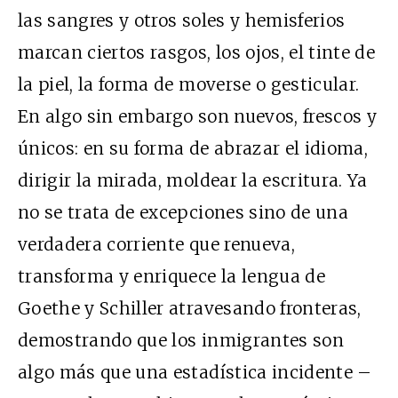
las sangres y otros soles y hemisferios
marcan ciertos rasgos, los ojos, el tinte de
la piel, la forma de moverse o gesticular.
En algo sin embargo son nuevos, frescos y
únicos: en su forma de abrazar el idioma,
dirigir la mirada, moldear la escritura. Ya
no se trata de excepciones sino de una
verdadera corriente que renueva,
transforma y enriquece la lengua de
Goethe y Schiller atravesando fronteras,
demostrando que los inmigrantes son
algo más que una estadística incidente –