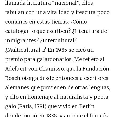
llamada literatura “nacional”, ellos
fabulan con una vitalidad y frescura poco
comunes en estas tierras. ¿Cómo
catalogar lo que escriben? ¿Literatura de
inmigrantes? ¿Intercultural?
¿Multicultural…? En 1985 se creó un
premio para galardonarlos. Me refiero al
Adelbert von Chamisso, que la Fundación
Bosch otorga desde entonces a escritores
alemanes que provienen de otras lenguas,
y ello en homenaje al naturalista y poeta
galo (París, 1781) que vivió en Berlín,
donde murió en 1838, y aunque el francés