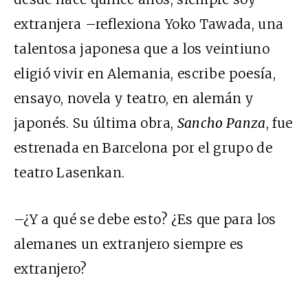
extranjera –reflexiona Yoko Tawada, una
talentosa japonesa que a los veintiuno
eligió vivir en Alemania, escribe poesía,
ensayo, novela y teatro, en alemán y
japonés. Su última obra,
Sancho Panza
, fue
estrenada en Barcelona por el grupo de
teatro Lasenkan.
–¿Y a qué se debe esto? ¿Es que para los
alemanes un extranjero siempre es
extranjero?