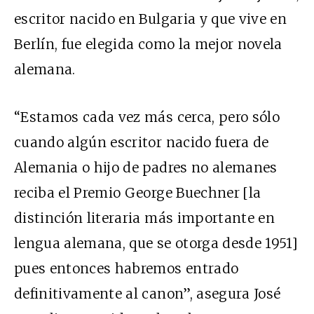
escritor nacido en Bulgaria y que vive en
Berlín, fue elegida como la mejor novela
alemana.
“Estamos cada vez más cerca, pero sólo
cuando algún escritor nacido fuera de
Alemania o hijo de padres no alemanes
reciba el Premio George Buechner
[la
distinción literaria más importante en
lengua alemana, que se otorga desde 1951]
pues entonces habremos entrado
definitivamente al canon”, asegura José