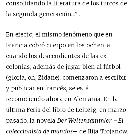
consolidando la literatura de los turcos de
la segunda generación…” .
En efecto, el mismo fenómeno que en
Francia cobró cuerpo en los ochenta
cuando los descendientes de las ex
colonias, además de jugar bien al fútbol
(gloria, oh, Zidane), comenzaron a escribir
y publicar en francés, se está
reconociendo ahora en Alemania. En la
última Feria del libro de Leipzig, en marzo
pasado, la novela
Der Weltensammler
–
El
coleccionista de mundos
– de Ilija Trojanow,