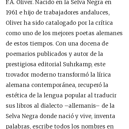
F.A. Oliver. Nacido en la Selva Negra en
1961 e hijo de trabajadores andaluces,
Oliver ha sido catalogado por la crítica
como uno de los mejores poetas alemanes
de estos tiempos. Con una docena de
poemarios publicados y autor de la
prestigiosa editorial Suhrkamp, este
trovador moderno transformó la lírica
alemana contemporánea, recuperó la
estética de la lengua popular al traducir
sus libros al dialecto –allemanis– de la
Selva Negra donde nació y vive, inventa
palabras, escribe todos los nombres en