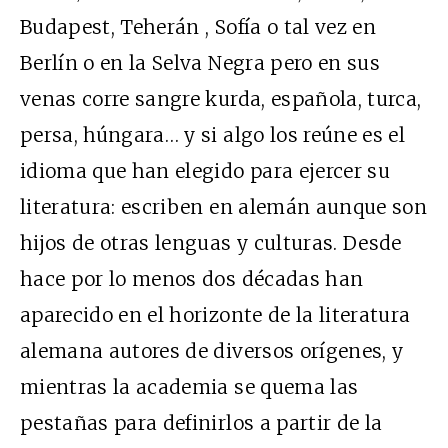
Budapest, Teherán , Sofía o tal vez en
Berlín o en la Selva Negra pero en sus
venas corre sangre kurda, española, turca,
persa, húngara… y si algo los reúne es el
idioma que han elegido para ejercer su
literatura: escriben en alemán aunque son
hijos de otras lenguas y culturas. Desde
hace por lo menos dos décadas han
aparecido en el horizonte de la literatura
alemana autores de diversos orígenes, y
mientras la academia se quema las
pestañas para definirlos a partir de la