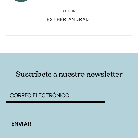
AUTOR
ESTHER ANDRADI
RELACIONADAS
AUTORES
Suscríbete a nuestro newsletter