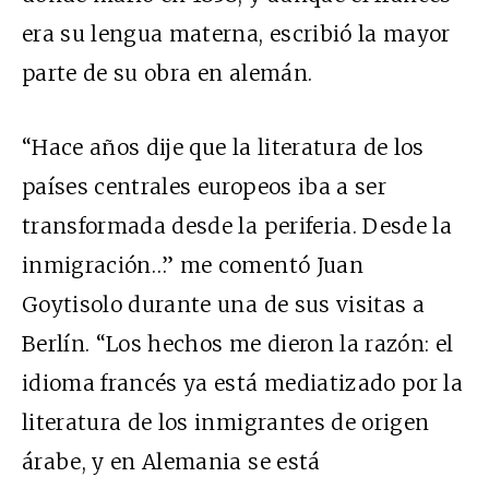
era su lengua materna, escribió la mayor
parte de su obra en alemán.
“Hace años dije que la literatura de los
países centrales europeos iba a ser
transformada desde la periferia. Desde la
inmigración…” me comentó Juan
Goytisolo durante una de sus visitas a
Berlín. “Los hechos me dieron la razón: el
idioma francés ya está mediatizado por la
literatura de los inmigrantes de origen
árabe, y en Alemania se está