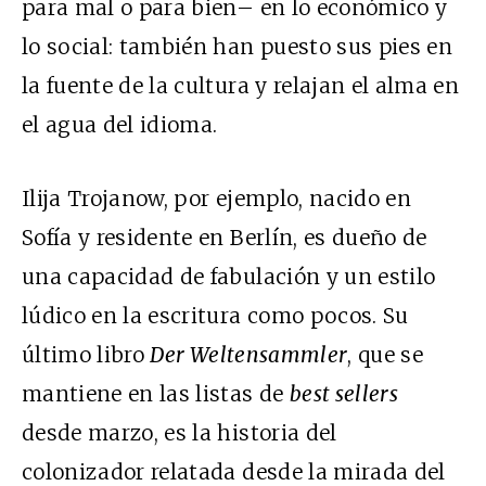
para mal o para bien– en lo económico y
lo social: también han puesto sus pies en
la fuente de la cultura y relajan el alma en
el agua del idioma.
Ilija Trojanow, por ejemplo, nacido en
Sofía y residente en Berlín, es dueño de
una capacidad de fabulación y un estilo
lúdico en la escritura como pocos. Su
último libro
Der Weltensammler
, que se
mantiene en las listas de
best sellers
desde marzo, es la historia del
colonizador relatada desde la mirada del