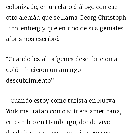
colonizado, en un claro diálogo con ese
otro alemán que se llama Georg Christoph
Lichtenberg y que en uno de sus geniales
aforismos escribió.
“Cuando los aborígenes descubrieron a
Colón, hicieron un amargo
descubrimiento”.
–Cuando estoy como turista en Nueva
York me tratan como si fuera americana,
en cambio en Hamburgo, donde vivo
desde hace quince años, siempre soy