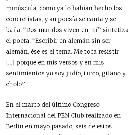
minúscula, como ya lo habían hecho los
concretistas, y su poesía se canta y se
baila. “Dos mundos viven en mí” sintetiza
el poeta. “Escribir en alemán sin ser
alemán, ése es el tema. Me toca resistir
[…] porque en mis versos y en mis
sentimientos yo soy judío, turco, gitano y
cholo”.
En el marco del último Congreso
Internacional del PEN Club realizado en
Berlín en mayo pasado, seis de estos