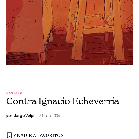
REVISTA
Contra Ignacio Echeverría
por
Jorge Volpi
31 julio 2004
AÑADIR A FAVORITOS