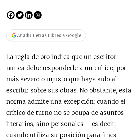
Añadir Letras Libres a Google
La regla de oro indica que un escritor
nunca debe responderle a un crítico, por
más severo o injusto que haya sido al
escribir sobre sus obras. No obstante, esta
norma admite una excepción: cuando el
crítico de turno no se ocupa de asuntos
literarios, sino personales —es decir,
cuando utiliza su posición para fines