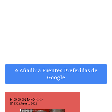
⭐ Añadir a Fuentes Preferidas de
Google
EDICIÓN MÉXICO
EDICIÓN ESP
N° 332 / Agosto 2026
N° 299 / Agosto 202