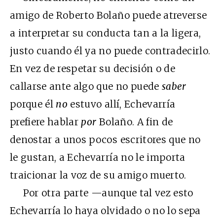
amigo de Roberto Bolaño puede atreverse
a interpretar su conducta tan a la ligera,
justo cuando él ya no puede contradecirlo.
En vez de respetar su decisión o de
callarse ante algo que no puede
saber
porque él
no
estuvo allí, Echevarría
prefiere hablar
por
Bolaño. A fin de
denostar a unos pocos escritores que no
le gustan, a Echevarría no le importa
traicionar la voz de su amigo muerto.
Por otra parte —aunque tal vez esto
Echevarría lo haya olvidado o no lo sepa