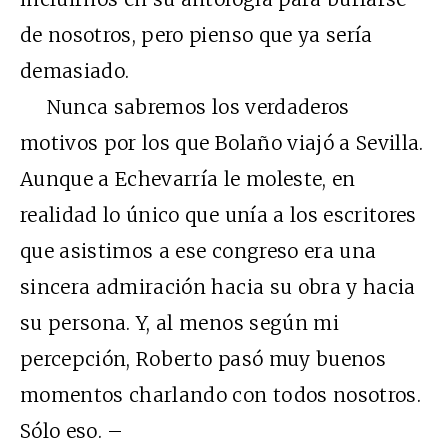
de nosotros, pero pienso que ya sería
demasiado.
Nunca sabremos los verdaderos
motivos por los que Bolaño viajó a Sevilla.
Aunque a Echevarría le moleste, en
realidad lo único que unía a los escritores
que asistimos a ese congreso era una
sincera admiración hacia su obra y hacia
su persona. Y, al menos según mi
percepción, Roberto pasó muy buenos
momentos charlando con todos nosotros.
Sólo eso. –