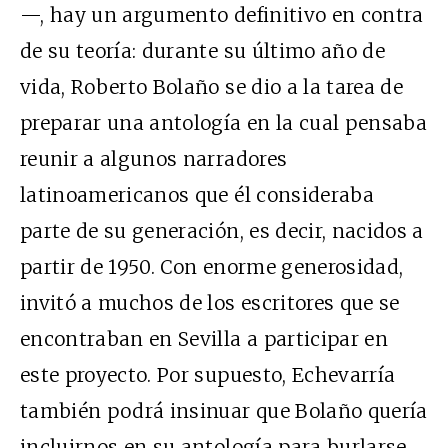
—, hay un argumento definitivo en contra
de su teoría: durante su último año de
vida, Roberto Bolaño se dio a la tarea de
preparar una antología en la cual pensaba
reunir a algunos narradores
latinoamericanos que él consideraba
parte de su generación, es decir, nacidos a
partir de 1950. Con enorme generosidad,
invitó a muchos de los escritores que se
encontraban en Sevilla a participar en
este proyecto. Por supuesto, Echevarría
también podrá insinuar que Bolaño quería
incluirnos en su antología para burlarse