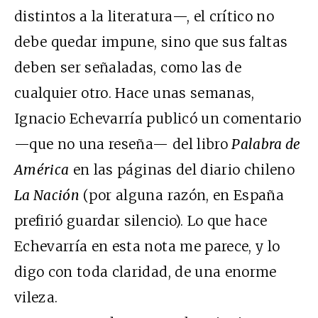
distintos a la literatura—, el crítico no
debe quedar impune, sino que sus faltas
deben ser señaladas, como las de
cualquier otro. Hace unas semanas,
Ignacio Echevarría publicó un comentario
—que no una reseña— del libro
Palabra de
América
en las páginas del diario chileno
La Nación
(por alguna razón, en España
prefirió guardar silencio). Lo que hace
Echevarría en esta nota me parece, y lo
digo con toda claridad, de una enorme
vileza.