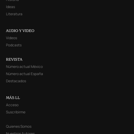
Ideas
Literatura
AUDIO Y VIDEO
Videos
Podcasts
REVISTA
Número actual México
Número actual España
Destacados
MÁS LL
Acceso
Suscribirme
Quienes Somos
Nuestros Autores