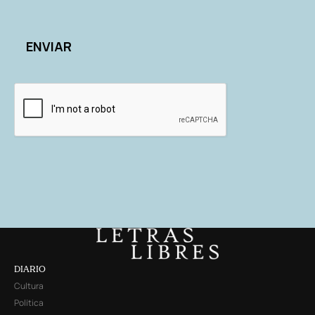
DIARIO
Cultura
Política