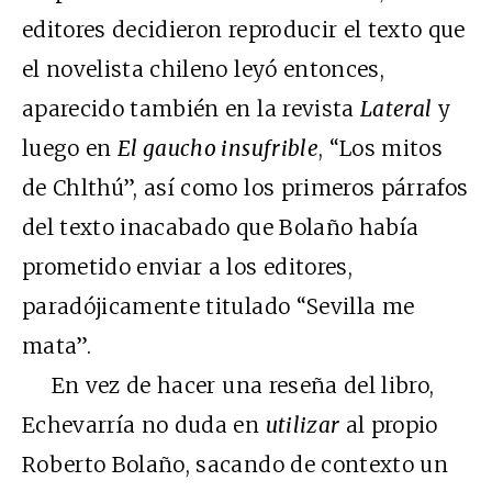
editores decidieron reproducir el texto que
el novelista chileno leyó entonces,
aparecido también en la revista
Lateral
y
luego en
El gaucho insufrible
, “Los mitos
de Chlthú”, así como los primeros párrafos
del texto inacabado que Bolaño había
prometido enviar a los editores,
paradójicamente titulado “Sevilla me
mata”.
En vez de hacer una reseña del libro,
Echevarría no duda en
utilizar
al propio
Roberto Bolaño, sacando de contexto un