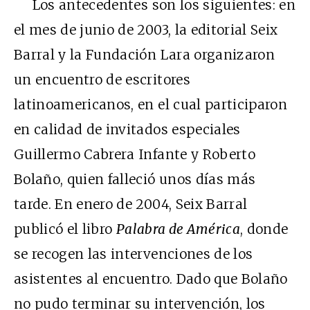
Los antecedentes son los siguientes: en
el mes de junio de 2003, la editorial Seix
Barral y la Fundación Lara organizaron
un encuentro de escritores
latinoamericanos, en el cual participaron
en calidad de invitados especiales
Guillermo Cabrera Infante y Roberto
Bolaño, quien falleció unos días más
tarde. En enero de 2004, Seix Barral
publicó el libro
Palabra de América
, donde
se recogen las intervenciones de los
asistentes al encuentro. Dado que Bolaño
no pudo terminar su intervención, los