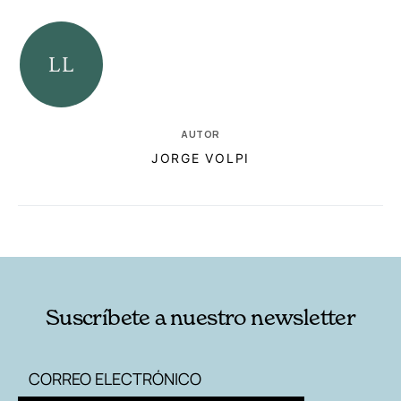
AUTOR
JORGE VOLPI
RELACIONADAS
AUTORES
Suscríbete a nuestro newsletter