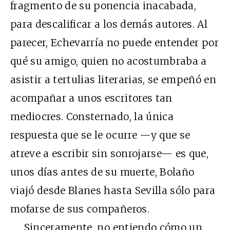
fragmento de su ponencia inacabada,
para descalificar a los demás autores. Al
parecer, Echevarría no puede entender por
qué su amigo, quien no acostumbraba a
asistir a tertulias literarias, se empeñó en
acompañar a unos escritores tan
mediocres. Consternado, la única
respuesta que se le ocurre —y que se
atreve a escribir sin sonrojarse— es que,
unos días antes de su muerte, Bolaño
viajó desde Blanes hasta Sevilla sólo para
mofarse de sus compañeros.
Sinceramente, no entiendo cómo un