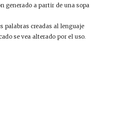
ón generado a partir de una sopa
as palabras creadas al lenguaje
cado se vea alterado por el uso.