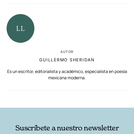
AUTOR
GUILLERMO SHERIDAN
Es un escritor, editorialista y académico, especialista en poesía
mexicana moderna.
RELACIONADAS
AUTORES
Suscríbete a nuestro newsletter