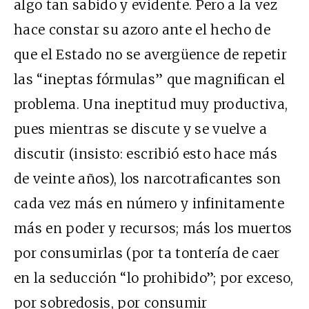
algo tan sabido y evidente. Pero a la vez
hace constar su azoro ante el hecho de
que el Estado no se avergüence de repetir
las “ineptas fórmulas” que magnifican el
problema. Una ineptitud muy productiva,
pues mientras se discute y se vuelve a
discutir (insisto: escribió esto hace más
de veinte años), los narcotraficantes son
cada vez más en número y infinitamente
más en poder y recursos; más los muertos
por consumirlas (por ta tontería de caer
en la seducción “lo prohibido”; por exceso,
por sobredosis, por consumir