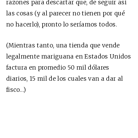
razones para descartar que, de seguir así
las cosas (y al parecer no tienen por qué
no hacerlo), pronto lo seríamos todos.
(Mientras tanto, una tienda que vende
legalmente mariguana en Estados Unidos
factura en promedio 50 mil dólares
diarios, 15 mil de los cuales van a dar al
fisco…)