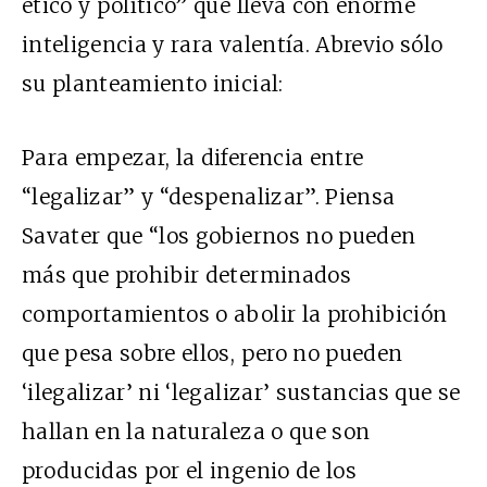
ético y político” que lleva con enorme
inteligencia y rara valentía. Abrevio sólo
su planteamiento inicial:
Para empezar, la diferencia entre
“legalizar” y “despenalizar”. Piensa
Savater que “los gobiernos no pueden
más que prohibir determinados
comportamientos o abolir la prohibición
que pesa sobre ellos, pero no pueden
‘ilegalizar’ ni ‘legalizar’ sustancias que se
hallan en la naturaleza o que son
producidas por el ingenio de los