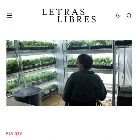
REVISTA