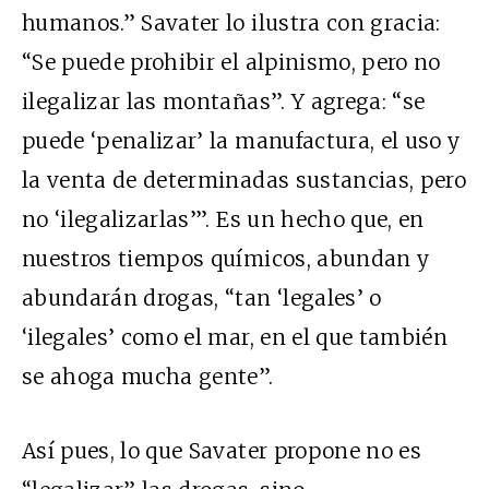
humanos.” Savater lo ilustra con gracia:
“Se puede prohibir el alpinismo, pero no
ilegalizar las montañas”. Y agrega: “se
puede ‘penalizar’ la manufactura, el uso y
la venta de determinadas sustancias, pero
no ‘ilegalizarlas’”. Es un hecho que, en
nuestros tiempos químicos, abundan y
abundarán drogas, “tan ‘legales’ o
‘ilegales’ como el mar, en el que también
se ahoga mucha gente”.
Así pues, lo que Savater propone no es