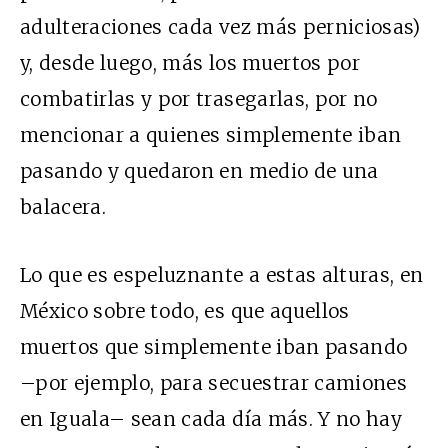
adulteraciones cada vez más perniciosas)
y, desde luego, más los muertos por
combatirlas y por trasegarlas, por no
mencionar a quienes simplemente iban
pasando y quedaron en medio de una
balacera.
Lo que es espeluznante a estas alturas, en
México sobre todo, es que aquellos
muertos que simplemente iban pasando
–por ejemplo, para secuestrar camiones
en Iguala– sean cada día más. Y no hay