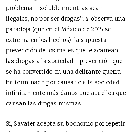
problema insoluble mientras sean
ilegales, no por ser drogas”. Y observa una
paradoja (que en el México de 2015 se
extrema en los hechos): la supuesta
prevención de los males que le acarrean
las drogas a la sociedad –prevención que
se ha convertido en una delirante guerra–
ha terminado por causarle a la sociedad
infinitamente más daños que aquellos que
causan las drogas mismas.
Sí, Savater acepta su bochorno por repetir