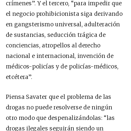
crímenes”. Y el tercero, “para impedir que
el negocio prohibicionista siga derivando
en gangsterismo universal, adulteración
de sustancias, seducción trágica de
conciencias, atropellos al derecho
nacional e internacional, invención de
médicos-policías y de policías-médicos,
etcétera”.
Piensa Savater que el problema de las
drogas no puede resolverse de ningún
otro modo que despenalizándolas: “las
drogas ilegales seguirán siendo un