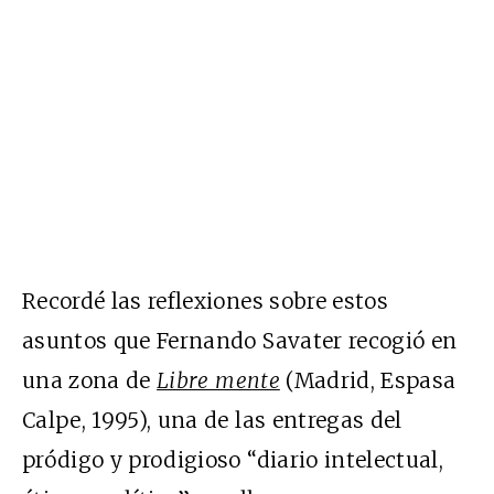
Recordé las reflexiones sobre estos
asuntos que Fernando Savater recogió en
una zona de
Libre mente
(Madrid, Espasa
Calpe, 1995), una de las entregas del
pródigo y prodigioso “diario intelectual,