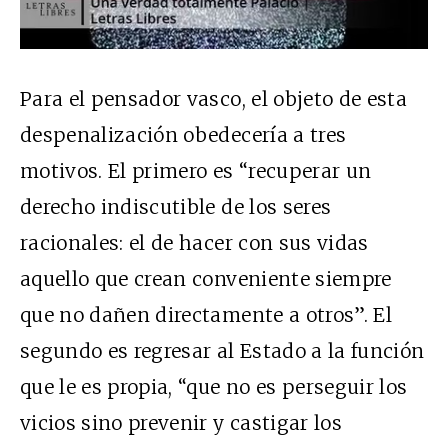
Para el pensador vasco, el objeto de esta
despenalización obedecería a tres
motivos. El primero es “recuperar un
derecho indiscutible de los seres
racionales: el de hacer con sus vidas
aquello que crean conveniente siempre
que no dañen directamente a otros”. El
segundo es regresar al Estado a la función
que le es propia, “que no es perseguir los
vicios sino prevenir y castigar los