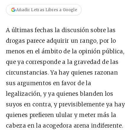
Añadir Letras Libres a Google
A últimas fechas la discusión sobre las
drogas parece adquirir un rango, por lo
menos en el ámbito de la opinión pública,
que ya corresponde a la gravedad de las
circunstancias. Ya hay quienes razonan
sus argumentos en favor de la
legalización, y ya quienes blanden los
suyos en contra, y previsiblemente ya hay
quienes prefieren ulular y meter más la
cabeza en la acogedora arena indiferente.