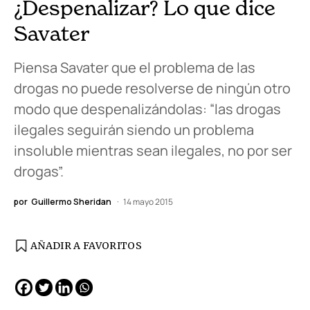
¿Despenalizar? Lo que dice
Savater
Piensa Savater que el problema de las
drogas no puede resolverse de ningún otro
modo que despenalizándolas: “las drogas
ilegales seguirán siendo un problema
insoluble mientras sean ilegales, no por ser
drogas”.
por
Guillermo Sheridan
14 mayo 2015
AÑADIR A FAVORITOS