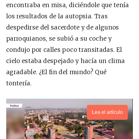
encontraba en misa, diciéndole que tenía
los resultados de la autopsia. Tras
despedirse del sacerdote y de algunos
parroquianos, se subió a su coche y
condujo por calles poco transitadas. El
cielo estaba despejado y hacía un clima
agradable. ¿El fin del mundo? Qué
tontería.
Lea el artículo