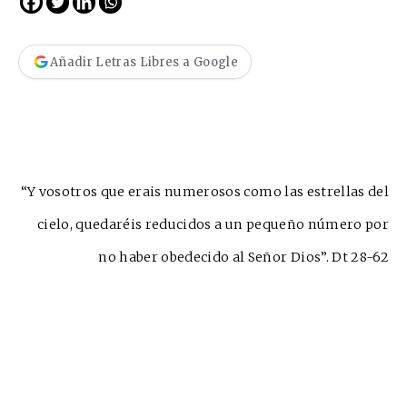
Añadir Letras Libres a Google
“Y vosotros que erais numerosos como las estrellas del
cielo, quedaréis reducidos a un pequeño número por
no haber obedecido al Señor Dios”. Dt 28-62