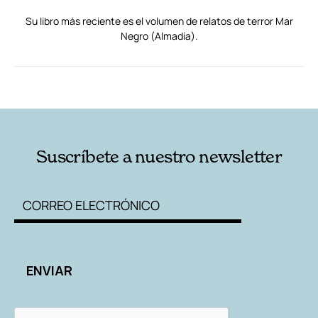
Su libro más reciente es el volumen de relatos de terror Mar
Negro (Almadía).
RELACIONADAS
AUTORES
Suscríbete a nuestro newsletter