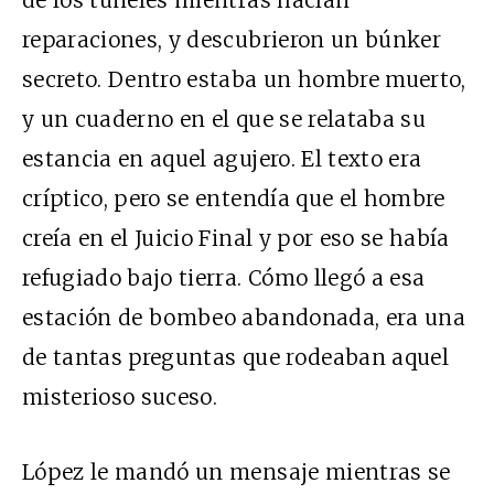
de los túneles mientras hacían
reparaciones, y descubrieron un búnker
secreto. Dentro estaba un hombre muerto,
y un cuaderno en el que se relataba su
estancia en aquel agujero. El texto era
críptico, pero se entendía que el hombre
creía en el Juicio Final y por eso se había
refugiado bajo tierra. Cómo llegó a esa
estación de bombeo abandonada, era una
de tantas preguntas que rodeaban aquel
misterioso suceso.
López le mandó un mensaje mientras se