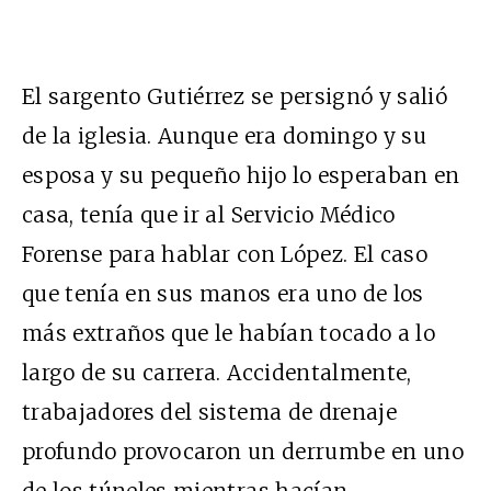
El sargento Gutiérrez se persignó y salió
de la iglesia. Aunque era domingo y su
esposa y su pequeño hijo lo esperaban en
casa, tenía que ir al Servicio Médico
Forense para hablar con López. El caso
que tenía en sus manos era uno de los
más extraños que le habían tocado a lo
largo de su carrera. Accidentalmente,
trabajadores del sistema de drenaje
profundo provocaron un derrumbe en uno