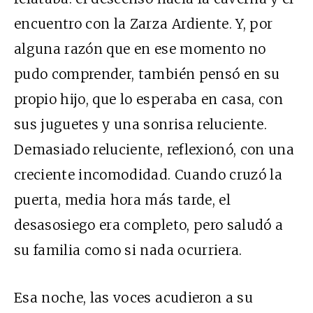
encuentro con la Zarza Ardiente. Y, por
alguna razón que en ese momento no
pudo comprender, también pensó en su
propio hijo, que lo esperaba en casa, con
sus juguetes y una sonrisa reluciente.
Demasiado reluciente, reflexionó, con una
creciente incomodidad. Cuando cruzó la
puerta, media hora más tarde, el
desasosiego era completo, pero saludó a
su familia como si nada ocurriera.
Esa noche, las voces acudieron a su