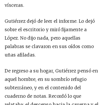
vísceras.
Gutiérrez dejó de leer el informe. Lo dejó
sobre el escritorio y miró fijamente a
López. No dijo nada, pero aquellas
palabras se clavaron en sus oídos como
uñas afiladas.
De regreso a su hogar, Gutiérrez pensó en
aquel hombre, en su sombrío refugio
subterráneo, y en el contenido del
cuaderno de notas. Recordó lo que
relataba: el descenso hacia la caverna y el