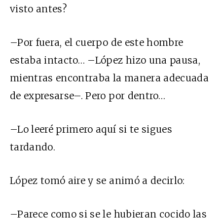
visto antes?
–Por fuera, el cuerpo de este hombre
estaba intacto… –López hizo una pausa,
mientras encontraba la manera adecuada
de expresarse–. Pero por dentro…
–Lo leeré primero aquí si te sigues
tardando.
López tomó aire y se animó a decirlo:
–Parece como si se le hubieran cocido las