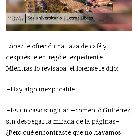
López le ofreció una taza de café y
después le entregó el expediente.
Mientras lo revisaba, el forense le dijo:
–Hay algo inexplicable.
–Es un caso singular –comentó Gutiérrez,
sin despegar la mirada de la páginas–.
¿Pero qué encontraste que no hayamos