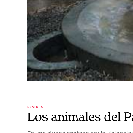
REVISTA
Los animales del 