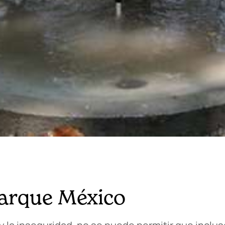
Parque México