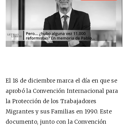
El 18 de diciembre marca el día en que se
aprobó la Convención Internacional para
la Protección de los Trabajadores
Migrantes y sus Familias en 1990. Este
documento, junto con la Convención