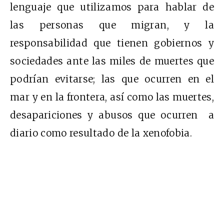
lenguaje que utilizamos para hablar de
las personas que migran, y la
responsabilidad que tienen gobiernos y
sociedades ante las miles de muertes que
podrían evitarse; las que ocurren en el
mar y en la frontera, así como las muertes,
desapariciones y abusos que ocurren a
diario como resultado de la xenofobia.