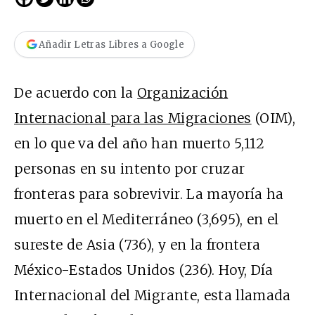
Añadir Letras Libres a Google
De acuerdo con la
Organización
Internacional para las Migraciones
(OIM),
en lo que va del año han muerto 5,112
personas en su intento por cruzar
fronteras para sobrevivir. La mayoría ha
muerto en el Mediterráneo (3,695), en el
sureste de Asia (736), y en la frontera
México-Estados Unidos (236). Hoy, Día
Internacional del Migrante, esta llamada