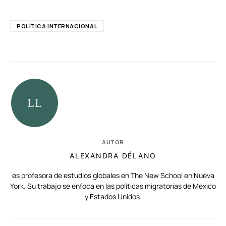
POLÍTICA INTERNACIONAL
AUTOR
ALEXANDRA DÉLANO
es profesora de estudios globales en The New School en Nueva
York. Su trabajo se enfoca en las políticas migratorias de México
y Estados Unidos.