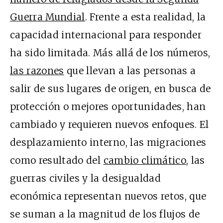
Guerra Mundial
. Frente a esta realidad, la
capacidad internacional para responder
ha sido limitada. Más allá de los números,
las razones
que llevan a las personas a
salir de sus lugares de origen, en busca de
protección o mejores oportunidades, han
cambiado y requieren nuevos enfoques. El
desplazamiento interno, las migraciones
como resultado del
cambio climático
, las
guerras civiles y la desigualdad
económica representan nuevos retos, que
se suman a la magnitud de los flujos de