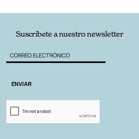
RELACIONADAS
AUTORES
Suscríbete a nuestro newsletter