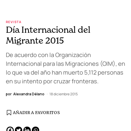
REVISTA
Día Internacional del
Migrante 2015
De acuerdo con la Organización
Internacional para las Migraciones (OIM), en
lo que va del año han muerto 5,112 personas
en su intento por cruzar fronteras.
por
Alexandra Délano
18 diciembre 2015
AÑADIR A FAVORITOS