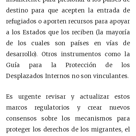
destino para que acepten la entrada de
refugiados o aporten recursos para apoyar
a los Estados que los reciben (la mayoría
de los cuales son países en vías de
desarrollo). Otros instrumentos como la
Guía para la Protección de los
Desplazados Internos no son vinculantes.
Es urgente revisar y actualizar estos
marcos regulatorios y crear nuevos
consensos sobre los mecanismos para
proteger los derechos de los migrantes, el