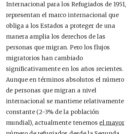
Internacional para los Refugiados de 1951,
representan el marco internacional que
obliga a los Estados a proteger de una
manera amplia los derechos de las
personas que migran. Pero los flujos
migratorios han cambiado
significativamente en los años recientes.
Aunque en términos absolutos el número
de personas que migran a nivel
internacional se mantiene relativamente
constante (2-3% de la población
mundial), actualmente tenemos
el mayor
número de refugiados desde la Segunda