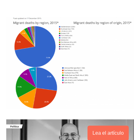
Lea el artículo