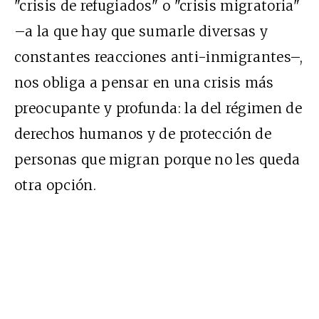
"crisis de refugiados" o "crisis migratoria"
–a la que hay que sumarle diversas y
constantes reacciones anti-inmigrantes–,
nos obliga a pensar en una crisis más
preocupante y profunda: la del régimen de
derechos humanos y de protección de
personas que migran porque no les queda
otra opción.