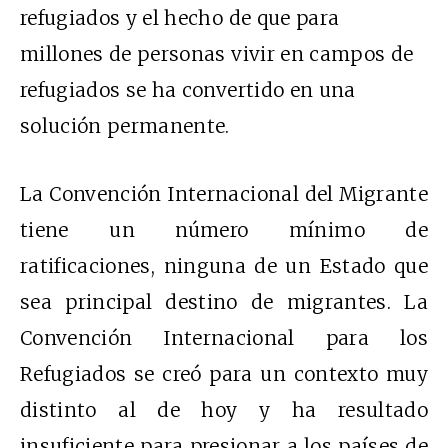
refugiados y el hecho de que para
millones de personas vivir en campos de
refugiados se ha convertido en una
solución permanente.
La Convención Internacional del Migrante
tiene un número mínimo de
ratificaciones, ninguna de un Estado que
sea principal destino de migrantes. La
Convención Internacional para los
Refugiados se creó para un contexto muy
distinto al de hoy y ha resultado
insuficiente para presionar a los países de