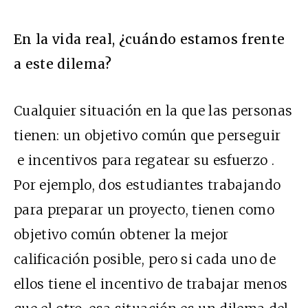
En la vida real, ¿cuándo estamos frente
a este dilema?
Cualquier situación en la que las personas
tienen: un objetivo común que perseguir
e incentivos para regatear su esfuerzo .
Por ejemplo, dos estudiantes trabajando
para preparar un proyecto, tienen como
objetivo común obtener la mejor
calificación posible, pero si cada uno de
ellos tiene el incentivo de trabajar menos