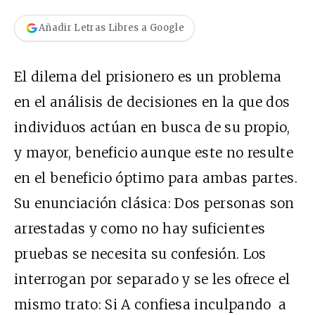
Añadir Letras Libres a Google
El dilema del prisionero es un problema
en el análisis de decisiones en la que dos
individuos actúan en busca de su propio,
y mayor, beneficio aunque este no resulte
en el beneficio óptimo para ambas partes.
Su enunciación clásica: Dos personas son
arrestadas y como no hay suficientes
pruebas se necesita su confesión. Los
interrogan por separado y se les ofrece el
mismo trato: Si A confiesa inculpando a