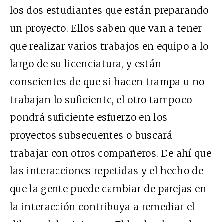
los dos estudiantes que están preparando
un proyecto. Ellos saben que van a tener
que realizar varios trabajos en equipo a lo
largo de su licenciatura, y están
conscientes de que si hacen trampa u no
trabajan lo suficiente, el otro tampoco
pondrá suficiente esfuerzo en los
proyectos subsecuentes o buscará
trabajar con otros compañeros. De ahí que
las interacciones repetidas y el hecho de
que la gente puede cambiar de parejas en
la interacción contribuya a remediar el