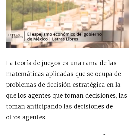
La teoría de juegos es una rama de las
matemáticas aplicadas que se ocupa de
problemas de decisión estratégica en la
que los agentes que toman decisiones, las
toman anticipando las decisiones de
otros agentes.