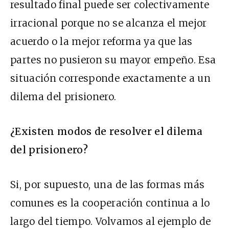
resultado final puede ser colectivamente
irracional porque no se alcanza el mejor
acuerdo o la mejor reforma ya que las
partes no pusieron su mayor empeño. Esa
situación corresponde exactamente a un
dilema del prisionero.
¿Existen modos de resolver el dilema
del prisionero?
Si, por supuesto, una de las formas más
comunes es la cooperación continua a lo
largo del tiempo. Volvamos al ejemplo de