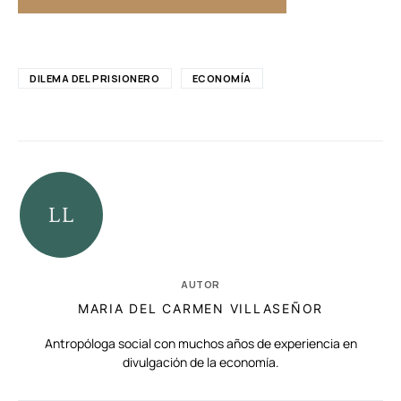
DILEMA DEL PRISIONERO
ECONOMÍA
AUTOR
MARIA DEL CARMEN VILLASEÑOR
Antropóloga social con muchos años de experiencia en
divulgación de la economía.