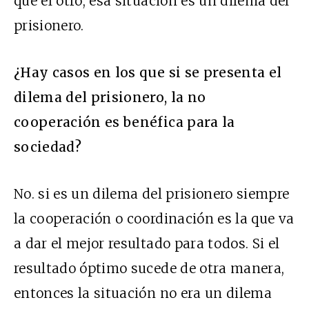
que el otro, esa situación es un dilema del
prisionero.
¿Hay casos en los que si se presenta el
dilema del prisionero, la no
cooperación es benéfica para la
sociedad?
No. si es un dilema del prisionero siempre
la cooperación o coordinación es la que va
a dar el mejor resultado para todos. Si el
resultado óptimo sucede de otra manera,
entonces la situación no era un dilema