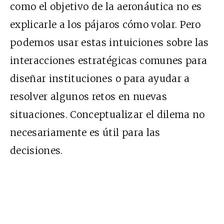
como el objetivo de la aeronáutica no es
explicarle a los pájaros cómo volar. Pero
podemos usar estas intuiciones sobre las
interacciones estratégicas comunes para
diseñar instituciones o para ayudar a
resolver algunos retos en nuevas
situaciones. Conceptualizar el dilema no
necesariamente es útil para las
decisiones.