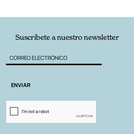
RELACIONADAS
AUTORES
Suscríbete a nuestro newsletter