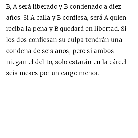
B, A será liberado y B condenado a diez
años. Si A calla y B confiesa, será A quien
reciba la pena y B quedará en libertad. Si
los dos confiesan su culpa tendrán una
condena de seis años, pero si ambos
niegan el delito, solo estarán en la cárcel
seis meses por un cargo menor.