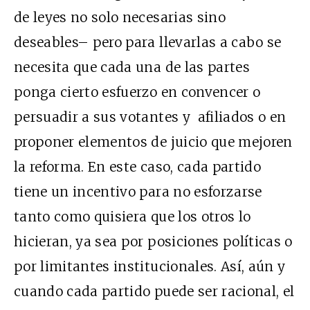
de leyes no solo necesarias sino
deseables– pero para llevarlas a cabo se
necesita que cada una de las partes
ponga cierto esfuerzo en convencer o
persuadir a sus votantes y afiliados o en
proponer elementos de juicio que mejoren
la reforma. En este caso, cada partido
tiene un incentivo para no esforzarse
tanto como quisiera que los otros lo
hicieran, ya sea por posiciones políticas o
por limitantes institucionales. Así, aún y
cuando cada partido puede ser racional, el