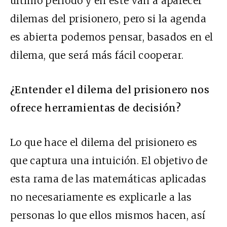
último periodo y en este van a aparecer
dilemas del prisionero, pero si la agenda
es abierta podemos pensar, basados en el
dilema, que será más fácil cooperar.
¿Entender el dilema del prisionero nos
ofrece herramientas de decisión?
Lo que hace el dilema del prisionero es
que captura una intuición. El objetivo de
esta rama de las matemáticas aplicadas
no necesariamente es explicarle a las
personas lo que ellos mismos hacen, así