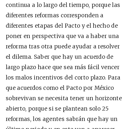
continua a lo largo del tiempo, porque las
diferentes reformas corresponden a
diferentes etapas del Pacto y el hecho de
poner en perspectiva que va a haber una
reforma tras otra puede ayudar a resolver
el dilema. Saber que hay un acuerdo de
largo plazo hace que sea más fácil vencer
los malos incentivos del corto plazo. Para
que acuerdos como el Pacto por México
sobrevivan se necesita tener un horizonte
abierto, porque si se plantean solo 25
reformas, los agentes sabrán que hay un