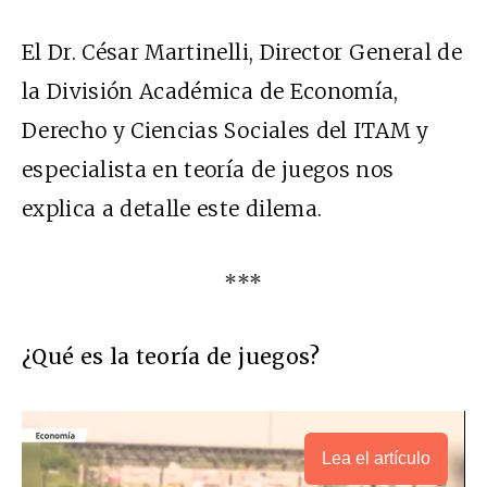
El Dr. César Martinelli, Director General de
la División Académica de Economía,
Derecho y Ciencias Sociales del ITAM y
especialista en teoría de juegos nos
explica a detalle este dilema.
***
¿Qué es la teoría de juegos?
Lea el artículo