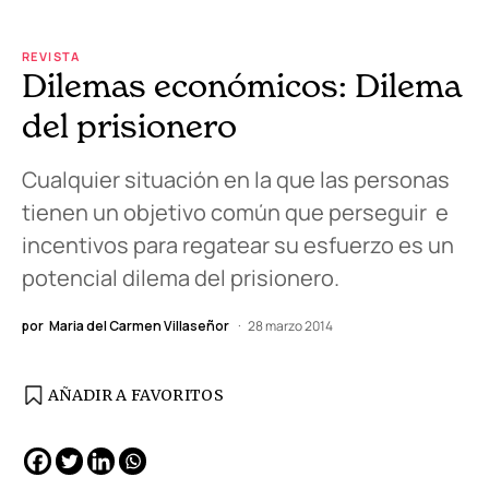
REVISTA
Dilemas económicos: Dilema
del prisionero
Cualquier situación en la que las personas
tienen un objetivo común que perseguir e
incentivos para regatear su esfuerzo es un
potencial dilema del prisionero.
por
Maria del Carmen Villaseñor
28 marzo 2014
AÑADIR A FAVORITOS