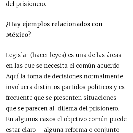
del prisionero.
¿Hay ejemplos relacionados con
México?
Legislar (hacer leyes) es una de las áreas
en las que se necesita el común acuerdo.
Aquí la toma de decisiones normalmente
involucra distintos partidos politicos y es
frecuente que se presenten situaciones
que se parecen al dilema del prisionero.
En algunos casos el objetivo común puede
estar claro – alguna reforma o conjunto