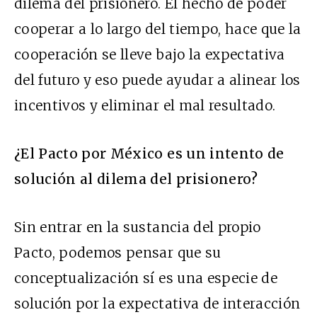
dilema del prisionero. El hecho de poder
cooperar a lo largo del tiempo, hace que la
cooperación se lleve bajo la expectativa
del futuro y eso puede ayudar a alinear los
incentivos y eliminar el mal resultado.
¿El Pacto por México es un intento de
solución al dilema del prisionero?
Sin entrar en la sustancia del propio
Pacto, podemos pensar que su
conceptualización sí es una especie de
solución por la expectativa de interacción