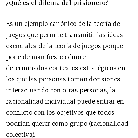
¿Qué es el dilema del prisionero?
Es un ejemplo canónico de la teoría de
juegos que permite transmitir las ideas
esenciales de la teoría de juegos porque
pone de manifiesto cómo en
determinados contextos estratégicos en
los que las personas toman decisiones
interactuando con otras personas, la
racionalidad individual puede entrar en
conflicto con los objetivos que todos
podrían querer como grupo (racionalidad
colectiva).