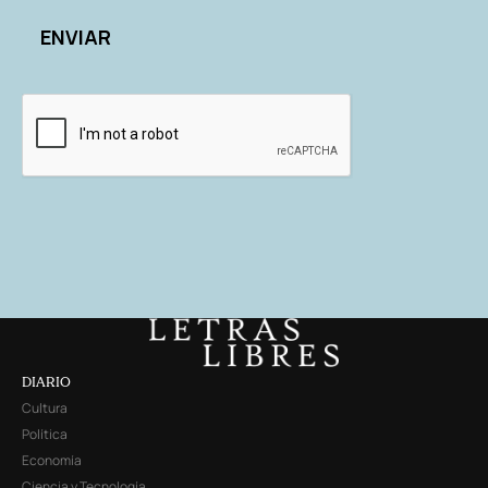
DIARIO
Cultura
Política
Economía
Ciencia y Tecnología