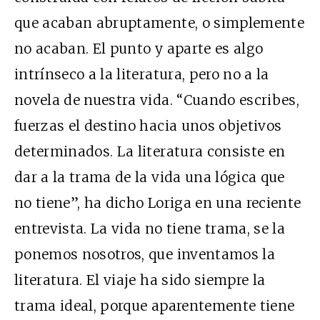
que acaban abruptamente, o simplemente
no acaban. El punto y aparte es algo
intrínseco a la literatura, pero no a la
novela de nuestra vida. “Cuando escribes,
fuerzas el destino hacia unos objetivos
determinados. La literatura consiste en
dar a la trama de la vida una lógica que
no tiene”, ha dicho Loriga en una reciente
entrevista. La vida no tiene trama, se la
ponemos nosotros, que inventamos la
literatura. El viaje ha sido siempre la
trama ideal, porque aparentemente tiene