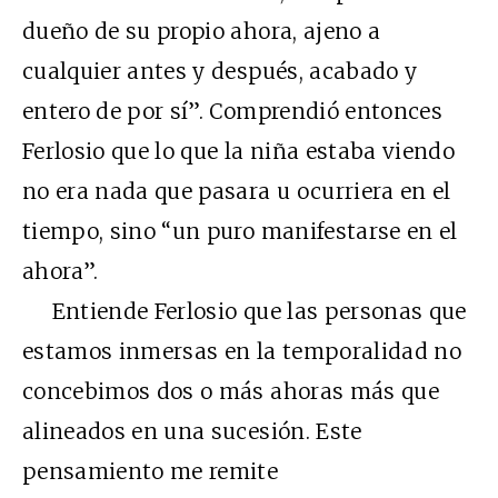
dueño de su propio ahora, ajeno a
cualquier antes y después, acabado y
entero de por sí”. Comprendió entonces
Ferlosio que lo que la niña estaba viendo
no era nada que pasara u ocurriera en el
tiempo, sino “un puro manifestarse en el
ahora”.
Entiende Ferlosio que las personas que
estamos inmersas en la temporalidad no
concebimos dos o más ahoras más que
alineados en una sucesión. Este
pensamiento me remite