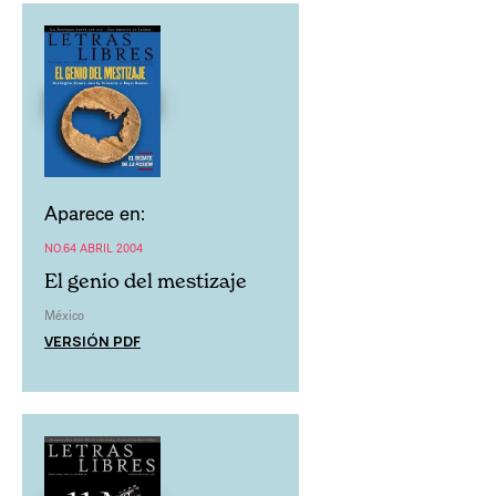
Aparece en:
NO.64 ABRIL 2004
El genio del mestizaje
México
VERSIÓN PDF