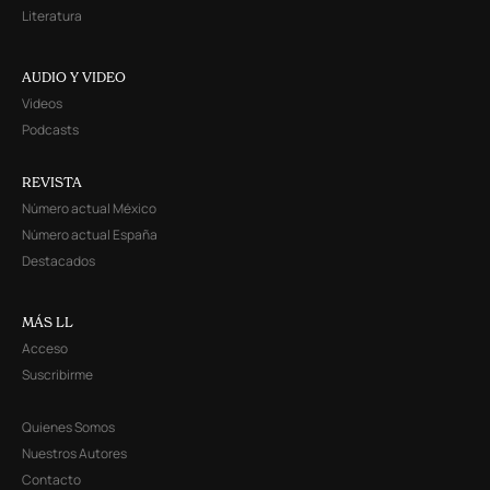
Literatura
AUDIO Y VIDEO
Videos
Podcasts
REVISTA
Número actual México
Número actual España
Destacados
MÁS LL
Acceso
Suscribirme
Quienes Somos
Nuestros Autores
Contacto