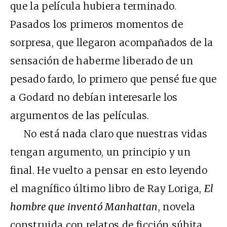
que la película hubiera terminado.
Pasados los primeros momentos de
sorpresa, que llegaron acompañados de la
sensación de haberme liberado de un
pesado fardo, lo primero que pensé fue que
a Godard no debían interesarle los
argumentos de las películas.
No está nada claro que nuestras vidas
tengan argumento, un principio y un
final. He vuelto a pensar en esto leyendo
el magnífico último libro de Ray Loriga,
El
hombre que inventó Manhattan
, novela
construida con relatos de ficción súbita