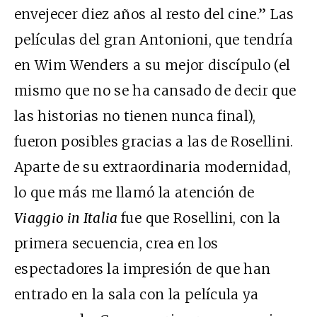
envejecer diez años al resto del cine.” Las
películas del gran Antonioni, que tendría
en Wim Wenders a su mejor discípulo (el
mismo que no se ha cansado de decir que
las historias no tienen nunca final),
fueron posibles gracias a las de Rosellini.
Aparte de su extraordinaria modernidad,
lo que más me llamó la atención de
Viaggio in Italia
fue que Rosellini, con la
primera secuencia, crea en los
espectadores la impresión de que han
entrado en la sala con la película ya