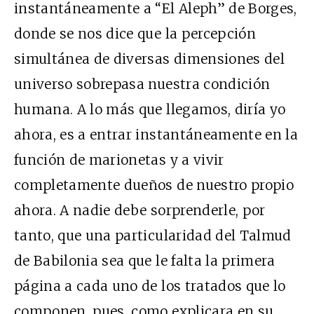
instantáneamente a “El Aleph” de Borges,
donde se nos dice que la percepción
simultánea de diversas dimensiones del
universo sobrepasa nuestra condición
humana. A lo más que llegamos, diría yo
ahora, es a entrar instantáneamente en la
función de marionetas y a vivir
completamente dueños de nuestro propio
ahora. A nadie debe sorprenderle, por
tanto, que una particularidad del Talmud
de Babilonia sea que le falta la primera
página a cada uno de los tratados que lo
componen, pues, como explicara en su