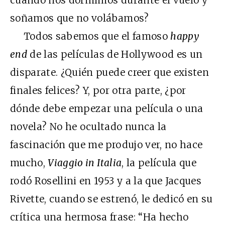
soñamos que no volábamos?
Todos sabemos que el famoso
happy
end
de las películas de Hollywood es un
disparate. ¿Quién puede creer que existen
finales felices? Y, por otra parte, ¿por
dónde debe empezar una película o una
novela? No he ocultado nunca la
fascinación que me produjo ver, no hace
mucho,
Viaggio in Italia
, la película que
rodó Rosellini en 1953 y a la que Jacques
Rivette, cuando se estrenó, le dedicó en su
crítica una hermosa frase: “Ha hecho