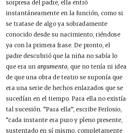
sorpresa del padre, ella entró
instantáneamente en la función, como si
se tratase de algo ya sobradamente
conocido desde su nacimiento, riéndose
ya con la primera frase. De pronto, el
padre descubrió que la niña no sabía lo
que era un
argumento
, que no tenía ni idea
de que una obra de teatro se suponía que
era una serie de hechos enlazados que se
sucedían en el tiempo. Para ella no existía
tal sucesión. “Para ella”, escribe Ferlosio,
“cada instante era puro y pleno presente,
sustentado en sí mismo, completamente