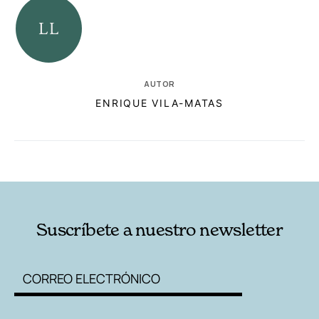
AUTOR
ENRIQUE VILA-MATAS
RELACIONADAS
AUTORES
Suscríbete a nuestro newsletter