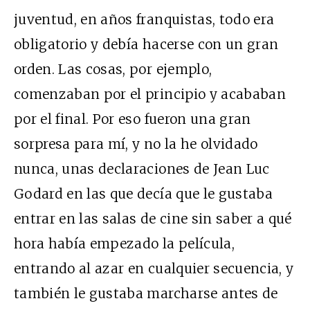
juventud, en años franquistas, todo era
obligatorio y debía hacerse con un gran
orden. Las cosas, por ejemplo,
comenzaban por el principio y acababan
por el final. Por eso fueron una gran
sorpresa para mí, y no la he olvidado
nunca, unas declaraciones de Jean Luc
Godard en las que decía que le gustaba
entrar en las salas de cine sin saber a qué
hora había empezado la película,
entrando al azar en cualquier secuencia, y
también le gustaba marcharse antes de