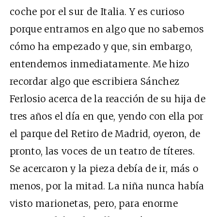
coche por el sur de Italia. Y es curioso
porque entramos en algo que no sabemos
cómo ha empezado y que, sin embargo,
entendemos inmediatamente. Me hizo
recordar algo que escribiera Sánchez
Ferlosio acerca de la reacción de su hija de
tres años el día en que, yendo con ella por
el parque del Retiro de Madrid, oyeron, de
pronto, las voces de un teatro de títeres.
Se acercaron y la pieza debía de ir, más o
menos, por la mitad. La niña nunca había
visto marionetas, pero, para enorme