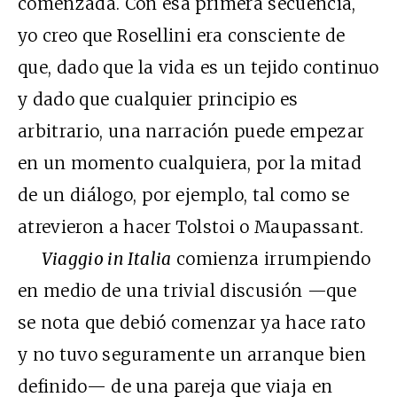
comenzada. Con esa primera secuencia,
yo creo que Rosellini era consciente de
que, dado que la vida es un tejido continuo
y dado que cualquier principio es
arbitrario, una narración puede empezar
en un momento cualquiera, por la mitad
de un diálogo, por ejemplo, tal como se
atrevieron a hacer Tolstoi o Maupassant.
Viaggio in Italia
comienza irrumpiendo
en medio de una trivial discusión —que
se nota que debió comenzar ya hace rato
y no tuvo seguramente un arranque bien
definido— de una pareja que viaja en