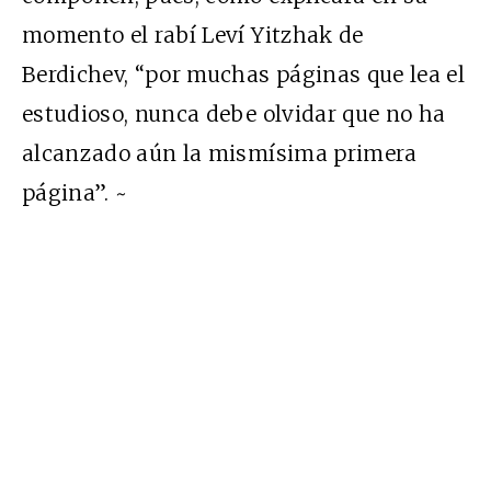
momento el rabí Leví Yitzhak de
Berdichev, “por muchas páginas que lea el
estudioso, nunca debe olvidar que no ha
alcanzado aún la mismísima primera
página”. ~