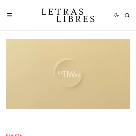
REVISTA