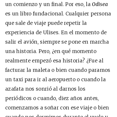
un comienzo y un final. Por eso, la
Odisea
es un libro fundacional. Cualquier persona
que sale de viaje puede repetir la
experiencia de Ulises. En el momento de
salir el avión, siempre se pone en marcha
una historia. Pero, ¿en qué momento
realmente empezó esa historia? ¿Fue al
facturar la maleta o bien cuando paramos
un taxi para ir al aeropuerto o cuando la
azafata nos sonrió al darnos los
periódicos o cuando, diez años antes,
comenzamos a soñar con ese viaje o bien
cuando nos dormimos durante el vuelo y