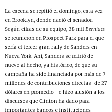
La escena se repitió el domingo, esta vez
en Brooklyn, donde nació el senador.
Según cifras de su equipo, 28 mil
Berniacs
se reunieron en Prospect Park para el que
sería el tercer gran rally de Sanders en
Nueva York. Ahí, Sanders se refirió de
nuevo al hecho, ya histórico, de que su
campaña ha sido financiada por más de 7
millones de contribuciones directas–de 27
dólares en promedio– e hizo alusión a los
discursos que Clinton ha dado para
importantes bancos e instituciones