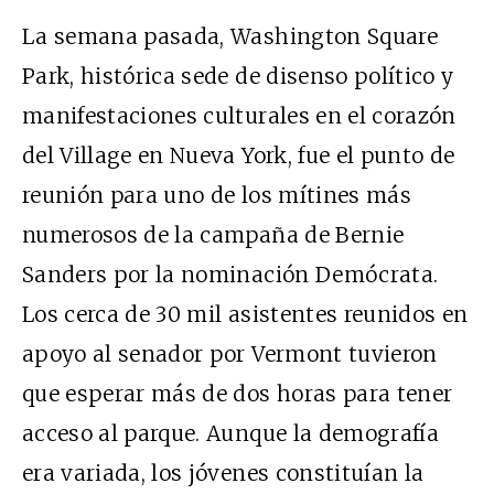
La semana pasada, Washington Square
Park, histórica sede de disenso político y
manifestaciones culturales en el corazón
del Village en Nueva York, fue el punto de
reunión para uno de los mítines más
numerosos de la campaña de Bernie
Sanders por la nominación Demócrata.
Los cerca de 30 mil asistentes reunidos en
apoyo al senador por Vermont tuvieron
que esperar más de dos horas para tener
acceso al parque. Aunque la demografía
era variada, los jóvenes constituían la