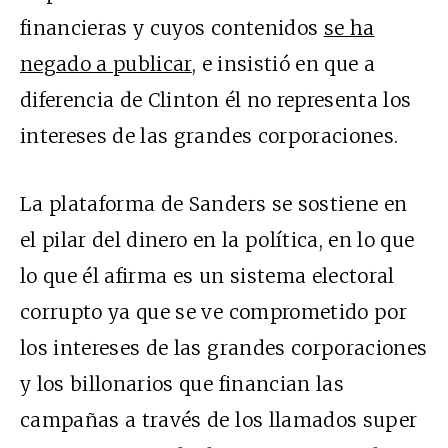
financieras y cuyos contenidos
se ha
negado a publicar
, e insistió en que a
diferencia de Clinton él no representa los
intereses de las grandes corporaciones.
La plataforma de Sanders se sostiene en
el pilar del dinero en la política, en lo que
lo que él afirma es un sistema electoral
corrupto ya que se ve comprometido por
los intereses de las grandes corporaciones
y los billonarios que financian las
campañas a través de los llamados super