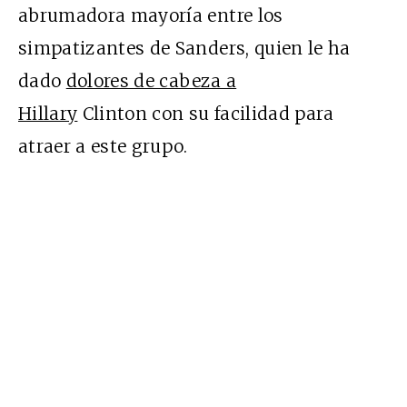
abrumadora mayoría entre los
simpatizantes de Sanders, quien le ha
dado
dolores de cabeza a
Hillary
Clinton con su facilidad para
atraer a este grupo.