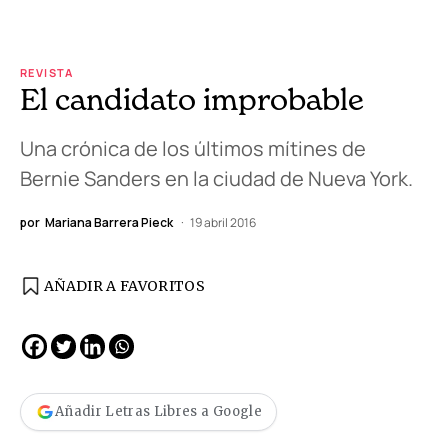
REVISTA
El candidato improbable
Una crónica de los últimos mítines de
Bernie Sanders en la ciudad de Nueva York.
por
Mariana Barrera Pieck
19 abril 2016
AÑADIR A FAVORITOS
Añadir Letras Libres a Google