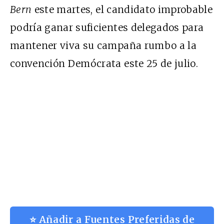
Bern
este martes, el candidato improbable
podría ganar suficientes delegados para
mantener viva su campaña rumbo a la
convención Demócrata este 25 de julio.
⭐ Añadir a Fuentes Preferidas de