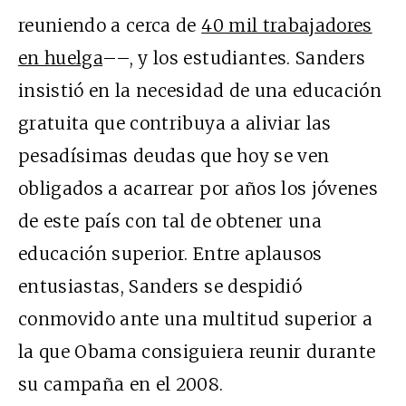
reuniendo a cerca de
40 mil trabajadores
en huelga
––, y los estudiantes. Sanders
insistió en la necesidad de una educación
gratuita que contribuya a aliviar las
pesadísimas deudas que hoy se ven
obligados a acarrear por años los jóvenes
de este país con tal de obtener una
educación superior. Entre aplausos
entusiastas, Sanders se despidió
conmovido ante una multitud superior a
la que Obama consiguiera reunir durante
su campaña en el 2008.