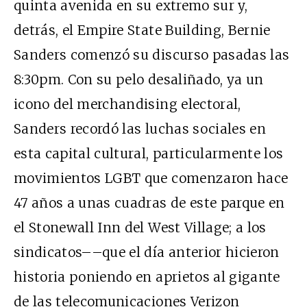
quinta avenida en su extremo sur y,
detrás, el Empire State Building, Bernie
Sanders comenzó su discurso pasadas las
8:30pm. Con su pelo desaliñado, ya un
icono del merchandising electoral,
Sanders recordó las luchas sociales en
esta capital cultural, particularmente los
movimientos LGBT que comenzaron hace
47 años a unas cuadras de este parque en
el Stonewall Inn del West Village; a los
sindicatos––que el día anterior hicieron
historia poniendo en aprietos al gigante
de las telecomunicaciones Verizon