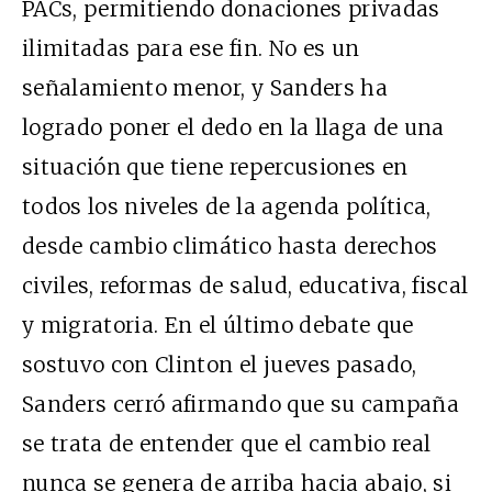
PACs, permitiendo donaciones privadas
ilimitadas para ese fin. No es un
señalamiento menor, y Sanders ha
logrado poner el dedo en la llaga de una
situación que tiene repercusiones en
todos los niveles de la agenda política,
desde cambio climático hasta derechos
civiles, reformas de salud, educativa, fiscal
y migratoria. En el último debate que
sostuvo con Clinton el jueves pasado,
Sanders cerró afirmando que su campaña
se trata de entender que el cambio real
nunca se genera de arriba hacia abajo, si