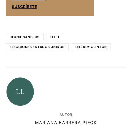
SUSCRÍBETE
SUSCRÍBETE
BERNIE SANDERS
EEUU
ELECCIONES ESTADOS UNIDOS
HILLARY CLINTON
AUTOR
MARIANA BARRERA PIECK