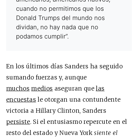
cuando no permitimos que los
Donald Trumps del mundo nos
dividan, no hay nada que no
podamos cumplir”.
En los últimos días Sanders ha seguido
sumando fuerzas y, aunque
muchos
medios
aseguran que
las
encuestas
le otorgan una contundente
victoria a Hillary Clinton, Sanders
persiste
. Si el entusiasmo repercute en el
resto del estado y Nueva York
siente el