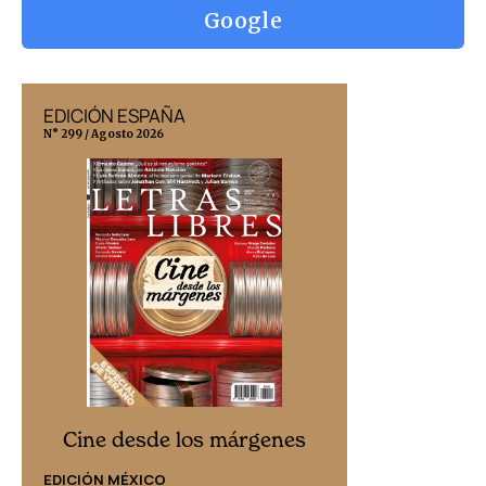
Google
EDICIÓN ESPAÑA
EDICIÓN MÉX
N° 299 / Agosto 2026
N° 332 / Agosto 202
Cine desd
Cine desde los márgenes
EDICIÓN ESPAÑ
EDICIÓN MÉXICO