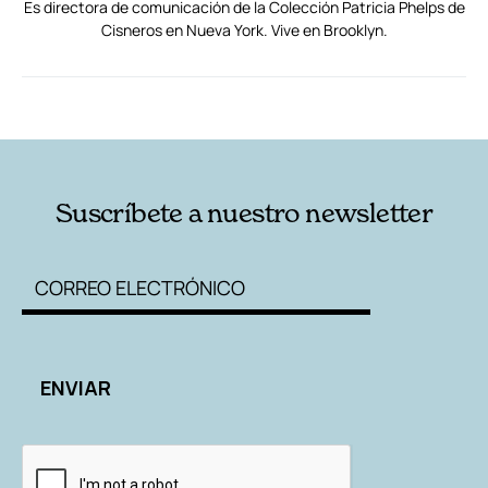
Es directora de comunicación de la Colección Patricia Phelps de
Cisneros en Nueva York. Vive en Brooklyn.
RELACIONADAS
AUTORES
Suscríbete a nuestro newsletter