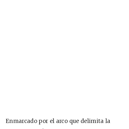
Enmarcado por el arco que delimita la