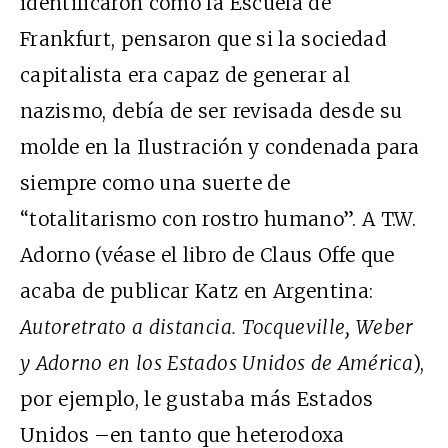
identificaron como la Escuela de
Frankfurt, pensaron que si la sociedad
capitalista era capaz de generar al
nazismo, debía de ser revisada desde su
molde en la Ilustración y condenada para
siempre como una suerte de
“totalitarismo con rostro humano”. A T.W.
Adorno (véase el libro de Claus Offe que
acaba de publicar Katz en Argentina:
Autoretrato a distancia. Tocqueville, Weber
y Adorno en los Estados Unidos de América
),
por ejemplo, le gustaba más Estados
Unidos –en tanto que heterodoxa