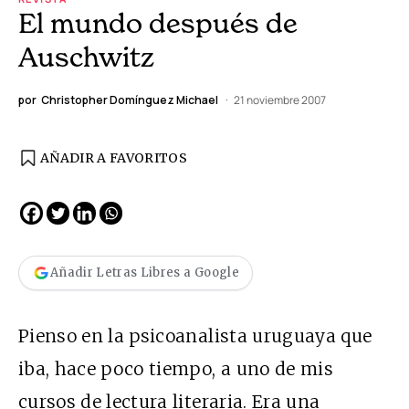
El mundo después de
Auschwitz
por
Christopher Domínguez Michael
21 noviembre 2007
AÑADIR A FAVORITOS
Añadir Letras Libres a Google
Pienso en la psicoanalista uruguaya que
iba, hace poco tiempo, a uno de mis
cursos de lectura literaria. Era una