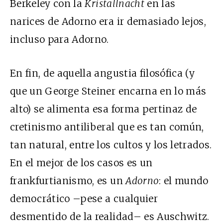
Berkeley con la
Kristallnacht
en las
narices de Adorno era ir demasiado lejos,
incluso para Adorno.
En fin, de aquella angustia filosófica (y
que un George Steiner encarna en lo más
alto) se alimenta esa forma pertinaz de
cretinismo antiliberal que es tan común,
tan natural, entre los cultos y los letrados.
En el mejor de los casos es un
frankfurtianismo, es un
Adorno
: el mundo
democrático –pese a cualquier
desmentido de la realidad– es Auschwitz.