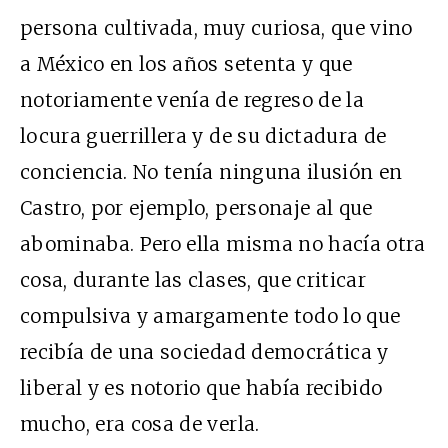
persona cultivada, muy curiosa, que vino
a México en los años setenta y que
notoriamente venía de regreso de la
locura guerrillera y de su dictadura de
conciencia. No tenía ninguna ilusión en
Castro, por ejemplo, personaje al que
abominaba. Pero ella misma no hacía otra
cosa, durante las clases, que criticar
compulsiva y amargamente todo lo que
recibía de una sociedad democrática y
liberal y es notorio que había recibido
mucho, era cosa de verla.