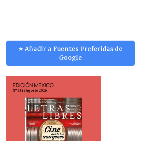
⭐ Añadir a Fuentes Preferidas de
Google
EDICIÓN MÉXICO
EDICIÓN ESP
N° 332 / Agosto 2026
N° 299 / Agosto 202