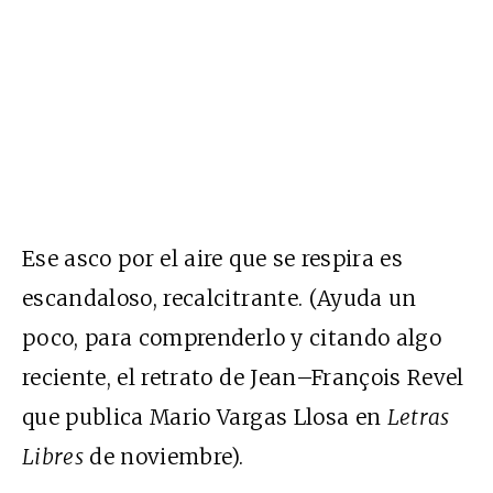
Ese asco por el aire que se respira es
escandaloso, recalcitrante. (Ayuda un
poco, para comprenderlo y citando algo
reciente, el retrato de Jean–François Revel
que publica Mario Vargas Llosa en
Letras
Libres
de noviembre).