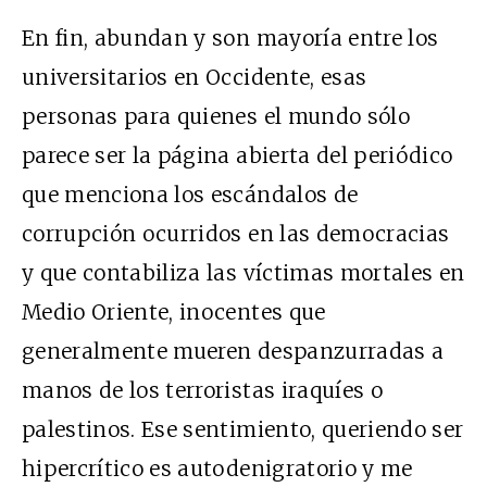
En fin, abundan y son mayoría entre los
universitarios en Occidente, esas
personas para quienes el mundo sólo
parece ser la página abierta del periódico
que menciona los escándalos de
corrupción ocurridos en las democracias
y que contabiliza las víctimas mortales en
Medio Oriente, inocentes que
generalmente mueren despanzurradas a
manos de los terroristas iraquíes o
palestinos. Ese sentimiento, queriendo ser
hipercrítico es autodenigratorio y me