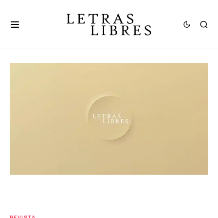
REVISTA