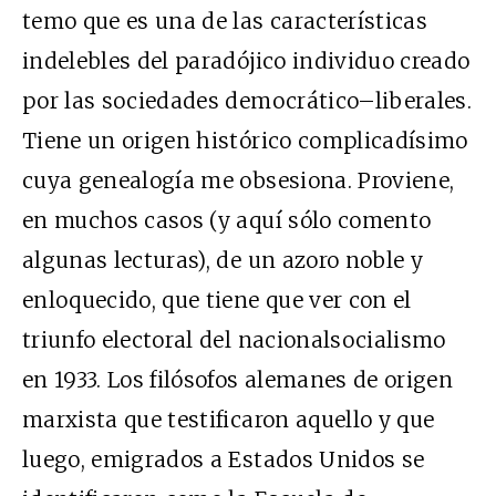
temo que es una de las características
indelebles del paradójico individuo creado
por las sociedades democrático–liberales.
Tiene un origen histórico complicadísimo
cuya genealogía me obsesiona. Proviene,
en muchos casos (y aquí sólo comento
algunas lecturas), de un azoro noble y
enloquecido, que tiene que ver con el
triunfo electoral del nacionalsocialismo
en 1933. Los filósofos alemanes de origen
marxista que testificaron aquello y que
luego, emigrados a Estados Unidos se