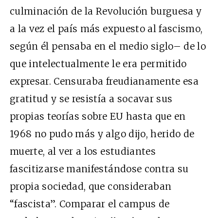
culminación de la Revolución burguesa y
a la vez el país más expuesto al fascismo,
según él pensaba en el medio siglo– de lo
que intelectualmente le era permitido
expresar. Censuraba freudianamente esa
gratitud y se resistía a socavar sus
propias teorías sobre EU hasta que en
1968 no pudo más y algo dijo, herido de
muerte, al ver a los estudiantes
fascitizarse manifestándose contra su
propia sociedad, que consideraban
“fascista”. Comparar el campus de