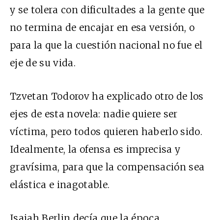
y se tolera con dificultades a la gente que
no termina de encajar en esa versión, o
para la que la cuestión nacional no fue el
eje de su vida.
Tzvetan Todorov ha explicado otro de los
ejes de esta novela: nadie quiere ser
víctima, pero todos quieren haberlo sido.
Idealmente, la ofensa es imprecisa y
gravísima, para que la compensación sea
elástica e inagotable.
Isaiah Berlin decía que la época