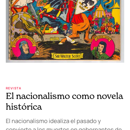
REVISTA
El nacionalismo como novela
histórica
El nacionalismo idealiza el pasado y
convierte a los muertos en gobernantes de