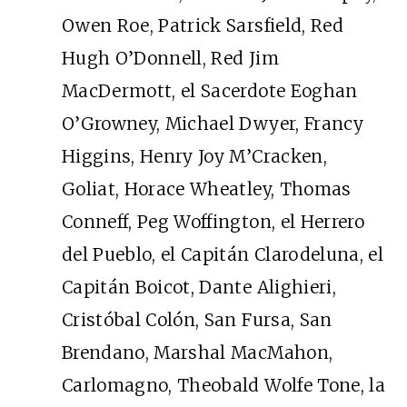
Owen Roe, Patrick Sarsfield, Red
Hugh O’Donnell, Red Jim
MacDermott, el Sacerdote Eoghan
O’Growney, Michael Dwyer, Francy
Higgins, Henry Joy M’Cracken,
Goliat, Horace Wheatley, Thomas
Conneff, Peg Woffington, el Herrero
del Pueblo, el Capitán Clarodeluna, el
Capitán Boicot, Dante Alighieri,
Cristóbal Colón, San Fursa, San
Brendano, Marshal MacMahon,
Carlomagno, Theobald Wolfe Tone, la