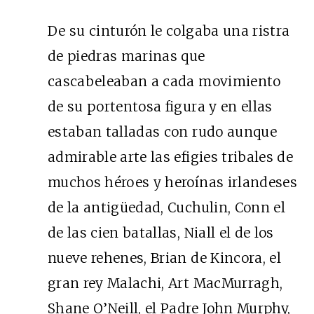
De su cinturón le colgaba una ristra
de piedras marinas que
cascabeleaban a cada movimiento
de su portentosa figura y en ellas
estaban talladas con rudo aunque
admirable arte las efigies tribales de
muchos héroes y heroínas irlandeses
de la antigüedad, Cuchulin, Conn el
de las cien batallas, Niall el de los
nueve rehenes, Brian de Kincora, el
gran rey Malachi, Art MacMurragh,
Shane O’Neill, el Padre John Murphy,