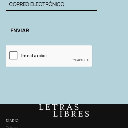
DIARIO
Cultura