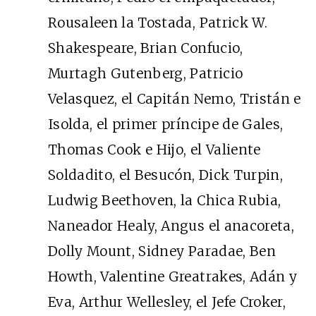
Rousaleen la Tostada, Patrick W.
Shakespeare, Brian Confucio,
Murtagh Gutenberg, Patricio
Velasquez, el Capitán Nemo, Tristán e
Isolda, el primer príncipe de Gales,
Thomas Cook e Hijo, el Valiente
Soldadito, el Besucón, Dick Turpin,
Ludwig Beethoven, la Chica Rubia,
Naneador Healy, Angus el anacoreta,
Dolly Mount, Sidney Paradae, Ben
Howth, Valentine Greatrakes, Adán y
Eva, Arthur Wellesley, el Jefe Croker,