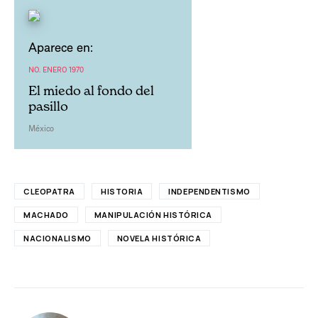
Aparece en:
NO. ENERO 1970
El miedo al fondo del
pasillo
México
CLEOPATRA
HISTORIA
INDEPENDENTISMO
MACHADO
MANIPULACIÓN HISTÓRICA
NACIONALISMO
NOVELA HISTÓRICA