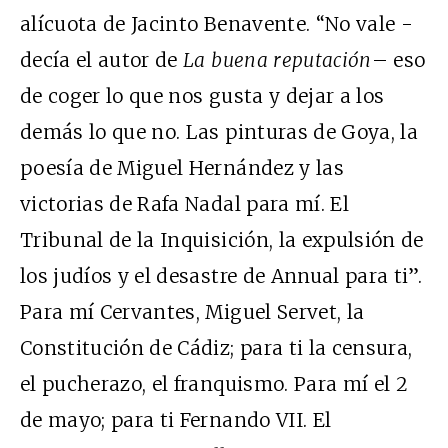
alícuota de Jacinto Benavente. “No vale -
decía el autor de
La buena reputación
– eso
de coger lo que nos gusta y dejar a los
demás lo que no. Las pinturas de Goya, la
poesía de Miguel Hernández y las
victorias de Rafa Nadal para mí. El
Tribunal de la Inquisición, la expulsión de
los judíos y el desastre de Annual para ti”.
Para mí Cervantes, Miguel Servet, la
Constitución de Cádiz; para ti la censura,
el pucherazo, el franquismo. Para mí el 2
de mayo; para ti Fernando VII. El