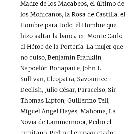
Madre de los Macabeos, el último de
los Mohicanos, la Rosa de Castilla, el
Hombre para todo, el Hombre que
hizo saltar la banca en Monte Carlo,
el Héroe de la Portería, La mujer que
no quiso, Benjamin Franklin,
Napoelón Bonaparte, John L.
Sullivan, Cleopatra, Savourneen
Deelish, Julio César, Paracelso, Sir
Thomas Lipton, Guillermo Tell,
Miguel Ángel Hayes, Mahoma, La
Novia de Lammermoor, Pedro el
ermitaño, Pedro el empaquetador,