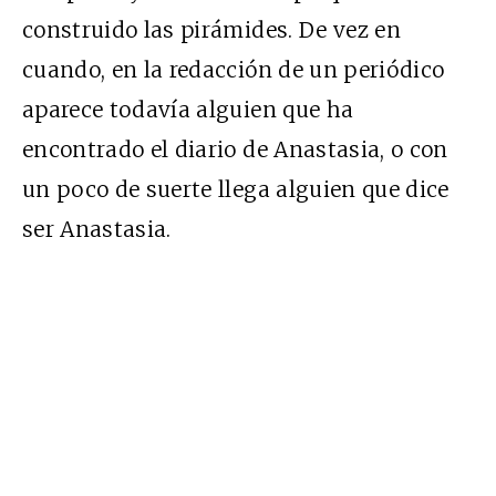
construido las pirámides. De vez en
cuando, en la redacción de un periódico
aparece todavía alguien que ha
encontrado el diario de Anastasia, o con
un poco de suerte llega alguien que dice
ser Anastasia.