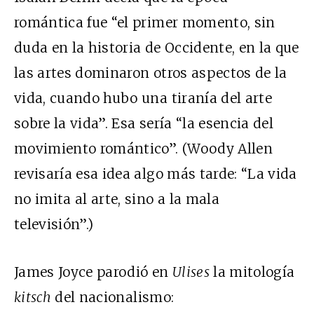
romántica fue “el primer momento, sin
duda en la historia de Occidente, en la que
las artes dominaron otros aspectos de la
vida, cuando hubo una tiranía del arte
sobre la vida”. Esa sería “la esencia del
movimiento romántico”. (Woody Allen
revisaría esa idea algo más tarde: “La vida
no imita al arte, sino a la mala
televisión”.)
James Joyce parodió en
Ulises
la mitología
kitsch
del nacionalismo: