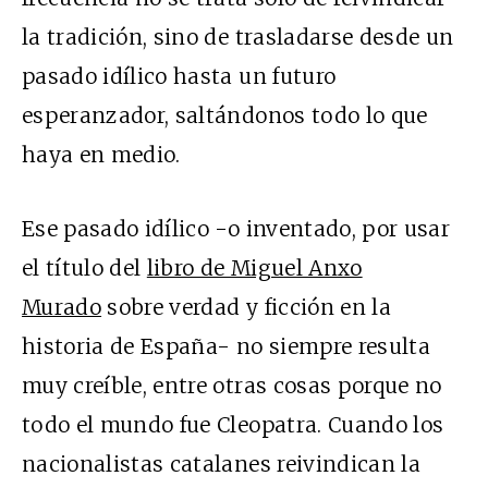
la tradición, sino de trasladarse desde un
pasado idílico hasta un futuro
esperanzador, saltándonos todo lo que
haya en medio.
Ese pasado idílico -o inventado, por usar
el título del
libro de Miguel Anxo
Murado
sobre verdad y ficción en la
historia de España- no siempre resulta
muy creíble, entre otras cosas porque no
todo el mundo fue Cleopatra. Cuando los
nacionalistas catalanes reivindican la