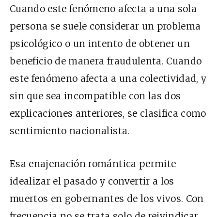
Cuando este fenómeno afecta a una sola
persona se suele considerar un problema
psicológico o un intento de obtener un
beneficio de manera fraudulenta. Cuando
este fenómeno afecta a una colectividad, y
sin que sea incompatible con las dos
explicaciones anteriores, se clasifica como
sentimiento nacionalista.
Esa enajenación romántica permite
idealizar el pasado y convertir a los
muertos en gobernantes de los vivos. Con
frecuencia no se trata solo de reivindicar