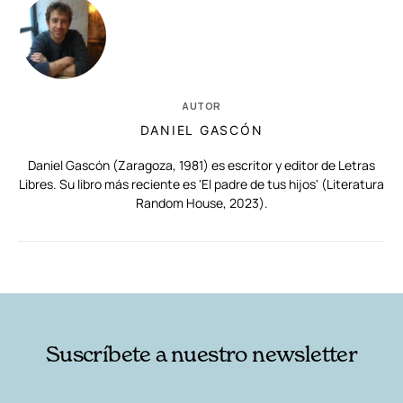
AUTOR
DANIEL GASCÓN
Daniel Gascón (Zaragoza, 1981) es escritor y editor de Letras
Libres. Su libro más reciente es 'El padre de tus hijos' (Literatura
Random House, 2023).
RELACIONADAS
AUTORES
Suscríbete a nuestro newsletter