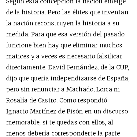
Según esta concepción la nación emerge
de la historia. Pero las élites que inventan
la nación reconstruyen la historia a su
medida. Para que esa versión del pasado
funcione bien hay que eliminar muchos
matices y a veces es necesario falsificar
directamente. David Fernández, de la CUP,
dijo que quería independizarse de España,
pero sin renunciar a Machado, Lorca ni
Rosalía de Castro. Como respondió
Ignacio Martínez de Pisón
en un discurso
memorable
, si te quedas con ellos, al
menos debería corresponderte la parte