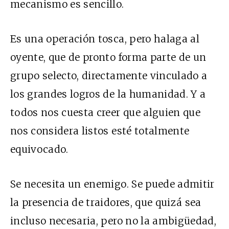
mecanismo es sencillo.
Es una operación tosca, pero halaga al
oyente, que de pronto forma parte de un
grupo selecto, directamente vinculado a
los grandes logros de la humanidad. Y a
todos nos cuesta creer que alguien que
nos considera listos esté totalmente
equivocado.
Se necesita un enemigo. Se puede admitir
la presencia de traidores, que quizá sea
incluso necesaria, pero no la ambigüedad,