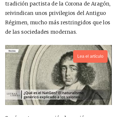
tradición pactista de la Corona de Aragón,
reivindican unos privilegios del Antiguo
Régimen, mucho más restringidos que los
de las sociedades modernas.
Lea el artículo