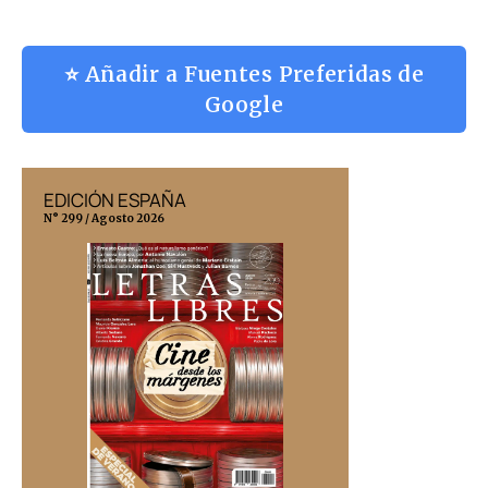
⭐ Añadir a Fuentes Preferidas de
Google
EDICIÓN ESPAÑA
EDICIÓN MÉX
N° 299 / Agosto 2026
N° 332 / Agosto 202