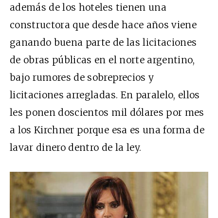
además de los hoteles tienen una
constructora que desde hace años viene
ganando buena parte de las licitaciones
de obras públicas en el norte argentino,
bajo rumores de sobreprecios y
licitaciones arregladas. En paralelo, ellos
les ponen doscientos mil dólares por mes
a los Kirchner porque esa es una forma de
lavar dinero dentro de la ley.