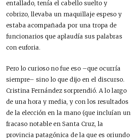
entallado, tenía el cabello suelto y
cobrizo, llevaba un maquillaje espeso y
estaba acompañada por una tropa de
funcionarios que aplaudía sus palabras
con euforia.
Pero lo curioso no fue eso –que ocurría
siempre– sino lo que dijo en el discurso.
Cristina Fernández sorprendió. A lo largo
de una hora y media, y con los resultados
de la elección en la mano (que incluían un
fracaso notable en Santa Cruz, la
provincia patagónica de la que es oriundo