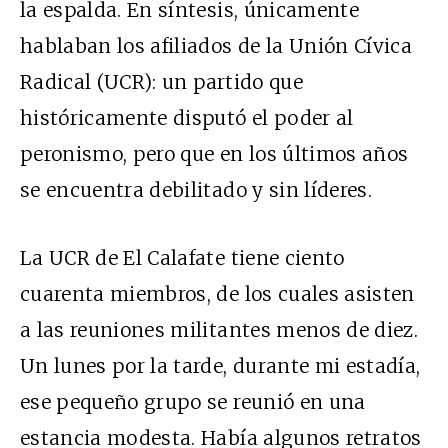
la espalda. En síntesis, únicamente
hablaban los afiliados de la Unión Cívica
Radical (
UCR
): un partido que
históricamente disputó el poder al
peronismo, pero que en los últimos años
se encuentra debilitado y sin líderes.
La UCR de El Calafate tiene ciento
cuarenta miembros, de los cuales asisten
a las reuniones militantes menos de diez.
Un lunes por la tarde, durante mi estadía,
ese pequeño grupo se reunió en una
estancia modesta. Había algunos retratos