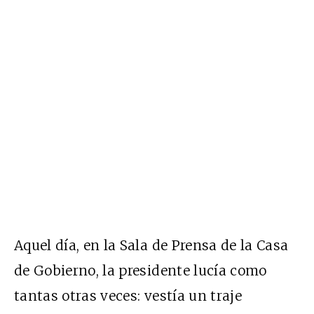
Aquel día, en la Sala de Prensa de la Casa
de Gobierno, la presidente lucía como
tantas otras veces: vestía un traje