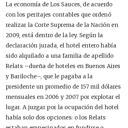
La economía de Los Sauces, de acuerdo
con los peritajes contables que ordenó
realizar la Corte Suprema de la Nación en
2009, está dentro de la ley. Según la
declaración jurada, el hotel entero había
sido alquilado a una familia de apellido
Relats –dueña de hoteles en Buenos Aires
y Bariloche–, que le pagaba a la
presidente un promedio de 157 mil dólares
mensuales en 2006 y 2007 por explotar el
lugar. A juzgar por la ocupación del hotel
había solo dos opciones: o los Relats
estaban empecinados en fundirse o