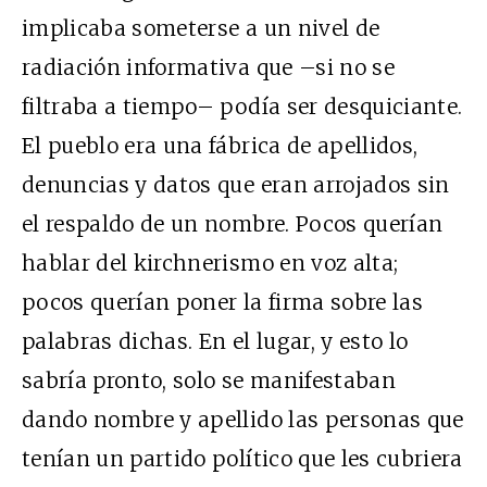
implicaba someterse a un nivel de
radiación informativa que –si no se
filtraba a tiempo– podía ser desquiciante.
El pueblo era una fábrica de apellidos,
denuncias y datos que eran arrojados sin
el respaldo de un nombre. Pocos querían
hablar del kirchnerismo en voz alta;
pocos querían poner la firma sobre las
palabras dichas. En el lugar, y esto lo
sabría pronto, solo se manifestaban
dando nombre y apellido las personas que
tenían un partido político que les cubriera