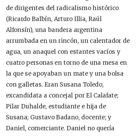
de dirigentes del radicalismo histórico
(Ricardo Balbín, Arturo Illia, Raúl
Alfonsín), una bandera argentina
arrumbada en un rincón, un calentador de
agua, un anaquel con estantes vacíos y
cuatro personas en torno de una mesa en
la que se apoyaban un mate y una bolsa
con galletas. Eran Susana Toledo,
excandidata a concejal por El Calafate;
Pilar Duhalde, estudiante e hija de
Susana; Gustavo Badano, docente; y
Daniel, comerciante. Daniel no quería