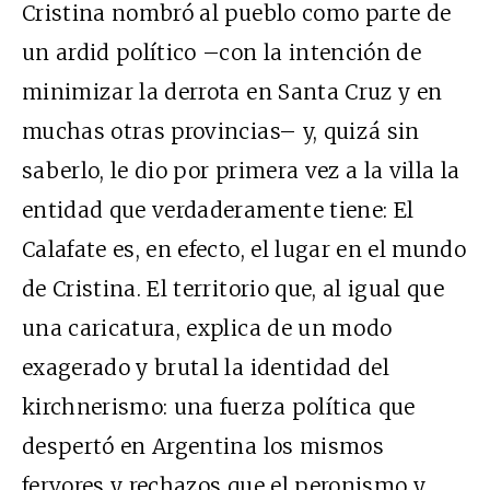
Cristina nombró al pueblo como parte de
un ardid político –con la intención de
minimizar la derrota en Santa Cruz y en
muchas otras provincias– y, quizá sin
saberlo, le dio por primera vez a la villa la
entidad que verdaderamente tiene: El
Calafate es, en efecto, el lugar en el mundo
de Cristina. El territorio que, al igual que
una caricatura, explica de un modo
exagerado y brutal la identidad del
kirchnerismo: una fuerza política que
despertó en Argentina los mismos
fervores y rechazos que el peronismo y