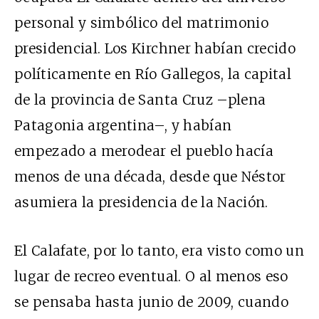
personal y simbólico del matrimonio
presidencial. Los Kirchner habían crecido
políticamente en Río Gallegos, la capital
de la provincia de Santa Cruz –plena
Patagonia argentina–, y habían
empezado a merodear el pueblo hacía
menos de una década, desde que Néstor
asumiera la presidencia de la Nación.
El Calafate, por lo tanto, era visto como un
lugar de recreo eventual. O al menos eso
se pensaba hasta junio de 2009, cuando