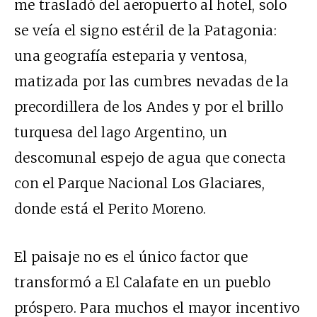
me trasladó del aeropuerto al hotel, solo
se veía el signo estéril de la Patagonia:
una geografía esteparia y ventosa,
matizada por las cumbres nevadas de la
precordillera de los Andes y por el brillo
turquesa del lago Argentino, un
descomunal espejo de agua que conecta
con el Parque Nacional Los Glaciares,
donde está el Perito Moreno.
El paisaje no es el único factor que
transformó a El Calafate en un pueblo
próspero. Para muchos el mayor incentivo