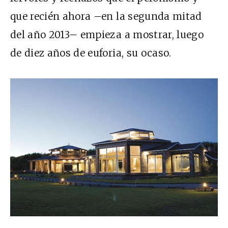
que recién ahora –en la segunda mitad
del año 2013– empieza a mostrar, luego
de diez años de euforia, su ocaso.