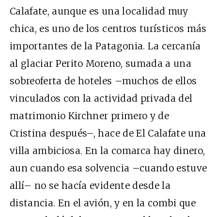
Calafate, aunque es una localidad muy
chica, es uno de los centros turísticos más
importantes de la Patagonia. La cercanía
al glaciar Perito Moreno, sumada a una
sobreoferta de hoteles –muchos de ellos
vinculados con la actividad privada del
matrimonio Kirchner primero y de
Cristina después–, hace de El Calafate una
villa ambiciosa. En la comarca hay dinero,
aun cuando esa solvencia –cuando estuve
allí– no se hacía evidente desde la
distancia. En el avión, y en la combi que