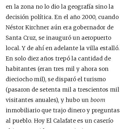
en la zona no lo dio la geografía sino la
decisión política. En el año 2000, cuando
Néstor Kirchner aún era gobernador de
Santa Cruz, se inauguró un aeropuerto
local. Y de ahí en adelante la villa estalló.
En solo diez años trepó la cantidad de
habitantes (eran tres mil y ahora son
dieciocho mil), se disparó el turismo
(pasaron de setenta mil a trescientos mil
visitantes anuales), y hubo un
boom
inmobiliario que trajo dinero y preguntas
al pueblo. Hoy El Calafate es un caserío