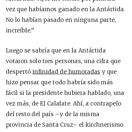
vez que habíamos ganado en la Antártida.
No lo habían pasado en ninguna parte,
increíble.”
Luego se sabría que en la Antártida
votaron solo tres personas, una cifra que
despertó
infinidad de humoradas
y que
hizo pensar que todo habría sido más
fácil si la presidente hubiera hablado, una
vez más, de El Calafate. Ahí, a contrapelo
del resto del país –y de la misma
provincia de Santa Cruz– el kirchnerismo