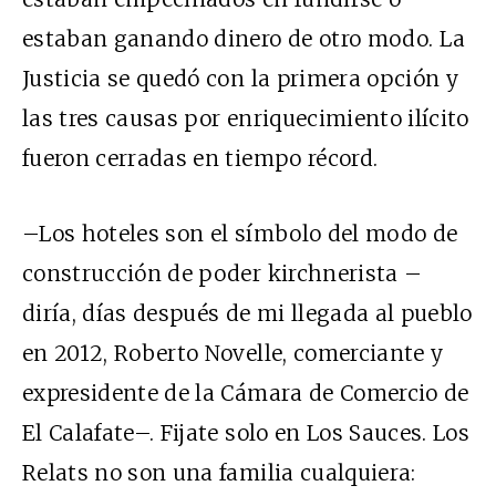
estaban ganando dinero de otro modo. La
Justicia se quedó con la primera opción y
las
tres causas por enriquecimiento ilícito
fueron cerradas en tiempo récord.
–Los hoteles son el símbolo del modo de
construcción de poder kirchnerista –
diría, días después de mi llegada al pueblo
en 2012, Roberto Novelle, comerciante y
expresidente de la Cámara de Comercio de
El Calafate–. Fijate solo en Los Sauces. Los
Relats no son una familia cualquiera: