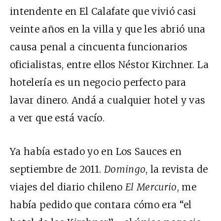
intendente en El Calafate que vivió casi
veinte años en la villa y que les abrió una
causa penal a cincuenta funcionarios
oficialistas, entre ellos Néstor Kirchner. La
hotelería es un negocio perfecto para
lavar dinero. Andá a cualquier hotel y vas
a ver que está vacío.
Ya había estado yo en Los Sauces en
septiembre de 2011.
Domingo
, la revista de
viajes del diario chileno
El Mercurio
, me
había pedido que contara cómo era “el