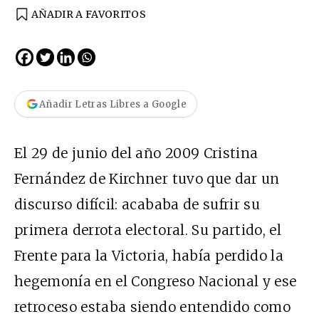
AÑADIR A FAVORITOS
Añadir Letras Libres a Google
El 29 de junio del año 2009 Cristina
Fernández de Kirchner tuvo que dar un
discurso difícil: acababa de sufrir su
primera derrota electoral. Su partido, el
Frente para la Victoria, había perdido la
hegemonía en el Congreso Nacional y ese
retroceso estaba siendo entendido como