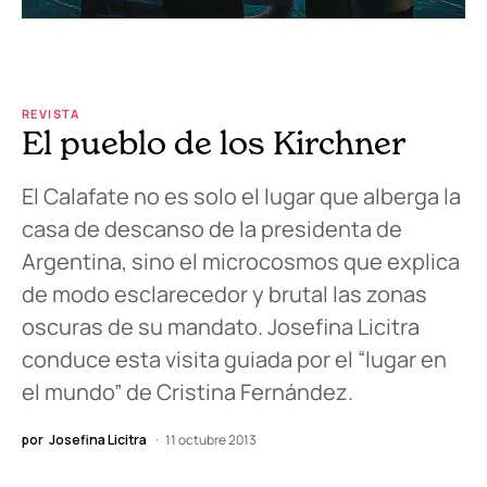
REVISTA
El pueblo de los Kirchner
El Calafate no es solo el lugar que alberga la
casa de descanso de la presidenta de
Argentina, sino el microcosmos que explica
de modo esclarecedor y brutal las zonas
oscuras de su mandato. Josefina Licitra
conduce esta visita guiada por el “lugar en
el mundo” de Cristina Fernández.
por
Josefina Licitra
11 octubre 2013