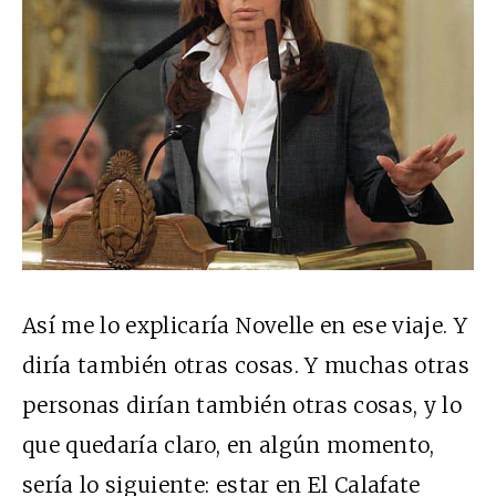
Así me lo explicaría Novelle en ese viaje. Y
diría también otras cosas. Y muchas otras
personas dirían también otras cosas, y lo
que quedaría claro, en algún momento,
sería lo siguiente:
estar en El Calafate