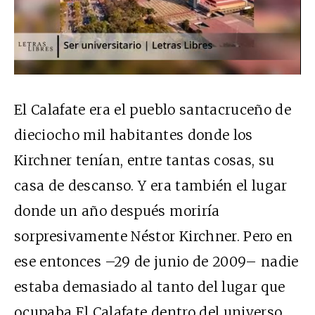
El Calafate era el pueblo santacruceño de
dieciocho mil habitantes donde los
Kirchner tenían, entre tantas cosas, su
casa de descanso. Y era también el lugar
donde un año después moriría
sorpresivamente Néstor Kirchner. Pero en
ese entonces –29 de junio de 2009– nadie
estaba demasiado al tanto del lugar que
ocupaba El Calafate dentro del universo