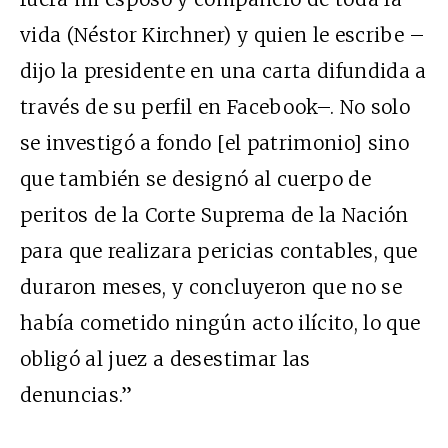
vida (Néstor Kirchner) y quien le escribe –
dijo la presidente en una carta difundida a
través de su perfil en Facebook–. No solo
se investigó a fondo [el patrimonio] sino
que también se designó al cuerpo de
peritos de la Corte Suprema de la Nación
para que realizara pericias contables, que
duraron meses, y concluyeron que no se
había cometido ningún acto ilícito, lo que
obligó al juez a desestimar las
denuncias.”