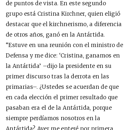
de puntos de vista. En este segundo
grupo está Cristina Kirchner, quien eligió
destacar que el kirchnerismo, a diferencia
de otros años, ganó en la Antártida.
“Estuve en una reunión con el ministro de
Defensa y me dice:
‘Cristina, ganamos en
la Antártida’ –dijo la presidente en su
primer discurso tras la derrota en las
primarias–. ¿Ustedes se acuerdan de que
en cada elección el primer resultado que
pasaban era el de la Antártida, porque
siempre perdíamos nosotros en la
Antártida? Ayer me enteré por primera