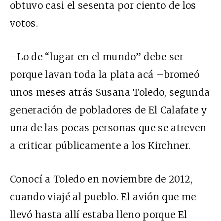
obtuvo casi el sesenta por ciento de los
votos.
–Lo de “lugar en el mundo” debe ser
porque lavan toda la plata acá –bromeó
unos meses atrás Susana Toledo, segunda
generación de pobladores de El Calafate y
una de las pocas personas que se atreven
a criticar públicamente a los Kirchner.
Conocí a Toledo en noviembre de 2012,
cuando viajé al pueblo. El avión que me
llevó hasta allí estaba lleno porque El