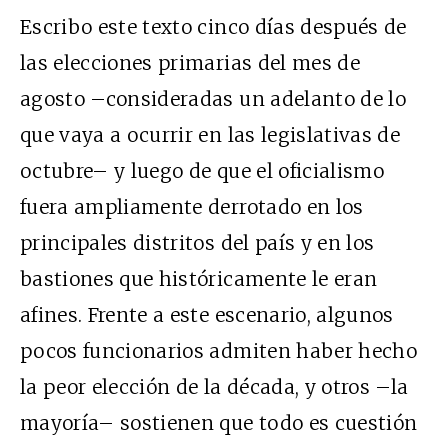
Escribo este texto cinco días después de
las elecciones primarias del mes de
agosto –consideradas un adelanto de lo
que vaya a ocurrir en las legislativas de
octubre– y luego de que el oficialismo
fuera ampliamente derrotado en los
principales distritos del país y en los
bastiones que históricamente le eran
afines. Frente a este escenario, algunos
pocos funcionarios admiten haber hecho
la peor elección de la década, y otros –la
mayoría– sostienen que todo es cuestión