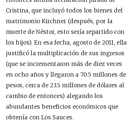
Cristina, que incluyó todos los bienes del
matrimonio Kirchner (después, por la
muerte de Néstor, esto sería repartido con
los hijos). En esa fecha, agosto de 2011, ella
justificó la multiplicación de sus ingresos
(que se incrementaron más de diez veces
en ocho años y llegaron a 70.5 millones de
pesos, cerca de 23.5 millones de dólares al
cambio de entonces) alegando los
abundantes beneficios económicos que
obtenía con Los Sauces.