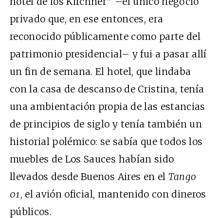
hotel de los Kirchner” –el único negocio
privado que, en ese entonces, era
reconocido públicamente como parte del
patrimonio presidencial– y fui a pasar allí
un fin de semana. El hotel, que lindaba
con la casa de descanso de Cristina, tenía
una ambientación propia de las estancias
de principios de siglo y tenía también
un
historial polémico: se sabía que todos los
muebles de Los Sauces habían sido
llevados desde Buenos Aires en el
Tango
01
, el avión oficial, mantenido con dineros
públicos.