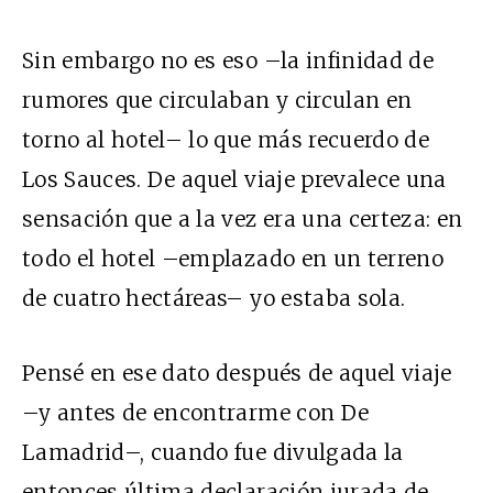
Sin embargo no es eso –la infinidad de
rumores que circulaban y circulan en
torno al hotel– lo que más recuerdo de
Los Sauces. De aquel viaje prevalece una
sensación que a la vez era una certeza: en
todo el hotel –emplazado en un terreno
de cuatro hectáreas– yo estaba sola.
Pensé en ese dato después de aquel viaje
–y antes de encontrarme con De
Lamadrid–, cuando fue divulgada la
entonces última declaración jurada de