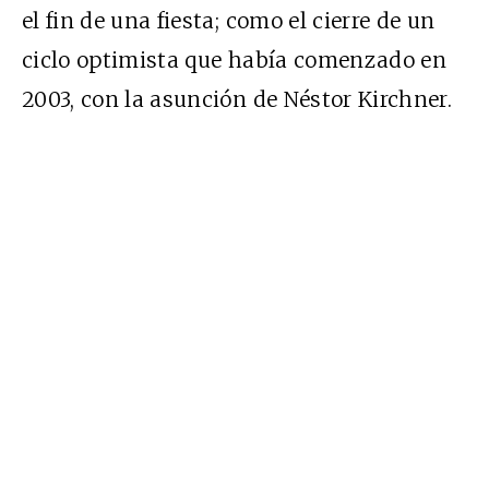
el fin de una fiesta; como el cierre de un
ciclo optimista que había comenzado en
2003, con la asunción de Néstor Kirchner.