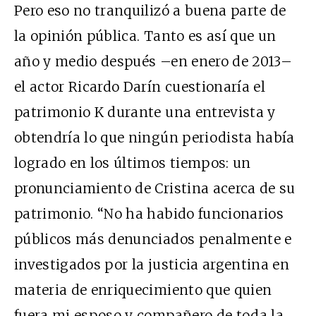
Pero eso no tranquilizó a buena parte de
la opinión pública. Tanto es así que un
año y medio después –en enero de 2013–
el actor Ricardo Darín cuestionaría el
patrimonio K durante una entrevista y
obtendría lo que ningún periodista había
logrado en los últimos tiempos: un
pronunciamiento de Cristina acerca de su
patrimonio. “No ha habido funcionarios
públicos más denunciados penalmente e
investigados por la justicia argentina en
materia de enriquecimiento que quien
fuera mi esposo y compañero de toda la