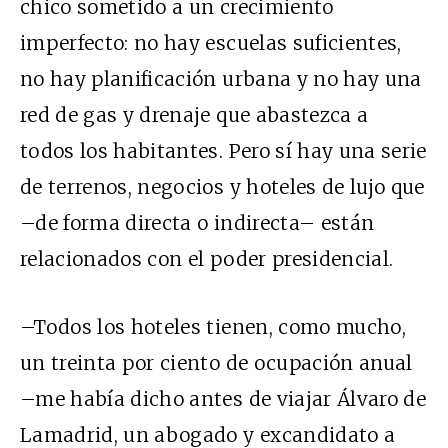
chico sometido a un crecimiento
imperfecto: no hay escuelas suficientes,
no hay planificación urbana y no hay una
red de gas y drenaje que abastezca a
todos los habitantes. Pero sí hay una serie
de terrenos, negocios y hoteles de lujo que
–de forma directa o indirecta– están
relacionados con el poder presidencial.
–Todos los hoteles tienen, como mucho,
un treinta por ciento de ocupación anual
–me había dicho antes de viajar Álvaro de
Lamadrid, un abogado y excandidato a