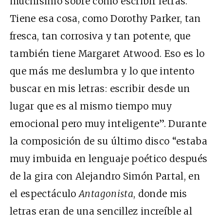
muchísimo sobre cómo escribir letras.
Tiene esa cosa, como Dorothy Parker, tan
fresca, tan corrosiva y tan potente, que
también tiene Margaret Atwood. Eso es lo
que más me deslumbra y lo que intento
buscar en mis letras: escribir desde un
lugar que es al mismo tiempo muy
emocional pero muy inteligente”. Durante
la composición de su último disco “estaba
muy imbuida en lenguaje poético después
de la gira con Alejandro Simón Partal, en
el espectáculo
Antagonista
, donde mis
letras eran de una sencillez increíble al