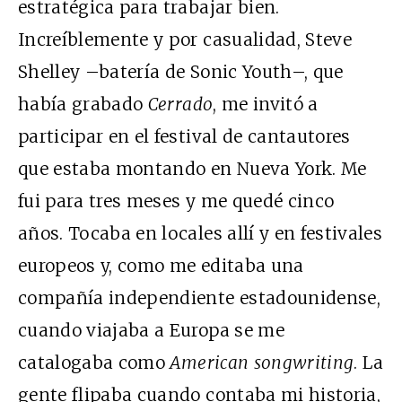
estratégica para trabajar bien.
Increíblemente y por casualidad, Steve
Shelley –batería de Sonic Youth–, que
había grabado
Cerrado
, me invitó a
participar en el festival de cantautores
que estaba montando en Nueva York. Me
fui para tres meses y me quedé cinco
años. Tocaba en locales allí y en festivales
europeos y, como me editaba una
compañía independiente estadounidense,
cuando viajaba a Europa se me
catalogaba como
American songwriting
. La
gente flipaba cuando contaba mi historia,