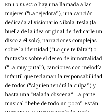
En
Lo nuestro
hay una llamada a las
mujeres (“La tejedora”); una canción
dedicada al visionario Nikola Tesla (la
huella de la idea original de dedicarle un
disco a él solo); narraciones complejas
sobre la identidad (“Lo que te falta”) o
fantasías sobre el deseo de inmortalidad
(“La muy puta”); canciones con melodía
infantil que reclaman la responsabilidad
de todos (“Alguien tendrá la culpa”) y
hasta una “Balada obscena”. La parte
musical “bebe de todo un poco”. Están