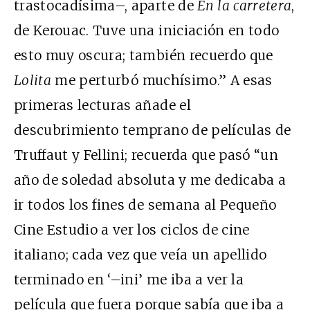
trastocadísima–, aparte de
En la carretera
,
de Kerouac. Tuve una iniciación en todo
esto muy oscura; también recuerdo que
Lolita
me perturbó muchísimo.” A esas
primeras lecturas añade el
descubrimiento temprano de películas de
Truffaut y Fellini; recuerda que pasó “un
año de soledad absoluta y me dedicaba a
ir todos los fines de semana al Pequeño
Cine Estudio a ver los ciclos de cine
italiano; cada vez que veía un apellido
terminado en ‘–ini’ me iba a ver la
película que fuera porque sabía que iba a