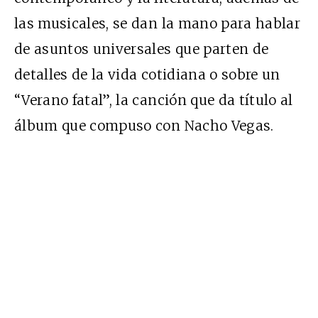
las musicales, se dan la mano para hablar
de asuntos universales que parten de
detalles de la vida cotidiana o sobre un
“Verano fatal”, la canción que da título al
álbum que compuso con Nacho Vegas.