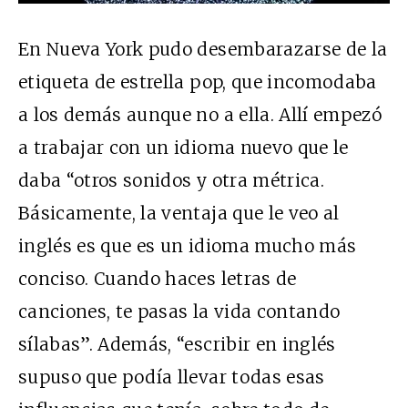
En Nueva York pudo desembarazarse de la
etiqueta de estrella pop, que incomodaba
a los demás aunque no a ella. Allí empezó
a trabajar con un idioma nuevo que le
daba “otros sonidos y otra métrica.
Básicamente, la ventaja que le veo al
inglés es que es un idioma mucho más
conciso. Cuando haces letras de
canciones, te pasas la vida contando
sílabas”. Además, “escribir en inglés
supuso que podía llevar todas esas