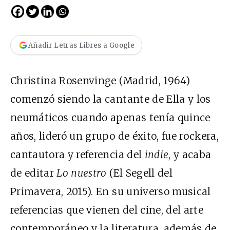
Añadir Letras Libres a Google
Christina Rosenvinge (Madrid, 1964)
comenzó siendo la cantante de Ella y los
neumáticos cuando apenas tenía quince
años, lideró un grupo de éxito, fue rockera,
cantautora y referencia del
indie
, y acaba
de editar
Lo nuestro
(El Segell del
Primavera, 2015). En su universo musical
referencias que vienen del cine, del arte
contemporáneo y la literatura, además de