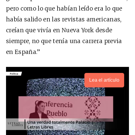
pero como lo que habían leído era lo que
había salido en las revistas americanas,
creían que vivía en Nueva York desde
siempre, no que tenía una carrera previa
en España.”
Lea el artículo