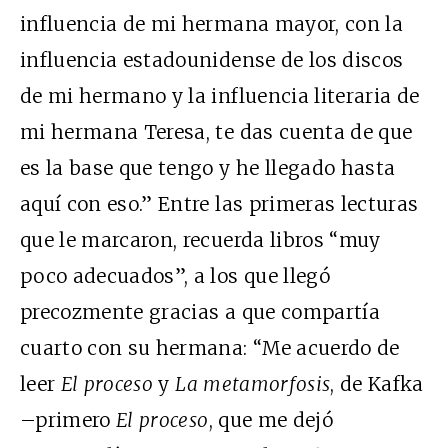
influencia de mi hermana mayor, con la
influencia estadounidense de los discos
de mi hermano y la influencia literaria de
mi hermana Teresa, te das cuenta de que
es la base que tengo y he llegado hasta
aquí con eso.” Entre las primeras lecturas
que le marcaron, recuerda libros “muy
poco adecuados”, a los que llegó
precozmente gracias a que compartía
cuarto con su hermana: “Me acuerdo de
leer
El proceso
y
La metamorfosis
, de Kafka
–primero
El
proceso
, que me dejó