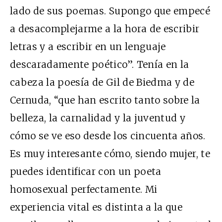
lado de sus poemas. Supongo que empecé
a desacomplejarme a la hora de escribir
letras y a escribir en un lenguaje
descaradamente poético”. Tenía en la
cabeza la poesía de Gil de Biedma y de
Cernuda, “que han escrito tanto sobre la
belleza, la carnalidad y la juventud y
cómo se ve eso desde los cincuenta años.
Es muy interesante cómo, siendo mujer, te
puedes identificar con un poeta
homosexual perfectamente. Mi
experiencia vital es distinta a la que