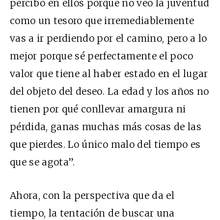
percibo en ellos porque no veo la juventud
como un tesoro que irremediablemente
vas a ir perdiendo por el camino, pero a lo
mejor porque sé perfectamente el poco
valor que tiene al haber estado en el lugar
del objeto del deseo. La edad y los años no
tienen por qué conllevar amargura ni
pérdida, ganas muchas más cosas de las
que pierdes. Lo único malo del tiempo es
que se agota”.
Ahora, con la perspectiva que da el
tiempo, la tentación de buscar una