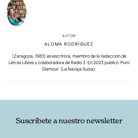
AUTOR
ALOMA RODRÍGUEZ
(Zaragoza, 1983) es escritora, miembro de la redacción de
Letras Libres y colaboradora de Radio 3. En 2023 publicó 'Puro
Glamour' (La Navaja Suiza).
RELACIONADAS
AUTORES
Suscríbete a nuestro newsletter