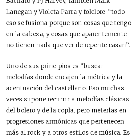
Battiato y
PJ
Harvey, también Mark
Lanegan y Violeta Parra y folclore: “todo
eso se fusiona porque son cosas que tengo
en la cabeza, y cosas que aparentemente
no tienen nada que ver de repente casan”.
Uno de sus principios es “buscar
melodías donde encajen la métrica y la
acentuación del castellano. Eso muchas
veces supone recurrir a melodías clásicas
del bolero y de la copla, pero meterlas en
progresiones armónicas que pertenecen
más al rock y a otros estilos de música. Es