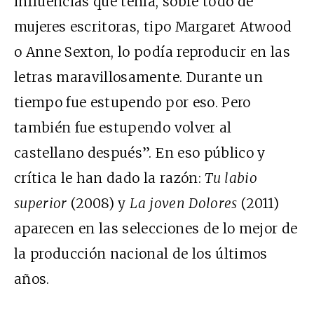
influencias que tenía, sobre todo de
mujeres escritoras, tipo Margaret Atwood
o Anne Sexton, lo podía reproducir en las
letras maravillosamente. Durante un
tiempo fue estupendo por eso. Pero
también fue estupendo volver al
castellano después”. En eso público y
crítica le han dado la razón:
Tu labio
superior
(2008) y
La joven Dolores
(2011)
aparecen en las selecciones de lo mejor de
la producción nacional de los últimos
años.