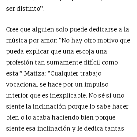
ser distinto”.
Cree que alguien solo puede dedicarse a la
música por amor: “No hay otro motivo que
pueda explicar que una escoja una
profesión tan sumamente difícil como
esta.” Matiza: “Cualquier trabajo
vocacional se hace por un impulso
interior que es inexplicable. No sé si uno
siente la inclinación porque lo sabe hacer
bien o lo acaba haciendo bien porque
siente esa inclinación y le dedica tantas