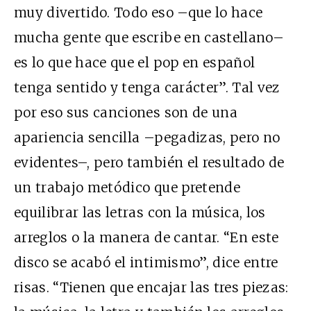
muy divertido. Todo eso –que lo hace
mucha gente que escribe en castellano–
es lo que hace que el pop en español
tenga sentido y tenga carácter”. Tal vez
por eso sus canciones son de una
apariencia sencilla –pegadizas, pero no
evidentes–, pero también el resultado de
un trabajo metódico que pretende
equilibrar las letras con la música, los
arreglos o la manera de cantar. “En este
disco se acabó el intimismo”, dice entre
risas. “Tienen que encajar las tres piezas: