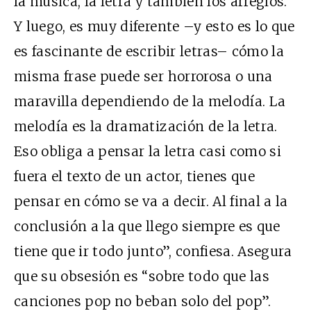
la música, la letra y también los arreglos.
Y luego, es muy diferente –y esto es lo que
es fascinante de escribir letras– cómo la
misma frase puede ser horrorosa o una
maravilla dependiendo de la melodía. La
melodía es la dramatización de la letra.
Eso obliga a pensar la letra casi como si
fuera el texto de un actor, tienes que
pensar en cómo se va a decir. Al final a la
conclusión a la que llego siempre es que
tiene que ir todo junto”, confiesa. Asegura
que su obsesión es “sobre todo que las
canciones pop no beban solo del pop”.