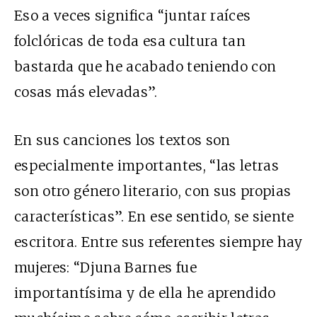
Eso a veces significa “juntar raíces
folclóricas de toda esa cultura tan
bastarda que he acabado teniendo con
cosas más elevadas”.
En sus canciones los textos son
especialmente importantes, “las letras
son otro género literario, con sus propias
características”. En ese sentido, se siente
escritora. Entre sus referentes siempre hay
mujeres: “Djuna Barnes fue
importantísima y de ella he aprendido