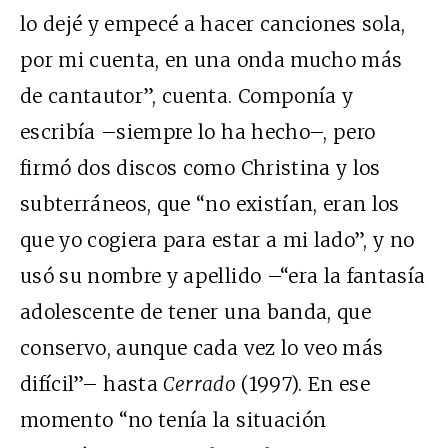
lo dejé y empecé a hacer canciones sola,
por mi cuenta, en una onda mucho más
de cantautor”, cuenta. Componía y
escribía –siempre lo ha hecho–, pero
firmó dos discos como Christina y los
subterráneos, que “no existían, eran los
que yo cogiera para estar a mi lado”, y no
usó su nombre y apellido –“era la fantasía
adolescente de tener una banda, que
conservo, aunque cada vez lo veo más
difícil”– hasta
Cerrado
(1997). En ese
momento “no tenía la situación