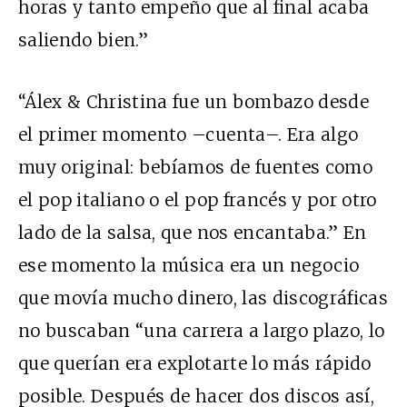
horas y tanto empeño que al final acaba
saliendo bien.”
“Álex & Christina fue un bombazo desde
el primer momento –cuenta–. Era algo
muy original: bebíamos de fuentes como
el pop italiano o el pop francés y por otro
lado de la salsa, que nos encantaba.” En
ese momento la música era un negocio
que movía mucho dinero, las discográficas
no buscaban “una carrera a largo plazo, lo
que querían era explotarte lo más rápido
posible. Después de hacer dos discos así,