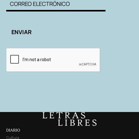
DIARIO
Cultura